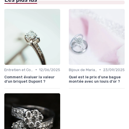
•
•
Entretien et Conservation des Bijoux
12/06/2025
Bijoux de Mariage et de Fiançailles
23/09/2025
Comment évaluer la valeur
Quel est le prix d'une bague
d'un briquet Dupont ?
montée avec un louis d'or ?