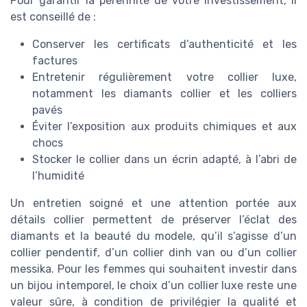
Pour garantir la pérennité de votre investissement, il
est conseillé de :
Conserver les certificats d’authenticité et les
factures
Entretenir régulièrement votre collier luxe,
notamment les diamants collier et les colliers
pavés
Éviter l’exposition aux produits chimiques et aux
chocs
Stocker le collier dans un écrin adapté, à l’abri de
l’humidité
Un entretien soigné et une attention portée aux
détails collier permettent de préserver l’éclat des
diamants et la beauté du modele, qu’il s’agisse d’un
collier pendentif, d’un collier dinh van ou d’un collier
messika. Pour les femmes qui souhaitent investir dans
un bijou intemporel, le choix d’un collier luxe reste une
valeur sûre, à condition de privilégier la qualité et