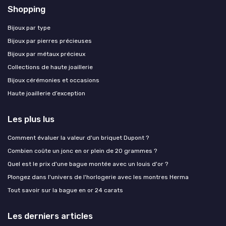
Shopping
Bijoux par type
Bijoux par pierres précieuses
Bijoux par métaux précieux
Collections de haute joaillerie
Bijoux cérémonies et occasions
Haute joaillerie d’exception
Les plus lus
Comment évaluer la valeur d'un briquet Dupont ?
Combien coûte un jonc en or plein de 20 grammes ?
Quel est le prix d'une bague montée avec un louis d'or ?
Plongez dans l'univers de l'horlogerie avec les montres Herma
Tout savoir sur la bague en or 24 carats
Les derniers articles