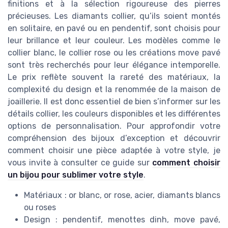
finitions et à la sélection rigoureuse des pierres
précieuses. Les diamants collier, qu’ils soient montés
en solitaire, en pavé ou en pendentif, sont choisis pour
leur brillance et leur couleur. Les modèles comme le
collier blanc, le collier rose ou les créations move pavé
sont très recherchés pour leur élégance intemporelle.
Le prix reflète souvent la rareté des matériaux, la
complexité du design et la renommée de la maison de
joaillerie. Il est donc essentiel de bien s’informer sur les
détails collier, les couleurs disponibles et les différentes
options de personnalisation. Pour approfondir votre
compréhension des bijoux d’exception et découvrir
comment choisir une pièce adaptée à votre style, je
vous invite à consulter ce guide sur
comment choisir
un bijou pour sublimer votre style
.
Matériaux : or blanc, or rose, acier, diamants blancs
ou roses
Design : pendentif, menottes dinh, move pavé,