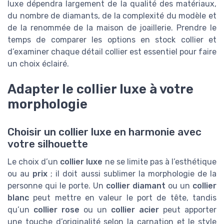
luxe dépendra largement de la qualité des matériaux,
du nombre de diamants, de la complexité du modèle et
de la renommée de la maison de joaillerie. Prendre le
temps de comparer les options en stock collier et
d’examiner chaque détail collier est essentiel pour faire
un choix éclairé.
Adapter le collier luxe à votre
morphologie
Choisir un collier luxe en harmonie avec
votre silhouette
Le choix d’un
collier luxe
ne se limite pas à l’esthétique
ou au
prix
; il doit aussi sublimer la morphologie de la
personne qui le porte. Un
collier diamant
ou un
collier
blanc
peut mettre en valeur le port de tête, tandis
qu’un
collier rose
ou un
collier acier
peut apporter
une touche d’originalité selon la carnation et le style