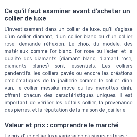
Ce qu’il faut examiner avant d’acheter un
collier de luxe
L’investissement dans un collier de luxe, qu’il s’agisse
d’un collier diamant, d’un collier blanc ou d’un collier
rose, demande réflexion. Le choix du modele, des
matériaux comme l’or blanc, l’or rose ou l’acier, et la
qualité des diamants (diamant blanc, diamant rose,
diamants blancs) sont essentiels. Les colliers
pendentifs, les colliers pavés ou encore les créations
emblématiques de la joaillerie comme le collier dinh
van, le collier messika move ou les menottes dinh,
offrent chacun des caractéristiques uniques. Il est
important de vérifier les détails collier, la provenance
des pierres, et la réputation de la maison de joaillerie.
Valeur et prix : comprendre le marché
Le prix d’un collier luxe varie selon plusieurs critères :