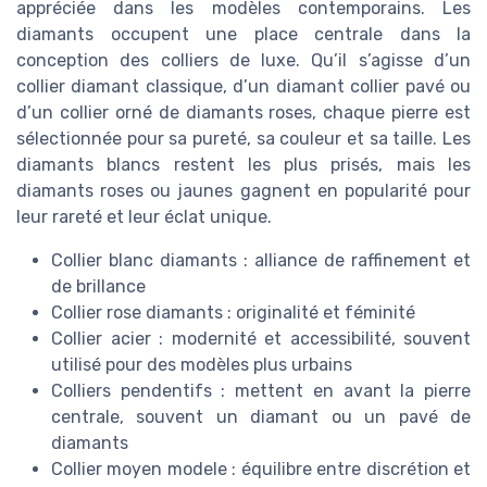
appréciée dans les modèles contemporains. Les
diamants occupent une place centrale dans la
conception des colliers de luxe. Qu’il s’agisse d’un
collier diamant classique, d’un diamant collier pavé ou
d’un collier orné de diamants roses, chaque pierre est
sélectionnée pour sa pureté, sa couleur et sa taille. Les
diamants blancs restent les plus prisés, mais les
diamants roses ou jaunes gagnent en popularité pour
leur rareté et leur éclat unique.
Collier blanc diamants : alliance de raffinement et
de brillance
Collier rose diamants : originalité et féminité
Collier acier : modernité et accessibilité, souvent
utilisé pour des modèles plus urbains
Colliers pendentifs : mettent en avant la pierre
centrale, souvent un diamant ou un pavé de
diamants
Collier moyen modele : équilibre entre discrétion et