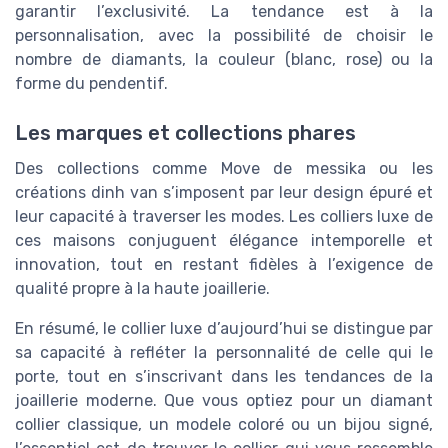
garantir l’exclusivité. La tendance est à la
personnalisation, avec la possibilité de choisir le
nombre de diamants, la couleur (blanc, rose) ou la
forme du pendentif.
Les marques et collections phares
Des collections comme Move de messika ou les
créations dinh van s’imposent par leur design épuré et
leur capacité à traverser les modes. Les colliers luxe de
ces maisons conjuguent élégance intemporelle et
innovation, tout en restant fidèles à l’exigence de
qualité propre à la haute joaillerie.
En résumé, le collier luxe d’aujourd’hui se distingue par
sa capacité à refléter la personnalité de celle qui le
porte, tout en s’inscrivant dans les tendances de la
joaillerie moderne. Que vous optiez pour un diamant
collier classique, un modele coloré ou un bijou signé,