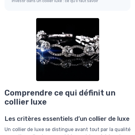
Investir dans un collier luxe : ce qu’il faut savoir
Comprendre ce qui définit un
collier luxe
Les critères essentiels d’un collier de luxe
Un collier de luxe se distingue avant tout par la qualité