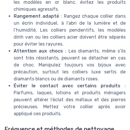
les modèles en or blanc, évitez les produits
chimiques agressifs.
Rangement adapté
: Rangez chaque collier dans
un écrin individuel, à l’abri de la lumière et de
l’humidité. Les colliers pendentifs, les modèles
dinh van ou les colliers acier doivent être séparés
pour éviter les rayures.
Attention aux chocs
: Les diamants, même s’ils
sont très résistants, peuvent se détacher en cas
de choc. Manipulez toujours vos bijoux avec
précaution, surtout les colliers luxe sertis de
diamants blancs ou de diamants roses.
Éviter le contact avec certains produits
:
Parfums, laques, lotions et produits ménagers
peuvent altérer l’éclat des métaux et des pierres
précieuses. Mettez votre collier après avoir
appliqué ces produits.
Fréquence et méthodes de nettoyage