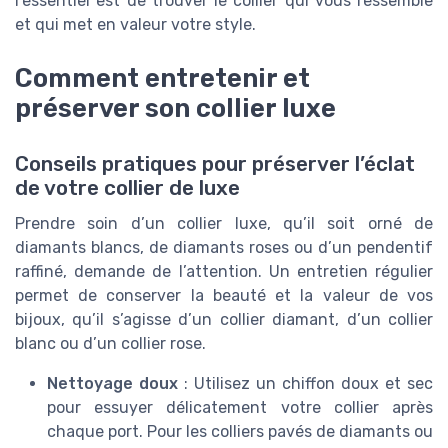
l’essentiel est de trouver le collier qui vous ressemble
et qui met en valeur votre style.
Comment entretenir et
préserver son collier luxe
Conseils pratiques pour préserver l’éclat
de votre collier de luxe
Prendre soin d’un collier luxe, qu’il soit orné de
diamants blancs, de diamants roses ou d’un pendentif
raffiné, demande de l’attention. Un entretien régulier
permet de conserver la beauté et la valeur de vos
bijoux, qu’il s’agisse d’un collier diamant, d’un collier
blanc ou d’un collier rose.
Nettoyage doux
: Utilisez un chiffon doux et sec
pour essuyer délicatement votre collier après
chaque port. Pour les colliers pavés de diamants ou