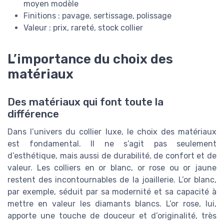
moyen modèle
Finitions : pavage, sertissage, polissage
Valeur : prix, rareté, stock collier
L’importance du choix des
matériaux
Des matériaux qui font toute la
différence
Dans l’univers du collier luxe, le choix des matériaux
est fondamental. Il ne s’agit pas seulement
d’esthétique, mais aussi de durabilité, de confort et de
valeur. Les colliers en or blanc, or rose ou or jaune
restent des incontournables de la joaillerie. L’or blanc,
par exemple, séduit par sa modernité et sa capacité à
mettre en valeur les diamants blancs. L’or rose, lui,
apporte une touche de douceur et d’originalité, très