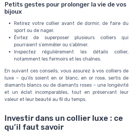
Petits gestes pour prolonger la vie de vos
bijoux
Retirez votre collier avant de dormir, de faire du
sport ou de nager.
Évitez de superposer plusieurs colliers qui
pourraient s’emmêler ou s’abîmer.
Inspectez régulièrement les détails collier,
notamment les fermoirs et les chaînes.
En suivant ces conseils, vous assurez à vos colliers de
luxe – qu’ils soient en or blanc, en or rose, sertis de
diamants blancs ou de diamants roses – une longévité
et un éclat incomparables, tout en préservant leur
valeur et leur beauté au fil du temps.
Investir dans un collier luxe : ce
qu’il faut savoir