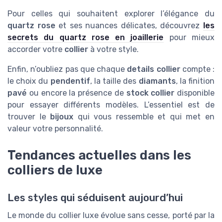
Pour celles qui souhaitent explorer l’élégance du
quartz rose
et ses nuances délicates, découvrez
les
secrets du quartz rose en joaillerie
pour mieux
accorder votre
collier
à votre style.
Enfin, n’oubliez pas que chaque
details collier
compte :
le choix du
pendentif
, la taille des
diamants
, la finition
pavé
ou encore la présence de
stock collier
disponible
pour essayer différents modèles. L’essentiel est de
trouver le
bijoux
qui vous ressemble et qui met en
valeur votre personnalité.
Tendances actuelles dans les
colliers de luxe
Les styles qui séduisent aujourd’hui
Le monde du collier luxe évolue sans cesse, porté par la