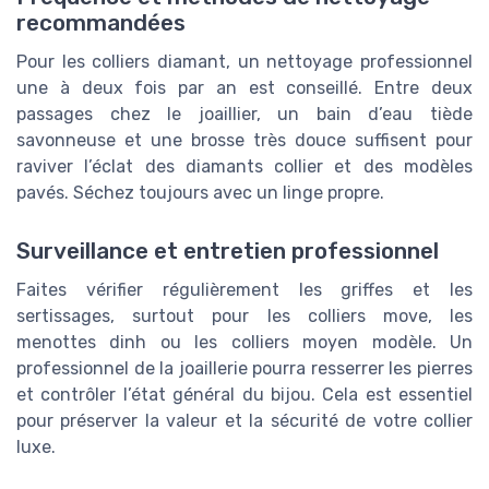
recommandées
Pour les colliers diamant, un nettoyage professionnel
une à deux fois par an est conseillé. Entre deux
passages chez le joaillier, un bain d’eau tiède
savonneuse et une brosse très douce suffisent pour
raviver l’éclat des diamants collier et des modèles
pavés. Séchez toujours avec un linge propre.
Surveillance et entretien professionnel
Faites vérifier régulièrement les griffes et les
sertissages, surtout pour les colliers move, les
menottes dinh ou les colliers moyen modèle. Un
professionnel de la joaillerie pourra resserrer les pierres
et contrôler l’état général du bijou. Cela est essentiel
pour préserver la valeur et la sécurité de votre collier
luxe.