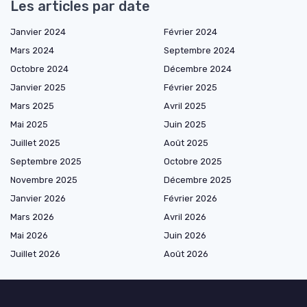
Les articles par date
Janvier 2024
Février 2024
Mars 2024
Septembre 2024
Octobre 2024
Décembre 2024
Janvier 2025
Février 2025
Mars 2025
Avril 2025
Mai 2025
Juin 2025
Juillet 2025
Août 2025
Septembre 2025
Octobre 2025
Novembre 2025
Décembre 2025
Janvier 2026
Février 2026
Mars 2026
Avril 2026
Mai 2026
Juin 2026
Juillet 2026
Août 2026