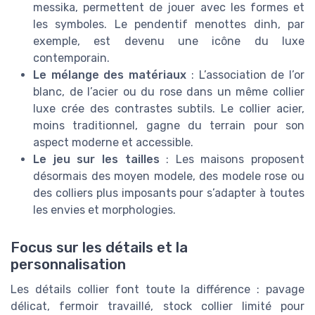
messika, permettent de jouer avec les formes et
les symboles. Le pendentif menottes dinh, par
exemple, est devenu une icône du luxe
contemporain.
Le mélange des matériaux
: L’association de l’or
blanc, de l’acier ou du rose dans un même collier
luxe crée des contrastes subtils. Le collier acier,
moins traditionnel, gagne du terrain pour son
aspect moderne et accessible.
Le jeu sur les tailles
: Les maisons proposent
désormais des moyen modele, des modele rose ou
des colliers plus imposants pour s’adapter à toutes
les envies et morphologies.
Focus sur les détails et la
personnalisation
Les détails collier font toute la différence : pavage
délicat, fermoir travaillé, stock collier limité pour