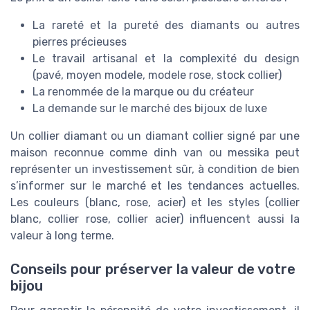
La rareté et la pureté des diamants ou autres
pierres précieuses
Le travail artisanal et la complexité du design
(pavé, moyen modele, modele rose, stock collier)
La renommée de la marque ou du créateur
La demande sur le marché des bijoux de luxe
Un collier diamant ou un diamant collier signé par une
maison reconnue comme dinh van ou messika peut
représenter un investissement sûr, à condition de bien
s’informer sur le marché et les tendances actuelles.
Les couleurs (blanc, rose, acier) et les styles (collier
blanc, collier rose, collier acier) influencent aussi la
valeur à long terme.
Conseils pour préserver la valeur de votre
bijou