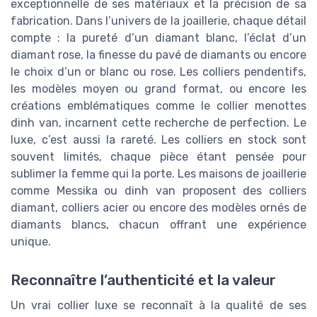
exceptionnelle de ses matériaux et la précision de sa
fabrication. Dans l’univers de la joaillerie, chaque détail
compte : la pureté d’un diamant blanc, l’éclat d’un
diamant rose, la finesse du pavé de diamants ou encore
le choix d’un or blanc ou rose. Les colliers pendentifs,
les modèles moyen ou grand format, ou encore les
créations emblématiques comme le collier menottes
dinh van, incarnent cette recherche de perfection. Le
luxe, c’est aussi la rareté. Les colliers en stock sont
souvent limités, chaque pièce étant pensée pour
sublimer la femme qui la porte. Les maisons de joaillerie
comme Messika ou dinh van proposent des colliers
diamant, colliers acier ou encore des modèles ornés de
diamants blancs, chacun offrant une expérience
unique.
Reconnaître l’authenticité et la valeur
Un vrai collier luxe se reconnaît à la qualité de ses