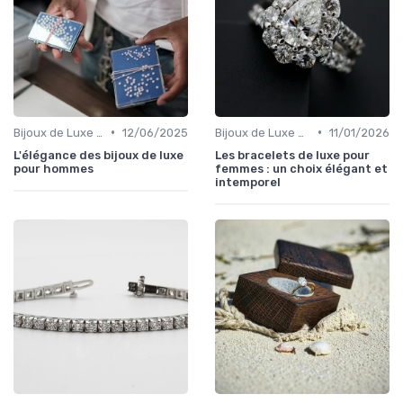
•
•
Bijoux de Luxe pour Hommes
12/06/2025
Bijoux de Luxe pour Femmes
11/01/2026
L'élégance des bijoux de luxe
Les bracelets de luxe pour
pour hommes
femmes : un choix élégant et
intemporel