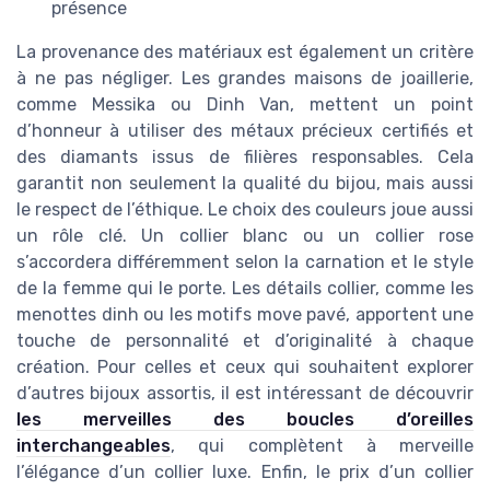
présence
La provenance des matériaux est également un critère
à ne pas négliger. Les grandes maisons de joaillerie,
comme Messika ou Dinh Van, mettent un point
d’honneur à utiliser des métaux précieux certifiés et
des diamants issus de filières responsables. Cela
garantit non seulement la qualité du bijou, mais aussi
le respect de l’éthique. Le choix des couleurs joue aussi
un rôle clé. Un collier blanc ou un collier rose
s’accordera différemment selon la carnation et le style
de la femme qui le porte. Les détails collier, comme les
menottes dinh ou les motifs move pavé, apportent une
touche de personnalité et d’originalité à chaque
création. Pour celles et ceux qui souhaitent explorer
d’autres bijoux assortis, il est intéressant de découvrir
les merveilles des boucles d’oreilles
interchangeables
, qui complètent à merveille
l’élégance d’un collier luxe. Enfin, le prix d’un collier