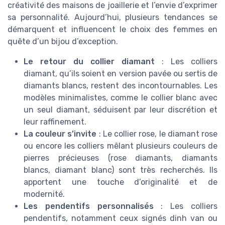
créativité des maisons de joaillerie et l’envie d’exprimer
sa personnalité. Aujourd’hui, plusieurs tendances se
démarquent et influencent le choix des femmes en
quête d’un bijou d’exception.
Le retour du collier diamant
: Les colliers
diamant, qu’ils soient en version pavée ou sertis de
diamants blancs, restent des incontournables. Les
modèles minimalistes, comme le collier blanc avec
un seul diamant, séduisent par leur discrétion et
leur raffinement.
La couleur s’invite
: Le collier rose, le diamant rose
ou encore les colliers mêlant plusieurs couleurs de
pierres précieuses (rose diamants, diamants
blancs, diamant blanc) sont très recherchés. Ils
apportent une touche d’originalité et de
modernité.
Les pendentifs personnalisés
: Les colliers
pendentifs, notamment ceux signés dinh van ou