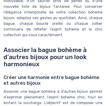
inoxydable, d’un sautoir orné de perles ou d’une
nouvelle liste de bijoux fantaisie. Pour conserver
l’élégance intemporelle de votre collection boheme
bijoux, adoptez ces gestes au quotidien. Ainsi, chaque
bague, chaque boucle oreille ou chaque collier
continuera de refléter l’esprit boheme et le chic
collection qui vous caractérisent.
Associer la bague bohème à
d’autres bijoux pour un look
harmonieux
Créer une harmonie entre bague bohème
et autres bijoux
Associer une bague bohème à d’autres bijoux permet
d’exprimer pleinement l’esprit boheme chic, tout en
évitant la surcharge. L’objectif est de composer une