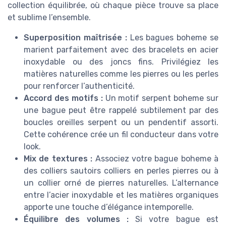
collection équilibrée, où chaque pièce trouve sa place
et sublime l’ensemble.
Superposition maîtrisée :
Les bagues boheme se
marient parfaitement avec des bracelets en acier
inoxydable ou des joncs fins. Privilégiez les
matières naturelles comme les pierres ou les perles
pour renforcer l’authenticité.
Accord des motifs :
Un motif serpent boheme sur
une bague peut être rappelé subtilement par des
boucles oreilles serpent ou un pendentif assorti.
Cette cohérence crée un fil conducteur dans votre
look.
Mix de textures :
Associez votre bague boheme à
des colliers sautoirs colliers en perles pierres ou à
un collier orné de pierres naturelles. L’alternance
entre l’acier inoxydable et les matières organiques
apporte une touche d’élégance intemporelle.
Équilibre des volumes :
Si votre bague est