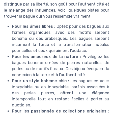
distingue par sa liberté, son goût pour l’authenticité et
le mélange des influences. Voici quelques pistes pour
trouver la bague qui vous ressemble vraiment :
Pour les âmes libres :
Optez pour des bagues aux
formes organiques, avec des motifs serpent
boheme ou des arabesques. Les bagues serpent
incarnent la force et la transformation, idéales
pour celles et ceux qui aiment l’audace.
Pour les amoureux de la nature :
Privilégiez les
bagues boheme ornées de pierres naturelles, de
perles ou de motifs floraux. Ces bijoux évoquent la
connexion à la terre et à l’authenticité.
Pour un style boheme chic :
Les bagues en acier
inoxydable ou en inoxydable, parfois associées à
des perles pierres, offrent une élégance
intemporelle tout en restant faciles à porter au
quotidien.
Pour les passionnés de collections originales :