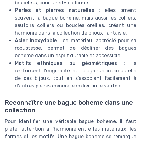
bracelets, pour un style affirmé.
Perles et pierres naturelles
: elles ornent
souvent la bague boheme, mais aussi les colliers,
sautoirs colliers ou boucles oreilles, créant une
harmonie dans la collection de bijoux fantaisie.
Acier inoxydable
: ce matériau, apprécié pour sa
robustesse, permet de décliner des bagues
boheme dans un esprit durable et accessible.
Motifs ethniques ou géométriques
: ils
renforcent l’originalité et l’élégance intemporelle
de ces bijoux, tout en s’associant facilement à
d’autres pièces comme le collier ou le sautoir.
Reconnaître une bague boheme dans une
collection
Pour identifier une véritable bague boheme, il faut
prêter attention à l’harmonie entre les matériaux, les
formes et les motifs. Une bague boheme se remarque