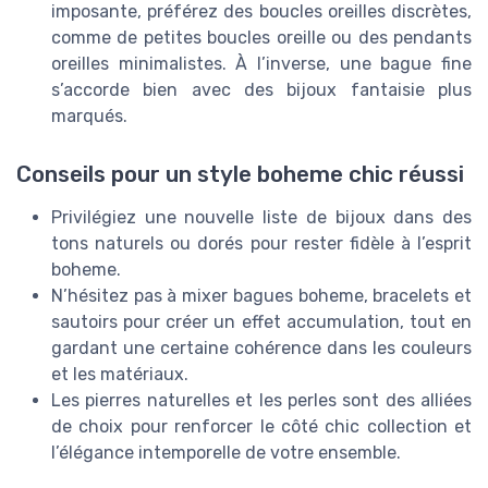
imposante, préférez des boucles oreilles discrètes,
comme de petites boucles oreille ou des pendants
oreilles minimalistes. À l’inverse, une bague fine
s’accorde bien avec des bijoux fantaisie plus
marqués.
Conseils pour un style boheme chic réussi
Privilégiez une nouvelle liste de bijoux dans des
tons naturels ou dorés pour rester fidèle à l’esprit
boheme.
N’hésitez pas à mixer bagues boheme, bracelets et
sautoirs pour créer un effet accumulation, tout en
gardant une certaine cohérence dans les couleurs
et les matériaux.
Les pierres naturelles et les perles sont des alliées
de choix pour renforcer le côté chic collection et
l’élégance intemporelle de votre ensemble.