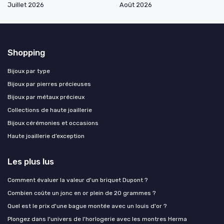
Juillet 2026
Août 2026
Shopping
Bijoux par type
Bijoux par pierres précieuses
Bijoux par métaux précieux
Collections de haute joaillerie
Bijoux cérémonies et occasions
Haute joaillerie d’exception
Les plus lus
Comment évaluer la valeur d'un briquet Dupont ?
Combien coûte un jonc en or plein de 20 grammes ?
Quel est le prix d'une bague montée avec un louis d'or ?
Plongez dans l'univers de l'horlogerie avec les montres Herma