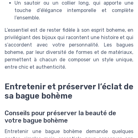
Un sautoir ou un collier long, qui apporte une
touche d’élégance intemporelle et complète
l’ensemble.
L’essentiel est de rester fidèle à son esprit boheme, en
privilégiant des bijoux qui racontent une histoire et qui
s’accordent avec votre personnalité. Les bagues
boheme, par leur diversité de formes et de matériaux,
permettent à chacun de composer un style unique,
entre chic et authenticité.
Entretenir et préserver l’éclat de
sa bague bohème
Conseils pour préserver la beauté de
votre bague bohème
Entretenir une bague bohème demande quelques