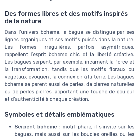
Des formes libres et des motifs inspirés
de la nature
Dans l’univers boheme, la bague se distingue par ses
lignes organiques et ses motifs puisés dans la nature.
Les formes irrégulières, parfois asymétriques,
rappellent l’esprit boheme chic et la liberté créative.
Les bagues serpent, par exemple, incarnent la force et
la transformation, tandis que les motifs floraux ou
végétaux évoquent la connexion à la terre. Les bagues
boheme se parent aussi de perles, de pierres naturelles
ou de perles pierres, apportant une touche de couleur
et d’authenticité à chaque création.
Symboles et détails emblématiques
Serpent boheme
: motif phare, il s’invite sur les
bagues, mais aussi sur les boucles oreilles ou les