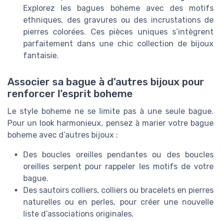
Explorez les bagues boheme avec des motifs
ethniques, des gravures ou des incrustations de
pierres colorées. Ces pièces uniques s’intègrent
parfaitement dans une chic collection de bijoux
fantaisie.
Associer sa bague à d’autres bijoux pour
renforcer l’esprit boheme
Le style boheme ne se limite pas à une seule bague.
Pour un look harmonieux, pensez à marier votre bague
boheme avec d’autres bijoux :
Des boucles oreilles pendantes ou des boucles
oreilles serpent pour rappeler les motifs de votre
bague.
Des sautoirs colliers, colliers ou bracelets en pierres
naturelles ou en perles, pour créer une nouvelle
liste d’associations originales.