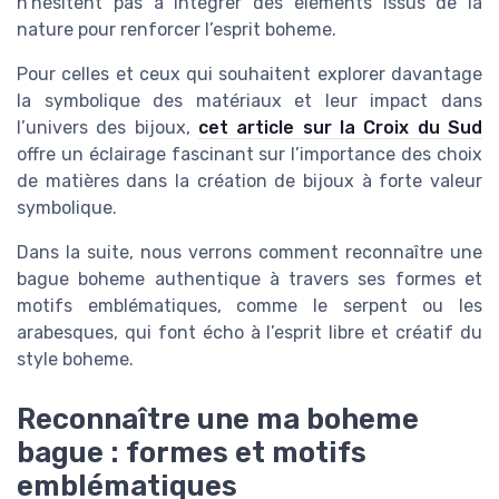
n’hésitent pas à intégrer des éléments issus de la
nature pour renforcer l’esprit boheme.
Pour celles et ceux qui souhaitent explorer davantage
la symbolique des matériaux et leur impact dans
l’univers des bijoux,
cet article sur la Croix du Sud
offre un éclairage fascinant sur l’importance des choix
de matières dans la création de bijoux à forte valeur
symbolique.
Dans la suite, nous verrons comment reconnaître une
bague boheme authentique à travers ses formes et
motifs emblématiques, comme le serpent ou les
arabesques, qui font écho à l’esprit libre et créatif du
style boheme.
Reconnaître une ma boheme
bague : formes et motifs
emblématiques