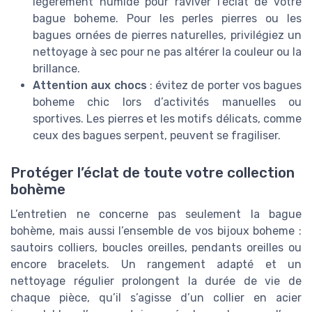
légèrement humide pour raviver l’éclat de votre
bague boheme. Pour les perles pierres ou les
bagues ornées de pierres naturelles, privilégiez un
nettoyage à sec pour ne pas altérer la couleur ou la
brillance.
Attention aux chocs
: évitez de porter vos bagues
boheme chic lors d’activités manuelles ou
sportives. Les pierres et les motifs délicats, comme
ceux des bagues serpent, peuvent se fragiliser.
Protéger l’éclat de toute votre collection
bohème
L’entretien ne concerne pas seulement la bague
bohème, mais aussi l’ensemble de vos bijoux boheme :
sautoirs colliers, boucles oreilles, pendants oreilles ou
encore bracelets. Un rangement adapté et un
nettoyage régulier prolongent la durée de vie de
chaque pièce, qu’il s’agisse d’un collier en acier