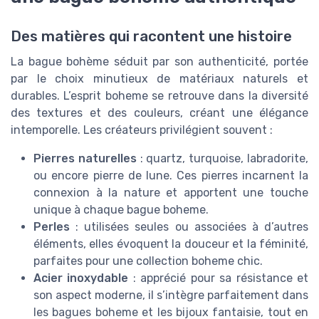
Des matières qui racontent une histoire
La bague bohème séduit par son authenticité, portée
par le choix minutieux de matériaux naturels et
durables. L’esprit boheme se retrouve dans la diversité
des textures et des couleurs, créant une élégance
intemporelle. Les créateurs privilégient souvent :
Pierres naturelles
: quartz, turquoise, labradorite,
ou encore pierre de lune. Ces pierres incarnent la
connexion à la nature et apportent une touche
unique à chaque bague boheme.
Perles
: utilisées seules ou associées à d’autres
éléments, elles évoquent la douceur et la féminité,
parfaites pour une collection boheme chic.
Acier inoxydable
: apprécié pour sa résistance et
son aspect moderne, il s’intègre parfaitement dans
les bagues boheme et les bijoux fantaisie, tout en