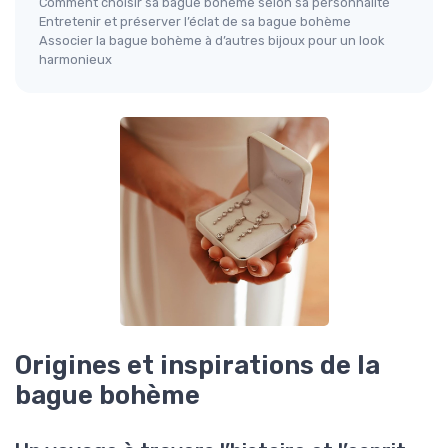
Comment choisir sa bague bohème selon sa personnalité
Entretenir et préserver l’éclat de sa bague bohème
Associer la bague bohème à d’autres bijoux pour un look
harmonieux
Origines et inspirations de la
bague bohème