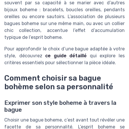
souvent par sa capacité à se marier avec d’autres
bijoux boheme : bracelets, boucles oreilles, pendants
oreilles ou encore sautoirs. L’association de plusieurs
bagues boheme sur une même main, ou avec un collier
chic collection, accentue l’effet d’accumulation
typique de l’esprit boheme.
Pour approfondir le choix d’une bague adaptée à votre
style, découvrez
ce guide détaillé
qui explore les
critères essentiels pour sélectionner la pièce idéale.
Comment choisir sa bague
bohème selon sa personnalité
Exprimer son style boheme à travers la
bague
Choisir une bague boheme, c’est avant tout révéler une
facette de sa personnalité. L’esprit boheme se