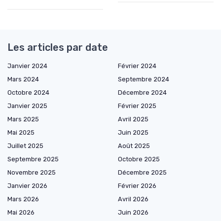
Les articles par date
Janvier 2024
Février 2024
Mars 2024
Septembre 2024
Octobre 2024
Décembre 2024
Janvier 2025
Février 2025
Mars 2025
Avril 2025
Mai 2025
Juin 2025
Juillet 2025
Août 2025
Septembre 2025
Octobre 2025
Novembre 2025
Décembre 2025
Janvier 2026
Février 2026
Mars 2026
Avril 2026
Mai 2026
Juin 2026