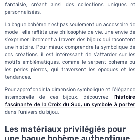
fantaisie, créant ainsi des collections uniques et
personnalisées.
La bague bohème n’est pas seulement un accessoire de
mode ; elle reflète une philosophie de vie, une envie de
s’exprimer librement à travers des bijoux qui racontent
une histoire. Pour mieux comprendre la symbolique de
ces créations, il est intéressant de s’attarder sur les
motifs emblématiques, comme le serpent boheme ou
les perles pierres, qui traversent les époques et les
tendances.
Pour approfondir la dimension symbolique et l’élégance
intemporelle de ces bijoux, découvrez
l’histoire
fascinante de la Croix du Sud, un symbole à porter
dans l’univers du bijou.
Les matériaux privilégiés pour
une bague bohème authentique