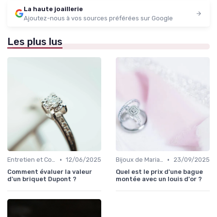
La haute joaillerie
Ajoutez-nous à vos sources préférées sur Google
Les plus lus
•
•
Entretien et Conservation des Bijoux
12/06/2025
Bijoux de Mariage et de Fiançailles
23/09/2025
Comment évaluer la valeur
Quel est le prix d'une bague
d'un briquet Dupont ?
montée avec un louis d'or ?