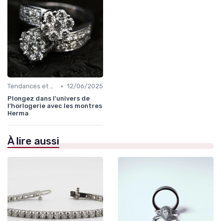
•
Tendances et Conseils de Style
12/06/2025
Plongez dans l'univers de
l'horlogerie avec les montres
Herma
À lire aussi