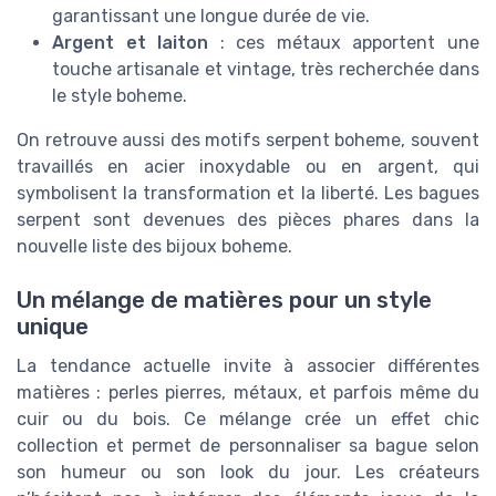
garantissant une longue durée de vie.
Argent et laiton
: ces métaux apportent une
touche artisanale et vintage, très recherchée dans
le style boheme.
On retrouve aussi des motifs serpent boheme, souvent
travaillés en acier inoxydable ou en argent, qui
symbolisent la transformation et la liberté. Les bagues
serpent sont devenues des pièces phares dans la
nouvelle liste des bijoux boheme.
Un mélange de matières pour un style
unique
La tendance actuelle invite à associer différentes
matières : perles pierres, métaux, et parfois même du
cuir ou du bois. Ce mélange crée un effet chic
collection et permet de personnaliser sa bague selon
son humeur ou son look du jour. Les créateurs