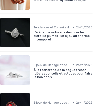
•
Tendances et Conseils de Style
26/11/2025
L'élégance naturelle des boucles
d’oreille plumes : un bijou au charme
intemporel
•
Bijoux de Mariage et de Fiançailles
26/11/2025
À la recherche de la bague trésor
idéale : conseils et astuces pour faire
le bon choix
•
Bijoux de Mariage et de Fiançailles
26/11/2025