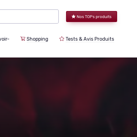
Nos TOPs produits
voir-
Shopping
Tests & Avis Produits