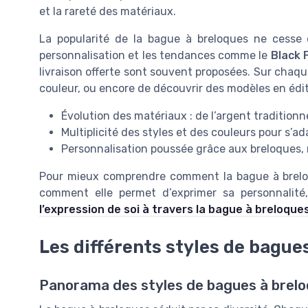
et la rareté des matériaux.
La popularité de la bague à breloques ne cesse
personnalisation et les tendances comme le
Black 
livraison offerte sont souvent proposées. Sur chaque p
couleur, ou encore de découvrir des modèles en édi
Évolution des matériaux : de l’argent traditionn
Multiplicité des styles et des couleurs pour s’
Personnalisation poussée grâce aux breloques, m
Pour mieux comprendre comment la bague à brelo
comment elle permet d’exprimer sa personnalité
l’expression de soi à travers la bague à breloque
Les différents styles de bague
Panorama des styles de bagues à brel