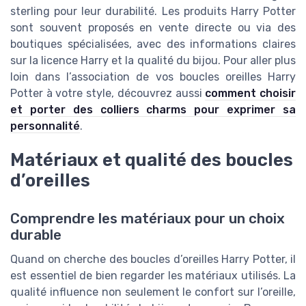
sterling pour leur durabilité. Les produits Harry Potter
sont souvent proposés en vente directe ou via des
boutiques spécialisées, avec des informations claires
sur la licence Harry et la qualité du bijou. Pour aller plus
loin dans l’association de vos boucles oreilles Harry
Potter à votre style, découvrez aussi
comment choisir
et porter des colliers charms pour exprimer sa
personnalité
.
Matériaux et qualité des boucles
d’oreilles
Comprendre les matériaux pour un choix
durable
Quand on cherche des boucles d’oreilles Harry Potter, il
est essentiel de bien regarder les matériaux utilisés. La
qualité influence non seulement le confort sur l’oreille,