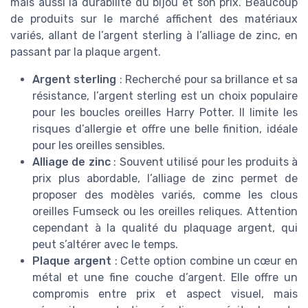
mais aussi la durabilité du bijou et son prix. Beaucoup
de produits sur le marché affichent des matériaux
variés, allant de l’argent sterling à l’alliage de zinc, en
passant par la plaque argent.
Argent sterling
: Recherché pour sa brillance et sa
résistance, l’argent sterling est un choix populaire
pour les boucles oreilles Harry Potter. Il limite les
risques d’allergie et offre une belle finition, idéale
pour les oreilles sensibles.
Alliage de zinc
: Souvent utilisé pour les produits à
prix plus abordable, l’alliage de zinc permet de
proposer des modèles variés, comme les clous
oreilles Fumseck ou les oreilles reliques. Attention
cependant à la qualité du plaquage argent, qui
peut s’altérer avec le temps.
Plaque argent
: Cette option combine un cœur en
métal et une fine couche d’argent. Elle offre un
compromis entre prix et aspect visuel, mais