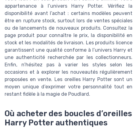
appartenance à l’univers Harry Potter. Vérifiez la
disponibilité avant l’achat : certains modèles peuvent
être en rupture stock, surtout lors de ventes spéciales
ou de lancements de nouveaux produits. Consultez la
page produit pour connaître le prix, la disponibilité en
stock et les modalités de livraison. Les produits licence
garantissent une qualité conforme à l’univers Harry et
une authenticité recherchée par les collectionneurs.
Enfin, n’hésitez pas à varier les styles selon les
occasions et à explorer les nouveautés régulièrement
proposées en vente. Les oreilles Harry Potter sont un
moyen unique d’exprimer votre personnalité tout en
restant fidèle à la magie de Poudlard.
Où acheter des boucles d’oreilles
Harry Potter authentiques