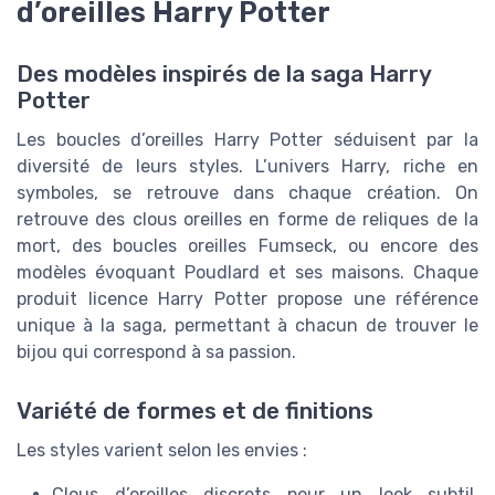
d’oreilles Harry Potter
Des modèles inspirés de la saga Harry
Potter
Les boucles d’oreilles Harry Potter séduisent par la
diversité de leurs styles. L’univers Harry, riche en
symboles, se retrouve dans chaque création. On
retrouve des clous oreilles en forme de reliques de la
mort, des boucles oreilles Fumseck, ou encore des
modèles évoquant Poudlard et ses maisons. Chaque
produit licence Harry Potter propose une référence
unique à la saga, permettant à chacun de trouver le
bijou qui correspond à sa passion.
Variété de formes et de finitions
Les styles varient selon les envies :
Clous d’oreilles discrets pour un look subtil,