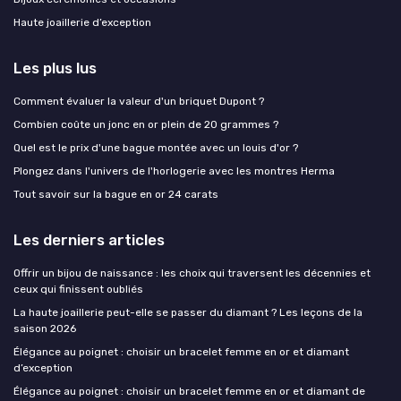
Haute joaillerie d’exception
Les plus lus
Comment évaluer la valeur d'un briquet Dupont ?
Combien coûte un jonc en or plein de 20 grammes ?
Quel est le prix d'une bague montée avec un louis d'or ?
Plongez dans l'univers de l'horlogerie avec les montres Herma
Tout savoir sur la bague en or 24 carats
Les derniers articles
Offrir un bijou de naissance : les choix qui traversent les décennies et
ceux qui finissent oubliés
La haute joaillerie peut-elle se passer du diamant ? Les leçons de la
saison 2026
Élégance au poignet : choisir un bracelet femme en or et diamant
d’exception
Élégance au poignet : choisir un bracelet femme en or et diamant de