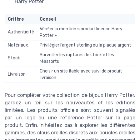
Harry Potter.
Critère
Conseil
Vérifier la mention « produit licence Harry
Authenticité
Potter »
Matériaux
Privilégier l’argent sterling ou la plaque argent
Surveiller les ruptures de stock et les
Stock
réassorts
Choisir un site fiable avec suivi de produit
Livraison
livraison
Pour compléter votre collection de bijoux Harry Potter,
gardez un œil sur les nouveautés et les éditions
limitées. Les produits officiels sont souvent signalés
par un logo ou une référence Potter sur la page
produit. Enfin, n’hésitez pas à explorer les différentes
gammes, des clous oreilles discrets aux boucles oreilles