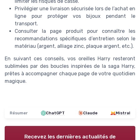
limiter les risques de casse.
Privilégier une livraison sécurisée lors de l’achat en
ligne pour protéger vos bijoux pendant le
transport.
Consulter la page produit pour connaître les
recommandations spécifiques d’entretien selon le
matériau (argent, alliage zinc, plaque argent, etc.).
En suivant ces conseils, vos oreilles Harry resteront
sublimées par des boucles inspirées de la saga Harry,
prêtes à accompagner chaque page de votre quotidien
magique.
Résumer
ChatGPT
Claude
Mistral
Recevez les dernières actualités de