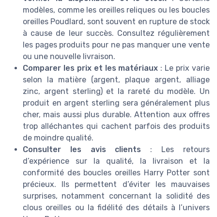
modèles, comme les oreilles reliques ou les boucles
oreilles Poudlard, sont souvent en rupture de stock
à cause de leur succès. Consultez régulièrement
les pages produits pour ne pas manquer une vente
ou une nouvelle livraison.
Comparer les prix et les matériaux
: Le prix varie
selon la matière (argent, plaque argent, alliage
zinc, argent sterling) et la rareté du modèle. Un
produit en argent sterling sera généralement plus
cher, mais aussi plus durable. Attention aux offres
trop alléchantes qui cachent parfois des produits
de moindre qualité.
Consulter les avis clients
: Les retours
d’expérience sur la qualité, la livraison et la
conformité des boucles oreilles Harry Potter sont
précieux. Ils permettent d’éviter les mauvaises
surprises, notamment concernant la solidité des
clous oreilles ou la fidélité des détails à l’univers