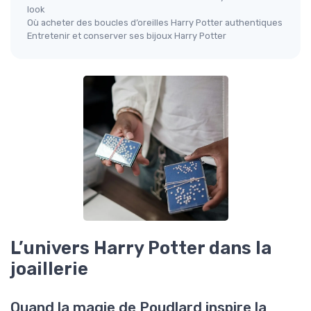
look
Où acheter des boucles d’oreilles Harry Potter authentiques
Entretenir et conserver ses bijoux Harry Potter
L’univers Harry Potter dans la
joaillerie
Quand la magie de Poudlard inspire la