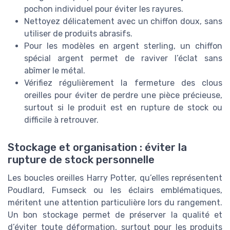
pochon individuel pour éviter les rayures.
Nettoyez délicatement avec un chiffon doux, sans
utiliser de produits abrasifs.
Pour les modèles en argent sterling, un chiffon
spécial argent permet de raviver l’éclat sans
abîmer le métal.
Vérifiez régulièrement la fermeture des clous
oreilles pour éviter de perdre une pièce précieuse,
surtout si le produit est en rupture de stock ou
difficile à retrouver.
Stockage et organisation : éviter la
rupture de stock personnelle
Les boucles oreilles Harry Potter, qu’elles représentent
Poudlard, Fumseck ou les éclairs emblématiques,
méritent une attention particulière lors du rangement.
Un bon stockage permet de préserver la qualité et
d’éviter toute déformation, surtout pour les produits