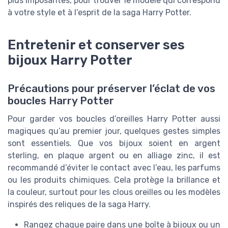
plus imposantes, pour trouver le modèle qui correspond
à votre style et à l’esprit de la saga Harry Potter.
Entretenir et conserver ses
bijoux Harry Potter
Précautions pour préserver l’éclat de vos
boucles Harry Potter
Pour garder vos boucles d’oreilles Harry Potter aussi
magiques qu’au premier jour, quelques gestes simples
sont essentiels. Que vos bijoux soient en argent
sterling, en plaque argent ou en alliage zinc, il est
recommandé d’éviter le contact avec l’eau, les parfums
ou les produits chimiques. Cela protège la brillance et
la couleur, surtout pour les clous oreilles ou les modèles
inspirés des reliques de la saga Harry.
Rangez chaque paire dans une boîte à bijoux ou un