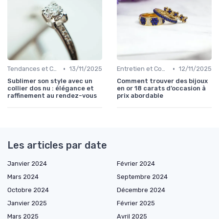
•
•
Tendances et Conseils de Style
13/11/2025
Entretien et Conservation des Bijoux
12/11/2025
Sublimer son style avec un
Comment trouver des bijoux
collier dos nu : élégance et
en or 18 carats d’occasion à
raffinement au rendez-vous
prix abordable
Les articles par date
Janvier 2024
Février 2024
Mars 2024
Septembre 2024
Octobre 2024
Décembre 2024
Janvier 2025
Février 2025
Mars 2025
Avril 2025