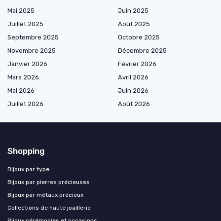
Mai 2025
Juin 2025
Juillet 2025
Août 2025
Septembre 2025
Octobre 2025
Novembre 2025
Décembre 2025
Janvier 2026
Février 2026
Mars 2026
Avril 2026
Mai 2026
Juin 2026
Juillet 2026
Août 2026
Shopping
Bijoux par type
Bijoux par pierres précieuses
Bijoux par métaux précieux
Collections de haute joaillerie
Bijoux cérémonies et occasions