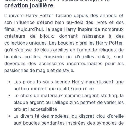
création joaillière
L’univers Harry Potter fascine depuis des années, et
son influence s’étend bien au-delà des livres et des
films. Aujourd’hui, la saga Harry inspire de nombreux
créateurs de bijoux, donnant naissance à des
collections uniques. Les boucles d’oreilles Harry Potter,
qu’il s’agisse de clous oreilles en forme de reliques, de
boucles oreilles Fumseck ou d’oreilles éclair, sont
devenues des accessoires incontournables pour les
passionnés de magie et de style.
Les produits sous licence Harry garantissent une
authenticité et une qualité contrôlée
Le choix de matériaux comme l’argent sterling, la
plaque argent ou l’alliage zinc permet de varier les
prix et l’accessibilité
La diversité des modèles, du discret clou d’oreille
aux boucles pendantes inspirées des symboles de