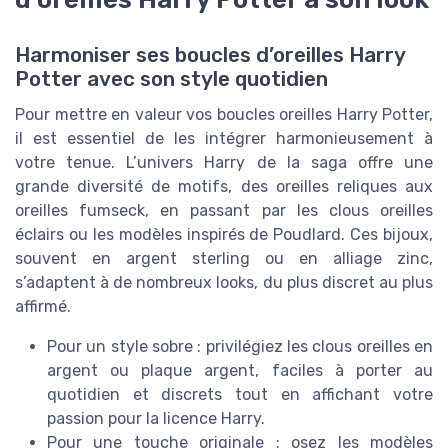
Harmoniser ses boucles d’oreilles Harry
Potter avec son style quotidien
Pour mettre en valeur vos boucles oreilles Harry Potter,
il est essentiel de les intégrer harmonieusement à
votre tenue. L’univers Harry de la saga offre une
grande diversité de motifs, des oreilles reliques aux
oreilles fumseck, en passant par les clous oreilles
éclairs ou les modèles inspirés de Poudlard. Ces bijoux,
souvent en argent sterling ou en alliage zinc,
s’adaptent à de nombreux looks, du plus discret au plus
affirmé.
Pour un style sobre : privilégiez les clous oreilles en
argent ou plaque argent, faciles à porter au
quotidien et discrets tout en affichant votre
passion pour la licence Harry.
Pour une touche originale : osez les modèles