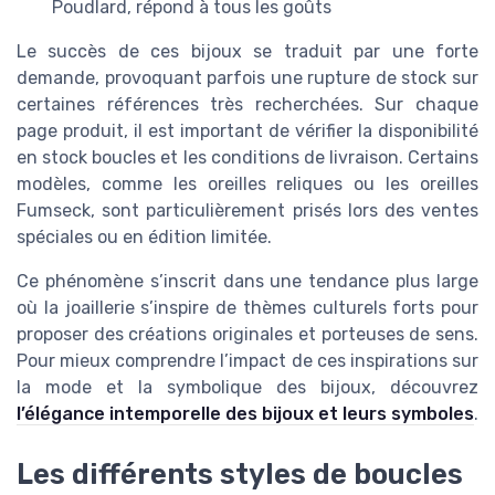
Poudlard, répond à tous les goûts
Le succès de ces bijoux se traduit par une forte
demande, provoquant parfois une rupture de stock sur
certaines références très recherchées. Sur chaque
page produit, il est important de vérifier la disponibilité
en stock boucles et les conditions de livraison. Certains
modèles, comme les oreilles reliques ou les oreilles
Fumseck, sont particulièrement prisés lors des ventes
spéciales ou en édition limitée.
Ce phénomène s’inscrit dans une tendance plus large
où la joaillerie s’inspire de thèmes culturels forts pour
proposer des créations originales et porteuses de sens.
Pour mieux comprendre l’impact de ces inspirations sur
la mode et la symbolique des bijoux, découvrez
l’élégance intemporelle des bijoux et leurs symboles
.
Les différents styles de boucles