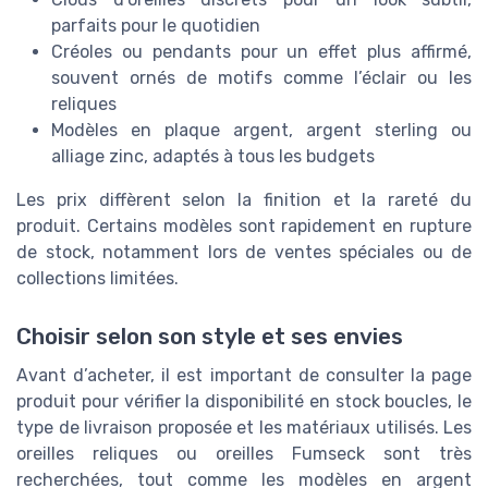
parfaits pour le quotidien
Créoles ou pendants pour un effet plus affirmé,
souvent ornés de motifs comme l’éclair ou les
reliques
Modèles en plaque argent, argent sterling ou
alliage zinc, adaptés à tous les budgets
Les prix diffèrent selon la finition et la rareté du
produit. Certains modèles sont rapidement en rupture
de stock, notamment lors de ventes spéciales ou de
collections limitées.
Choisir selon son style et ses envies
Avant d’acheter, il est important de consulter la page
produit pour vérifier la disponibilité en stock boucles, le
type de livraison proposée et les matériaux utilisés. Les
oreilles reliques ou oreilles Fumseck sont très
recherchées, tout comme les modèles en argent