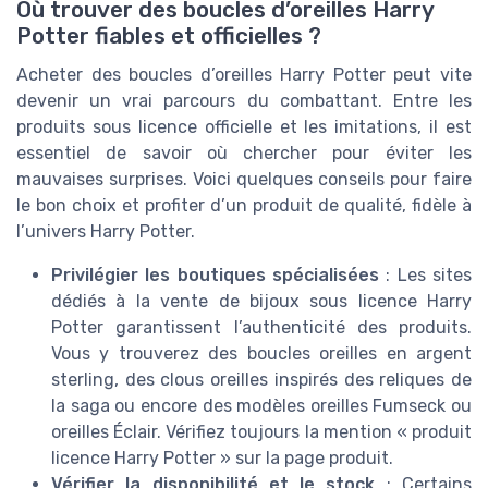
Où trouver des boucles d’oreilles Harry
Potter fiables et officielles ?
Acheter des boucles d’oreilles Harry Potter peut vite
devenir un vrai parcours du combattant. Entre les
produits sous licence officielle et les imitations, il est
essentiel de savoir où chercher pour éviter les
mauvaises surprises. Voici quelques conseils pour faire
le bon choix et profiter d’un produit de qualité, fidèle à
l’univers Harry Potter.
Privilégier les boutiques spécialisées
: Les sites
dédiés à la vente de bijoux sous licence Harry
Potter garantissent l’authenticité des produits.
Vous y trouverez des boucles oreilles en argent
sterling, des clous oreilles inspirés des reliques de
la saga ou encore des modèles oreilles Fumseck ou
oreilles Éclair. Vérifiez toujours la mention « produit
licence Harry Potter » sur la page produit.
Vérifier la disponibilité et le stock
: Certains