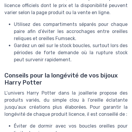
licence officiels dont le prix et la disponibilité peuvent
varier selon la page produit ou la vente en ligne.
Utilisez des compartiments séparés pour chaque
paire afin d’éviter les accrochages entre oreilles
reliques et oreilles Fumseck.
Gardez un œil sur le stock boucles, surtout lors des
périodes de forte demande où la rupture stock
peut survenir rapidement.
Conseils pour la longévité de vos bijoux
Harry Potter
L’univers Harry Potter dans la joaillerie propose des
produits variés, du simple clou à l’oreille éclatante
jusqu’aux créations plus élaborées. Pour garantir la
longévité de chaque produit licence, il est conseillé de :
Éviter de dormir avec vos boucles oreilles pour