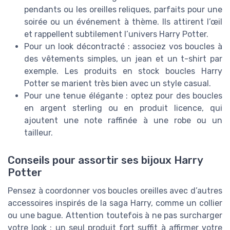
pendants ou les oreilles reliques, parfaits pour une
soirée ou un événement à thème. Ils attirent l’œil
et rappellent subtilement l’univers Harry Potter.
Pour un look décontracté : associez vos boucles à
des vêtements simples, un jean et un t-shirt par
exemple. Les produits en stock boucles Harry
Potter se marient très bien avec un style casual.
Pour une tenue élégante : optez pour des boucles
en argent sterling ou en produit licence, qui
ajoutent une note raffinée à une robe ou un
tailleur.
Conseils pour assortir ses bijoux Harry
Potter
Pensez à coordonner vos boucles oreilles avec d’autres
accessoires inspirés de la saga Harry, comme un collier
ou une bague. Attention toutefois à ne pas surcharger
votre look : un seul produit fort suffit à affirmer votre