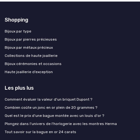
Shopping
Bijoux par type
Bijoux par pierres précieuses
Bijoux par métaux précieux
Collections de haute joaillerie
Bijoux cérémonies et occasions
Haute joaillerie d’exception
Les plus lus
Comment évaluer la valeur d'un briquet Dupont ?
Combien coûte un jonc en or plein de 20 grammes ?
Quel est le prix d'une bague montée avec un louis d'or ?
Plongez dans l'univers de l'horlogerie avec les montres Herma
Tout savoir sur la bague en or 24 carats