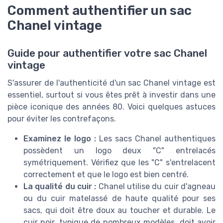
Comment authentifier un sac
Chanel vintage
Guide pour authentifier votre sac Chanel
vintage
S'assurer de l'authenticité d'un sac Chanel vintage est
essentiel, surtout si vous êtes prêt à investir dans une
pièce iconique des années 80. Voici quelques astuces
pour éviter les contrefaçons.
Examinez le logo :
Les sacs Chanel authentiques
possèdent un logo deux "C" entrelacés
symétriquement. Vérifiez que les "C" s'entrelacent
correctement et que le logo est bien centré.
La qualité du cuir :
Chanel utilise du cuir d'agneau
ou du cuir matelassé de haute qualité pour ses
sacs, qui doit être doux au toucher et durable. Le
cuir noir, typique de nombreux modèles, doit avoir