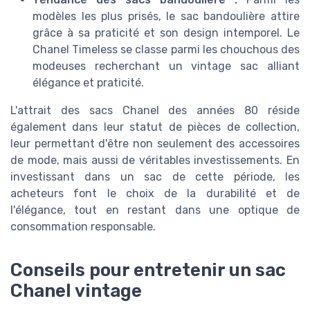
modèles les plus prisés, le sac bandoulière attire
grâce à sa praticité et son design intemporel. Le
Chanel Timeless se classe parmi les chouchous des
modeuses recherchant un vintage sac alliant
élégance et praticité.
L'attrait des sacs Chanel des années 80 réside
également dans leur statut de pièces de collection,
leur permettant d'être non seulement des accessoires
de mode, mais aussi de véritables investissements. En
investissant dans un sac de cette période, les
acheteurs font le choix de la durabilité et de
l'élégance, tout en restant dans une optique de
consommation responsable.
Conseils pour entretenir un sac
Chanel vintage