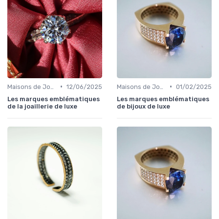
•
•
Maisons de Joaillerie Célèbres
12/06/2025
Maisons de Joaillerie Célèbres
01/02/2025
Les marques emblématiques
Les marques emblématiques
de la joaillerie de luxe
de bijoux de luxe