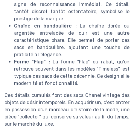
signe de reconnaissance immédiat. Ce détail,
tantôt discret tantôt ostentatoire, symbolise le
prestige de la marque.
Chaîne en bandoulière :
La chaîne dorée ou
argentée entrelacée de cuir est une autre
caractéristique phare. Elle permet de porter ces
sacs en bandoulière, ajoutant une touche de
praticité à l'élégance.
Forme "Flap" :
La forme "Flap" ou rabat, qu'on
retrouve souvent dans les modèles "Timeless", est
typique des sacs de cette décennie. Ce design allie
modernité et fonctionnalité.
Ces détails cumulés font des sacs Chanel vintage des
objets de désir intemporels. En acquérir un, c'est entrer
en possession d'un morceau d'histoire de la mode, une
pièce "collector" qui conserve sa valeur au fil du temps,
sur le marché du luxe.