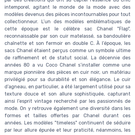
intemporel, agitant le monde de la mode avec des
modèles devenus des pièces incontournables pour tout
collectionneur. L’un des modèles emblématiques de
cette époque est le célèbre sac Chanel "Flap",
reconnaissable par son cuir matelassé, sa bandoulière
chaînette et son fermoir en double C. À l’époque, les
sacs Chanel étaient perçus comme un symbole ultime
de raffinement et de statut social. La décennie des
années 80 a vu Coco Chanel s’installer comme une
marque pionnière des pièces en cuir noir, un matériau
privilégié pour sa durabilité et son élégance. Le cuir
d’agneau, en particulier, a été largement utilisé pour sa
texture douce et son allure sophistiquée, capturant
ainsi l’esprit vintage recherché par les passionnés de
mode. On y retrouve également une diversité dans les
formes et tailles offertes par Chanel durant ces
années. Les modèles "timeless" continuent de séduire
par leur allure épurée et leur praticité, néanmoins, les