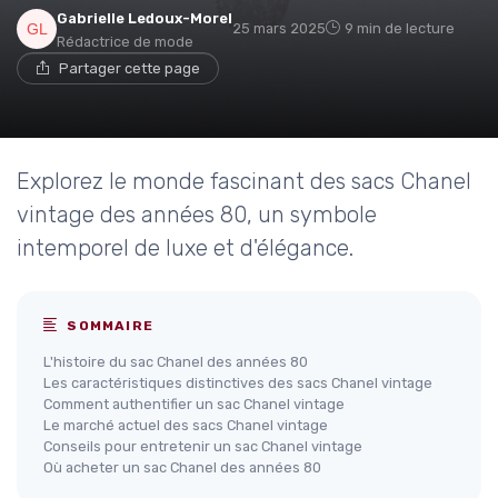
Gabrielle Ledoux-Morel
25 mars 2025
9 min de lecture
Rédactrice de mode
Partager cette page
Explorez le monde fascinant des sacs Chanel
vintage des années 80, un symbole
intemporel de luxe et d'élégance.
SOMMAIRE
L'histoire du sac Chanel des années 80
Les caractéristiques distinctives des sacs Chanel vintage
Comment authentifier un sac Chanel vintage
Le marché actuel des sacs Chanel vintage
Conseils pour entretenir un sac Chanel vintage
Où acheter un sac Chanel des années 80