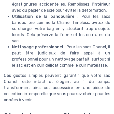
égratignures accidentelles. Remplissez l'intérieur
avec du papier de soie pour éviter la déformation.
Utilisation de la bandoulière :
Pour les sacs
bandoulière comme la Chanel Timeless, évitez de
surcharger votre bag en y stockant trop d'objets
lourds. Cela préserve la forme et les coutures du
sac.
Nettoyage professionnel :
Pour les sacs Chanel, il
peut être judicieux de faire appel à un
professionnel pour un nettoyage parfait, surtout si
le sac est en cuir délicat comme le cuir matelassé.
Ces gestes simples peuvent garantir que votre sac
Chanel reste intact et élégant au fil du temps,
transformant ainsi cet accessoire en une pièce de
collection intemporelle que vous pourrez chérir pour les
années à venir.