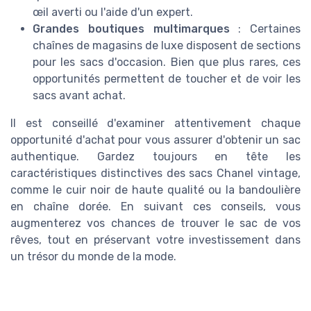
œil averti ou l'aide d'un expert.
Grandes boutiques multimarques
: Certaines
chaînes de magasins de luxe disposent de sections
pour les sacs d'occasion. Bien que plus rares, ces
opportunités permettent de toucher et de voir les
sacs avant achat.
Il est conseillé d'examiner attentivement chaque
opportunité d'achat pour vous assurer d'obtenir un sac
authentique. Gardez toujours en tête les
caractéristiques distinctives des sacs Chanel vintage,
comme le cuir noir de haute qualité ou la bandoulière
en chaîne dorée. En suivant ces conseils, vous
augmenterez vos chances de trouver le sac de vos
rêves, tout en préservant votre investissement dans
un trésor du monde de la mode.