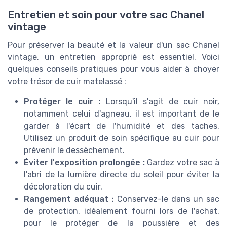
Entretien et soin pour votre sac Chanel
vintage
Pour préserver la beauté et la valeur d'un sac Chanel
vintage, un entretien approprié est essentiel. Voici
quelques conseils pratiques pour vous aider à choyer
votre trésor de cuir matelassé :
Protéger le cuir :
Lorsqu'il s'agit de cuir noir,
notamment celui d'agneau, il est important de le
garder à l'écart de l'humidité et des taches.
Utilisez un produit de soin spécifique au cuir pour
prévenir le dessèchement.
Éviter l'exposition prolongée :
Gardez votre sac à
l'abri de la lumière directe du soleil pour éviter la
décoloration du cuir.
Rangement adéquat :
Conservez-le dans un sac
de protection, idéalement fourni lors de l'achat,
pour le protéger de la poussière et des