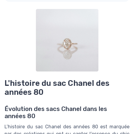
L'histoire du sac Chanel des
années 80
Évolution des sacs Chanel dans les
années 80
L’histoire du sac Chanel des années 80 est marquée
par des créations qui ont su capter l’essence du chic