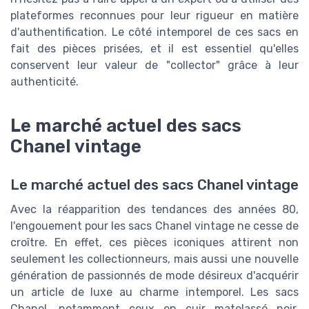
plateformes reconnues pour leur rigueur en matière
d'authentification. Le côté intemporel de ces sacs en
fait des pièces prisées, et il est essentiel qu'elles
conservent leur valeur de "collector" grâce à leur
authenticité.
Le marché actuel des sacs
Chanel vintage
Le marché actuel des sacs Chanel vintage
Avec la réapparition des tendances des années 80,
l'engouement pour les sacs Chanel vintage ne cesse de
croître. En effet, ces pièces iconiques attirent non
seulement les collectionneurs, mais aussi une nouvelle
génération de passionnés de mode désireux d'acquérir
un article de luxe au charme intemporel. Les sacs
Chanel, notamment ceux en cuir matelassé noir,