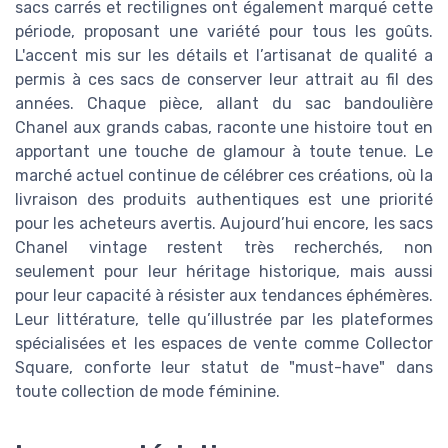
sacs carrés et rectilignes ont également marqué cette
période, proposant une variété pour tous les goûts.
L'accent mis sur les détails et l’artisanat de qualité a
permis à ces sacs de conserver leur attrait au fil des
années. Chaque pièce, allant du sac bandoulière
Chanel aux grands cabas, raconte une histoire tout en
apportant une touche de glamour à toute tenue. Le
marché actuel continue de célébrer ces créations, où la
livraison des produits authentiques est une priorité
pour les acheteurs avertis. Aujourd’hui encore, les sacs
Chanel vintage restent très recherchés, non
seulement pour leur héritage historique, mais aussi
pour leur capacité à résister aux tendances éphémères.
Leur littérature, telle qu’illustrée par les plateformes
spécialisées et les espaces de vente comme Collector
Square, conforte leur statut de "must-have" dans
toute collection de mode féminine.