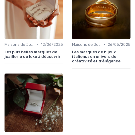
•
•
Maisons de Joaillerie Célèbres
12/06/2025
Maisons de Joaillerie Célèbres
26/05/2025
Les plus belles marques de
Les marques de bijoux
joaillerie de luxe à découvrir
italiens : un univers de
créativité et d'élégance