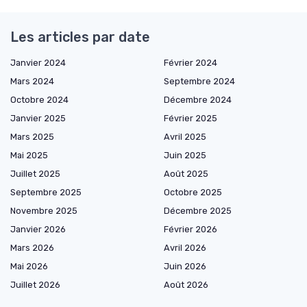
Les articles par date
Janvier 2024
Février 2024
Mars 2024
Septembre 2024
Octobre 2024
Décembre 2024
Janvier 2025
Février 2025
Mars 2025
Avril 2025
Mai 2025
Juin 2025
Juillet 2025
Août 2025
Septembre 2025
Octobre 2025
Novembre 2025
Décembre 2025
Janvier 2026
Février 2026
Mars 2026
Avril 2026
Mai 2026
Juin 2026
Juillet 2026
Août 2026