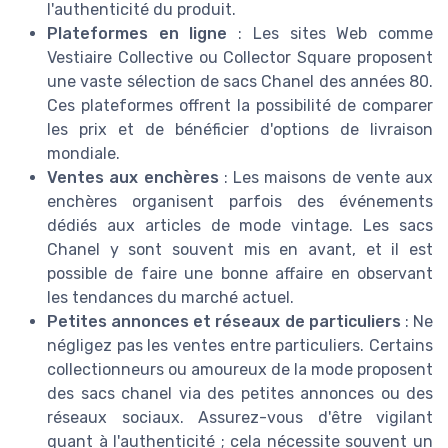
l'authenticité du produit.
Plateformes en ligne
: Les sites Web comme
Vestiaire Collective ou Collector Square proposent
une vaste sélection de sacs Chanel des années 80.
Ces plateformes offrent la possibilité de comparer
les prix et de bénéficier d'options de livraison
mondiale.
Ventes aux enchères
: Les maisons de vente aux
enchères organisent parfois des événements
dédiés aux articles de mode vintage. Les sacs
Chanel y sont souvent mis en avant, et il est
possible de faire une bonne affaire en observant
les tendances du marché actuel.
Petites annonces et réseaux de particuliers
: Ne
négligez pas les ventes entre particuliers. Certains
collectionneurs ou amoureux de la mode proposent
des sacs chanel via des petites annonces ou des
réseaux sociaux. Assurez-vous d'être vigilant
quant à l'authenticité ; cela nécessite souvent un