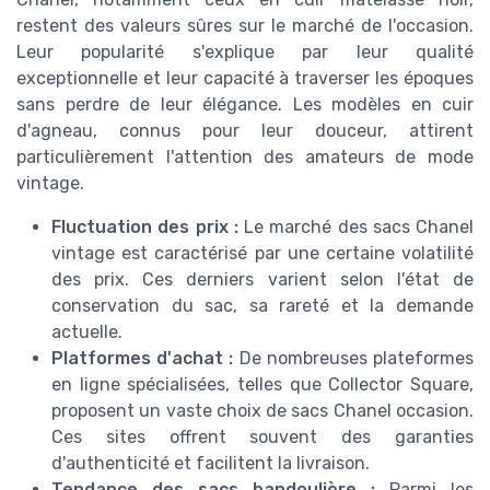
restent des valeurs sûres sur le marché de l'occasion.
Leur popularité s'explique par leur qualité
exceptionnelle et leur capacité à traverser les époques
sans perdre de leur élégance. Les modèles en cuir
d'agneau, connus pour leur douceur, attirent
particulièrement l'attention des amateurs de mode
vintage.
Fluctuation des prix :
Le marché des sacs Chanel
vintage est caractérisé par une certaine volatilité
des prix. Ces derniers varient selon l'état de
conservation du sac, sa rareté et la demande
actuelle.
Platformes d'achat :
De nombreuses plateformes
en ligne spécialisées, telles que Collector Square,
proposent un vaste choix de sacs Chanel occasion.
Ces sites offrent souvent des garanties
d'authenticité et facilitent la livraison.
Tendance des sacs bandoulière :
Parmi les