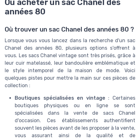
Où acheter un sac Chanel des
années 80
Où trouver un sac Chanel des années 80 ?
Lorsque vous vous lancez dans la recherche d'un sac
Chanel des années 80, plusieurs options s'offrent à
vous. Les sacs Chanel vintage sont très prisés, grâce à
leur cuir matelassé, leur bandoulière emblématique et
le style intemporel de la maison de mode. Voici
quelques pistes pour mettre la main sur ces pièces de
collection :
Boutiques spécialisées en vintage
: Certaines
boutiques physiques ou en ligne se sont
spécialisées dans la vente de sacs Chanel
d'occasion. Ces établissements authentifient
souvent les pièces avant de les proposer à la vente,
vous assurant ainsi de la qualité et de