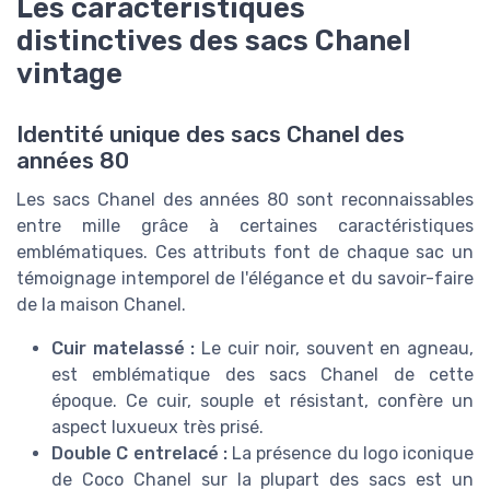
Les caractéristiques
distinctives des sacs Chanel
vintage
Identité unique des sacs Chanel des
années 80
Les sacs Chanel des années 80 sont reconnaissables
entre mille grâce à certaines caractéristiques
emblématiques. Ces attributs font de chaque sac un
témoignage intemporel de l'élégance et du savoir-faire
de la maison Chanel.
Cuir matelassé :
Le cuir noir, souvent en agneau,
est emblématique des sacs Chanel de cette
époque. Ce cuir, souple et résistant, confère un
aspect luxueux très prisé.
Double C entrelacé :
La présence du logo iconique
de Coco Chanel sur la plupart des sacs est un