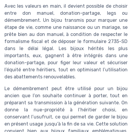
Avec les valeurs en main, il devient possible de choisir
entre don manuel, donation-partage, legs ou
démembrement. Un bijou transmis pour marquer une
étape de vie, comme une naissance ou un mariage, se
prête bien au don manuel, à condition de respecter le
formalisme fiscal et de déposer le formulaire 2735-SD
dans le délai légal. Les bijoux hérités les plus
importants, eux, gagnent à être intégrés dans une
donation-partage, pour figer leur valeur et sécuriser
l’équité entre héritiers, tout en optimisant l’utilisation
des abattements renouvelables.
Le démembrement peut être utilisé pour un bijou
ancien que l’on souhaite continuer à porter, tout en
préparant sa transmission à la génération suivante. On
donne la nue-propriété à l’héritier choisi, en
conservant l’usufruit, ce qui permet de garder le bijou
en présent usage jusqu’à la fin de sa vie. Cette solution
convient bien aux bijoux familiaux emblématiques,