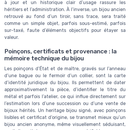
à jour et un historique clair d’usage rassure les
héritiers et l’administration. À l’inverse, un bijou ancien
retrouvé au fond d’un tiroir, sans trace, sera traité
comme un simple objet, parfois sous-estimé, parfois
sur-taxé, faute d’éléments objectifs pour étayer sa
valeur.
Poinçons, certificats et provenance : la
mémoire technique du bijou
Les poinçons d’État et de maître, gravés sur l’anneau
d’une bague ou le fermoir d’un collier, sont la carte
d’identité juridique du bijou. Ils permettent de dater
approximativement la pièce, d’identifier le titre du
métal et parfois l’atelier, ce qui influe directement sur
l’estimation lors d’une succession ou d’une vente de
bijoux hérités. Un heritage bijou signé, avec poinçons
lisibles et certificat d’origine, se transmet mieux qu’un
bijou ancien anonyme, même visuellement séduisant,