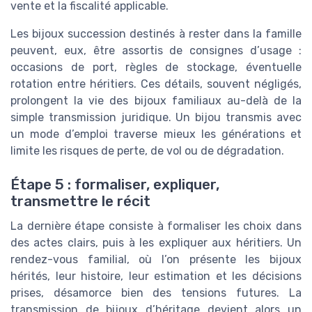
vente et la fiscalité applicable.
Les bijoux succession destinés à rester dans la famille
peuvent, eux, être assortis de consignes d’usage :
occasions de port, règles de stockage, éventuelle
rotation entre héritiers. Ces détails, souvent négligés,
prolongent la vie des bijoux familiaux au-delà de la
simple transmission juridique. Un bijou transmis avec
un mode d’emploi traverse mieux les générations et
limite les risques de perte, de vol ou de dégradation.
Étape 5 : formaliser, expliquer,
transmettre le récit
La dernière étape consiste à formaliser les choix dans
des actes clairs, puis à les expliquer aux héritiers. Un
rendez-vous familial, où l’on présente les bijoux
hérités, leur histoire, leur estimation et les décisions
prises, désamorce bien des tensions futures. La
transmission de bijoux d’héritage devient alors un