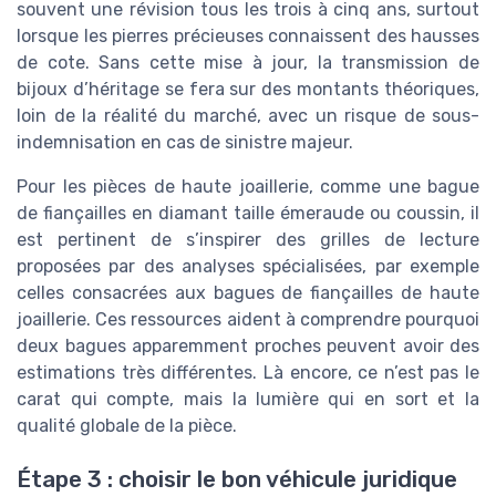
souvent une révision tous les trois à cinq ans, surtout
lorsque les pierres précieuses connaissent des hausses
de cote. Sans cette mise à jour, la transmission de
bijoux d’héritage se fera sur des montants théoriques,
loin de la réalité du marché, avec un risque de sous-
indemnisation en cas de sinistre majeur.
Pour les pièces de haute joaillerie, comme une bague
de fiançailles en diamant taille émeraude ou coussin, il
est pertinent de s’inspirer des grilles de lecture
proposées par des analyses spécialisées, par exemple
celles consacrées aux bagues de fiançailles de haute
joaillerie. Ces ressources aident à comprendre pourquoi
deux bagues apparemment proches peuvent avoir des
estimations très différentes. Là encore, ce n’est pas le
carat qui compte, mais la lumière qui en sort et la
qualité globale de la pièce.
Étape 3 : choisir le bon véhicule juridique