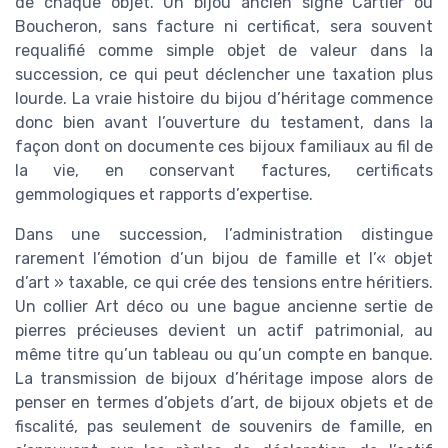
de chaque objet. Un bijou ancien signé Cartier ou
Boucheron, sans facture ni certificat, sera souvent
requalifié comme simple objet de valeur dans la
succession, ce qui peut déclencher une taxation plus
lourde. La vraie histoire du bijou d’héritage commence
donc bien avant l’ouverture du testament, dans la
façon dont on documente ces bijoux familiaux au fil de
la vie, en conservant factures, certificats
gemmologiques et rapports d’expertise.
Dans une succession, l’administration distingue
rarement l’émotion d’un bijou de famille et l’« objet
d’art » taxable, ce qui crée des tensions entre héritiers.
Un collier Art déco ou une bague ancienne sertie de
pierres précieuses devient un actif patrimonial, au
même titre qu’un tableau ou qu’un compte en banque.
La transmission de bijoux d’héritage impose alors de
penser en termes d’objets d’art, de bijoux objets et de
fiscalité, pas seulement de souvenirs de famille, en