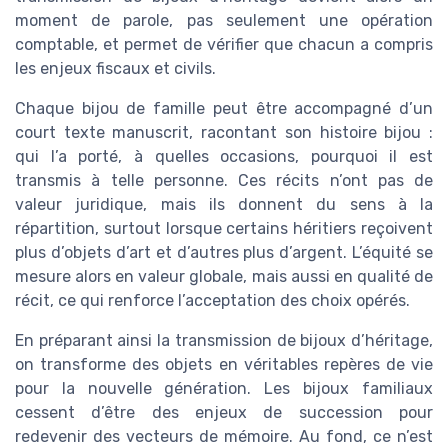
moment de parole, pas seulement une opération
comptable, et permet de vérifier que chacun a compris
les enjeux fiscaux et civils.
Chaque bijou de famille peut être accompagné d’un
court texte manuscrit, racontant son histoire bijou :
qui l’a porté, à quelles occasions, pourquoi il est
transmis à telle personne. Ces récits n’ont pas de
valeur juridique, mais ils donnent du sens à la
répartition, surtout lorsque certains héritiers reçoivent
plus d’objets d’art et d’autres plus d’argent. L’équité se
mesure alors en valeur globale, mais aussi en qualité de
récit, ce qui renforce l’acceptation des choix opérés.
En préparant ainsi la transmission de bijoux d’héritage,
on transforme des objets en véritables repères de vie
pour la nouvelle génération. Les bijoux familiaux
cessent d’être des enjeux de succession pour
redevenir des vecteurs de mémoire. Au fond, ce n’est