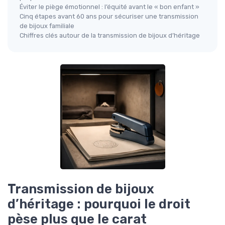
Éviter le piège émotionnel : l’équité avant le « bon enfant »
Cinq étapes avant 60 ans pour sécuriser une transmission
de bijoux familiale
Chiffres clés autour de la transmission de bijoux d’héritage
Transmission de bijoux
d’héritage : pourquoi le droit
pèse plus que le carat