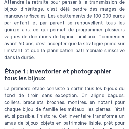
Attendre la retraite pour penser à la transmission de
bijoux d’héritage, c’est déjà perdre des marges de
manœuvre fiscales. Les abattements de 100 000 euros
par enfant et par parent se renouvellent tous les
quinze ans, ce qui permet de programmer plusieurs
vagues de donations de bijoux familiaux. Commencer
avant 60 ans, c’est accepter que la stratégie prime sur
l’instant et que la planification patrimoniale s’inscrive
dans la durée.
Étape 1 : inventorier et photographier
tous les bijoux
La première étape consiste à sortir tous les bijoux du
fond de tiroir, sans exception. On aligne bagues,
colliers, bracelets, broches, montres, en notant pour
chaque bijou de famille les métaux, les pierres, l’état
et, si possible, l’histoire. Cet inventaire transforme un
amas de bijoux objets en patrimoine lisible, prêt pour