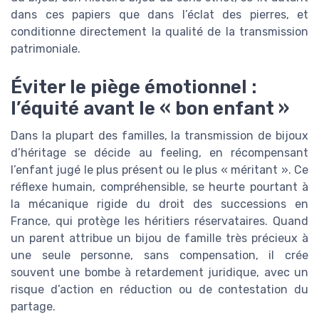
dans ces papiers que dans l’éclat des pierres, et
conditionne directement la qualité de la transmission
patrimoniale.
Éviter le piège émotionnel :
l’équité avant le « bon enfant »
Dans la plupart des familles, la transmission de bijoux
d’héritage se décide au feeling, en récompensant
l’enfant jugé le plus présent ou le plus « méritant ». Ce
réflexe humain, compréhensible, se heurte pourtant à
la mécanique rigide du droit des successions en
France, qui protège les héritiers réservataires. Quand
un parent attribue un bijou de famille très précieux à
une seule personne, sans compensation, il crée
souvent une bombe à retardement juridique, avec un
risque d’action en réduction ou de contestation du
partage.