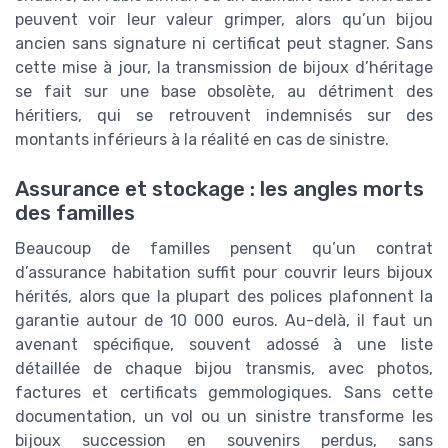
peuvent voir leur valeur grimper, alors qu’un bijou
ancien sans signature ni certificat peut stagner. Sans
cette mise à jour, la transmission de bijoux d’héritage
se fait sur une base obsolète, au détriment des
héritiers, qui se retrouvent indemnisés sur des
montants inférieurs à la réalité en cas de sinistre.
Assurance et stockage : les angles morts
des familles
Beaucoup de familles pensent qu’un contrat
d’assurance habitation suffit pour couvrir leurs bijoux
hérités, alors que la plupart des polices plafonnent la
garantie autour de 10 000 euros. Au-delà, il faut un
avenant spécifique, souvent adossé à une liste
détaillée de chaque bijou transmis, avec photos,
factures et certificats gemmologiques. Sans cette
documentation, un vol ou un sinistre transforme les
bijoux succession en souvenirs perdus, sans