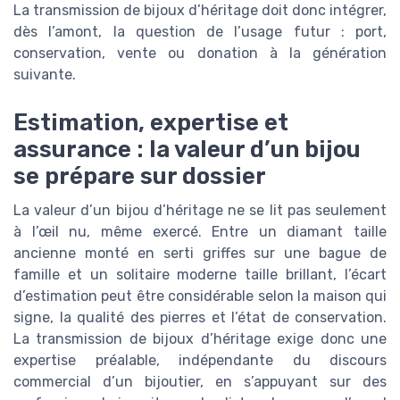
La transmission de bijoux d’héritage doit donc intégrer,
dès l’amont, la question de l’usage futur : port,
conservation, vente ou donation à la génération
suivante.
Estimation, expertise et
assurance : la valeur d’un bijou
se prépare sur dossier
La valeur d’un bijou d’héritage ne se lit pas seulement
à l’œil nu, même exercé. Entre un diamant taille
ancienne monté en serti griffes sur une bague de
famille et un solitaire moderne taille brillant, l’écart
d’estimation peut être considérable selon la maison qui
signe, la qualité des pierres et l’état de conservation.
La transmission de bijoux d’héritage exige donc une
expertise préalable, indépendante du discours
commercial d’un bijoutier, en s’appuyant sur des