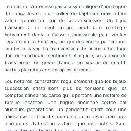
Le droit ne s’intéresse pas à la symbolique d’une bague
de fiançailles ou d’un collier de baptême, mais à leur
valeur vénale au jour de la transmission. Un bijou
transmis à un seul enfant peut être réintégré
fictivement dans la masse successorale pour vérifier
l’égalité entre héritiers, ce qui déclenche parfois des
soultes à payer. La transmission de bijoux d’héritage
doit donc articuler sentiment et équité, sous peine de
transformer un geste d’amour en source de conflit,
parfois plusieurs années après le décès.
Les notaires constatent régulièrement que les bijoux
succession cristallisent plus de tensions que les
comptes bancaires, parce qu’ils portent une histoire de
famille incarnée. Une bague ancienne portée par
plusieurs générations, un pendentif offert pour une
naissance, un bracelet de communion deviennent des
marqueurs d’affection autant que des actifs. Sans
cadre clair, ces bijoux familiaux deviennent des objets