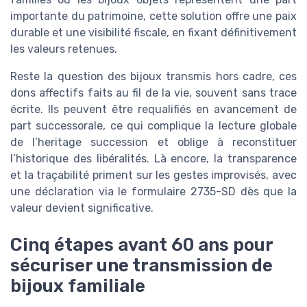
importante du patrimoine, cette solution offre une paix
durable et une visibilité fiscale, en fixant définitivement
les valeurs retenues.
Reste la question des bijoux transmis hors cadre, ces
dons affectifs faits au fil de la vie, souvent sans trace
écrite. Ils peuvent être requalifiés en avancement de
part successorale, ce qui complique la lecture globale
de l’heritage succession et oblige à reconstituer
l’historique des libéralités. Là encore, la transparence
et la traçabilité priment sur les gestes improvisés, avec
une déclaration via le formulaire 2735-SD dès que la
valeur devient significative.
Cinq étapes avant 60 ans pour
sécuriser une transmission de
bijoux familiale