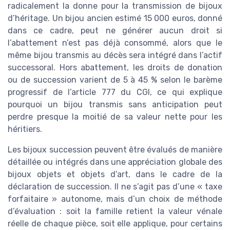
radicalement la donne pour la transmission de bijoux
d’héritage. Un bijou ancien estimé 15 000 euros, donné
dans ce cadre, peut ne générer aucun droit si
l’abattement n’est pas déjà consommé, alors que le
même bijou transmis au décès sera intégré dans l’actif
successoral. Hors abattement, les droits de donation
ou de succession varient de 5 à 45 % selon le barème
progressif de l’article 777 du CGI, ce qui explique
pourquoi un bijou transmis sans anticipation peut
perdre presque la moitié de sa valeur nette pour les
héritiers.
Les bijoux succession peuvent être évalués de manière
détaillée ou intégrés dans une appréciation globale des
bijoux objets et objets d’art, dans le cadre de la
déclaration de succession. Il ne s’agit pas d’une « taxe
forfaitaire » autonome, mais d’un choix de méthode
d’évaluation : soit la famille retient la valeur vénale
réelle de chaque pièce, soit elle applique, pour certains