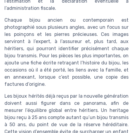
l’estimation et la déclaration éventuelle à
l’administration fiscale.
Chaque bijou ancien ou contemporain est
photographié sous plusieurs angles, avec un focus sur
les poinçons et les pierres précieuses. Ces images
serviront à l’expert, à l’assureur et, plus tard, aux
héritiers, qui pourront identifier précisément chaque
bijou transmis. Pour les pièces les plus importantes, on
ajoute une fiche écrite retraçant l’histoire du bijou, les
occasions où il a été porté, les liens avec la famille, et
en annexant, lorsque c’est possible, une copie des
factures d’origine.
Les bijoux hérités déjà reçus par la nouvelle génération
doivent aussi figurer dans ce panorama, afin de
mesurer l’équilibre global entre héritiers. Un heritage
bijou reçu à 25 ans compte autant qu’un bijou transmis
à 50 ans, du point de vue de la réserve héréditaire.
Cette vision d’ensemble évite de surcharger un enfant