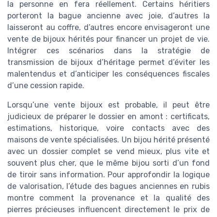
la personne en fera réellement. Certains héritiers
porteront la bague ancienne avec joie, d’autres la
laisseront au coffre, d’autres encore envisageront une
vente de bijoux hérités pour financer un projet de vie.
Intégrer ces scénarios dans la stratégie de
transmission de bijoux d’héritage permet d’éviter les
malentendus et d’anticiper les conséquences fiscales
d’une cession rapide.
Lorsqu’une vente bijoux est probable, il peut être
judicieux de préparer le dossier en amont : certificats,
estimations, historique, voire contacts avec des
maisons de vente spécialisées. Un bijou hérité présenté
avec un dossier complet se vend mieux, plus vite et
souvent plus cher, que le même bijou sorti d’un fond
de tiroir sans information. Pour approfondir la logique
de valorisation, l’étude des bagues anciennes en rubis
montre comment la provenance et la qualité des
pierres précieuses influencent directement le prix de