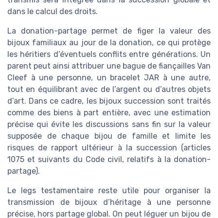
dans le calcul des droits.
La donation-partage permet de figer la valeur des
bijoux familiaux au jour de la donation, ce qui protège
les héritiers d’éventuels conflits entre générations. Un
parent peut ainsi attribuer une bague de fiançailles Van
Cleef à une personne, un bracelet JAR à une autre,
tout en équilibrant avec de l’argent ou d’autres objets
d’art. Dans ce cadre, les bijoux succession sont traités
comme des biens à part entière, avec une estimation
précise qui évite les discussions sans fin sur la valeur
supposée de chaque bijou de famille et limite les
risques de rapport ultérieur à la succession (articles
1075 et suivants du Code civil, relatifs à la donation-
partage).
Le legs testamentaire reste utile pour organiser la
transmission de bijoux d’héritage à une personne
précise, hors partage global. On peut léguer un bijou de