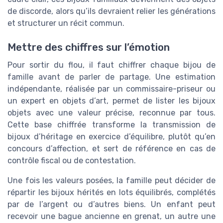
de discorde, alors qu’ils devraient relier les générations
et structurer un récit commun.
Mettre des chiffres sur l’émotion
Pour sortir du flou, il faut chiffrer chaque bijou de
famille avant de parler de partage. Une estimation
indépendante, réalisée par un commissaire-priseur ou
un expert en objets d’art, permet de lister les bijoux
objets avec une valeur précise, reconnue par tous.
Cette base chiffrée transforme la transmission de
bijoux d’héritage en exercice d’équilibre, plutôt qu’en
concours d’affection, et sert de référence en cas de
contrôle fiscal ou de contestation.
Une fois les valeurs posées, la famille peut décider de
répartir les bijoux hérités en lots équilibrés, complétés
par de l’argent ou d’autres biens. Un enfant peut
recevoir une bague ancienne en grenat, un autre une