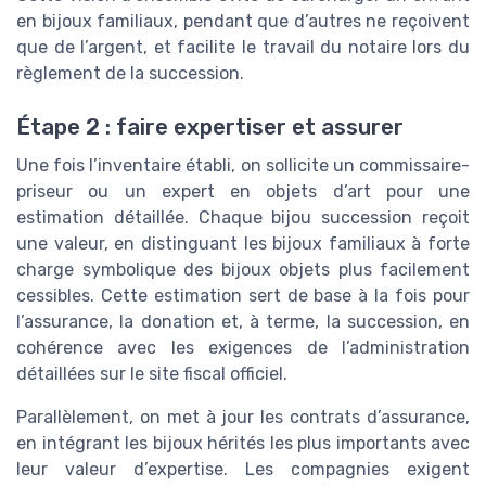
en bijoux familiaux, pendant que d’autres ne reçoivent
que de l’argent, et facilite le travail du notaire lors du
règlement de la succession.
Étape 2 : faire expertiser et assurer
Une fois l’inventaire établi, on sollicite un commissaire-
priseur ou un expert en objets d’art pour une
estimation détaillée. Chaque bijou succession reçoit
une valeur, en distinguant les bijoux familiaux à forte
charge symbolique des bijoux objets plus facilement
cessibles. Cette estimation sert de base à la fois pour
l’assurance, la donation et, à terme, la succession, en
cohérence avec les exigences de l’administration
détaillées sur le site fiscal officiel.
Parallèlement, on met à jour les contrats d’assurance,
en intégrant les bijoux hérités les plus importants avec
leur valeur d’expertise. Les compagnies exigent