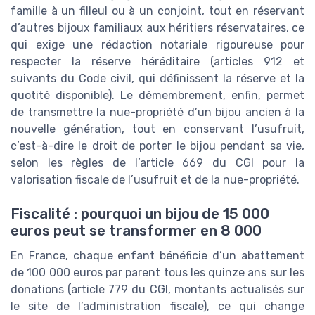
famille à un filleul ou à un conjoint, tout en réservant
d’autres bijoux familiaux aux héritiers réservataires, ce
qui exige une rédaction notariale rigoureuse pour
respecter la réserve héréditaire (articles 912 et
suivants du Code civil, qui définissent la réserve et la
quotité disponible). Le démembrement, enfin, permet
de transmettre la nue-propriété d’un bijou ancien à la
nouvelle génération, tout en conservant l’usufruit,
c’est-à-dire le droit de porter le bijou pendant sa vie,
selon les règles de l’article 669 du CGI pour la
valorisation fiscale de l’usufruit et de la nue-propriété.
Fiscalité : pourquoi un bijou de 15 000
euros peut se transformer en 8 000
En France, chaque enfant bénéficie d’un abattement
de 100 000 euros par parent tous les quinze ans sur les
donations (article 779 du CGI, montants actualisés sur
le site de l’administration fiscale), ce qui change