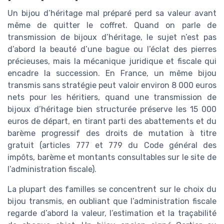
Un bijou d’héritage mal préparé perd sa valeur avant
même de quitter le coffret. Quand on parle de
transmission de bijoux d’héritage, le sujet n’est pas
d’abord la beauté d’une bague ou l’éclat des pierres
précieuses, mais la mécanique juridique et fiscale qui
encadre la succession. En France, un même bijou
transmis sans stratégie peut valoir environ 8 000 euros
nets pour les héritiers, quand une transmission de
bijoux d’héritage bien structurée préserve les 15 000
euros de départ, en tirant parti des abattements et du
barème progressif des droits de mutation à titre
gratuit (articles 777 et 779 du Code général des
impôts, barème et montants consultables sur le site de
l’administration fiscale).
La plupart des familles se concentrent sur le choix du
bijou transmis, en oubliant que l’administration fiscale
regarde d’abord la valeur, l’estimation et la traçabilité