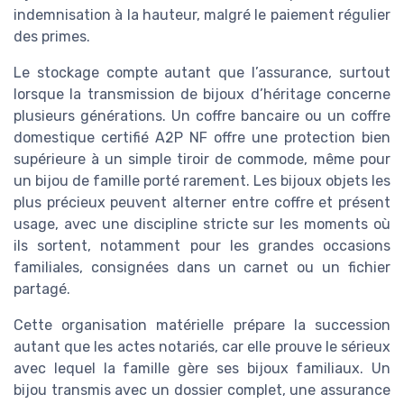
indemnisation à la hauteur, malgré le paiement régulier
des primes.
Le stockage compte autant que l’assurance, surtout
lorsque la transmission de bijoux d’héritage concerne
plusieurs générations. Un coffre bancaire ou un coffre
domestique certifié A2P NF offre une protection bien
supérieure à un simple tiroir de commode, même pour
un bijou de famille porté rarement. Les bijoux objets les
plus précieux peuvent alterner entre coffre et présent
usage, avec une discipline stricte sur les moments où
ils sortent, notamment pour les grandes occasions
familiales, consignées dans un carnet ou un fichier
partagé.
Cette organisation matérielle prépare la succession
autant que les actes notariés, car elle prouve le sérieux
avec lequel la famille gère ses bijoux familiaux. Un
bijou transmis avec un dossier complet, une assurance