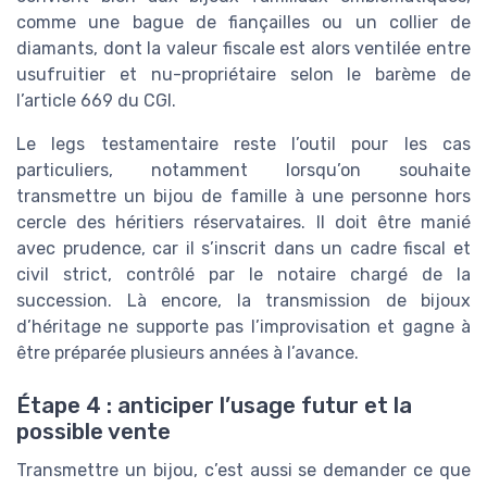
comme une bague de fiançailles ou un collier de
diamants, dont la valeur fiscale est alors ventilée entre
usufruitier et nu-propriétaire selon le barème de
l’article 669 du CGI.
Le legs testamentaire reste l’outil pour les cas
particuliers, notamment lorsqu’on souhaite
transmettre un bijou de famille à une personne hors
cercle des héritiers réservataires. Il doit être manié
avec prudence, car il s’inscrit dans un cadre fiscal et
civil strict, contrôlé par le notaire chargé de la
succession. Là encore, la transmission de bijoux
d’héritage ne supporte pas l’improvisation et gagne à
être préparée plusieurs années à l’avance.
Étape 4 : anticiper l’usage futur et la
possible vente
Transmettre un bijou, c’est aussi se demander ce que