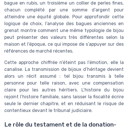
bague en rubis, un troisième un collier de perles fines,
chacun complété par une somme d’argent pour
atteindre une équité globale. Pour approfondir cette
logique de choix, l’analyse des bagues anciennes en
grenat montre comment une même typologie de bijou
peut présenter des valeurs très différentes selon la
maison et l’époque, ce qui impose de s’appuyer sur des
références de marché récentes.
Cette approche chiffrée n’éteint pas l’émotion, elle la
canalise. La transmission de bijoux d’héritage devient
alors un récit assumé : tel bijou transmis à telle
personne pour telle raison, avec une compensation
claire pour les autres héritiers. L’histoire du bijou
rejoint l’histoire familiale, sans laisser la fiscalité écrire
seule le dernier chapitre, et en réduisant le risque de
contentieux devant le tribunal judiciaire.
Le rôle du testament et de la donation-