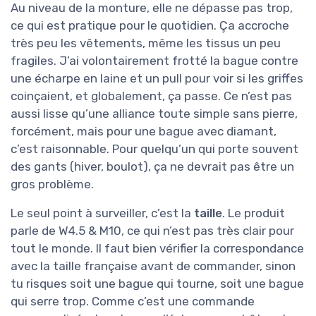
Au niveau de la monture, elle ne dépasse pas trop,
ce qui est pratique pour le quotidien. Ça accroche
très peu les vêtements, même les tissus un peu
fragiles. J’ai volontairement frotté la bague contre
une écharpe en laine et un pull pour voir si les griffes
coinçaient, et globalement, ça passe. Ce n’est pas
aussi lisse qu’une alliance toute simple sans pierre,
forcément, mais pour une bague avec diamant,
c’est raisonnable. Pour quelqu’un qui porte souvent
des gants (hiver, boulot), ça ne devrait pas être un
gros problème.
Le seul point à surveiller, c’est la
taille
. Le produit
parle de W4.5 & M10, ce qui n’est pas très clair pour
tout le monde. Il faut bien vérifier la correspondance
avec la taille française avant de commander, sinon
tu risques soit une bague qui tourne, soit une bague
qui serre trop. Comme c’est une commande