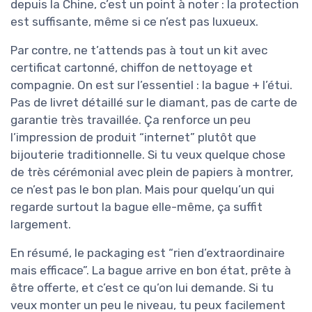
depuis la Chine, c’est un point à noter : la protection
est suffisante, même si ce n’est pas luxueux.
Par contre, ne t’attends pas à tout un kit avec
certificat cartonné, chiffon de nettoyage et
compagnie. On est sur l’essentiel : la bague + l’étui.
Pas de livret détaillé sur le diamant, pas de carte de
garantie très travaillée. Ça renforce un peu
l’impression de produit “internet” plutôt que
bijouterie traditionnelle. Si tu veux quelque chose
de très cérémonial avec plein de papiers à montrer,
ce n’est pas le bon plan. Mais pour quelqu’un qui
regarde surtout la bague elle-même, ça suffit
largement.
En résumé, le packaging est “rien d’extraordinaire
mais efficace”. La bague arrive en bon état, prête à
être offerte, et c’est ce qu’on lui demande. Si tu
veux monter un peu le niveau, tu peux facilement