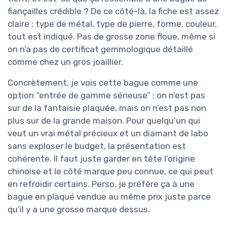
fiançailles crédible ? De ce côté-là, la fiche est assez
claire : type de métal, type de pierre, forme, couleur,
tout est indiqué. Pas de grosse zone floue, même si
on n’a pas de certificat gemmologique détaillé
comme chez un gros joaillier.
Concrètement, je vois cette bague comme une
option “entrée de gamme sérieuse” : on n’est pas
sur de la fantaisie plaquée, mais on n’est pas non
plus sur de la grande maison. Pour quelqu’un qui
veut un vrai métal précieux et un diamant de labo
sans exploser le budget, la présentation est
cohérente. Il faut juste garder en tête l’origine
chinoise et le côté marque peu connue, ce qui peut
en refroidir certains. Perso, je préfère ça à une
bague en plaqué vendue au même prix juste parce
qu’il y a une grosse marque dessus.