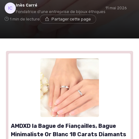
Inès Carré
11 mai 2026
Fondatrice d'une entreprise de bijoux éthiques
1 min de lecture
Partager cette page
AMDXD la Bague de Fiançailles, Bague
Minimaliste Or Blanc 18 Carats Diamants