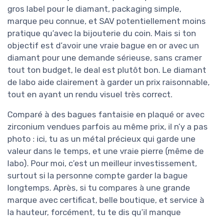
gros label pour le diamant, packaging simple,
marque peu connue, et SAV potentiellement moins
pratique qu’avec la bijouterie du coin. Mais si ton
objectif est d’avoir une vraie bague en or avec un
diamant pour une demande sérieuse, sans cramer
tout ton budget, le deal est plutôt bon. Le diamant
de labo aide clairement à garder un prix raisonnable,
tout en ayant un rendu visuel très correct.
Comparé à des bagues fantaisie en plaqué or avec
zirconium vendues parfois au même prix, il n’y a pas
photo : ici, tu as un métal précieux qui garde une
valeur dans le temps, et une vraie pierre (même de
labo). Pour moi, c’est un meilleur investissement,
surtout si la personne compte garder la bague
longtemps. Après, si tu compares à une grande
marque avec certificat, belle boutique, et service à
la hauteur, forcément, tu te dis qu’il manque