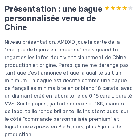
Présentation : une bague
★★★★★
★★★★★
personnalisée venue de
Chine
Niveau présentation, AMDXD joue la carte de la
“marque de bijoux européenne” mais quand tu
regardes les infos, tout vient clairement de Chine,
production et origine. Perso, ça ne me dérange pas
tant que c’est annoncé et que la qualité suit un
minimum. La bague est décrite comme une bague
de fiançailles minimaliste en or blanc 18 carats, avec
un diamant créé en laboratoire de 0,15 carat, pureté
VVS. Sur le papier, ça fait sérieux : or 18K, diamant
de labo, taille ronde brillante. Ils insistent aussi sur
le côté “commande personnalisée premium” et
logistique express en 3 à 5 jours, plus 5 jours de
production.