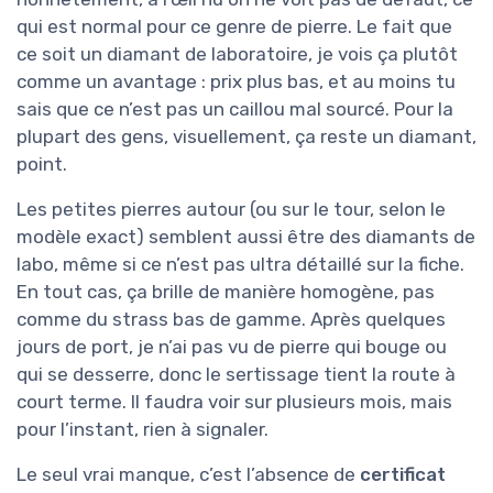
qui est normal pour ce genre de pierre. Le fait que
ce soit un diamant de laboratoire, je vois ça plutôt
comme un avantage : prix plus bas, et au moins tu
sais que ce n’est pas un caillou mal sourcé. Pour la
plupart des gens, visuellement, ça reste un diamant,
point.
Les petites pierres autour (ou sur le tour, selon le
modèle exact) semblent aussi être des diamants de
labo, même si ce n’est pas ultra détaillé sur la fiche.
En tout cas, ça brille de manière homogène, pas
comme du strass bas de gamme. Après quelques
jours de port, je n’ai pas vu de pierre qui bouge ou
qui se desserre, donc le sertissage tient la route à
court terme. Il faudra voir sur plusieurs mois, mais
pour l’instant, rien à signaler.
Le seul vrai manque, c’est l’absence de
certificat