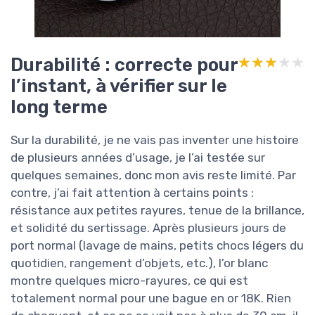
Durabilité : correcte pour
★★★★★
★★★★★
l’instant, à vérifier sur le
long terme
Sur la durabilité, je ne vais pas inventer une histoire
de plusieurs années d’usage, je l’ai testée sur
quelques semaines, donc mon avis reste limité. Par
contre, j’ai fait attention à certains points :
résistance aux petites rayures, tenue de la brillance,
et solidité du sertissage. Après plusieurs jours de
port normal (lavage de mains, petits chocs légers du
quotidien, rangement d’objets, etc.), l’or blanc
montre quelques micro-rayures, ce qui est
totalement normal pour une bague en or 18K. Rien