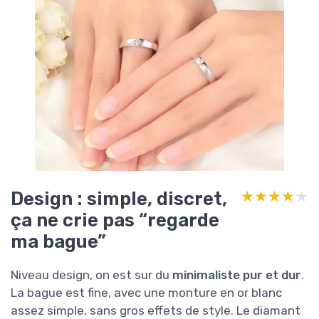
Design : simple, discret,
★★★★★
★★★★★
ça ne crie pas “regarde
ma bague”
Niveau design, on est sur du
minimaliste pur et dur
.
La bague est fine, avec une monture en or blanc
assez simple, sans gros effets de style. Le diamant