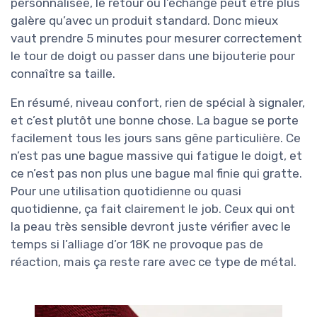
personnalisée, le retour ou l’échange peut être plus
galère qu’avec un produit standard. Donc mieux
vaut prendre 5 minutes pour mesurer correctement
le tour de doigt ou passer dans une bijouterie pour
connaître sa taille.
En résumé, niveau confort, rien de spécial à signaler,
et c’est plutôt une bonne chose. La bague se porte
facilement tous les jours sans gêne particulière. Ce
n’est pas une bague massive qui fatigue le doigt, et
ce n’est pas non plus une bague mal finie qui gratte.
Pour une utilisation quotidienne ou quasi
quotidienne, ça fait clairement le job. Ceux qui ont
la peau très sensible devront juste vérifier avec le
temps si l’alliage d’or 18K ne provoque pas de
réaction, mais ça reste rare avec ce type de métal.