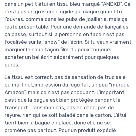
dans un petit étui en tissu bleu marqué “AMDXD”. Ce
n’est pas un gros écrin rigide qui claque quand tu
l’ouvres, comme dans les pubs de joaillerie, mais ça
reste présentable. Pour une demande de fiançailles,
ça passe, surtout si la personne en face n’est pas
focalisée sur le “show” de l’écrin. Si tu veux vraiment
marquer le coup façon film, tu peux toujours
acheter un bel écrin séparément pour quelques
euros.
Le tissu est correct, pas de sensation de truc sale
ou mal fini. L’impression du logo fait un peu “marque
Amazon”, mais ce n’est pas choquant. L’important,
c’est que la bague est bien protégée pendant le
transport. Dans mon cas, pas de choc, pas de
rayure, rien qui se soit baladé dans le carton. L’étui
tient bien la bague en place, donc elle ne se
promène pas partout. Pour un produit expédié