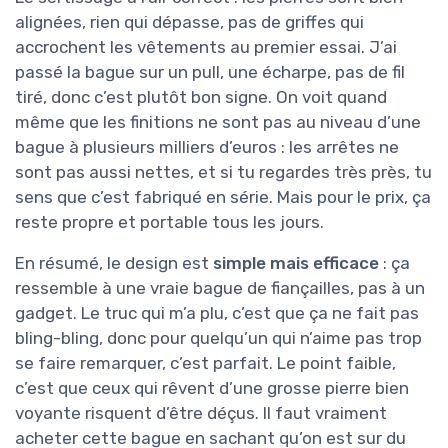
alignées, rien qui dépasse, pas de griffes qui
accrochent les vêtements au premier essai. J’ai
passé la bague sur un pull, une écharpe, pas de fil
tiré, donc c’est plutôt bon signe. On voit quand
même que les finitions ne sont pas au niveau d’une
bague à plusieurs milliers d’euros : les arrêtes ne
sont pas aussi nettes, et si tu regardes très près, tu
sens que c’est fabriqué en série. Mais pour le prix, ça
reste propre et portable tous les jours.
En résumé, le design est
simple mais efficace
: ça
ressemble à une vraie bague de fiançailles, pas à un
gadget. Le truc qui m’a plu, c’est que ça ne fait pas
bling-bling, donc pour quelqu’un qui n’aime pas trop
se faire remarquer, c’est parfait. Le point faible,
c’est que ceux qui rêvent d’une grosse pierre bien
voyante risquent d’être déçus. Il faut vraiment
acheter cette bague en sachant qu’on est sur du