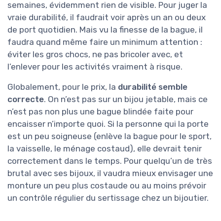
semaines, évidemment rien de visible. Pour juger la
vraie durabilité, il faudrait voir après un an ou deux
de port quotidien. Mais vu la finesse de la bague, il
faudra quand même faire un minimum attention :
éviter les gros chocs, ne pas bricoler avec, et
l’enlever pour les activités vraiment à risque.
Globalement, pour le prix, la
durabilité semble
correcte
. On n’est pas sur un bijou jetable, mais ce
n’est pas non plus une bague blindée faite pour
encaisser n’importe quoi. Si la personne qui la porte
est un peu soigneuse (enlève la bague pour le sport,
la vaisselle, le ménage costaud), elle devrait tenir
correctement dans le temps. Pour quelqu’un de très
brutal avec ses bijoux, il vaudra mieux envisager une
monture un peu plus costaude ou au moins prévoir
un contrôle régulier du sertissage chez un bijoutier.