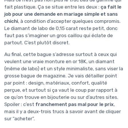
fait plastique. Ça se situe entre les deux :
ça fait le
job pour une demande en mariage simple et sans
chichi
, à condition d’accepter quelques compromis.
Le diamant de labo de 0,15 carat reste petit, donc
faut pas s’imaginer un gros caillou qui éclate de
partout. C’est plutôt discret.
Au final, cette bague s’adresse surtout à ceux qui
veulent une vraie monture en or 18K, un diamant
(même de labo) et un style minimaliste, sans viser la
grosse bague de magazine. Je vais détailler point
par point : design, matériaux, confort, qualité
perçue, et surtout si ça vaut le coup par rapport à
ce qu’on trouve en bijouterie ou sur d’autres sites.
Spoiler : c’est
franchement pas mal pour le prix
,
mais il y a deux-trois trucs à savoir avant de cliquer
sur “acheter”.