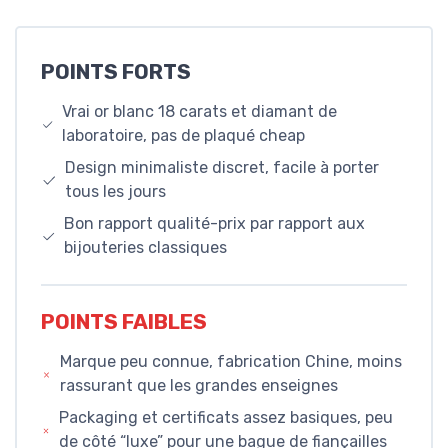
POINTS FORTS
Vrai or blanc 18 carats et diamant de
laboratoire, pas de plaqué cheap
Design minimaliste discret, facile à porter
tous les jours
Bon rapport qualité-prix par rapport aux
bijouteries classiques
POINTS FAIBLES
Marque peu connue, fabrication Chine, moins
rassurant que les grandes enseignes
Packaging et certificats assez basiques, peu
de côté “luxe” pour une bague de fiançailles