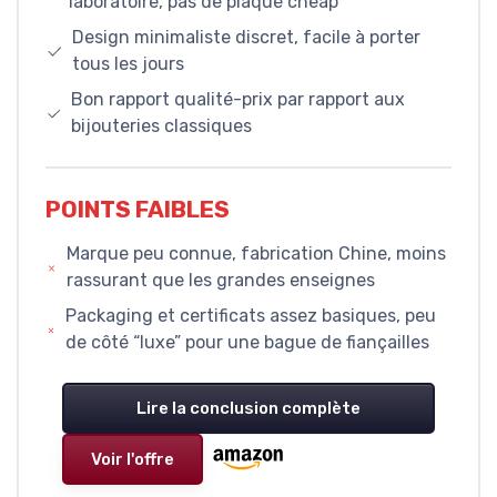
laboratoire, pas de plaqué cheap
Design minimaliste discret, facile à porter
tous les jours
Bon rapport qualité-prix par rapport aux
bijouteries classiques
POINTS FAIBLES
Marque peu connue, fabrication Chine, moins
rassurant que les grandes enseignes
Packaging et certificats assez basiques, peu
de côté “luxe” pour une bague de fiançailles
Lire la conclusion complète
Voir l'offre