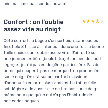
minimalisme, pas sur du show-off.
Confort : on l’oublie
★★★★★
★★★★★
assez vite au doigt
Côté confort, la bague s’en sort bien. L’anneau est
fin et plutôt lisse à l’intérieur, donc une fois la bonne
taille choisie, on l’oublie assez vite. J’ai testé sur
une journée entière (boulot, trajet, un peu de sport
léger) et je n’ai pas eu de gêne particulière. Pas de
bords qui coupent, pas de marque trop prononcée
sur le doigt. On est sur un confort classique
d’anneau fin en or, ni plus ni moins. Le fait qu’elle
soit légère aide aussi : elle ne tire pas sur le doigt,
même pour quelqu’un qui n’a pas l’habitude de
porter des bagues.