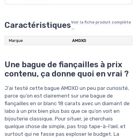
Voir la fiche produit complète
Caractéristiques
→
Marque
AMDXD
Une bague de fiançailles à prix
contenu, ça donne quoi en vrai ?
J’ai testé cette bague AMDXD un peu par curiosité,
parce qu’on est clairement sur une bague de
fiançailles en or blanc 18 carats avec un diamant de
labo à un prix bien plus bas que ce qu’on voit en
bijouterie classique. Pour situer, je cherchais
quelque chose de simple, pas trop tape-à-l’œil, et
surtout qui ne fasse pas exploser le budget. La