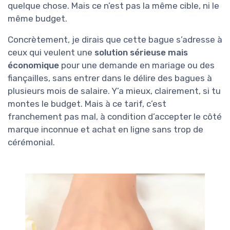
quelque chose. Mais ce n’est pas la même cible, ni le
même budget.
Concrètement, je dirais que cette bague s’adresse à
ceux qui veulent une
solution sérieuse mais
économique
pour une demande en mariage ou des
fiançailles, sans entrer dans le délire des bagues à
plusieurs mois de salaire. Y’a mieux, clairement, si tu
montes le budget. Mais à ce tarif, c’est
franchement pas mal, à condition d’accepter le côté
marque inconnue et achat en ligne sans trop de
cérémonial.