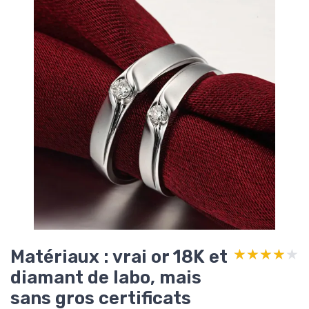
Matériaux : vrai or 18K et
★★★★★
★★★★★
diamant de labo, mais
sans gros certificats