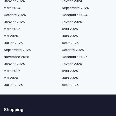
Janvier 2024
Février 2024
Mars 2024
Septembre 2024
Octobre 2024
Décembre 2024
Janvier 2025
Février 2025
Mars 2025
Avril 2025
Mai 2025
Juin 2025
Juillet 2025
Août 2025
Septembre 2025
Octobre 2025
Novembre 2025
Décembre 2025
Janvier 2026
Février 2026
Mars 2026
Avril 2026
Mai 2026
Juin 2026
Juillet 2026
Août 2026
Shopping