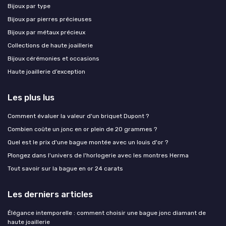
Bijoux par type
Bijoux par pierres précieuses
Bijoux par métaux précieux
Collections de haute joaillerie
Bijoux cérémonies et occasions
Haute joaillerie d’exception
Les plus lus
Comment évaluer la valeur d'un briquet Dupont ?
Combien coûte un jonc en or plein de 20 grammes ?
Quel est le prix d'une bague montée avec un louis d'or ?
Plongez dans l'univers de l'horlogerie avec les montres Herma
Tout savoir sur la bague en or 24 carats
Les derniers articles
Élégance intemporelle : comment choisir une bague jonc diamant de
haute joaillerie