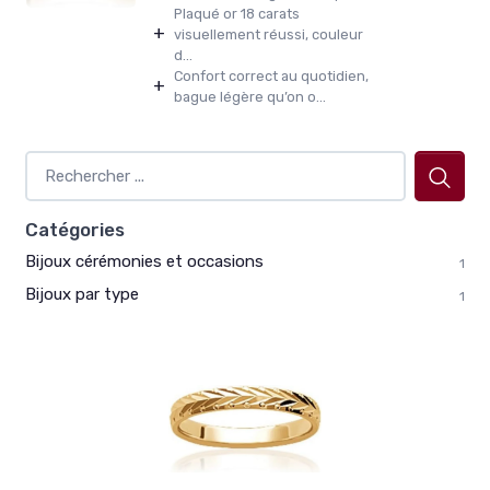
Plaqué or 18 carats
+
visuellement réussi, couleur
d...
Confort correct au quotidien,
+
bague légère qu’on o...
Catégories
Bijoux cérémonies et occasions
1
Bijoux par type
1