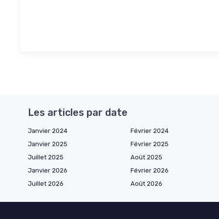
Les articles par date
Janvier 2024
Février 2024
Janvier 2025
Février 2025
Juillet 2025
Août 2025
Janvier 2026
Février 2026
Juillet 2026
Août 2026