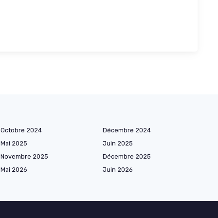
Octobre 2024
Décembre 2024
Mai 2025
Juin 2025
Novembre 2025
Décembre 2025
Mai 2026
Juin 2026