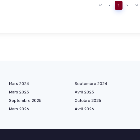
‹‹
‹
1
›
››
Mars 2024
Septembre 2024
Mars 2025
Avril 2025
Septembre 2025
Octobre 2025
Mars 2026
Avril 2026