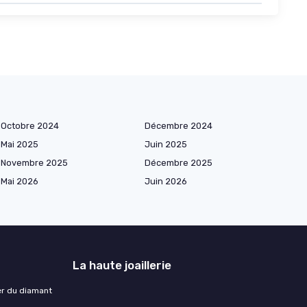
Octobre 2024
Décembre 2024
Mai 2025
Juin 2025
Novembre 2025
Décembre 2025
Mai 2026
Juin 2026
La haute joaillerie
ser du diamant