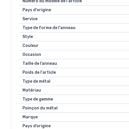
Numéro du modèle de l'article
Pays d'origine
Service
Type de forme de l'anneau
Style
Couleur
Occasion
Taille de l’anneau
Poids de l'article
Type de métal
Matériau
Type de gemme
Poinçon du métal
Marque
Pays d’origine