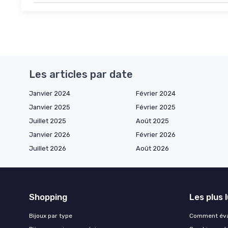
Les articles par date
Janvier 2024
Février 2024
Janvier 2025
Février 2025
Juillet 2025
Août 2025
Janvier 2026
Février 2026
Juillet 2026
Août 2026
Shopping
Les plus 
Bijoux par type
Comment éval