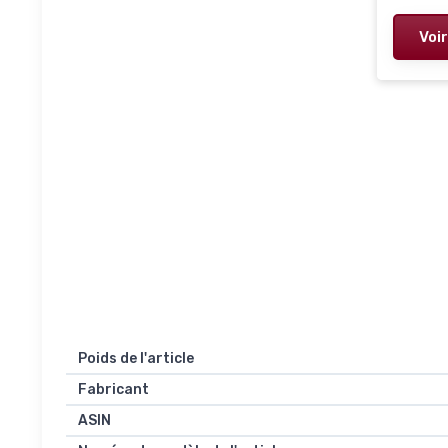
Voir
Poids de l'article
Fabricant
ASIN