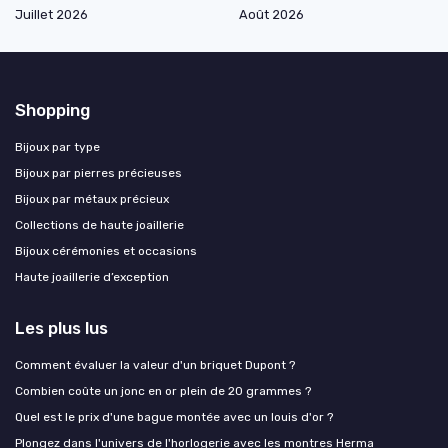
Juillet 2026
Août 2026
Shopping
Bijoux par type
Bijoux par pierres précieuses
Bijoux par métaux précieux
Collections de haute joaillerie
Bijoux cérémonies et occasions
Haute joaillerie d’exception
Les plus lus
Comment évaluer la valeur d'un briquet Dupont ?
Combien coûte un jonc en or plein de 20 grammes ?
Quel est le prix d'une bague montée avec un louis d'or ?
Plongez dans l'univers de l'horlogerie avec les montres Herma