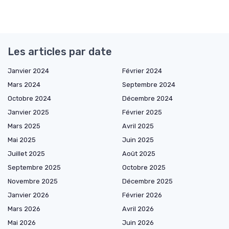
Les articles par date
Janvier 2024
Février 2024
Mars 2024
Septembre 2024
Octobre 2024
Décembre 2024
Janvier 2025
Février 2025
Mars 2025
Avril 2025
Mai 2025
Juin 2025
Juillet 2025
Août 2025
Septembre 2025
Octobre 2025
Novembre 2025
Décembre 2025
Janvier 2026
Février 2026
Mars 2026
Avril 2026
Mai 2026
Juin 2026