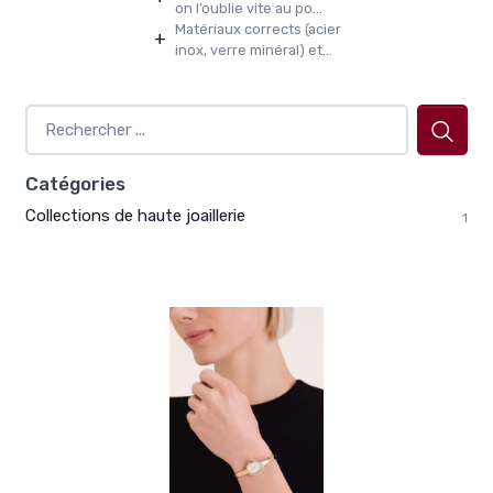
on l’oublie vite au po...
Matériaux corrects (acier
+
inox, verre minéral) et...
Catégories
Collections de haute joaillerie
1