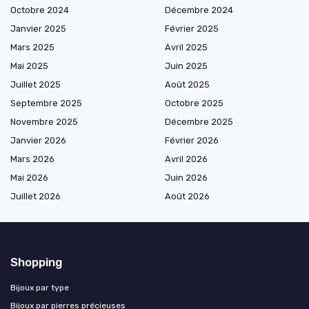
Octobre 2024
Décembre 2024
Janvier 2025
Février 2025
Mars 2025
Avril 2025
Mai 2025
Juin 2025
Juillet 2025
Août 2025
Septembre 2025
Octobre 2025
Novembre 2025
Décembre 2025
Janvier 2026
Février 2026
Mars 2026
Avril 2026
Mai 2026
Juin 2026
Juillet 2026
Août 2026
Shopping
Bijoux par type
Bijoux par pierres précieuses