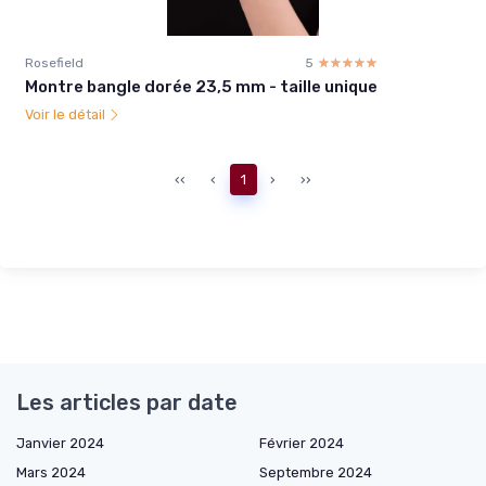
Rosefield
5
☆☆☆☆☆
★★★★★
Montre bangle dorée 23,5 mm - taille unique
Voir le détail
‹‹
‹
1
›
››
Les articles par date
Janvier 2024
Février 2024
Mars 2024
Septembre 2024