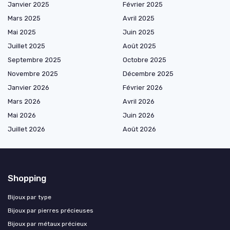
Janvier 2025
Février 2025
Mars 2025
Avril 2025
Mai 2025
Juin 2025
Juillet 2025
Août 2025
Septembre 2025
Octobre 2025
Novembre 2025
Décembre 2025
Janvier 2026
Février 2026
Mars 2026
Avril 2026
Mai 2026
Juin 2026
Juillet 2026
Août 2026
Shopping
Bijoux par type
Bijoux par pierres précieuses
Bijoux par métaux précieux