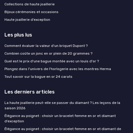
Collections de haute joaillerie
Bijoux cérémonies et occasions
Haute joaillerie d’exception
Les plus lus
Comment évaluer la valeur d'un briquet Dupont ?
Combien coûte un jonc en or plein de 20 grammes ?
Quel est le prix d'une bague montée avec un louis d'or ?
Plongez dans l'univers de l'horlogerie avec les montres Herma
Tout savoir sur la bague en or 24 carats
Les derniers articles
La haute joaillerie peut-elle se passer du diamant ? Les leçons de la
saison 2026
Élégance au poignet : choisir un bracelet femme en or et diamant
d’exception
Élégance au poignet : choisir un bracelet femme en or et diamant de