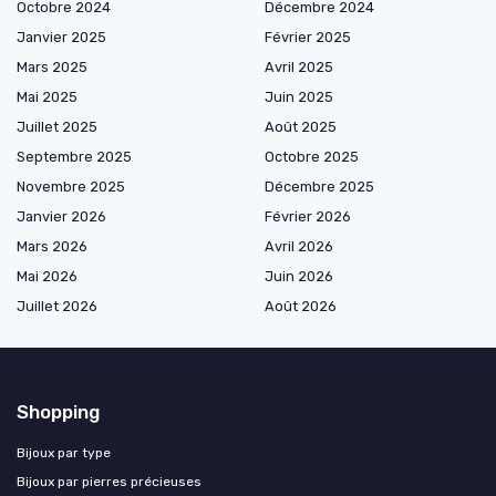
Octobre 2024
Décembre 2024
Janvier 2025
Février 2025
Mars 2025
Avril 2025
Mai 2025
Juin 2025
Juillet 2025
Août 2025
Septembre 2025
Octobre 2025
Novembre 2025
Décembre 2025
Janvier 2026
Février 2026
Mars 2026
Avril 2026
Mai 2026
Juin 2026
Juillet 2026
Août 2026
Shopping
Bijoux par type
Bijoux par pierres précieuses