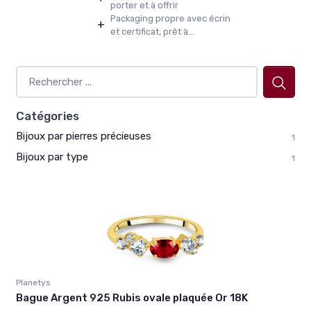
porter et à offrir
Packaging propre avec écrin
+
et certificat, prêt à...
Catégories
Bijoux par pierres précieuses
1
Bijoux par type
1
Planetys
Bague Argent 925 Rubis ovale plaquée Or 18K