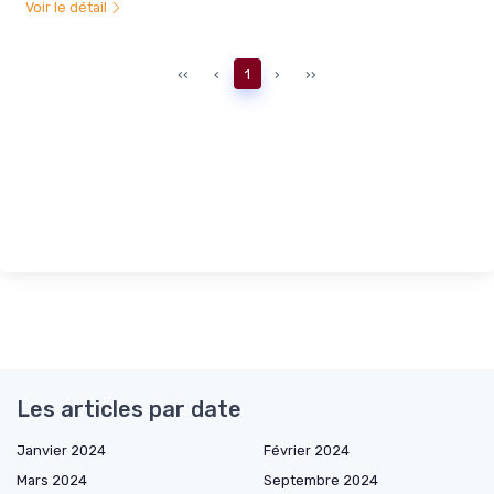
Voir le détail
‹‹
‹
1
›
››
Les articles par date
Janvier 2024
Février 2024
Mars 2024
Septembre 2024