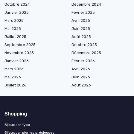
Octobre 2024
Décembre 2024
Janvier 2025
Février 2025
Mars 2025
Avril 2025
Mai 2025
Juin 2025
Juillet 2025
Août 2025
Septembre 2025
Octobre 2025
Novembre 2025
Décembre 2025
Janvier 2026
Février 2026
Mars 2026
Avril 2026
Mai 2026
Juin 2026
Juillet 2026
Août 2026
Shopping
Bijoux par type
Bijoux par pierres précieuses