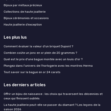
Bijoux par métaux précieux
Collections de haute joaillerie
Bijoux cérémonies et occasions
Haute joaillerie d’exception
Les plus lus
Comment évaluer la valeur d'un briquet Dupont ?
Combien coûte un jonc en or plein de 20 grammes ?
Quel est le prix d'une bague montée avec un louis d'or ?
Plongez dans l'univers de l'horlogerie avec les montres Herma
Tout savoir sur la bague en or 24 carats
Les derniers articles
Offrir un bijou de naissance : les choix qui traversent les décennies et
ceux qui finissent oubliés
La haute joaillerie peut-elle se passer du diamant ? Les leçons de la
saison 2026