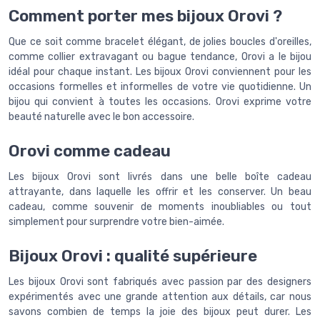
Comment porter mes bijoux Orovi ?
Que ce soit comme bracelet élégant, de jolies boucles d'oreilles,
comme collier extravagant ou bague tendance, Orovi a le bijou
idéal pour chaque instant. Les bijoux Orovi conviennent pour les
occasions formelles et informelles de votre vie quotidienne. Un
bijou qui convient à toutes les occasions. Orovi exprime votre
beauté naturelle avec le bon accessoire.
Orovi comme cadeau
Les bijoux Orovi sont livrés dans une belle boîte cadeau
attrayante, dans laquelle les offrir et les conserver. Un beau
cadeau, comme souvenir de moments inoubliables ou tout
simplement pour surprendre votre bien-aimée.
Bijoux Orovi : qualité supérieure
Les bijoux Orovi sont fabriqués avec passion par des designers
expérimentés avec une grande attention aux détails, car nous
savons combien de temps la joie des bijoux peut durer. Les