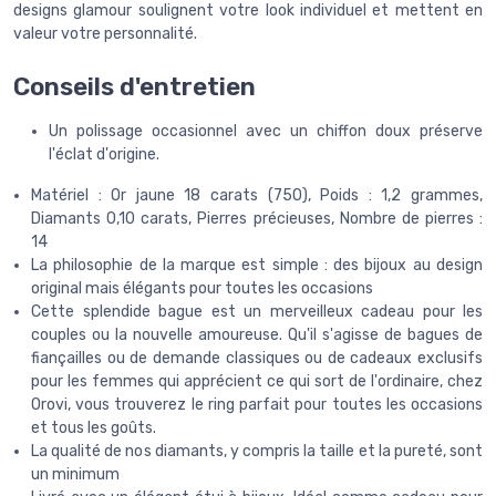
designs glamour soulignent votre look individuel et mettent en
valeur votre personnalité.
Conseils d'entretien
Un polissage occasionnel avec un chiffon doux préserve
l'éclat d'origine.
Matériel : Or jaune 18 carats (750), Poids : 1,2 grammes,
Diamants 0,10 carats, Pierres précieuses, Nombre de pierres :
14
La philosophie de la marque est simple : des bijoux au design
original mais élégants pour toutes les occasions
Cette splendide bague est un merveilleux cadeau pour les
couples ou la nouvelle amoureuse. Qu'il s'agisse de bagues de
fiançailles ou de demande classiques ou de cadeaux exclusifs
pour les femmes qui apprécient ce qui sort de l'ordinaire, chez
Orovi, vous trouverez le ring parfait pour toutes les occasions
et tous les goûts.
La qualité de nos diamants, y compris la taille et la pureté, sont
un minimum