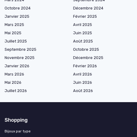
Octobre 2024
Décembre 2024
Janvier 2025
Février 2025
Mars 2025
Avril 2025
Mai 2025
Juin 2025
Juillet 2025
Août 2025
Septembre 2025
Octobre 2025
Novembre 2025
Décembre 2025
Janvier 2026
Février 2026
Mars 2026
Avril 2026
Mai 2026
Juin 2026
Juillet 2026
Août 2026
Shopping
Bijoux par type