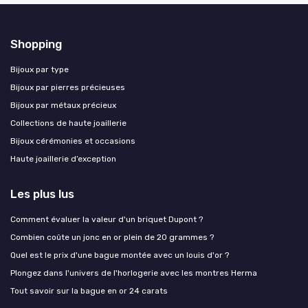
Shopping
Bijoux par type
Bijoux par pierres précieuses
Bijoux par métaux précieux
Collections de haute joaillerie
Bijoux cérémonies et occasions
Haute joaillerie d’exception
Les plus lus
Comment évaluer la valeur d'un briquet Dupont ?
Combien coûte un jonc en or plein de 20 grammes ?
Quel est le prix d'une bague montée avec un louis d'or ?
Plongez dans l'univers de l'horlogerie avec les montres Herma
Tout savoir sur la bague en or 24 carats