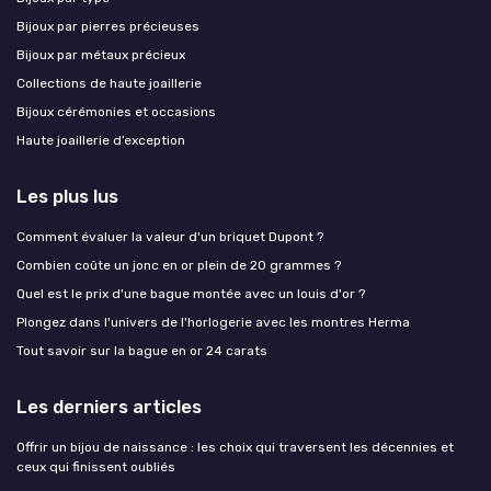
Bijoux par pierres précieuses
Bijoux par métaux précieux
Collections de haute joaillerie
Bijoux cérémonies et occasions
Haute joaillerie d’exception
Les plus lus
Comment évaluer la valeur d'un briquet Dupont ?
Combien coûte un jonc en or plein de 20 grammes ?
Quel est le prix d'une bague montée avec un louis d'or ?
Plongez dans l'univers de l'horlogerie avec les montres Herma
Tout savoir sur la bague en or 24 carats
Les derniers articles
Offrir un bijou de naissance : les choix qui traversent les décennies et
ceux qui finissent oubliés