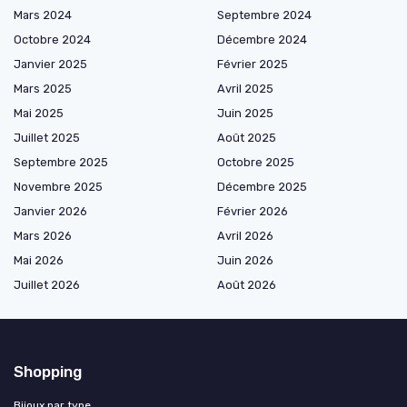
Mars 2024
Septembre 2024
Octobre 2024
Décembre 2024
Janvier 2025
Février 2025
Mars 2025
Avril 2025
Mai 2025
Juin 2025
Juillet 2025
Août 2025
Septembre 2025
Octobre 2025
Novembre 2025
Décembre 2025
Janvier 2026
Février 2026
Mars 2026
Avril 2026
Mai 2026
Juin 2026
Juillet 2026
Août 2026
Shopping
Bijoux par type