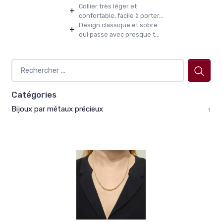
Collier très léger et
+
confortable, facile à porter...
Design classique et sobre
+
qui passe avec presque t...
Catégories
Bijoux par métaux précieux
1