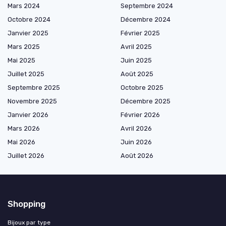
Mars 2024
Septembre 2024
Octobre 2024
Décembre 2024
Janvier 2025
Février 2025
Mars 2025
Avril 2025
Mai 2025
Juin 2025
Juillet 2025
Août 2025
Septembre 2025
Octobre 2025
Novembre 2025
Décembre 2025
Janvier 2026
Février 2026
Mars 2026
Avril 2026
Mai 2026
Juin 2026
Juillet 2026
Août 2026
Shopping
Bijoux par type