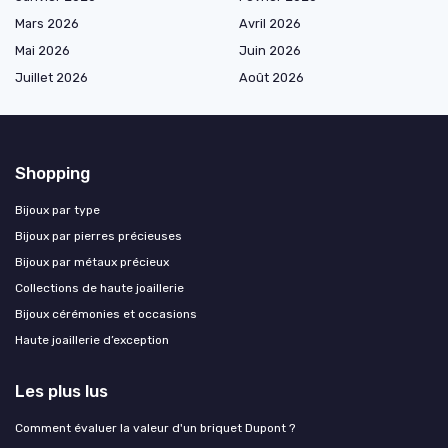
Mars 2026
Avril 2026
Mai 2026
Juin 2026
Juillet 2026
Août 2026
Shopping
Bijoux par type
Bijoux par pierres précieuses
Bijoux par métaux précieux
Collections de haute joaillerie
Bijoux cérémonies et occasions
Haute joaillerie d’exception
Les plus lus
Comment évaluer la valeur d'un briquet Dupont ?