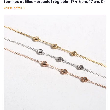
femmes et filles - bracelet réglable : 17 + 3 cm, 17 cm, Or
Voir le détail