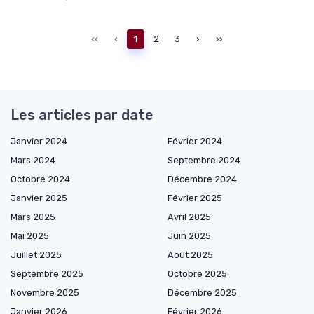
‹‹
‹
1
2
3
›
››
Les articles par date
Janvier 2024
Février 2024
Mars 2024
Septembre 2024
Octobre 2024
Décembre 2024
Janvier 2025
Février 2025
Mars 2025
Avril 2025
Mai 2025
Juin 2025
Juillet 2025
Août 2025
Septembre 2025
Octobre 2025
Novembre 2025
Décembre 2025
Janvier 2026
Février 2026