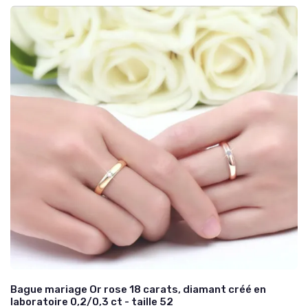
Bague mariage Or rose 18 carats, diamant créé en
laboratoire 0,2/0,3 ct - taille 52