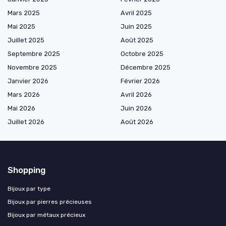
Mars 2025
Avril 2025
Mai 2025
Juin 2025
Juillet 2025
Août 2025
Septembre 2025
Octobre 2025
Novembre 2025
Décembre 2025
Janvier 2026
Février 2026
Mars 2026
Avril 2026
Mai 2026
Juin 2026
Juillet 2026
Août 2026
Shopping
Bijoux par type
Bijoux par pierres précieuses
Bijoux par métaux précieux