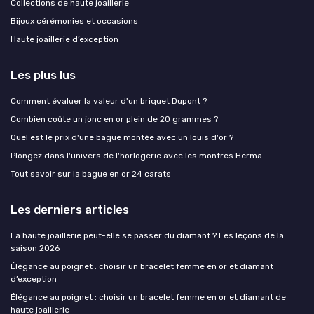
Collections de haute joaillerie
Bijoux cérémonies et occasions
Haute joaillerie d’exception
Les plus lus
Comment évaluer la valeur d'un briquet Dupont ?
Combien coûte un jonc en or plein de 20 grammes ?
Quel est le prix d'une bague montée avec un louis d'or ?
Plongez dans l'univers de l'horlogerie avec les montres Herma
Tout savoir sur la bague en or 24 carats
Les derniers articles
La haute joaillerie peut-elle se passer du diamant ? Les leçons de la
saison 2026
Élégance au poignet : choisir un bracelet femme en or et diamant
d’exception
Élégance au poignet : choisir un bracelet femme en or et diamant de
haute joaillerie