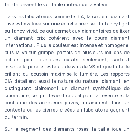
teinte devient le véritable moteur de la valeur.
Dans les laboratoires comme le GIA, la couleur diamant
rose est évaluée sur une échelle précise, du fancy light
au fancy vivid, ce qui permet aux diamantaires de fixer
un diamant prix cohérent avec le cours diamant
international. Plus la couleur est intense et homogène,
plus la valeur grimpe, parfois de plusieurs millions de
dollars pour quelques carats seulement, surtout
lorsque la pureté reste au dessus de VS et que la taille
brillant ou coussin maximise la lumière. Les rapports
GIA détaillent aussi la nature du naturel diamant, en
distinguant clairement un diamant synthétique de
laboratoire, ce qui devient crucial pour la revente et la
confiance des acheteurs privés, notamment dans un
contexte où les pierres créées en laboratoire gagnent
du terrain.
Sur le segment des diamants roses, la taille joue un