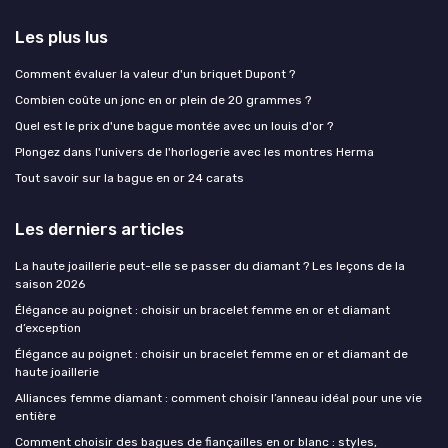
Les plus lus
Comment évaluer la valeur d'un briquet Dupont ?
Combien coûte un jonc en or plein de 20 grammes ?
Quel est le prix d'une bague montée avec un louis d'or ?
Plongez dans l'univers de l'horlogerie avec les montres Herma
Tout savoir sur la bague en or 24 carats
Les derniers articles
La haute joaillerie peut-elle se passer du diamant ? Les leçons de la
saison 2026
Élégance au poignet : choisir un bracelet femme en or et diamant
d’exception
Élégance au poignet : choisir un bracelet femme en or et diamant de
haute joaillerie
Alliances femme diamant : comment choisir l’anneau idéal pour une vie
entière
Comment choisir des bagues de fiançailles en or blanc : styles,