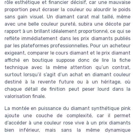
rôle esthétique et financier décisif, car une mauvaise
proportion peut écraser la couleur ou alourdir le poids
sans gain visuel. Un diamant carat mal taillé, même
avec une belle couleur pureté, subira une décote par
rapport à un brillant idéalement proportionné, ce qui se
reflète immédiatement dans les prix diamants publiés
par les plateformes professionnelles. Pour un acheteur
exigeant, comparer le cours diamant et le prix diamant
affiché en boutique suppose donc de lire la fiche
technique avec la même attention qu’un contrat,
surtout lorsqu’il s’agit d’un achat en diamant couleur
destiné à la revente future ou à un héritage, où
chaque détail de finition peut peser lourd dans la
valorisation finale.
La montée en puissance du diamant synthétique pink
ajoute une couche de complexité, car il permet
d’accéder à une couleur rose vive à un prix diamants
bien inférieur, mais sans la même dynamique