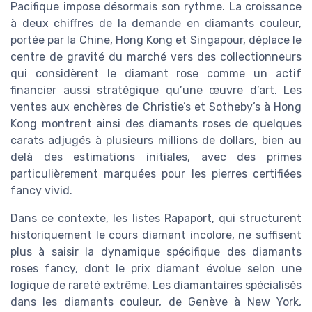
Pacifique impose désormais son rythme. La croissance
à deux chiffres de la demande en diamants couleur,
portée par la Chine, Hong Kong et Singapour, déplace le
centre de gravité du marché vers des collectionneurs
qui considèrent le diamant rose comme un actif
financier aussi stratégique qu’une œuvre d’art. Les
ventes aux enchères de Christie’s et Sotheby’s à Hong
Kong montrent ainsi des diamants roses de quelques
carats adjugés à plusieurs millions de dollars, bien au
delà des estimations initiales, avec des primes
particulièrement marquées pour les pierres certifiées
fancy vivid.
Dans ce contexte, les listes Rapaport, qui structurent
historiquement le cours diamant incolore, ne suffisent
plus à saisir la dynamique spécifique des diamants
roses fancy, dont le prix diamant évolue selon une
logique de rareté extrême. Les diamantaires spécialisés
dans les diamants couleur, de Genève à New York,