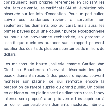
construisent leurs propres références en croisant les
résultats de vente, les certificats GIA et l’évolution prix
observée sur les lots d’exception. Pour un particulier,
suivre ces tendances revient à surveiller non
seulement les diamants prix au carat, mais aussi les
primes payées pour une couleur pureté exceptionnelle
ou pour une provenance recherchée, en gardant à
l’esprit que quelques nuances sur le rapport peuvent
justifier des écarts de plusieurs centaines de milliers de
dollars.
Les maisons de haute joaillerie comme Cartier, Van
Cleef ou Boucheron réservent désormais les plus
beaux diamants roses à des pièces uniques, souvent
montées sur platine, ce qui renforce encore la
perception de rareté auprès du grand public. Un collier
en or blanc ou en platine serti de diamants roses fancy
intense sera proposé à un prix vente très supérieur à
un collier comparable en diamants incolores, même à