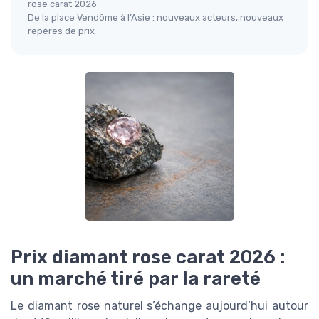
rose carat 2026
De la place Vendôme à l’Asie : nouveaux acteurs, nouveaux
repères de prix
Prix diamant rose carat 2026 :
un marché tiré par la rareté
Le diamant rose naturel s’échange aujourd’hui autour