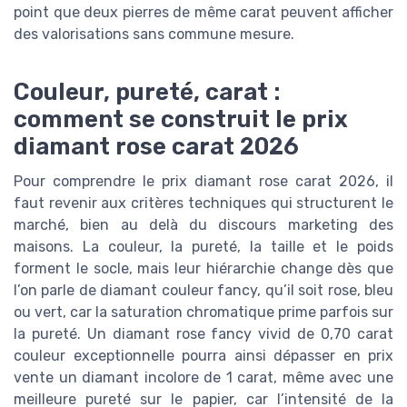
point que deux pierres de même carat peuvent afficher
des valorisations sans commune mesure.
Couleur, pureté, carat :
comment se construit le prix
diamant rose carat 2026
Pour comprendre le prix diamant rose carat 2026, il
faut revenir aux critères techniques qui structurent le
marché, bien au delà du discours marketing des
maisons. La couleur, la pureté, la taille et le poids
forment le socle, mais leur hiérarchie change dès que
l’on parle de diamant couleur fancy, qu’il soit rose, bleu
ou vert, car la saturation chromatique prime parfois sur
la pureté. Un diamant rose fancy vivid de 0,70 carat
couleur exceptionnelle pourra ainsi dépasser en prix
vente un diamant incolore de 1 carat, même avec une
meilleure pureté sur le papier, car l’intensité de la