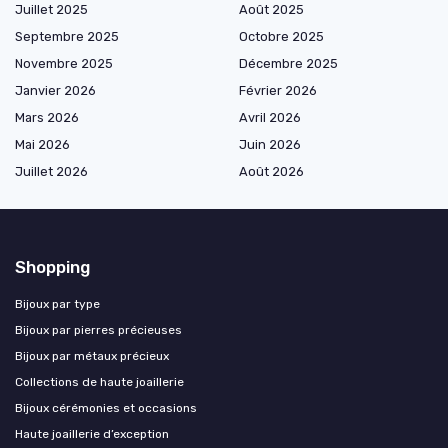
Juillet 2025
Août 2025
Septembre 2025
Octobre 2025
Novembre 2025
Décembre 2025
Janvier 2026
Février 2026
Mars 2026
Avril 2026
Mai 2026
Juin 2026
Juillet 2026
Août 2026
Shopping
Bijoux par type
Bijoux par pierres précieuses
Bijoux par métaux précieux
Collections de haute joaillerie
Bijoux cérémonies et occasions
Haute joaillerie d’exception