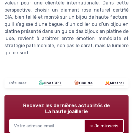
valeur pour une clientèle internationale. Dans cette
perspective, choisir un diamant rose naturel certifié
GIA, bien taillé et monté sur un bijou de haute facture,
qu’il s’agisse d’une bague, d’un collier ou d’un bijou en
platine présenté dans un guide des bijoux en platine de
luxe, revient à arbitrer entre émotion immédiate et
stratégie patrimoniale, non pas le carat, mais la lumière
qui en sort.
Résumer
ChatGPT
Claude
Mistral
Recevez les dernières actualités de
La haute joaillerie
➔ Je m'inscris