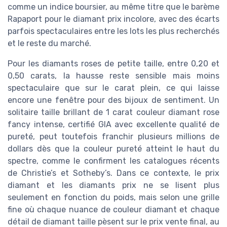
comme un indice boursier, au même titre que le barème
Rapaport pour le diamant prix incolore, avec des écarts
parfois spectaculaires entre les lots les plus recherchés
et le reste du marché.
Pour les diamants roses de petite taille, entre 0,20 et
0,50 carats, la hausse reste sensible mais moins
spectaculaire que sur le carat plein, ce qui laisse
encore une fenêtre pour des bijoux de sentiment. Un
solitaire taille brillant de 1 carat couleur diamant rose
fancy intense, certifié GIA avec excellente qualité de
pureté, peut toutefois franchir plusieurs millions de
dollars dès que la couleur pureté atteint le haut du
spectre, comme le confirment les catalogues récents
de Christie’s et Sotheby’s. Dans ce contexte, le prix
diamant et les diamants prix ne se lisent plus
seulement en fonction du poids, mais selon une grille
fine où chaque nuance de couleur diamant et chaque
détail de diamant taille pèsent sur le prix vente final, au