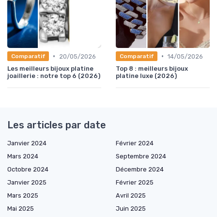
•
•
20/05/2026
14/05/2026
Comparatif
Comparatif
Les meilleurs bijoux platine
Top 8 : meilleurs bijoux
joaillerie : notre top 6 (2026)
platine luxe (2026)
Les articles par date
Janvier 2024
Février 2024
Mars 2024
Septembre 2024
Octobre 2024
Décembre 2024
Janvier 2025
Février 2025
Mars 2025
Avril 2025
Mai 2025
Juin 2025