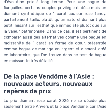
d’évolution prix à long terme. Pour une bague de
fiançailles, certains couples privilégient désormais un
diamant synthétique de 1 carat couleur rose fancy,
parfaitement taillé, plutôt qu’un naturel diamant plus
petit, misant sur l’esthétique immédiate plutôt que sur
la valeur patrimoniale. Dans ce cas, il est pertinent de
comparer aussi des alternatives comme une bague en
moissanite de 1 carat en forme de cœur, présentée
comme bague de mariage en argent et diamant créé
en laboratoire, que l’on trouve dans ce test de bague
en moissanite très détaillé.
De la place Vendôme à l’Asie :
nouveaux acteurs, nouveaux
repères de prix
Le prix diamant rose carat 2026 ne se décide plus
seulement entre Anvers et la place Vendôme, car l’Asie