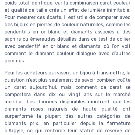
poids total identique, car la combinaison carat couleur
et qualité de taille crée un effet de lumière inimitable.
Pour mesurer ces écarts, il est utile de comparer avec
des bijoux en pierres de couleur naturelles, comme les
pendentifs en or blanc et diamants associés à des
saphirs ou émeraudes détaillés dans ce test de collier
avec pendentif en or blanc et diamants, où l’on voit
comment le diamant couleur dialogue avec d’autres
gemmes.
Pour les acheteurs qui visent un bijou à transmettre, la
question n’est plus seulement de savoir combien coûte
un carat aujourd’hui, mais comment ce carat se
comportera dans dix ou vingt ans sur le marché
mondial. Les données disponibles montrent que les
diamants roses naturels de haute qualité ont
surperformé la plupart des autres catégories de
diamants prix, en particulier depuis la fermeture
d’Argyle, ce qui renforce leur statut de réserve de