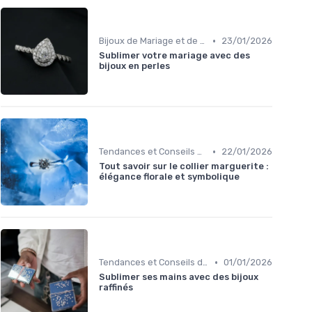
•
Bijoux de Mariage et de Fiançailles
23/01/2026
Sublimer votre mariage avec des
bijoux en perles
•
Tendances et Conseils de Style
22/01/2026
Tout savoir sur le collier marguerite :
élégance florale et symbolique
•
Tendances et Conseils de Style
01/01/2026
Sublimer ses mains avec des bijoux
raffinés