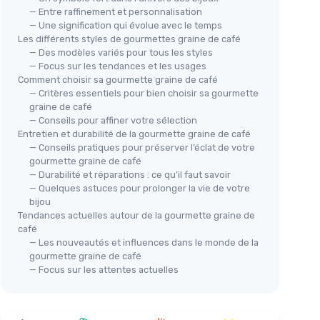
— Entre raffinement et personnalisation
— Une signification qui évolue avec le temps
Les différents styles de gourmettes graine de café
— Des modèles variés pour tous les styles
— Focus sur les tendances et les usages
Comment choisir sa gourmette graine de café
— Critères essentiels pour bien choisir sa gourmette
graine de café
— Conseils pour affiner votre sélection
Entretien et durabilité de la gourmette graine de café
— Conseils pratiques pour préserver l’éclat de votre
gourmette graine de café
— Durabilité et réparations : ce qu’il faut savoir
— Quelques astuces pour prolonger la vie de votre
bijou
Tendances actuelles autour de la gourmette graine de
café
— Les nouveautés et influences dans le monde de la
gourmette graine de café
— Focus sur les attentes actuelles