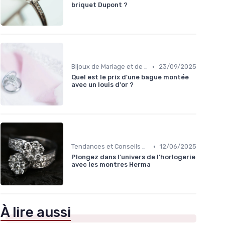
briquet Dupont ?
•
Bijoux de Mariage et de Fiançailles
23/09/2025
Quel est le prix d'une bague montée
avec un louis d'or ?
•
Tendances et Conseils de Style
12/06/2025
Plongez dans l'univers de l'horlogerie
avec les montres Herma
À lire aussi