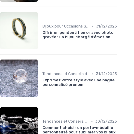
•
Bijoux pour Occasions Spéciales
31/12/2025
Offrir un pendentif en or avec photo
gravée : un bijou chargé d’émotion
•
Tendances et Conseils de Style
31/12/2025
Exprimez votre style avec une bague
personnalisé prénom
•
Tendances et Conseils de Style
30/12/2025
Comment choisir un porte-médaille
personnalisé pour sublimer vos bijoux