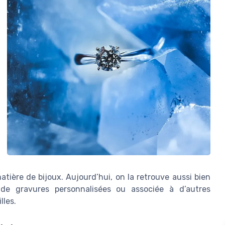
ière de bijoux. Aujourd’hui, on la retrouve aussi bien
de gravures personnalisées ou associée à d’autres
lles.