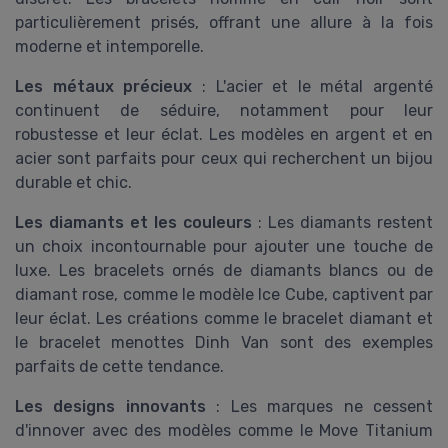
particulièrement prisés, offrant une allure à la fois
moderne et intemporelle.
Les métaux précieux
: L'acier et le métal argenté
continuent de séduire, notamment pour leur
robustesse et leur éclat. Les modèles en argent et en
acier sont parfaits pour ceux qui recherchent un bijou
durable et chic.
Les diamants et les couleurs
: Les diamants restent
un choix incontournable pour ajouter une touche de
luxe. Les bracelets ornés de diamants blancs ou de
diamant rose, comme le modèle Ice Cube, captivent par
leur éclat. Les créations comme le bracelet diamant et
le bracelet menottes Dinh Van sont des exemples
parfaits de cette tendance.
Les designs innovants
: Les marques ne cessent
d'innover avec des modèles comme le Move Titanium