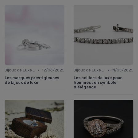
•
•
Bijoux de Luxe pour Femmes
12/06/2025
Bijoux de Luxe pour Hommes
11/05/2025
Les marques prestigieuses
Les colliers de luxe pour
de bijoux de luxe
hommes : un symbole
d'élégance