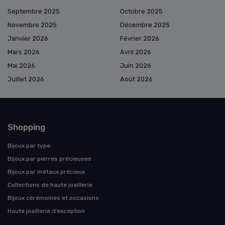
Septembre 2025
Octobre 2025
Novembre 2025
Décembre 2025
Janvier 2026
Février 2026
Mars 2026
Avril 2026
Mai 2026
Juin 2026
Juillet 2026
Août 2026
Shopping
Bijoux par type
Bijoux par pierres précieuses
Bijoux par métaux précieux
Collections de haute joaillerie
Bijoux cérémonies et occasions
Haute joaillerie d’exception