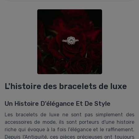
L'histoire des bracelets de luxe
Un Histoire D'élégance Et De Style
Les bracelets de luxe ne sont pas simplement des
accessoires de mode, ils sont porteurs d'une histoire
riche qui évoque à la fois l'élégance et le raffinement.
Depuis l'Antiquité, ces pièces précieuses ont toujours