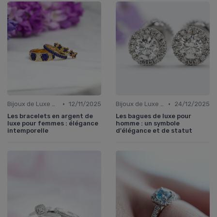
•
•
Bijoux de Luxe pour Femmes
12/11/2025
Bijoux de Luxe pour Hommes
24/12/2025
Les bracelets en argent de
Les bagues de luxe pour
luxe pour femmes : élégance
homme : un symbole
intemporelle
d'élégance et de statut