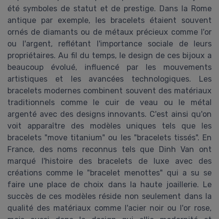
été symboles de statut et de prestige. Dans la Rome
antique par exemple, les bracelets étaient souvent
ornés de diamants ou de métaux précieux comme l'or
ou l'argent, reflétant l'importance sociale de leurs
propriétaires. Au fil du temps, le design de ces bijoux a
beaucoup évolué, influencé par les mouvements
artistiques et les avancées technologiques. Les
bracelets modernes combinent souvent des matériaux
traditionnels comme le cuir de veau ou le métal
argenté avec des designs innovants. C'est ainsi qu'on
voit apparaître des modèles uniques tels que les
bracelets "move titanium" ou les "bracelets tissés". En
France, des noms reconnus tels que Dinh Van ont
marqué l'histoire des bracelets de luxe avec des
créations comme le "bracelet menottes" qui a su se
faire une place de choix dans la haute joaillerie. Le
succès de ces modèles réside non seulement dans la
qualité des matériaux comme l'acier noir ou l'or rose,