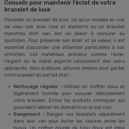
Conseils pour maintenir l'éclat de votre
bracelet de luxe
Posséder un bracelet de luxe, tel qu'un modèle en cuir
de veau noir avec rose et diamants ou un bracelet
menottes dinh van, est un plaisir à savourer au
quotidien. Pour préserver son éclat et sa valeur, il est
essentiel d'accorder une attention particulière à son
entretien. Les matériaux précieux comme l'acier,
l'argent ou le métal argenté nécessitent des soins
appropriés. Voici quelques astuces simples pour garder
votre bracelet en parfait état :
Nettoyage régulier :
Utilisez un chiffon doux et
légèrement humide pour essuyer délicatement
votre bracelet. Évitez les produits chimiques qui
pourraient abîmer les diamants ou le cuir noir.
Rangement :
Rangez vos bracelets séparément
dans leur van pour éviter les rayures entre les
bijoux. Un coffret doublé de tissu doux est idéal