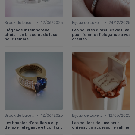
•
•
Bijoux de Luxe pour Femmes
12/06/2025
Bijoux de Luxe pour Femmes
24/12/2025
Élégance intemporelle :
Les boucles d'oreilles de luxe
choisir un bracelet de luxe
pour femme : l'élégance à vos
pour femme
oreilles
•
•
Bijoux de Luxe pour Femmes
12/06/2025
Bijoux de Luxe pour Femmes
12/06/2025
Les boucles d'oreilles à clip
Les colliers de luxe pour
de luxe : élégance et confort
chiens : un accessoire raffiné