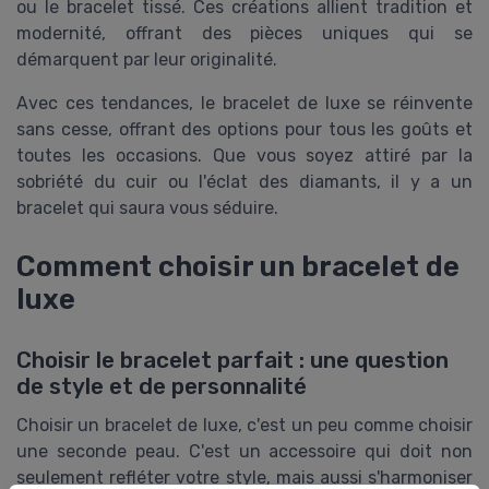
ou le bracelet tissé. Ces créations allient tradition et
modernité, offrant des pièces uniques qui se
démarquent par leur originalité.
Avec ces tendances, le bracelet de luxe se réinvente
sans cesse, offrant des options pour tous les goûts et
toutes les occasions. Que vous soyez attiré par la
sobriété du cuir ou l'éclat des diamants, il y a un
bracelet qui saura vous séduire.
Comment choisir un bracelet de
luxe
Choisir le bracelet parfait : une question
de style et de personnalité
Choisir un bracelet de luxe, c'est un peu comme choisir
une seconde peau. C'est un accessoire qui doit non
seulement refléter votre style, mais aussi s'harmoniser