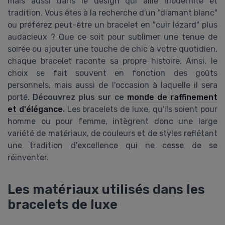
mais aussi dans le design qui allie modernité et
tradition. Vous êtes à la recherche d'un "diamant blanc"
ou préférez peut-être un bracelet en "cuir lézard" plus
audacieux ? Que ce soit pour sublimer une tenue de
soirée ou ajouter une touche de chic à votre quotidien,
chaque bracelet raconte sa propre histoire. Ainsi, le
choix se fait souvent en fonction des goûts
personnels, mais aussi de l'occasion à laquelle il sera
porté.
Découvrez plus sur ce
monde de raffinement
et d'élégance
.
Les bracelets de luxe, qu'ils soient pour
homme ou pour femme, intègrent donc une large
variété de matériaux, de couleurs et de styles reflétant
une tradition d'excellence qui ne cesse de se
réinventer.
Les matériaux utilisés dans les
bracelets de luxe