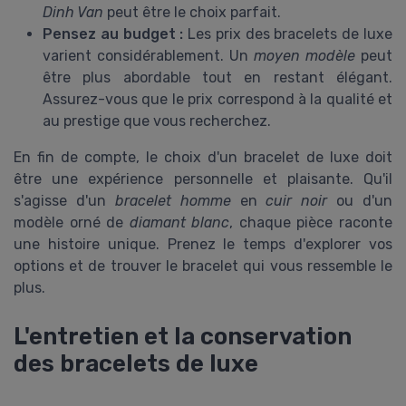
Dinh Van
peut être le choix parfait.
Pensez au budget :
Les prix des bracelets de luxe
varient considérablement. Un
moyen modèle
peut
être plus abordable tout en restant élégant.
Assurez-vous que le prix correspond à la qualité et
au prestige que vous recherchez.
En fin de compte, le choix d'un bracelet de luxe doit
être une expérience personnelle et plaisante. Qu'il
s'agisse d'un
bracelet homme
en
cuir noir
ou d'un
modèle orné de
diamant blanc
, chaque pièce raconte
une histoire unique. Prenez le temps d'explorer vos
options et de trouver le bracelet qui vous ressemble le
plus.
L'entretien et la conservation
des bracelets de luxe