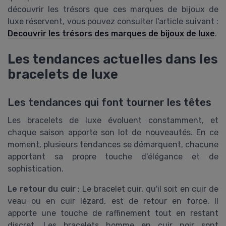
découvrir les trésors que ces marques de bijoux de
luxe réservent, vous pouvez consulter l'article suivant :
Decouvrir les trésors des marques de bijoux de luxe
.
Les tendances actuelles dans les
bracelets de luxe
Les tendances qui font tourner les têtes
Les bracelets de luxe évoluent constamment, et
chaque saison apporte son lot de nouveautés. En ce
moment, plusieurs tendances se démarquent, chacune
apportant sa propre touche d'élégance et de
sophistication.
Le retour du cuir
: Le bracelet cuir, qu'il soit en cuir de
veau ou en cuir lézard, est de retour en force. Il
apporte une touche de raffinement tout en restant
discret. Les bracelets homme en cuir noir sont