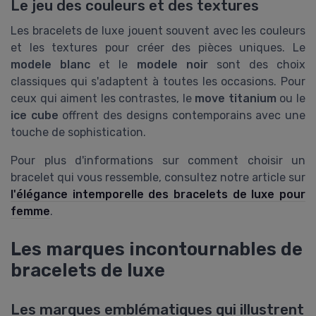
Le jeu des couleurs et des textures
Les bracelets de luxe jouent souvent avec les couleurs
et les textures pour créer des pièces uniques. Le
modele blanc
et le
modele noir
sont des choix
classiques qui s'adaptent à toutes les occasions. Pour
ceux qui aiment les contrastes, le
move titanium
ou le
ice cube
offrent des designs contemporains avec une
touche de sophistication.
Pour plus d'informations sur comment choisir un
bracelet qui vous ressemble, consultez notre article sur
l'élégance intemporelle des bracelets de luxe pour
femme
.
Les marques incontournables de
bracelets de luxe
Les marques emblématiques qui illustrent