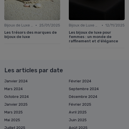
•
•
Bijoux de Luxe pour Femmes
25/01/2025
Bijoux de Luxe pour Femmes
12/11/2025
Les trésors des marques de
Les bijoux de luxe pour
bijoux de luxe
femmes : un monde de
raffinement et d'élégance
Les articles par date
Janvier 2024
Février 2024
Mars 2024
Septembre 2024
Octobre 2024
Décembre 2024
Janvier 2025
Février 2025
Mars 2025
Avril 2025
Mai 2025
Juin 2025
Juillet 2025
Août 2025