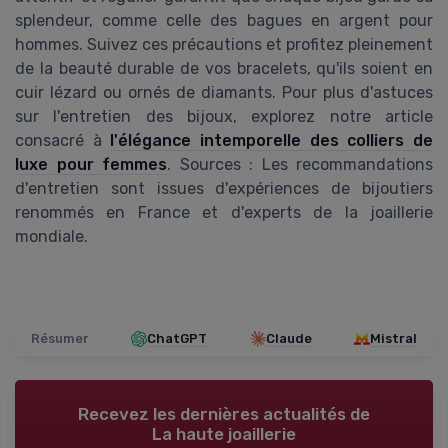
splendeur, comme celle des bagues en argent pour
hommes. Suivez ces précautions et profitez pleinement
de la beauté durable de vos bracelets, qu'ils soient en
cuir lézard ou ornés de diamants. Pour plus d'astuces
sur l'entretien des bijoux, explorez notre article
consacré à
l'élégance intemporelle des colliers de
luxe pour femmes
. Sources : Les recommandations
d'entretien sont issues d'expériences de bijoutiers
renommés en France et d'experts de la joaillerie
mondiale.
Résumer
ChatGPT
Claude
Mistral
Recevez les dernières actualités de
La haute joaillerie