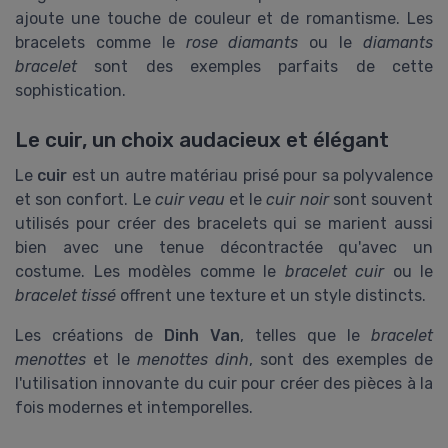
ajoute une touche de couleur et de romantisme. Les
bracelets comme le
rose diamants
ou le
diamants
bracelet
sont des exemples parfaits de cette
sophistication.
Le cuir, un choix audacieux et élégant
Le
cuir
est un autre matériau prisé pour sa polyvalence
et son confort. Le
cuir veau
et le
cuir noir
sont souvent
utilisés pour créer des bracelets qui se marient aussi
bien avec une tenue décontractée qu'avec un
costume. Les modèles comme le
bracelet cuir
ou le
bracelet tissé
offrent une texture et un style distincts.
Les créations de
Dinh Van
, telles que le
bracelet
menottes
et le
menottes dinh
, sont des exemples de
l'utilisation innovante du cuir pour créer des pièces à la
fois modernes et intemporelles.