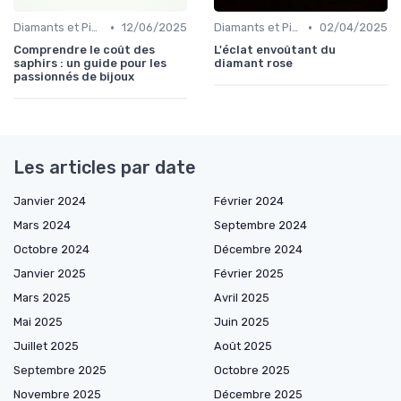
•
•
Diamants et Pierres Précieuses
12/06/2025
Diamants et Pierres Précieuses
02/04/2025
Comprendre le coût des
L'éclat envoûtant du
saphirs : un guide pour les
diamant rose
passionnés de bijoux
Les articles par date
Janvier 2024
Février 2024
Mars 2024
Septembre 2024
Octobre 2024
Décembre 2024
Janvier 2025
Février 2025
Mars 2025
Avril 2025
Mai 2025
Juin 2025
Juillet 2025
Août 2025
Septembre 2025
Octobre 2025
Novembre 2025
Décembre 2025