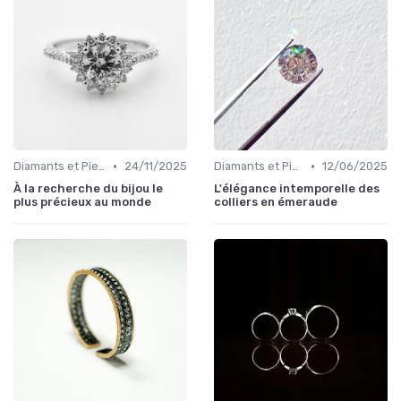
•
•
Diamants et Pierres Précieuses
24/11/2025
Diamants et Pierres Précieuses
12/06/2025
À la recherche du bijou le
L'élégance intemporelle des
plus précieux au monde
colliers en émeraude