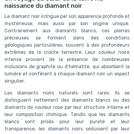
naissance du diamant noir
Le diamant noir intrigue par son apparence profonde et
mystérieuse, mais aussi par son origine unique.
Contrairement aux diamants blancs, ces pierres
précieuses se forment dans des conditions
géologiques particulières, souvent à des profondeurs
extrêmes de la croûte terrestre. Leur couleur noire
intense provient de la présence de nombreuses
inclusions de graphite ou d’hématite, qui absorbent la
lumière et confèrent à chaque diamant noir un aspect
singulier.
Les diamants noirs naturels sont rares. Ils se
distinguent nettement des diamants blancs ou des
diamants de couleur rose par leur structure interne et
leur composition chimique. Tandis que les diamants
blancs sont prisés pour leur pureté et leur
transparence, les diamants noirs séduisent par leur