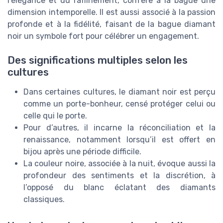
l’élégance et du raffinement, confère à la bague une
dimension intemporelle. Il est aussi associé à la passion
profonde et à la fidélité, faisant de la bague diamant
noir un symbole fort pour célébrer un engagement.
Des significations multiples selon les
cultures
Dans certaines cultures, le diamant noir est perçu
comme un porte-bonheur, censé protéger celui ou
celle qui le porte.
Pour d’autres, il incarne la réconciliation et la
renaissance, notamment lorsqu’il est offert en
bijou après une période difficile.
La couleur noire, associée à la nuit, évoque aussi la
profondeur des sentiments et la discrétion, à
l’opposé du blanc éclatant des diamants
classiques.