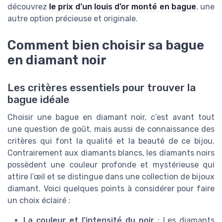
découvrez
le prix d’un louis d’or monté en bague
, une
autre option précieuse et originale.
Comment bien choisir sa bague
en diamant noir
Les critères essentiels pour trouver la
bague idéale
Choisir une bague en diamant noir, c’est avant tout
une question de goût, mais aussi de connaissance des
critères qui font la qualité et la beauté de ce bijou.
Contrairement aux diamants blancs, les diamants noirs
possèdent une couleur profonde et mystérieuse qui
attire l’œil et se distingue dans une collection de bijoux
diamant. Voici quelques points à considérer pour faire
un choix éclairé :
La couleur et l’intensité du noir
: Les diamants