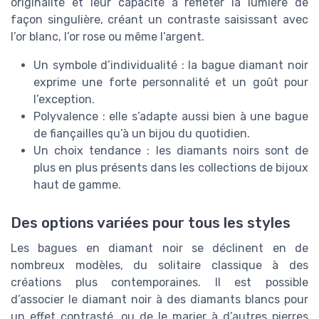
originalité et leur capacité à refléter la lumière de
façon singulière, créant un contraste saisissant avec
l’or blanc, l’or rose ou même l’argent.
Un symbole d’individualité : la bague diamant noir
exprime une forte personnalité et un goût pour
l’exception.
Polyvalence : elle s’adapte aussi bien à une bague
de fiançailles qu’à un bijou du quotidien.
Un choix tendance : les diamants noirs sont de
plus en plus présents dans les collections de bijoux
haut de gamme.
Des options variées pour tous les styles
Les bagues en diamant noir se déclinent en de
nombreux modèles, du solitaire classique à des
créations plus contemporaines. Il est possible
d’associer le diamant noir à des diamants blancs pour
un effet contrasté, ou de le marier à d’autres pierres