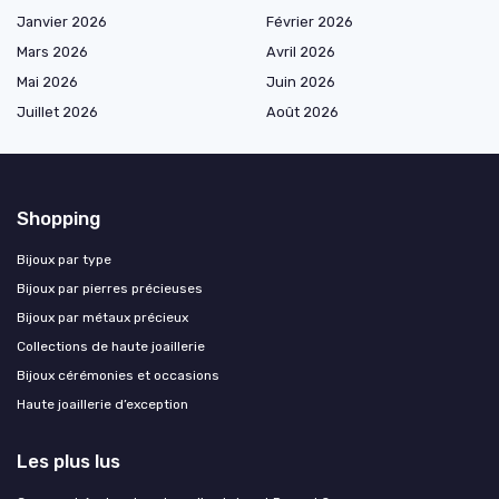
Janvier 2026
Février 2026
Mars 2026
Avril 2026
Mai 2026
Juin 2026
Juillet 2026
Août 2026
Shopping
Bijoux par type
Bijoux par pierres précieuses
Bijoux par métaux précieux
Collections de haute joaillerie
Bijoux cérémonies et occasions
Haute joaillerie d’exception
Les plus lus