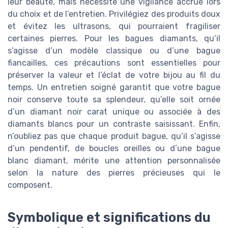
leur beauté, mais nécessite une vigilance accrue lors
du choix et de l’entretien. Privilégiez des produits doux
et évitez les ultrasons, qui pourraient fragiliser
certaines pierres. Pour les bagues diamants, qu’il
s’agisse d’un modèle classique ou d’une bague
fiancailles, ces précautions sont essentielles pour
préserver la valeur et l’éclat de votre bijou au fil du
temps. Un entretien soigné garantit que votre bague
noir conserve toute sa splendeur, qu’elle soit ornée
d’un diamant noir carat unique ou associée à des
diamants blancs pour un contraste saisissant. Enfin,
n’oubliez pas que chaque produit bague, qu’il s’agisse
d’un pendentif, de boucles oreilles ou d’une bague
blanc diamant, mérite une attention personnalisée
selon la nature des pierres précieuses qui le
composent.
Symbolique et significations du