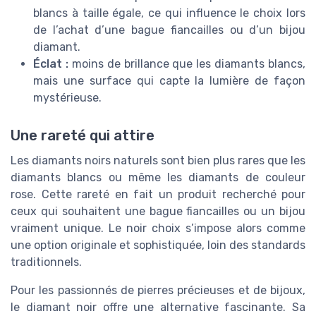
blancs à taille égale, ce qui influence le choix lors
de l’achat d’une bague fiancailles ou d’un bijou
diamant.
Éclat :
moins de brillance que les diamants blancs,
mais une surface qui capte la lumière de façon
mystérieuse.
Une rareté qui attire
Les diamants noirs naturels sont bien plus rares que les
diamants blancs ou même les diamants de couleur
rose. Cette rareté en fait un produit recherché pour
ceux qui souhaitent une bague fiancailles ou un bijou
vraiment unique. Le noir choix s’impose alors comme
une option originale et sophistiquée, loin des standards
traditionnels.
Pour les passionnés de pierres précieuses et de bijoux,
le diamant noir offre une alternative fascinante. Sa