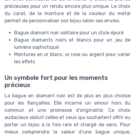
précieuses pour un rendu encore plus unique. Le choix
du carat, de la monture et de la couleur du métal
permet de personnaliser son bijou selon ses envies.
Bague diamant noir solitaire pour un style épuré
Bague diamants noirs et blancs pour un jeu de
lumière sophistiqué
Montures en or blanc, or rose ou argent pour varier
les effets
Un symbole fort pour les moments
précieux
La bague en diamant noir est de plus en plus choisie
pour les fiançailles. Elle incarne un amour hors du
commun et une promesse d’originalité. Ce choix
audacieux séduit celles et ceux qui souhaitent offrir ou
porter un bijou à la fois rare et chargé de sens. Pour
mieux comprendre la valeur d’une bague unique,