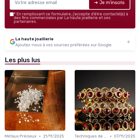
➔ Je m'inscris
*
En remplissant ce formulaire, j’accepte d’être contacté(e) à
des fins commerciales par La haute joaillerie et ses
partenaires.
La haute joaillerie
Ajoutez-nous à vos sources préférées sur Google
Les plus lus
•
•
Métaux Précieux
21/11/2025
Techniques de Taille et de Sertissage
07/11/2025