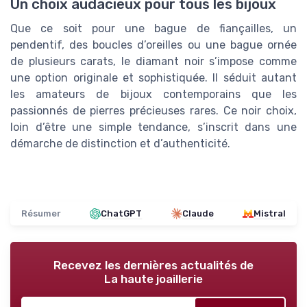
Un choix audacieux pour tous les bijoux
Que ce soit pour une bague de fiançailles, un
pendentif, des boucles d’oreilles ou une bague ornée
de plusieurs carats, le diamant noir s’impose comme
une option originale et sophistiquée. Il séduit autant
les amateurs de bijoux contemporains que les
passionnés de pierres précieuses rares. Ce noir choix,
loin d’être une simple tendance, s’inscrit dans une
démarche de distinction et d’authenticité.
Résumer
ChatGPT
Claude
Mistral
Recevez les dernières actualités de
La haute joaillerie