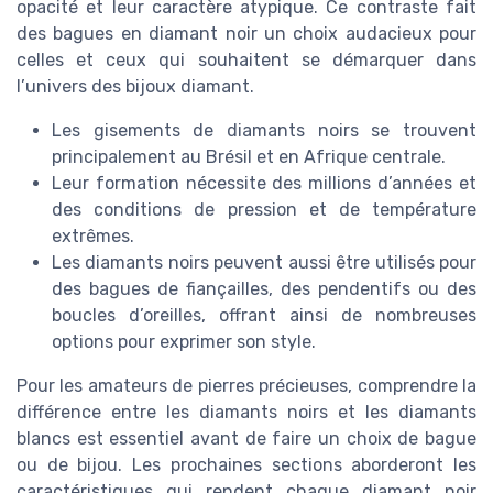
opacité et leur caractère atypique. Ce contraste fait
des bagues en diamant noir un choix audacieux pour
celles et ceux qui souhaitent se démarquer dans
l’univers des bijoux diamant.
Les gisements de diamants noirs se trouvent
principalement au Brésil et en Afrique centrale.
Leur formation nécessite des millions d’années et
des conditions de pression et de température
extrêmes.
Les diamants noirs peuvent aussi être utilisés pour
des bagues de fiançailles, des pendentifs ou des
boucles d’oreilles, offrant ainsi de nombreuses
options pour exprimer son style.
Pour les amateurs de pierres précieuses, comprendre la
différence entre les diamants noirs et les diamants
blancs est essentiel avant de faire un choix de bague
ou de bijou. Les prochaines sections aborderont les
caractéristiques qui rendent chaque diamant noir