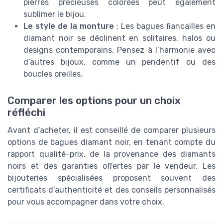
pierres précieuses colorées peut également
sublimer le bijou.
Le style de la monture
: Les bagues fiancailles en
diamant noir se déclinent en solitaires, halos ou
designs contemporains. Pensez à l’harmonie avec
d’autres bijoux, comme un pendentif ou des
boucles oreilles.
Comparer les options pour un choix
réfléchi
Avant d’acheter, il est conseillé de comparer plusieurs
options de bagues diamant noir, en tenant compte du
rapport qualité-prix, de la provenance des diamants
noirs et des garanties offertes par le vendeur. Les
bijouteries spécialisées proposent souvent des
certificats d’authenticité et des conseils personnalisés
pour vous accompagner dans votre choix.