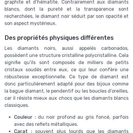
graphite et d’hématite. Contrairement aux diamants
blancs, dont la pureté et la transparence sont
recherchées, le diamant noir séduit par son opacité et
son aspect mystérieux.
Des propriétés physiques différentes
Les diamants noirs, aussi appelés carbonados,
possèdent une structure cristalline polycristalline. Cela
signifie qu’ils sont composés de milliers de petits
cristaux soudés entre eux, ce qui leur confère une
robustesse exceptionnelle. Ce type de diamant est
donc particulièrement adapté pour des bijoux comme
la bague diamant, le pendentif ou les boucles d’oreilles,
car il résiste mieux aux chocs que les diamants blancs
classiques.
Couleur :
du noir profond au gris foncé, parfois
avec des reflets métalliques.
Carat :
souvent plus lourds que les diamants