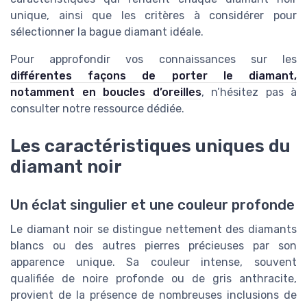
unique, ainsi que les critères à considérer pour
sélectionner la bague diamant idéale.
Pour approfondir vos connaissances sur les
différentes façons de porter le diamant,
notamment en boucles d’oreilles
, n’hésitez pas à
consulter notre ressource dédiée.
Les caractéristiques uniques du
diamant noir
Un éclat singulier et une couleur profonde
Le diamant noir se distingue nettement des diamants
blancs ou des autres pierres précieuses par son
apparence unique. Sa couleur intense, souvent
qualifiée de noire profonde ou de gris anthracite,
provient de la présence de nombreuses inclusions de