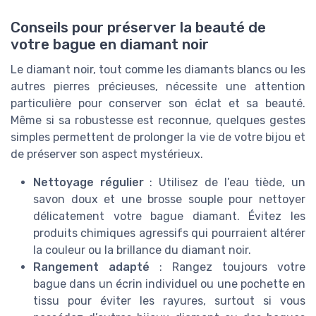
Conseils pour préserver la beauté de
votre bague en diamant noir
Le diamant noir, tout comme les diamants blancs ou les
autres pierres précieuses, nécessite une attention
particulière pour conserver son éclat et sa beauté.
Même si sa robustesse est reconnue, quelques gestes
simples permettent de prolonger la vie de votre bijou et
de préserver son aspect mystérieux.
Nettoyage régulier
: Utilisez de l’eau tiède, un
savon doux et une brosse souple pour nettoyer
délicatement votre bague diamant. Évitez les
produits chimiques agressifs qui pourraient altérer
la couleur ou la brillance du diamant noir.
Rangement adapté
: Rangez toujours votre
bague dans un écrin individuel ou une pochette en
tissu pour éviter les rayures, surtout si vous