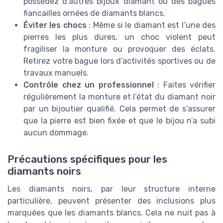
possédez d’autres bijoux diamant ou des bagues
fiancailles ornées de diamants blancs.
Éviter les chocs
: Même si le diamant est l’une des
pierres les plus dures, un choc violent peut
fragiliser la monture ou provoquer des éclats.
Retirez votre bague lors d’activités sportives ou de
travaux manuels.
Contrôle chez un professionnel
: Faites vérifier
régulièrement la monture et l’état du diamant noir
par un bijoutier qualifié. Cela permet de s’assurer
que la pierre est bien fixée et que le bijou n’a subi
aucun dommage.
Précautions spécifiques pour les
diamants noirs
Les diamants noirs, par leur structure interne
particulière, peuvent présenter des inclusions plus
marquées que les diamants blancs. Cela ne nuit pas à