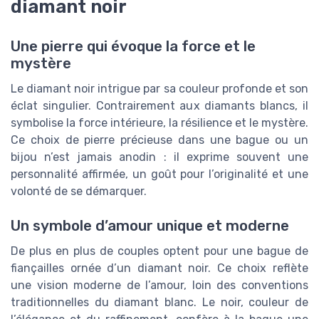
diamant noir
Une pierre qui évoque la force et le
mystère
Le diamant noir intrigue par sa couleur profonde et son
éclat singulier. Contrairement aux diamants blancs, il
symbolise la force intérieure, la résilience et le mystère.
Ce choix de pierre précieuse dans une bague ou un
bijou n’est jamais anodin : il exprime souvent une
personnalité affirmée, un goût pour l’originalité et une
volonté de se démarquer.
Un symbole d’amour unique et moderne
De plus en plus de couples optent pour une bague de
fiançailles ornée d’un diamant noir. Ce choix reflète
une vision moderne de l’amour, loin des conventions
traditionnelles du diamant blanc. Le noir, couleur de