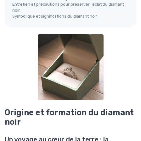
Entretien et précautions pour préserver l’éclat du diamant
noir
Symbolique et significations du diamant noir
Origine et formation du diamant
noir
Un voyage au cœur de la terre : la