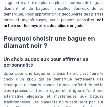
singularité attire de plus en plus d’amateurs de bagues
diamant et de bagues fiancailles désireux de se
démarquer. Pour approfondir la découverte des pierres
rares et mystérieuses, vous pouvez consulter
cet
article sur les mystères des bijoux en jade
.
Pourquoi choisir une bague en
diamant noir ?
Un choix audacieux pour affirmer sa
personnalité
Opter pour une bague en diamant noir, c’est faire le
choix d’un bijou qui se démarque nettement des
classiques diamants blancs. Le noir profond de cette
pierre précieuse attire le regard et intrigue, offrant une
alternative élégante et mystérieuse aux bagues
traditionnelles. Les diamants noirs séduisent par leur