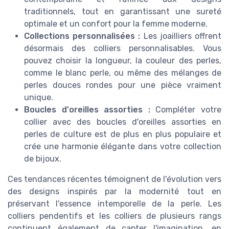
traditionnels, tout en garantissant une sureté
optimale et un confort pour la femme moderne.
Collections personnalisées :
Les joailliers offrent
désormais des colliers personnalisables. Vous
pouvez choisir la longueur, la couleur des perles,
comme le blanc perle, ou même des mélanges de
perles douces rondes pour une pièce vraiment
unique.
Boucles d'oreilles assorties :
Compléter votre
collier avec des boucles d'oreilles assorties en
perles de culture est de plus en plus populaire et
crée une harmonie élégante dans votre collection
de bijoux.
Ces tendances récentes témoignent de l'évolution vers
des designs inspirés par la modernité tout en
préservant l'essence intemporelle de la perle. Les
colliers pendentifs et les colliers de plusieurs rangs
continuent également de capter l'imagination, en