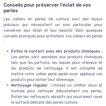
Conseils pour préserver l'éclat de vos
perles
Les colliers en perles de culture sont des bijoux
précieux qui nécessitent un soin particulier pour
conserver leur éclat et leur beauté. Voici quelques
conseils pratiques pour entretenir vos colliers en perles
:
Évitez le contact avec des produits chimiques :
Les perles sont sensibles aux produits chimiques
tels que les parfums, les laques pour cheveux et
les produits de nettoyage. Il est conseillé de
mettre votre collier perle après avoir appliqué ces
produits pour éviter tout dommage.
Nettoyage régulier :
Utilisez un chiffon doux et
humide pour nettoyer délicatement vos perles.
Évitez les nettoyants abrasifs qui pourraient rayer
la surface délicate des perles culture.