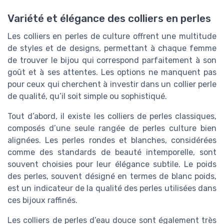
Variété et élégance des colliers en perles
Les colliers en perles de culture offrent une multitude
de styles et de designs, permettant à chaque femme
de trouver le bijou qui correspond parfaitement à son
goût et à ses attentes. Les options ne manquent pas
pour ceux qui cherchent à investir dans un collier perle
de qualité, qu’il soit simple ou sophistiqué.
Tout d’abord, il existe les colliers de perles classiques,
composés d’une seule rangée de perles culture bien
alignées. Les perles rondes et blanches, considérées
comme des standards de beauté intemporelle, sont
souvent choisies pour leur élégance subtile. Le poids
des perles, souvent désigné en termes de blanc poids,
est un indicateur de la qualité des perles utilisées dans
ces bijoux raffinés.
Les colliers de perles d’eau douce sont également très