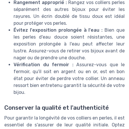
Rangement approprié :
Rangez vos colliers perles
séparément des autres bijoux pour éviter les
rayures. Un écrin doublé de tissu doux est idéal
pour protéger vos perles.
Évitez l'exposition prolongée à l'eau :
Bien que
les perles d'eau douce soient résistantes, une
exposition prolongée à l'eau peut affecter leur
lustre. Assurez-vous de retirer vos bijoux avant de
nager ou de prendre une douche.
Vérification du fermoir :
Assurez-vous que le
fermoir, qu'il soit en argent ou en or, est en bon
état pour éviter de perdre votre collier. Un anneau
ressort bien entretenu garantit la sécurité de votre
bijou.
Conserver la qualité et l'authenticité
Pour garantir la longévité de vos colliers en perles, il est
essentiel de s'assurer de leur qualité initiale. Optez