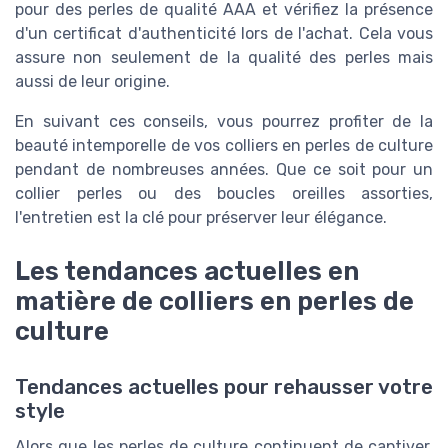
pour des perles de qualité AAA et vérifiez la présence
d'un certificat d'authenticité lors de l'achat. Cela vous
assure non seulement de la qualité des perles mais
aussi de leur origine.
En suivant ces conseils, vous pourrez profiter de la
beauté intemporelle de vos colliers en perles de culture
pendant de nombreuses années. Que ce soit pour un
collier perles ou des boucles oreilles assorties,
l'entretien est la clé pour préserver leur élégance.
Les tendances actuelles en
matière de colliers en perles de
culture
Tendances actuelles pour rehausser votre
style
Alors que les perles de culture continuent de captiver,