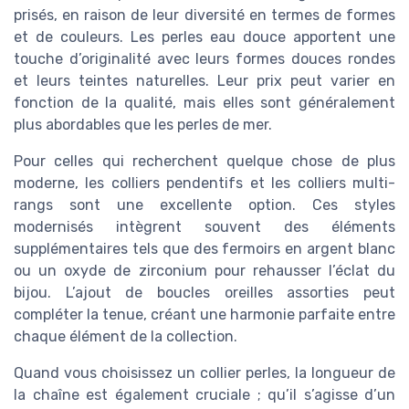
prisés, en raison de leur diversité en termes de formes
et de couleurs. Les perles eau douce apportent une
touche d’originalité avec leurs formes douces rondes
et leurs teintes naturelles. Leur prix peut varier en
fonction de la qualité, mais elles sont généralement
plus abordables que les perles de mer.
Pour celles qui recherchent quelque chose de plus
moderne, les colliers pendentifs et les colliers multi-
rangs sont une excellente option. Ces styles
modernisés intègrent souvent des éléments
supplémentaires tels que des fermoirs en argent blanc
ou un oxyde de zirconium pour rehausser l’éclat du
bijou. L’ajout de boucles oreilles assorties peut
compléter la tenue, créant une harmonie parfaite entre
chaque élément de la collection.
Quand vous choisissez un collier perles, la longueur de
la chaîne est également cruciale ; qu’il s’agisse d’un