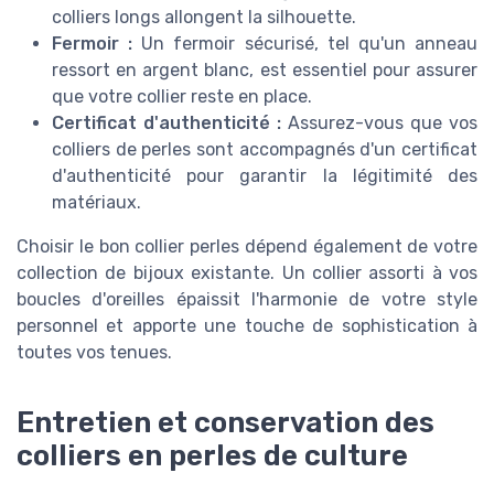
colliers longs allongent la silhouette.
Fermoir :
Un fermoir sécurisé, tel qu'un anneau
ressort en argent blanc, est essentiel pour assurer
que votre collier reste en place.
Certificat d'authenticité :
Assurez-vous que vos
colliers de perles sont accompagnés d'un certificat
d'authenticité pour garantir la légitimité des
matériaux.
Choisir le bon collier perles dépend également de votre
collection de bijoux existante. Un collier assorti à vos
boucles d'oreilles épaissit l'harmonie de votre style
personnel et apporte une touche de sophistication à
toutes vos tenues.
Entretien et conservation des
colliers en perles de culture