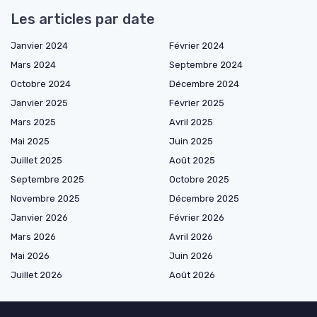
Les articles par date
Janvier 2024
Février 2024
Mars 2024
Septembre 2024
Octobre 2024
Décembre 2024
Janvier 2025
Février 2025
Mars 2025
Avril 2025
Mai 2025
Juin 2025
Juillet 2025
Août 2025
Septembre 2025
Octobre 2025
Novembre 2025
Décembre 2025
Janvier 2026
Février 2026
Mars 2026
Avril 2026
Mai 2026
Juin 2026
Juillet 2026
Août 2026