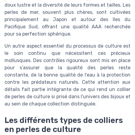
doux lustre et la diversité de leurs formes et tailles. Les
perles de mer, souvent plus chères, sont cultivées
principalement au Japon et autour des îles du
Pacifique Sud, offrant une qualité AAA recherchée
pour sa perfection sphérique.
Un autre aspect essentiel du processus de culture est
le soin continu que nécessitent ces précieux
mollusques. Des contrôles rigoureux sont mis en place
pour s’assurer que la qualité des perles reste
constante, de la bonne qualité de l'eau à la protection
contre les prédateurs naturels. Cette attention aux
détails fait partie intégrante de ce qui rend un collier
de perles de culture si prisé dans l'univers des bijoux et
au sein de chaque collection distinguée.
Les différents types de colliers
en perles de culture