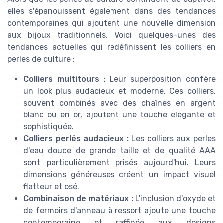
elles s'épanouissent également dans des tendances
contemporaines qui ajoutent une nouvelle dimension
aux bijoux traditionnels. Voici quelques-unes des
tendances actuelles qui redéfinissent les colliers en
perles de culture :
Colliers multitours :
Leur superposition confère
un look plus audacieux et moderne. Ces colliers,
souvent combinés avec des chaînes en argent
blanc ou en or, ajoutent une touche élégante et
sophistiquée.
Colliers perlés audacieux :
Les colliers aux perles
d'eau douce de grande taille et de qualité AAA
sont particulièrement prisés aujourd'hui. Leurs
dimensions généreuses créent un impact visuel
flatteur et osé.
Combinaison de matériaux :
L'inclusion d'oxyde et
de fermoirs d'anneau à ressort ajoute une touche
contemporaine et raffinée aux designs