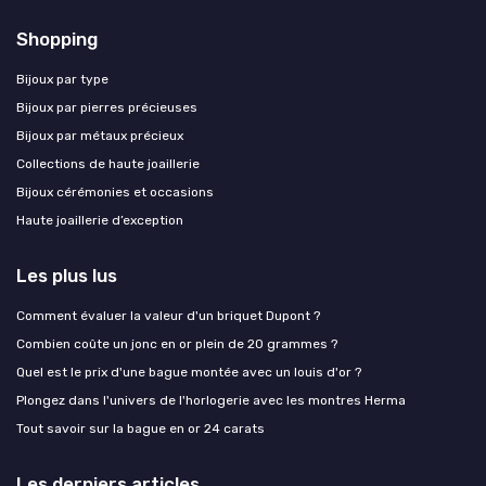
Shopping
Bijoux par type
Bijoux par pierres précieuses
Bijoux par métaux précieux
Collections de haute joaillerie
Bijoux cérémonies et occasions
Haute joaillerie d’exception
Les plus lus
Comment évaluer la valeur d'un briquet Dupont ?
Combien coûte un jonc en or plein de 20 grammes ?
Quel est le prix d'une bague montée avec un louis d'or ?
Plongez dans l'univers de l'horlogerie avec les montres Herma
Tout savoir sur la bague en or 24 carats
Les derniers articles