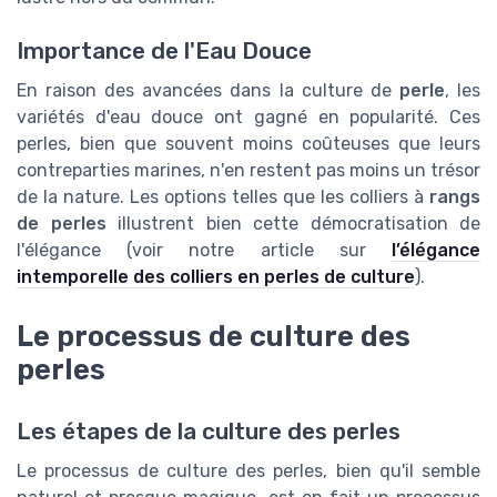
Importance de l'Eau Douce
En raison des avancées dans la culture de
perle
, les
variétés d'eau douce ont gagné en popularité. Ces
perles, bien que souvent moins coûteuses que leurs
contreparties marines, n'en restent pas moins un trésor
de la nature. Les options telles que les colliers à
rangs
de perles
illustrent bien cette démocratisation de
l'élégance (voir notre article sur
l’élégance
intemporelle des colliers en perles de culture
).
Le processus de culture des
perles
Les étapes de la culture des perles
Le processus de culture des perles, bien qu'il semble