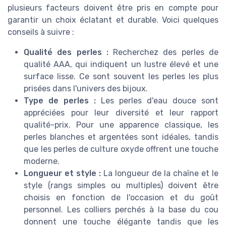
plusieurs facteurs doivent être pris en compte pour
garantir un choix éclatant et durable. Voici quelques
conseils à suivre :
Qualité des perles :
Recherchez des perles de
qualité AAA, qui indiquent un lustre élevé et une
surface lisse. Ce sont souvent les perles les plus
prisées dans l'univers des bijoux.
Type de perles :
Les perles d'eau douce sont
appréciées pour leur diversité et leur rapport
qualité-prix. Pour une apparence classique, les
perles blanches et argentées sont idéales, tandis
que les perles de culture oxyde offrent une touche
moderne.
Longueur et style :
La longueur de la chaîne et le
style (rangs simples ou multiples) doivent être
choisis en fonction de l'occasion et du goût
personnel. Les colliers perchés à la base du cou
donnent une touche élégante tandis que les