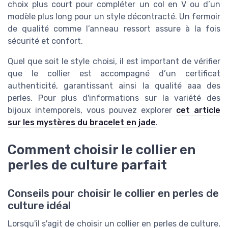
choix plus court pour compléter un col en V ou d’un
modèle plus long pour un style décontracté. Un fermoir
de qualité comme l’anneau ressort assure à la fois
sécurité et confort.
Quel que soit le style choisi, il est important de vérifier
que le collier est accompagné d’un certificat
authenticité, garantissant ainsi la qualité aaa des
perles. Pour plus d'informations sur la variété des
bijoux intemporels, vous pouvez explorer
cet article
sur les mystères du bracelet en jade
.
Comment choisir le collier en
perles de culture parfait
Conseils pour choisir le collier en perles de
culture idéal
Lorsqu'il s'agit de choisir un collier en perles de culture,