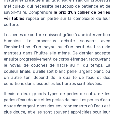
naturel et presque magique, est en fait un processus
méticuleux qui nécessite beaucoup de patience et de
savoir-faire. Comprendre
le prix d'un collier de perles
véritables
repose en partie sur la complexité de leur
culture.
Les perles de culture naissent grâce à une intervention
humaine. Le processus débute souvent avec
l’implantation d’un noyau ou d’un bout de tissu de
manteau dans l’huitre elle-même. Ce dernier accepte
ensuite progressivement ce corps étranger, recouvrant
le noyau de couches de nacre au fil du temps. La
couleur finale, qu’elle soit blanc perle, argent blanc ou
un autre ton, dépend de la qualité de l'eau et des
conditions dans lesquelles les huitres sont élevées.
Il existe deux grands types de perles de culture : les
perles d'eau douce et les perles de mer. Les perles d'eau
douce émergent dans des environnements où l'eau est
plus douce, et elles sont souvent appréciées pour leur