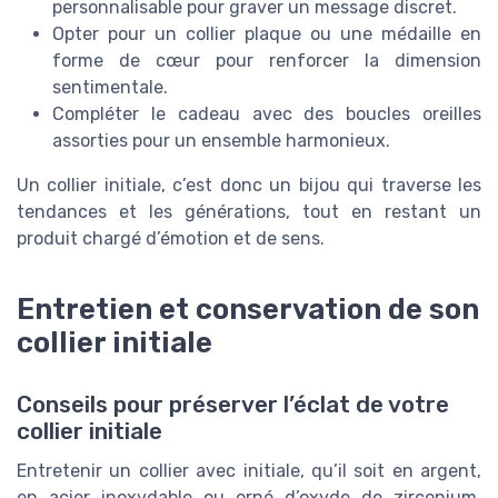
personnalisable pour graver un message discret.
Opter pour un collier plaque ou une médaille en
forme de cœur pour renforcer la dimension
sentimentale.
Compléter le cadeau avec des boucles oreilles
assorties pour un ensemble harmonieux.
Un collier initiale, c’est donc un bijou qui traverse les
tendances et les générations, tout en restant un
produit chargé d’émotion et de sens.
Entretien et conservation de son
collier initiale
Conseils pour préserver l’éclat de votre
collier initiale
Entretenir un collier avec initiale, qu’il soit en argent,
en acier inoxydable ou orné d’oxyde de zirconium,