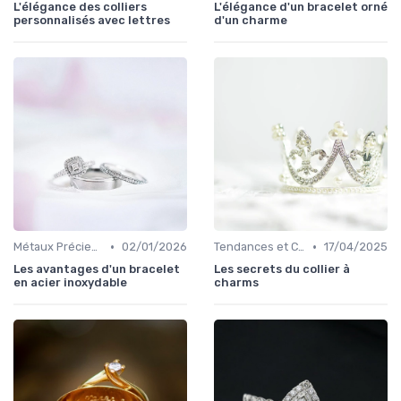
L'élégance des colliers
L'élégance d'un bracelet orné
personnalisés avec lettres
d'un charme
•
•
Métaux Précieux
02/01/2026
Tendances et Conseils de Style
17/04/2025
Les avantages d'un bracelet
Les secrets du collier à
en acier inoxydable
charms