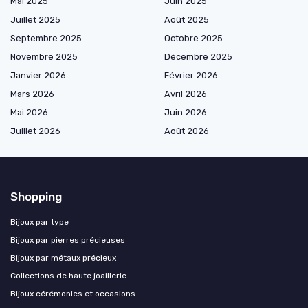
Mai 2025
Juin 2025
Juillet 2025
Août 2025
Septembre 2025
Octobre 2025
Novembre 2025
Décembre 2025
Janvier 2026
Février 2026
Mars 2026
Avril 2026
Mai 2026
Juin 2026
Juillet 2026
Août 2026
Shopping
Bijoux par type
Bijoux par pierres précieuses
Bijoux par métaux précieux
Collections de haute joaillerie
Bijoux cérémonies et occasions