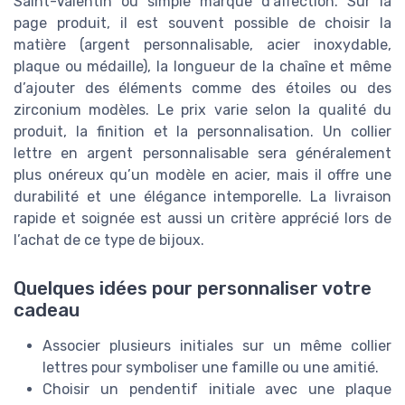
Saint-Valentin ou simple marque d’affection. Sur la
page produit, il est souvent possible de choisir la
matière (argent personnalisable, acier inoxydable,
plaque ou médaille), la longueur de la chaîne et même
d’ajouter des éléments comme des étoiles ou des
zirconium modèles. Le prix varie selon la qualité du
produit, la finition et la personnalisation. Un collier
lettre en argent personnalisable sera généralement
plus onéreux qu’un modèle en acier, mais il offre une
durabilité et une élégance intemporelle. La livraison
rapide et soignée est aussi un critère apprécié lors de
l’achat de ce type de bijoux.
Quelques idées pour personnaliser votre
cadeau
Associer plusieurs initiales sur un même collier
lettres pour symboliser une famille ou une amitié.
Choisir un pendentif initiale avec une plaque