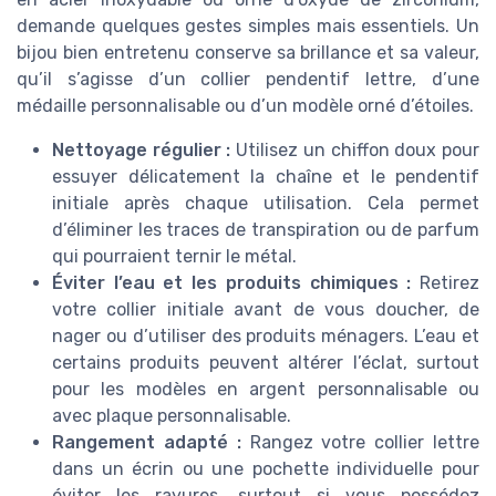
demande quelques gestes simples mais essentiels. Un
bijou bien entretenu conserve sa brillance et sa valeur,
qu’il s’agisse d’un collier pendentif lettre, d’une
médaille personnalisable ou d’un modèle orné d’étoiles.
Nettoyage régulier :
Utilisez un chiffon doux pour
essuyer délicatement la chaîne et le pendentif
initiale après chaque utilisation. Cela permet
d’éliminer les traces de transpiration ou de parfum
qui pourraient ternir le métal.
Éviter l’eau et les produits chimiques :
Retirez
votre collier initiale avant de vous doucher, de
nager ou d’utiliser des produits ménagers. L’eau et
certains produits peuvent altérer l’éclat, surtout
pour les modèles en argent personnalisable ou
avec plaque personnalisable.
Rangement adapté :
Rangez votre collier lettre
dans un écrin ou une pochette individuelle pour
éviter les rayures, surtout si vous possédez