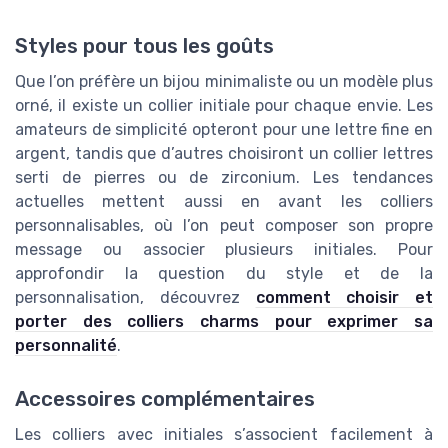
Styles pour tous les goûts
Que l’on préfère un bijou minimaliste ou un modèle plus
orné, il existe un collier initiale pour chaque envie. Les
amateurs de simplicité opteront pour une lettre fine en
argent, tandis que d’autres choisiront un collier lettres
serti de pierres ou de zirconium. Les tendances
actuelles mettent aussi en avant les colliers
personnalisables, où l’on peut composer son propre
message ou associer plusieurs initiales. Pour
approfondir la question du style et de la
personnalisation, découvrez
comment choisir et
porter des colliers charms pour exprimer sa
personnalité
.
Accessoires complémentaires
Les colliers avec initiales s’associent facilement à