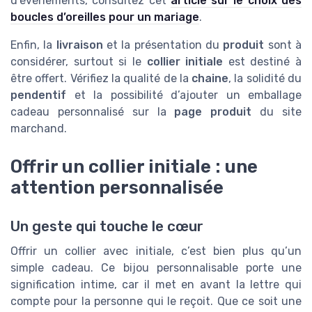
d’événements, consultez cet
article sur le choix des
boucles d’oreilles pour un mariage
.
Enfin, la
livraison
et la présentation du
produit
sont à
considérer, surtout si le
collier initiale
est destiné à
être offert. Vérifiez la qualité de la
chaine
, la solidité du
pendentif
et la possibilité d’ajouter un emballage
cadeau personnalisé sur la
page produit
du site
marchand.
Offrir un collier initiale : une
attention personnalisée
Un geste qui touche le cœur
Offrir un collier avec initiale, c’est bien plus qu’un
simple cadeau. Ce bijou personnalisable porte une
signification intime, car il met en avant la lettre qui
compte pour la personne qui le reçoit. Que ce soit une