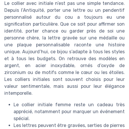
Le collier avec initiale n’est pas une simple tendance.
Depuis l’Antiquité, porter une lettre ou un pendentif
personnalisé autour du cou a toujours eu une
signification particulière. Que ce soit pour affirmer son
identité, porter chance ou garder près de soi une
personne chère, la lettre gravée sur une médaille ou
une plaque personnalisable raconte une histoire
unique. Aujourd’hui, ce bijou s’adapte à tous les styles
et à tous les budgets. On retrouve des modèles en
argent, en acier inoxydable, ornés d’oxyde de
zirconium ou de motifs comme le cœur ou les étoiles.
Les colliers initiales sont souvent choisis pour leur
valeur sentimentale, mais aussi pour leur élégance
intemporelle.
Le collier initiale femme reste un cadeau très
apprécié, notamment pour marquer un événement
spécial.
Les lettres peuvent être gravées, serties de pierres