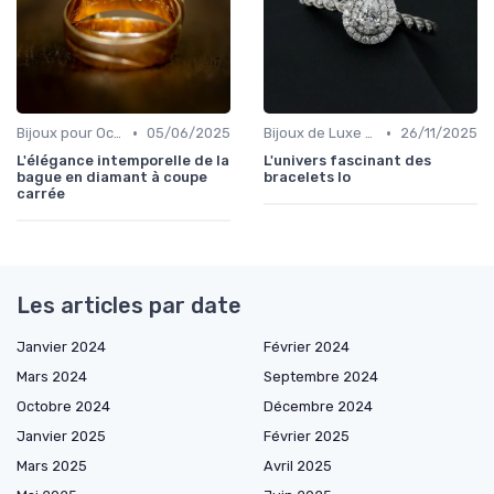
•
•
Bijoux pour Occasions Spéciales
05/06/2025
Bijoux de Luxe pour Femmes
26/11/2025
L'élégance intemporelle de la
L'univers fascinant des
bague en diamant à coupe
bracelets lo
carrée
Les articles par date
Janvier 2024
Février 2024
Mars 2024
Septembre 2024
Octobre 2024
Décembre 2024
Janvier 2025
Février 2025
Mars 2025
Avril 2025