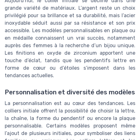
Aujourd’hui, le collier initiale se décline dans une
grande variété de matériaux. L’argent reste un choix
privilégié pour sa brillance et sa durabilité, mais l’acier
inoxydable séduit aussi par sa résistance et son prix
accessible. Les modèles personnalisables en plaque ou
en médaille connaissent un vrai succès, notamment
auprès des femmes à la recherche d’un bijou unique.
Les finitions en oxyde de zirconium apportent une
touche d’éclat, tandis que les pendentifs lettre en
forme de cœur ou d’étoiles s’imposent dans les
tendances actuelles.
Personnalisation et diversité des modèles
La personnalisation est au cœur des tendances. Les
colliers initiale offrent la possibilité de choisir la lettre,
la chaîne, la forme du pendentif ou encore la plaque
personnalisable. Certains modèles proposent même
l’ajout de plusieurs initiales, pour symboliser des liens