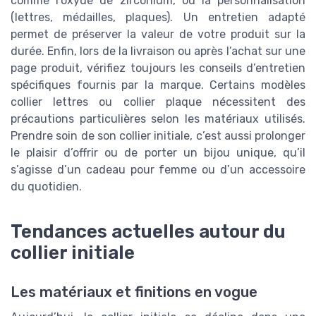
comme l’oxyde de zirconium, ou la personnalisation
(lettres, médailles, plaques). Un entretien adapté
permet de préserver la valeur de votre produit sur la
durée. Enfin, lors de la livraison ou après l’achat sur une
page produit, vérifiez toujours les conseils d’entretien
spécifiques fournis par la marque. Certains modèles
collier lettres ou collier plaque nécessitent des
précautions particulières selon les matériaux utilisés.
Prendre soin de son collier initiale, c’est aussi prolonger
le plaisir d’offrir ou de porter un bijou unique, qu’il
s’agisse d’un cadeau pour femme ou d’un accessoire
du quotidien.
Tendances actuelles autour du
collier initiale
Les matériaux et finitions en vogue