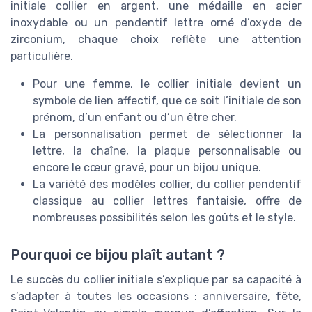
initiale collier en argent, une médaille en acier
inoxydable ou un pendentif lettre orné d’oxyde de
zirconium, chaque choix reflète une attention
particulière.
Pour une femme, le collier initiale devient un
symbole de lien affectif, que ce soit l’initiale de son
prénom, d’un enfant ou d’un être cher.
La personnalisation permet de sélectionner la
lettre, la chaîne, la plaque personnalisable ou
encore le cœur gravé, pour un bijou unique.
La variété des modèles collier, du collier pendentif
classique au collier lettres fantaisie, offre de
nombreuses possibilités selon les goûts et le style.
Pourquoi ce bijou plaît autant ?
Le succès du collier initiale s’explique par sa capacité à
s’adapter à toutes les occasions : anniversaire, fête,