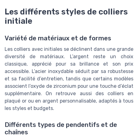
Les différents styles de colliers
initiale
Variété de matériaux et de formes
Les colliers avec initiales se déclinent dans une grande
diversité de matériaux. L’argent reste un choix
classique, apprécié pour sa brillance et son prix
accessible. L’acier inoxydable séduit par sa robustesse
et sa facilité d’entretien, tandis que certains modèles
associent l’oxyde de zirconium pour une touche d’éclat
supplémentaire. On retrouve aussi des colliers en
plaqué or ou en argent personnalisable, adaptés à tous
les styles et budgets.
Différents types de pendentifs et de
chaînes