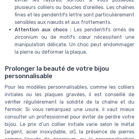
plusieurs colliers ou boucles d’oreilles. Les chaînes
fines et les pendentifs lettre sont particulièrement
sensibles aux nœuds et aux frottements.
Attention aux chocs :
Les pendentifs ornés de
zirconium ou de motifs cœur nécessitent une
manipulation délicate. Un choc peut endommager
la pierre ou déformer la plaque.
Prolonger la beauté de votre bijou
personnalisable
Pour les modèles personnalisables, comme les colliers
initiales ou les plaques gravées, il est conseillé de
vérifier régulièrement la solidité de la chaîne et du
fermoir. Si vous remarquez une usure, il vaut mieux
consulter un professionnel pour éviter de perdre votre
bijou. Le prix d’un collier initiale varie selon le métal
(argent, acier inoxydable, or), la présence de pierres