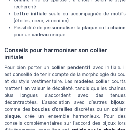
recherché
Lettre initiale
seule ou accompagnée de motifs
(étoiles, cœur, zirconium)
Possibilité de
personnaliser
la
plaque
ou la
chaine
pour un
cadeau
unique
Conseils pour harmoniser son collier
initiale
Pour bien porter un
collier pendentif
avec initiale, il
est conseillé de tenir compte de la morphologie du cou
et du style vestimentaire. Les
modeles collier
courts
mettent en valeur le décolleté, tandis que les chaînes
plus longues s’accordent avec des tenues
décontractées. L’association avec d’autres
bijoux
,
comme des
boucles d’oreilles
discrètes ou un
collier
plaque
, crée un ensemble harmonieux. Pour des
conseils complémentaires sur l’accord des bijoux lors