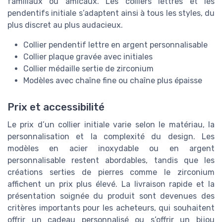
familiaux ou amicaux. Les colliers lettres et les
pendentifs initiale s’adaptent ainsi à tous les styles, du
plus discret au plus audacieux.
Collier pendentif lettre en argent personnalisable
Collier plaque gravée avec initiales
Collier médaille sertie de zirconium
Modèles avec chaîne fine ou chaîne plus épaisse
Prix et accessibilité
Le prix d’un collier initiale varie selon le matériau, la
personnalisation et la complexité du design. Les
modèles en acier inoxydable ou en argent
personnalisable restent abordables, tandis que les
créations serties de pierres comme le zirconium
affichent un prix plus élevé. La livraison rapide et la
présentation soignée du produit sont devenues des
critères importants pour les acheteurs, qui souhaitent
offrir un cadeau personnalisé ou s’offrir un bijou