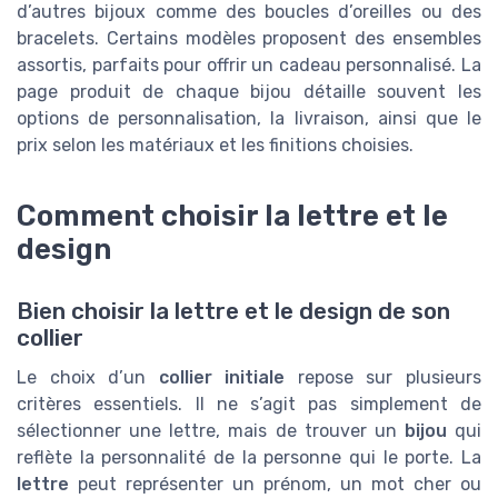
d’autres bijoux comme des boucles d’oreilles ou des
bracelets. Certains modèles proposent des ensembles
assortis, parfaits pour offrir un cadeau personnalisé. La
page produit de chaque bijou détaille souvent les
options de personnalisation, la livraison, ainsi que le
prix selon les matériaux et les finitions choisies.
Comment choisir la lettre et le
design
Bien choisir la lettre et le design de son
collier
Le choix d’un
collier initiale
repose sur plusieurs
critères essentiels. Il ne s’agit pas simplement de
sélectionner une lettre, mais de trouver un
bijou
qui
reflète la personnalité de la personne qui le porte. La
lettre
peut représenter un prénom, un mot cher ou