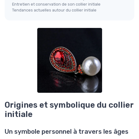
Entretien et conservation de son collier initiale
Tendances actuelles autour du collier initiale
Origines et symbolique du collier
initiale
Un symbole personnel à travers les âges