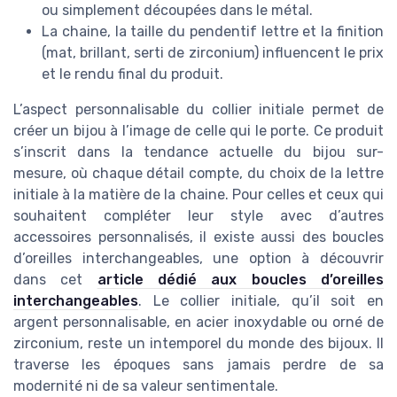
ou simplement découpées dans le métal.
La chaine, la taille du pendentif lettre et la finition
(mat, brillant, serti de zirconium) influencent le prix
et le rendu final du produit.
L’aspect personnalisable du collier initiale permet de
créer un bijou à l’image de celle qui le porte. Ce produit
s’inscrit dans la tendance actuelle du bijou sur-
mesure, où chaque détail compte, du choix de la lettre
initiale à la matière de la chaine. Pour celles et ceux qui
souhaitent compléter leur style avec d’autres
accessoires personnalisés, il existe aussi des boucles
d’oreilles interchangeables, une option à découvrir
dans cet
article dédié aux boucles d’oreilles
interchangeables
. Le collier initiale, qu’il soit en
argent personnalisable, en acier inoxydable ou orné de
zirconium, reste un intemporel du monde des bijoux. Il
traverse les époques sans jamais perdre de sa
modernité ni de sa valeur sentimentale.