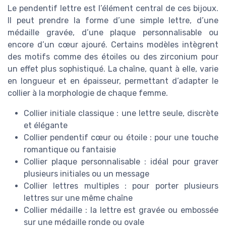
Le pendentif lettre est l’élément central de ces bijoux.
Il peut prendre la forme d’une simple lettre, d’une
médaille gravée, d’une plaque personnalisable ou
encore d’un cœur ajouré. Certains modèles intègrent
des motifs comme des étoiles ou des zirconium pour
un effet plus sophistiqué. La chaîne, quant à elle, varie
en longueur et en épaisseur, permettant d’adapter le
collier à la morphologie de chaque femme.
Collier initiale classique : une lettre seule, discrète
et élégante
Collier pendentif cœur ou étoile : pour une touche
romantique ou fantaisie
Collier plaque personnalisable : idéal pour graver
plusieurs initiales ou un message
Collier lettres multiples : pour porter plusieurs
lettres sur une même chaîne
Collier médaille : la lettre est gravée ou embossée
sur une médaille ronde ou ovale