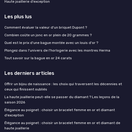
Haute joaillerie d’exception
Les plus lus
Comment évaluer la valeur d'un briquet Dupont ?
Combien coûte un jonc en or plein de 20 grammes ?
Quel est le prix d'une bague montée avec un louis d'or ?
Plongez dans l'univers de l'horlogerie avec les montres Herma
Tout savoir sur la bague en or 24 carats
Les derniers articles
Offrir un bijou de naissance : les choix qui traversent les décennies et
ceux qui finissent oubliés
La haute joaillerie peut-elle se passer du diamant ? Les leçons de la
saison 2026
Élégance au poignet : choisir un bracelet femme en or et diamant
d’exception
Élégance au poignet : choisir un bracelet femme en or et diamant de
haute joaillerie