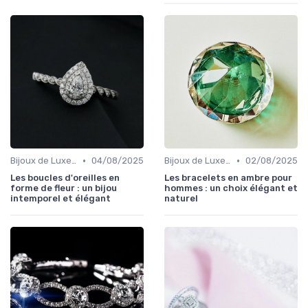
•
•
Bijoux de Luxe pour Femmes
04/08/2025
Bijoux de Luxe pour Hommes
02/08/2025
Les boucles d'oreilles en
Les bracelets en ambre pour
forme de fleur : un bijou
hommes : un choix élégant et
intemporel et élégant
naturel