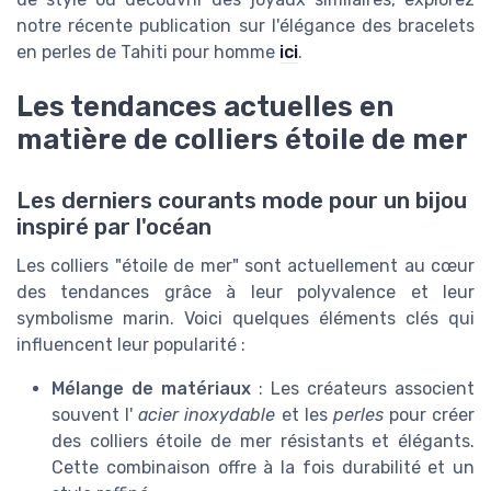
notre récente publication sur l'élégance des bracelets
en perles de Tahiti pour homme
ici
.
Les tendances actuelles en
matière de colliers étoile de mer
Les derniers courants mode pour un bijou
inspiré par l'océan
Les colliers "étoile de mer" sont actuellement au cœur
des tendances grâce à leur polyvalence et leur
symbolisme marin. Voici quelques éléments clés qui
influencent leur popularité :
Mélange de matériaux
: Les créateurs associent
souvent l'
acier inoxydable
et les
perles
pour créer
des colliers étoile de mer résistants et élégants.
Cette combinaison offre à la fois durabilité et un