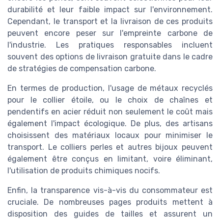
durabilité et leur faible impact sur l'environnement.
Cependant, le transport et la livraison de ces produits
peuvent encore peser sur l'empreinte carbone de
l'industrie. Les pratiques responsables incluent
souvent des options de livraison gratuite dans le cadre
de stratégies de compensation carbone.
En termes de production, l'usage de métaux recyclés
pour le collier étoile, ou le choix de chaînes et
pendentifs en acier réduit non seulement le coût mais
également l'impact écologique. De plus, des artisans
choisissent des matériaux locaux pour minimiser le
transport. Le colliers perles et autres bijoux peuvent
également être conçus en limitant, voire éliminant,
l'utilisation de produits chimiques nocifs.
Enfin, la transparence vis-à-vis du consommateur est
cruciale. De nombreuses pages produits mettent à
disposition des guides de tailles et assurent un