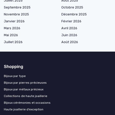
Juillet 2025
Août 2025
Septembre 2025
Octobre 2025
Novembre 2025
Décembre 2025
Janvier 2026
Février 2026
Mars 2026
Avril 2026
Mai 2026
Juin 2026
Juillet 2026
Août 2026
Shopping
Bijoux par type
Bijoux par pierres précieuses
Bijoux par métaux précieux
Collections de haute joaillerie
Bijoux cérémonies et occasions
Haute joaillerie d’exception