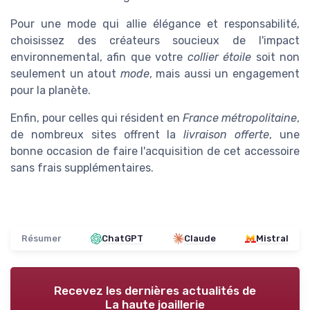
Pour une mode qui allie élégance et responsabilité,
choisissez des créateurs soucieux de l'impact
environnemental, afin que votre
collier étoile
soit non
seulement un atout
mode
, mais aussi un engagement
pour la planète.
Enfin, pour celles qui résident en
France métropolitaine
,
de nombreux sites offrent la
livraison offerte
, une
bonne occasion de faire l'acquisition de cet accessoire
sans frais supplémentaires.
Résumer
ChatGPT
Claude
Mistral
Recevez les dernières actualités de
La haute joaillerie