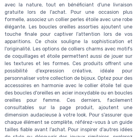
avec la nature, tout en bénéficiant d'une livraison
gratuite lors de l'achat. Pour une occasion plus
formelle, associez un collier perles étoile avec une robe
élégante. Les boucles oreilles assorties ajoutent une
touche finale pour captiver l'attention lors de vos
apparitions. Ce choix souligne la sophistication et
l'originalité. Les options de colliers charms avec motifs
de coquillages et étoile permettent aussi de jouer sur
les textures et les formes. Ces produits offrent une
possibilité d'expression créative, idéale pour
personnaliser votre collection de bijoux. Optez pour des
accessoires en harmonie avec le collier étoile tel que
des boucles d'oreilles en acier inoxydable ou en boucles
oreilles pour femme. Ces derniers, facilement
consultables sur la page produit, ajoutent une
dimension audacieuse à votre look. Pour s'assurer que
chaque élément se complète, référez-vous à un guide
tailles fiable avant l'achat. Pour inspirer d'autres idées
de style ou découvrir des joyaux similaires, explorez