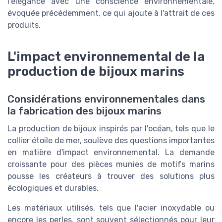
l'élégance avec une conscience environnementale,
évoquée précédemment, ce qui ajoute à l'attrait de ces
produits.
L'impact environnemental de la
production de bijoux marins
Considérations environnementales dans
la fabrication des bijoux marins
La production de bijoux inspirés par l'océan, tels que le
collier étoile de mer, soulève des questions importantes
en matière d'impact environnemental. La demande
croissante pour des pièces munies de motifs marins
pousse les créateurs à trouver des solutions plus
écologiques et durables.
Les matériaux utilisés, tels que l'acier inoxydable ou
encore les perles, sont souvent sélectionnés pour leur