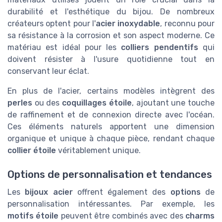
durabilité et l'esthétique du bijou. De nombreux
créateurs optent pour l'
acier inoxydable
, reconnu pour
sa résistance à la corrosion et son aspect moderne. Ce
matériau est idéal pour les
colliers pendentifs
qui
doivent résister à l'usure quotidienne tout en
conservant leur éclat.
En plus de l'acier, certains modèles intègrent des
perles
ou des
coquillages étoile
, ajoutant une touche
de raffinement et de connexion directe avec l'océan.
Ces éléments naturels apportent une dimension
organique et unique à chaque pièce, rendant chaque
collier étoile
véritablement unique.
Options de personnalisation et tendances
Les
bijoux acier
offrent également des
options
de
personnalisation intéressantes. Par exemple, les
motifs étoile
peuvent être combinés avec des
charms