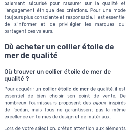
paiement sécurisé pour rassurer sur la qualité et
l'engagement éthique des créations. Pour une mode
toujours plus consciente et responsable, il est essentiel
de s'informer et de privilégier les marques qui
partagent ces valeurs.
Où acheter un collier étoile de
mer de qualité
Où trouver un collier étoile de mer de
qualité ?
Pour acquérir un
collier étoile de mer
de qualité, il est
essentiel de bien choisir son point de vente. De
nombreux fournisseurs proposent des
bijoux
inspirés
de l'océan, mais tous ne garantissent pas la même
excellence en termes de design et de matériaux.
Lors de votre sélection, prêtez attention aux éléments