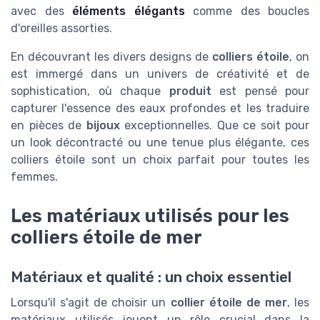
avec des
éléments élégants
comme des boucles
d'oreilles assorties.
En découvrant les divers designs de
colliers étoile
, on
est immergé dans un univers de créativité et de
sophistication, où chaque
produit
est pensé pour
capturer l'essence des eaux profondes et les traduire
en pièces de
bijoux
exceptionnelles. Que ce soit pour
un look décontracté ou une tenue plus élégante, ces
colliers étoile sont un choix parfait pour toutes les
femmes.
Les matériaux utilisés pour les
colliers étoile de mer
Matériaux et qualité : un choix essentiel
Lorsqu'il s'agit de choisir un
collier étoile de mer
, les
matériaux utilisés jouent un rôle crucial dans la