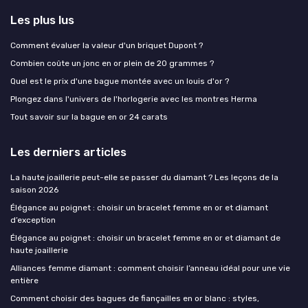
Les plus lus
Comment évaluer la valeur d'un briquet Dupont ?
Combien coûte un jonc en or plein de 20 grammes ?
Quel est le prix d'une bague montée avec un louis d'or ?
Plongez dans l'univers de l'horlogerie avec les montres Herma
Tout savoir sur la bague en or 24 carats
Les derniers articles
La haute joaillerie peut-elle se passer du diamant ? Les leçons de la
saison 2026
Élégance au poignet : choisir un bracelet femme en or et diamant
d’exception
Élégance au poignet : choisir un bracelet femme en or et diamant de
haute joaillerie
Alliances femme diamant : comment choisir l’anneau idéal pour une vie
entière
Comment choisir des bagues de fiançailles en or blanc : styles,