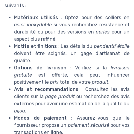
suivants :
Matériaux utilisés
: Optez pour des colliers en
acier inoxydable
si vous recherchez résistance et
durabilité ou pour des versions en
perles
pour un
aspect plus raffiné.
Motifs et finitions
: Les détails du
pendentif étoile
doivent être soignés, un gage d'artisanat de
qualité.
Options de livraison
: Vérifiez si la
livraison
gratuite
est offerte, cela peut influencer
positivement le
prix
total de votre
produit
.
Avis et recommandations
: Consultez les avis
clients sur la
page produit
ou recherchez des avis
externes pour avoir une estimation de la qualité du
bijou
.
Modes de paiement
: Assurez-vous que le
fournisseur propose un
paiement sécurisé
pour vos
transactions en ligne.