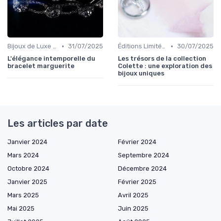
•
•
Bijoux de Luxe pour Femmes
31/07/2025
Éditions Limitées et Pièces Uniques
30/07/2025
L'élégance intemporelle du
Les trésors de la collection
bracelet marguerite
Colette : une exploration des
bijoux uniques
Les articles par date
Janvier 2024
Février 2024
Mars 2024
Septembre 2024
Octobre 2024
Décembre 2024
Janvier 2025
Février 2025
Mars 2025
Avril 2025
Mai 2025
Juin 2025