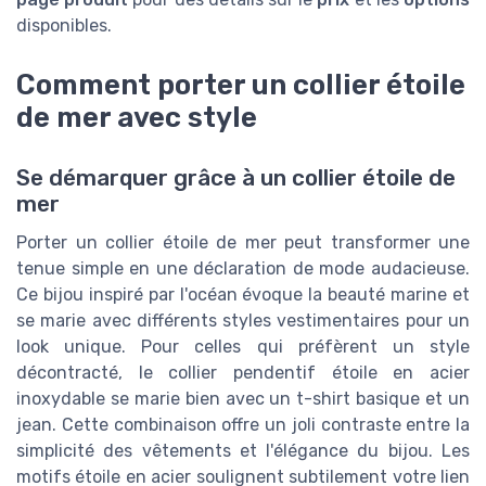
disponibles.
Comment porter un collier étoile
de mer avec style
Se démarquer grâce à un collier étoile de
mer
Porter un collier étoile de mer peut transformer une
tenue simple en une déclaration de mode audacieuse.
Ce bijou inspiré par l'océan évoque la beauté marine et
se marie avec différents styles vestimentaires pour un
look unique. Pour celles qui préfèrent un style
décontracté, le collier pendentif étoile en acier
inoxydable se marie bien avec un t-shirt basique et un
jean. Cette combinaison offre un joli contraste entre la
simplicité des vêtements et l'élégance du bijou. Les
motifs étoile en acier soulignent subtilement votre lien