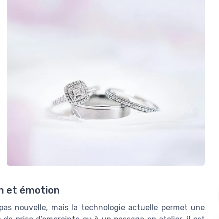
n et émotion
 pas nouvelle, mais la technologie actuelle permet une