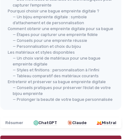
capturer l’empreinte
Pourquoi choisir une bague empreinte digitale ?
— Un bijou empreinte digitale : symbole
d’attachement et de personnalisation
Comment obtenir une empreinte digitale pour sa bague
— Étapes pour capturer une empreinte fidèle
— Conseils pour une empreinte réussie
— Personnalisation et choix du bijou
Les matériaux et styles disponibles
— Un choix varié de matériaux pour une bague
empreinte digitale
— Styles et finitions : personnalisation à l’infini
— Tableau comparatif des matériaux courants
Entretenir et préserver sa bague empreinte digitale
— Conseils pratiques pour préserver l’éclat de votre
bijou empreinte
— Prolonger la beauté de votre bague personnalisée
Résumer
ChatGPT
Claude
Mistral