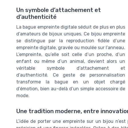
Un symbole d’attachement et
d’authenticité
La bague empreinte digitale séduit de plus en plus
d’amateurs de bijoux uniques. Ce bijou empreinte
se distingue par la reproduction fidèle d’une
empreinte digitale, gravée ou moulée sur l’anneau.
L’empreinte, qu’elle soit celle d’un proche, d’un
enfant ou même d’un animal, devient alors un
véritable symbole d’attachement et
d’authenticité. Ce geste de personnalisation
transforme la bague en un objet chargé
d’émotion, bien au-delà d’un simple accessoire de
mode.
Une tradition moderne, entre innovatio
L’idée de porter une empreinte sur un bijou n’est