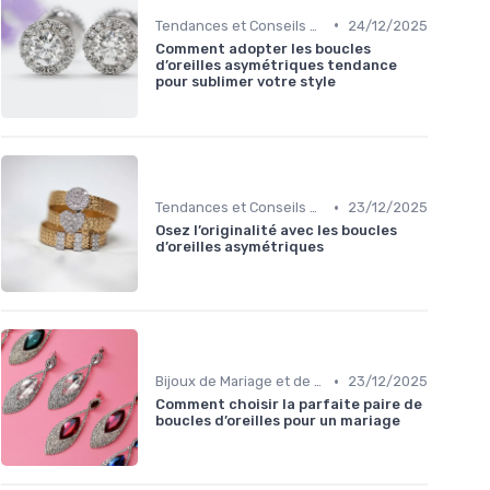
•
Tendances et Conseils de Style
24/12/2025
Comment adopter les boucles
d’oreilles asymétriques tendance
pour sublimer votre style
•
Tendances et Conseils de Style
23/12/2025
Osez l’originalité avec les boucles
d’oreilles asymétriques
•
Bijoux de Mariage et de Fiançailles
23/12/2025
Comment choisir la parfaite paire de
boucles d’oreilles pour un mariage