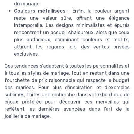
du mariage.
Couleurs métallisées
: Enfin, la couleur argent
reste une valeur sûre, offrant une élégance
intemporelle. Les designs minimalistes et épurés
rencontrent un accueil chaleureux, alors que ceux
plus audacieux, combinant couleurs et motifs,
attirent les regards lors des ventes privées
exclusives.
Ces tendances s'adaptent à toutes les personnalités et
à tous les styles de mariage, tout en restant dans une
fourchette de prix raisonnable qui respecte le budget
des mariées. Pour plus d'inspiration et d'exemples
sublimes, faites une recherche dans votre boutique de
bijoux préférée pour découvrir ces merveilles qui
reflètent les dernières avancées dans l'art de la
joaillerie de mariage.