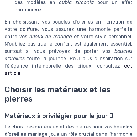
des modèles en
cubic zirconia
pour un effet
harmonieux.
En choisissant vos boucles d'oreilles en fonction de
votre coiffure, vous assurez une harmonie parfaite
entre vos
bijoux de mariage
et votre style personnel.
N'oubliez pas que le confort est également essentiel,
surtout si vous prévoyez de porter vos
boucles
d'oreilles
toute la journée. Pour plus d'inspiration sur
l'élégance intemporelle des bijoux, consultez
cet
article
.
Choisir les matériaux et les
pierres
Matériaux à privilégier pour le jour J
Le choix des matériaux et des pierres pour vos
boucles
d’oreilles mariage
joue un rôle crucial dans l'harmonie