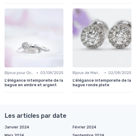
•
•
Bijoux pour Occasions Spéciales
03/08/2025
Bijoux de Mariage et de Fiançailles
02/08/2025
L'élégance intemporelle de la
L'élégance intemporelle de la
bague en ambre et argent
bague ronde plate
Les articles par date
Janvier 2024
Février 2024
Mars 2024
Septembre 2024