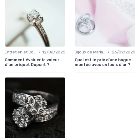
•
•
Entretien et Conservation des Bijoux
12/06/2025
Bijoux de Mariage et de Fiançailles
23/09/2025
Comment évaluer la valeur
Quel est le prix d'une bague
d'un briquet Dupont ?
montée avec un louis d'or ?