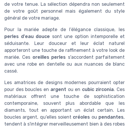
de votre tenue. La sélection dépendra non seulement
de votre goût personnel mais également du style
général de votre mariage.
Pour la mariée adepte de l’élégance classique, les
perles d'eau douce
sont une option intemporelle et
séduisante. Leur douceur et leur éclat naturel
apporteront une touche de raffinement à votre look de
mariée. Ces
oreilles perles
s'accordent parfaitement
avec une robe en dentelle ou aux nuances de blanc
cassé.
Les amatrices de designs modernes pourraient opter
pour des boucles en
argent
ou en
cubic zirconia
. Ces
matériaux offrent une touche de sophistication
contemporaine, souvent plus abordable que les
diamants, tout en apportant un éclat certain. Les
boucles argent, qu'elles soient
créoles
ou
pendantes
,
tendent à s'intégrer merveilleusement bien à des robes