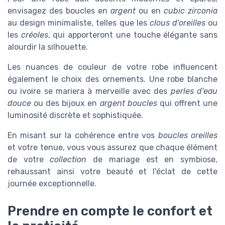
envisagez des boucles en
argent
ou en
cubic zirconia
au design minimaliste, telles que les
clous d'oreilles
ou
les
créoles
, qui apporteront une touche élégante sans
alourdir la silhouette.
Les nuances de couleur de votre robe influencent
également le choix des ornements. Une robe blanche
ou ivoire se mariera à merveille avec des
perles d'eau
douce
ou des bijoux en
argent boucles
qui offrent une
luminosité discrète et sophistiquée.
En misant sur la cohérence entre vos
boucles oreilles
et votre tenue, vous vous assurez que chaque élément
de votre
collection
de mariage est en symbiose,
rehaussant ainsi votre beauté et l'éclat de cette
journée exceptionnelle.
Prendre en compte le confort et