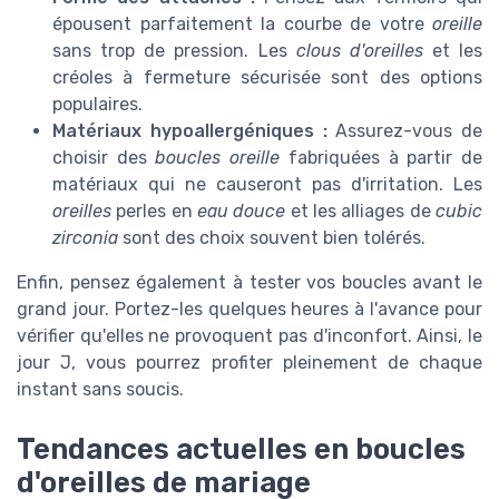
épousent parfaitement la courbe de votre
oreille
sans trop de pression. Les
clous d'oreilles
et les
créoles à fermeture sécurisée sont des options
populaires.
Matériaux hypoallergéniques :
Assurez-vous de
choisir des
boucles oreille
fabriquées à partir de
matériaux qui ne causeront pas d'irritation. Les
oreilles
perles en
eau douce
et les alliages de
cubic
zirconia
sont des choix souvent bien tolérés.
Enfin, pensez également à tester vos boucles avant le
grand jour. Portez-les quelques heures à l'avance pour
vérifier qu'elles ne provoquent pas d'inconfort. Ainsi, le
jour J, vous pourrez profiter pleinement de chaque
instant sans soucis.
Tendances actuelles en boucles
d'oreilles de mariage