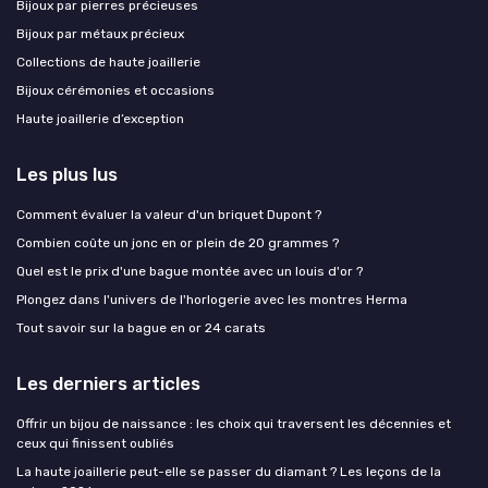
Bijoux par pierres précieuses
Bijoux par métaux précieux
Collections de haute joaillerie
Bijoux cérémonies et occasions
Haute joaillerie d’exception
Les plus lus
Comment évaluer la valeur d'un briquet Dupont ?
Combien coûte un jonc en or plein de 20 grammes ?
Quel est le prix d'une bague montée avec un louis d'or ?
Plongez dans l'univers de l'horlogerie avec les montres Herma
Tout savoir sur la bague en or 24 carats
Les derniers articles
Offrir un bijou de naissance : les choix qui traversent les décennies et
ceux qui finissent oubliés
La haute joaillerie peut-elle se passer du diamant ? Les leçons de la