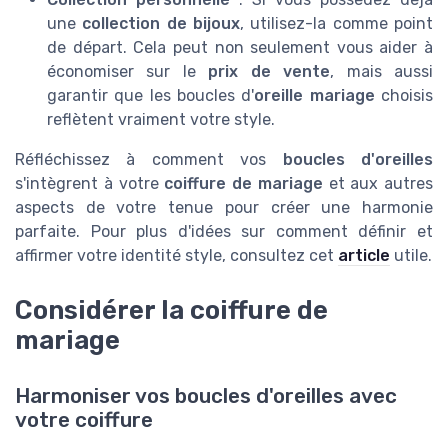
une
collection de bijoux
, utilisez-la comme point
de départ. Cela peut non seulement vous aider à
économiser sur le
prix de vente
, mais aussi
garantir que les boucles d'
oreille mariage
choisis
reflètent vraiment votre style.
Réfléchissez à comment vos
boucles d'oreilles
s'intègrent à votre
coiffure de mariage
et aux autres
aspects de votre tenue pour créer une harmonie
parfaite. Pour plus d'idées sur comment définir et
affirmer votre identité style, consultez cet
article
utile.
Considérer la coiffure de
mariage
Harmoniser vos boucles d'oreilles avec
votre coiffure