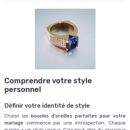
Comprendre votre style
personnel
Définir votre identité de style
Choisir les
boucles d'oreilles parfaites pour votre
mariage
commence par une introspection. Chaque
mariée a un style unique. Cela peut aller du classique