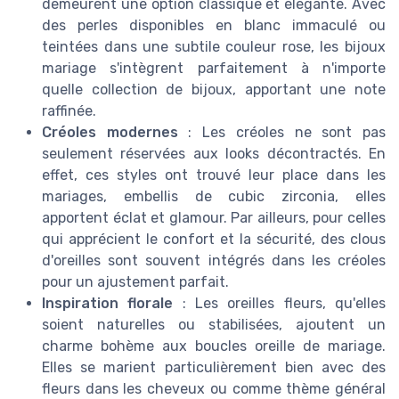
demeurent une option classique et élégante. Avec
des perles disponibles en blanc immaculé ou
teintées dans une subtile couleur rose, les bijoux
mariage s'intègrent parfaitement à n'importe
quelle collection de bijoux, apportant une note
raffinée.
Créoles modernes
: Les créoles ne sont pas
seulement réservées aux looks décontractés. En
effet, ces styles ont trouvé leur place dans les
mariages, embellis de cubic zirconia, elles
apportent éclat et glamour. Par ailleurs, pour celles
qui apprécient le confort et la sécurité, des clous
d'oreilles sont souvent intégrés dans les créoles
pour un ajustement parfait.
Inspiration florale
: Les oreilles fleurs, qu'elles
soient naturelles ou stabilisées, ajoutent un
charme bohème aux boucles oreille de mariage.
Elles se marient particulièrement bien avec des
fleurs dans les cheveux ou comme thème général