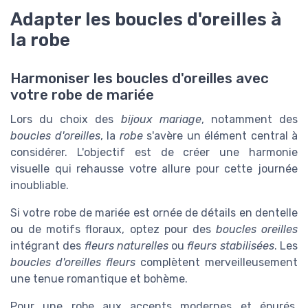
Adapter les boucles d'oreilles à
la robe
Harmoniser les boucles d'oreilles avec
votre robe de mariée
Lors du choix des
bijoux mariage
, notamment des
boucles d'oreilles
, la
robe
s'avère un élément central à
considérer. L'objectif est de créer une harmonie
visuelle qui rehausse votre allure pour cette journée
inoubliable.
Si votre robe de mariée est ornée de détails en dentelle
ou de motifs floraux, optez pour des
boucles oreilles
intégrant des
fleurs naturelles
ou
fleurs stabilisées
. Les
boucles d'oreilles fleurs
complètent merveilleusement
une tenue romantique et bohème.
Pour une robe aux accents modernes et épurés,