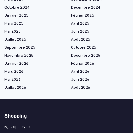
Octobre 2024
Décembre 2024
Janvier 2025
Février 2025
Mars 2025
Avril 2025
Mai 2025
Juin 2025
Juillet 2025
Août 2025
Septembre 2025
Octobre 2025
Novembre 2025
Décembre 2025
Janvier 2026
Février 2026
Mars 2026
Avril 2026
Mai 2026
Juin 2026
Juillet 2026
Août 2026
Shopping
Bijoux par type