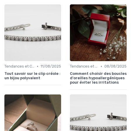
•
•
Tendances et Conseils de Style
11/08/2025
Tendances et Conseils de Style
08/08/2025
Tout savoir sur le clip créole :
Comment choisir des boucles
un bijou polyvalent
d'oreilles hypoallergéniques
pour éviter les irritations