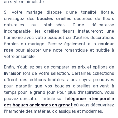
au style minimaliste.
Si votre mariage dispose d'une tonalité florale,
envisagez des
boucles oreilles
décorées de fleurs
naturelles ou stabilisées. D'une délicatesse
incomparable, les
oreilles fleurs
instaureront une
harmonie avec votre bouquet ou d'autres décorations
florales du mariage. Pensez également à la
couleur
rose
pour ajouter une note romantique et subtile à
votre ensemble.
Enfin, n'oubliez pas de comparer les
prix
et options de
livraison
lors de votre sélection. Certaines collections
offrent des éditions limitées, alors soyez proactives
pour garantir que vos boucles d'oreilles arrivent à
temps pour le grand jour. Pour plus d'inspiration, vous
pouvez consulter l'article sur
l'élégance intemporelle
des bagues anciennes en grenat
où vous découvrirez
l'harmonie des matériaux classiques et modernes.