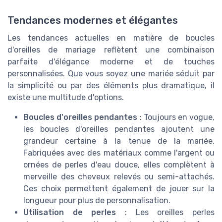
Tendances modernes et élégantes
Les tendances actuelles en matière de boucles
d'oreilles de mariage reflètent une combinaison
parfaite d'élégance moderne et de touches
personnalisées. Que vous soyez une mariée séduit par
la simplicité ou par des éléments plus dramatique, il
existe une multitude d'options.
Boucles d'oreilles pendantes
: Toujours en vogue,
les boucles d'oreilles pendantes ajoutent une
grandeur certaine à la tenue de la mariée.
Fabriquées avec des matériaux comme l'argent ou
ornées de perles d'eau douce, elles complètent à
merveille des cheveux relevés ou semi-attachés.
Ces choix permettent également de jouer sur la
longueur pour plus de personnalisation.
Utilisation de perles
: Les oreilles perles