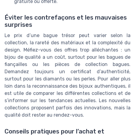
gratuite ou offerte.
Éviter les contrefaçons et les mauvaises
surprises
Le prix d’une bague trésor peut varier selon la
collection, la rareté des matériaux et la complexité du
design. Méfiez-vous des offres trop alléchantes : un
bijou de qualité a un coût, surtout pour les bagues de
fiançailles ou les pièces de collection bagues.
Demandez toujours un certificat d’authenticité,
surtout pour les diamants ou les perles. Pour aller plus
loin dans la reconnaissance des bijoux authentiques, il
est utile de comparer les différentes collections et de
s’informer sur les tendances actuelles. Les nouvelles
collections proposent parfois des innovations, mais la
qualité doit rester au rendez-vous.
Conseils pratiques pour l’achat et