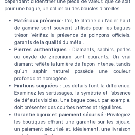
cependant d’identifier une pièce de valeur, que ce soit
pour une bague, un collier ou des boucles d’oreilles.
Matériaux précieux
: L’or, le platine ou l’acier haut
de gamme sont souvent utilisés pour les bagues
trésor. Vérifiez la présence de poinçons officiels,
garants de la qualité du métal.
Pierres authentiques
: Diamants, saphirs, perles
ou oxyde de zirconium sont courants. Un vrai
diamant reflète la lumière de façon intense, tandis
qu’un saphir naturel possède une couleur
profonde et homogène.
Finitions soignées
: Les détails font la différence.
Examinez les sertissages, la symétrie et l’absence
de défauts visibles. Une bague coeur, par exemple,
doit présenter des courbes nettes et régulières.
Garantie bijoux et paiement sécurisé
: Privilégiez
les boutiques offrant une garantie sur les bijoux,
un paiement sécurisé et, idéalement, une livraison