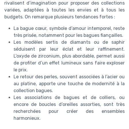
rivalisent d’imagination pour proposer des collections
variées, adaptées à toutes les envies et à tous les
budgets. On remarque plusieurs tendances fortes :
La bague cœur, symbole d’amour intemporel, reste
très prisée, notamment pour les bagues fiançailles.
Les modèles sertis de diamants ou de saphir
séduisent par leur éclat et leur raffinement.
L’oxyde de zirconium, plus abordable, permet aussi
de profiter d’un effet lumineux sans faire exploser
le prix.
Le retour des perles, souvent associées à l’acier ou
au platine, apporte une touche de modernité à la
collection bagues.
Les associations de bagues et de colliers, ou
encore de boucles d’oreilles assorties, sont très
recherchées pour créer des ensembles
harmonieux.