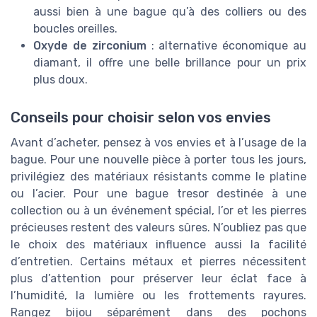
aussi bien à une bague qu’à des colliers ou des
boucles oreilles.
Oxyde de zirconium
: alternative économique au
diamant, il offre une belle brillance pour un prix
plus doux.
Conseils pour choisir selon vos envies
Avant d’acheter, pensez à vos envies et à l’usage de la
bague. Pour une nouvelle pièce à porter tous les jours,
privilégiez des matériaux résistants comme le platine
ou l’acier. Pour une bague tresor destinée à une
collection ou à un événement spécial, l’or et les pierres
précieuses restent des valeurs sûres. N’oubliez pas que
le choix des matériaux influence aussi la facilité
d’entretien. Certains métaux et pierres nécessitent
plus d’attention pour préserver leur éclat face à
l’humidité, la lumière ou les frottements rayures.
Rangez bijou séparément dans des pochons