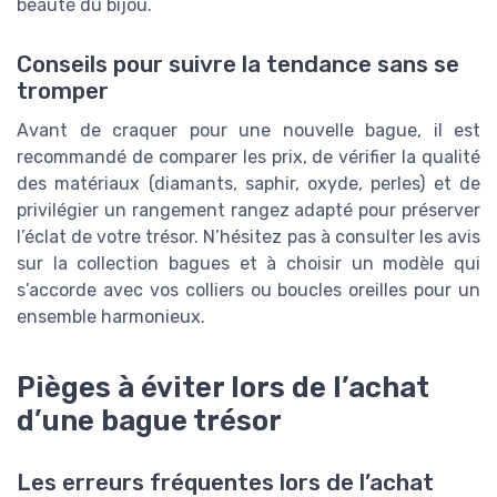
beauté du bijou.
Conseils pour suivre la tendance sans se
tromper
Avant de craquer pour une nouvelle bague, il est
recommandé de comparer les prix, de vérifier la qualité
des matériaux (diamants, saphir, oxyde, perles) et de
privilégier un rangement rangez adapté pour préserver
l’éclat de votre trésor. N’hésitez pas à consulter les avis
sur la collection bagues et à choisir un modèle qui
s’accorde avec vos colliers ou boucles oreilles pour un
ensemble harmonieux.
Pièges à éviter lors de l’achat
d’une bague trésor
Les erreurs fréquentes lors de l’achat