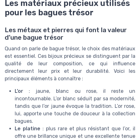
Les matériaux précieux utilisés
pour les bagues trésor
Les métaux et pierres qui font la valeur
d’une bague trésor
Quand on parle de bague trésor, le choix des matériaux
est essentiel. Ces bijoux précieux se distinguent par la
qualité de leur composition, ce qui influence
directement leur prix et leur durabilité. Voici les
principaux éléments à connaître :
L’or
: jaune, blanc ou rose, il reste un
incontournable. L’or blanc séduit par sa modernité,
tandis que l’or jaune évoque la tradition. L’or rose,
lui, apporte une touche de douceur à la collection
bagues.
Le platine
: plus rare et plus résistant que l’or, il
offre une brillance unique et une excellente tenue