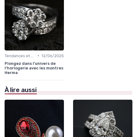
•
Tendances et Conseils de Style
12/06/2025
Plongez dans l'univers de
l'horlogerie avec les montres
Herma
À lire aussi