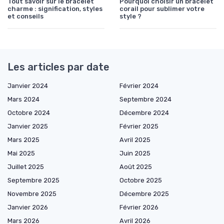
Tout savoir sur le bracelet
Pourquoi choisir un bracelet
charme : signification, styles
corail pour sublimer votre
et conseils
style ?
Les articles par date
Janvier 2024
Février 2024
Mars 2024
Septembre 2024
Octobre 2024
Décembre 2024
Janvier 2025
Février 2025
Mars 2025
Avril 2025
Mai 2025
Juin 2025
Juillet 2025
Août 2025
Septembre 2025
Octobre 2025
Novembre 2025
Décembre 2025
Janvier 2026
Février 2026
Mars 2026
Avril 2026