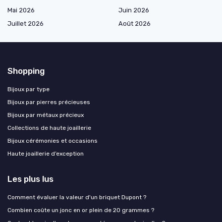
Mai 2026
Juin 2026
Juillet 2026
Août 2026
Shopping
Bijoux par type
Bijoux par pierres précieuses
Bijoux par métaux précieux
Collections de haute joaillerie
Bijoux cérémonies et occasions
Haute joaillerie d’exception
Les plus lus
Comment évaluer la valeur d'un briquet Dupont ?
Combien coûte un jonc en or plein de 20 grammes ?