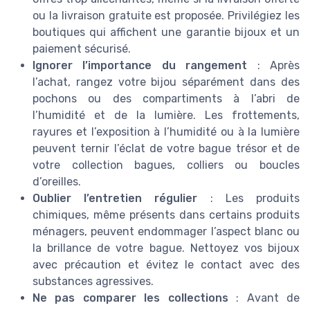
ou la livraison gratuite est proposée. Privilégiez les
boutiques qui affichent une garantie bijoux et un
paiement sécurisé.
Ignorer l’importance du rangement
: Après
l’achat, rangez votre bijou séparément dans des
pochons ou des compartiments à l’abri de
l’humidité et de la lumière. Les frottements,
rayures et l’exposition à l’humidité ou à la lumière
peuvent ternir l’éclat de votre bague trésor et de
votre collection bagues, colliers ou boucles
d’oreilles.
Oublier l’entretien régulier
: Les produits
chimiques, même présents dans certains produits
ménagers, peuvent endommager l’aspect blanc ou
la brillance de votre bague. Nettoyez vos bijoux
avec précaution et évitez le contact avec des
substances agressives.
Ne pas comparer les collections
: Avant de