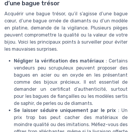
d’une bague trésor
Acquérir une bague trésor, qu’il s’agisse d’une bague
cœur, d’une bague ornée de diamants ou d’un modèle
en platine, demande de la vigilance. Plusieurs pièges
peuvent compromettre la qualité ou la valeur de votre
bijou. Voici les principaux points à surveiller pour éviter
les mauvaises surprises.
Négliger la vérification des matériaux
: Certains
vendeurs peu scrupuleux peuvent proposer des
bagues en acier ou en oxyde en les présentant
comme des bijoux précieux. Il est essentiel de
demander un certificat d’authenticité, surtout
pour les bagues de fiançailles ou les modèles sertis
de saphir, de perles ou de diamants.
Se laisser séduire uniquement par le prix
: Un
prix trop bas peut cacher des matériaux de
moindre qualité ou des imitations. Méfiez-vous des
offres trop alléchantes, même si la livraison offerte