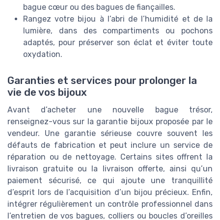
bague cœur ou des bagues de fiançailles.
Rangez votre bijou à l’abri de l’humidité et de la
lumière, dans des compartiments ou pochons
adaptés, pour préserver son éclat et éviter toute
oxydation.
Garanties et services pour prolonger la
vie de vos bijoux
Avant d’acheter une nouvelle bague trésor,
renseignez-vous sur la garantie bijoux proposée par le
vendeur. Une garantie sérieuse couvre souvent les
défauts de fabrication et peut inclure un service de
réparation ou de nettoyage. Certains sites offrent la
livraison gratuite ou la livraison offerte, ainsi qu’un
paiement sécurisé, ce qui ajoute une tranquillité
d’esprit lors de l’acquisition d’un bijou précieux. Enfin,
intégrer régulièrement un contrôle professionnel dans
l’entretien de vos bagues, colliers ou boucles d’oreilles