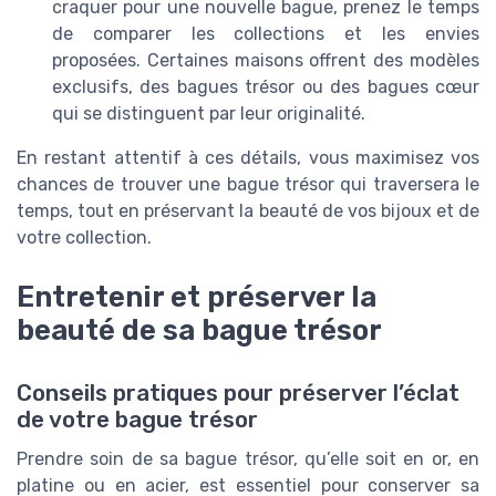
craquer pour une nouvelle bague, prenez le temps
de comparer les collections et les envies
proposées. Certaines maisons offrent des modèles
exclusifs, des bagues trésor ou des bagues cœur
qui se distinguent par leur originalité.
En restant attentif à ces détails, vous maximisez vos
chances de trouver une bague trésor qui traversera le
temps, tout en préservant la beauté de vos bijoux et de
votre collection.
Entretenir et préserver la
beauté de sa bague trésor
Conseils pratiques pour préserver l’éclat
de votre bague trésor
Prendre soin de sa bague trésor, qu’elle soit en or, en
platine ou en acier, est essentiel pour conserver sa