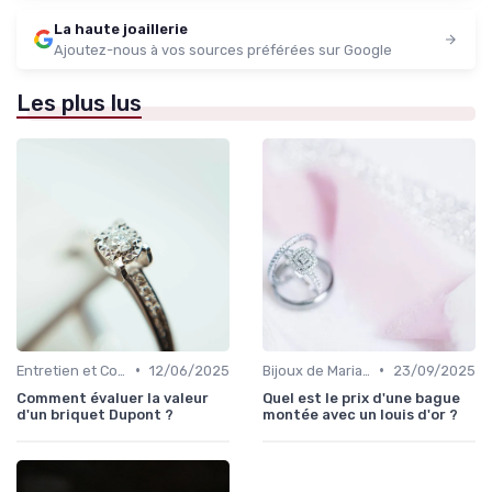
La haute joaillerie
Ajoutez-nous à vos sources préférées sur Google
Les plus lus
•
•
Entretien et Conservation des Bijoux
12/06/2025
Bijoux de Mariage et de Fiançailles
23/09/2025
Comment évaluer la valeur
Quel est le prix d'une bague
d'un briquet Dupont ?
montée avec un louis d'or ?