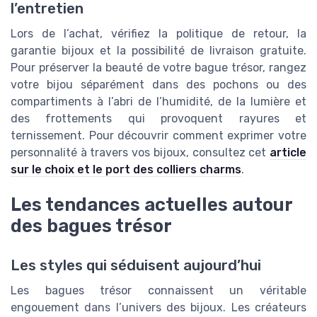
l’entretien
Lors de l’achat, vérifiez la politique de retour, la
garantie bijoux et la possibilité de livraison gratuite.
Pour préserver la beauté de votre bague trésor, rangez
votre bijou séparément dans des pochons ou des
compartiments à l’abri de l’humidité, de la lumière et
des frottements qui provoquent rayures et
ternissement. Pour découvrir comment exprimer votre
personnalité à travers vos bijoux, consultez cet
article
sur le choix et le port des colliers charms
.
Les tendances actuelles autour
des bagues trésor
Les styles qui séduisent aujourd’hui
Les bagues trésor connaissent un véritable
engouement dans l’univers des bijoux. Les créateurs