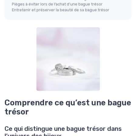
Pièges à éviter lors de l’achat d’une bague trésor
Entretenir et préserver la beauté de sa bague trésor
Comprendre ce qu’est une bague
trésor
Ce qui distingue une bague trésor dans