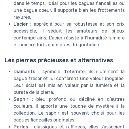
dans le temps. Idéal pour les bagues fiancailles ou
une bague coeur, il supporte bien les frottements
rayures.
L’acier
: apprécié pour sa robustesse et son prix
accessible, il séduit les amateurs de bijoux
contemporains. L’acier résiste à l’humidité lumiere
et aux produits chimiques du quotidien.
Les pierres précieuses et alternatives
Diamants
: symbole d’éternité, ils illuminent la
bague tresor et lui confèrent une valeur inégalée.
Leur éclat est mis en valeur par la lumière et la
pureté de la pierre.
Saphir
: bleu profond ou décliné en d’autres
couleurs, il apporte une touche de mystère à la
collection. Le saphir est souvent choisi pour les
bagues fiancailles originales.
Perles
: classiques et raffinées, elles s’associent