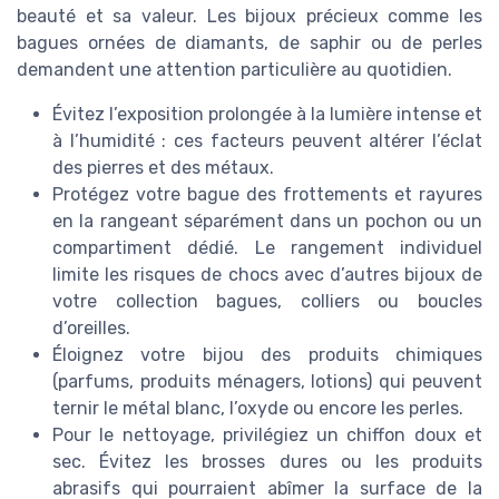
beauté et sa valeur. Les bijoux précieux comme les
bagues ornées de diamants, de saphir ou de perles
demandent une attention particulière au quotidien.
Évitez l’exposition prolongée à la lumière intense et
à l’humidité : ces facteurs peuvent altérer l’éclat
des pierres et des métaux.
Protégez votre bague des frottements et rayures
en la rangeant séparément dans un pochon ou un
compartiment dédié. Le rangement individuel
limite les risques de chocs avec d’autres bijoux de
votre collection bagues, colliers ou boucles
d’oreilles.
Éloignez votre bijou des produits chimiques
(parfums, produits ménagers, lotions) qui peuvent
ternir le métal blanc, l’oxyde ou encore les perles.
Pour le nettoyage, privilégiez un chiffon doux et
sec. Évitez les brosses dures ou les produits
abrasifs qui pourraient abîmer la surface de la