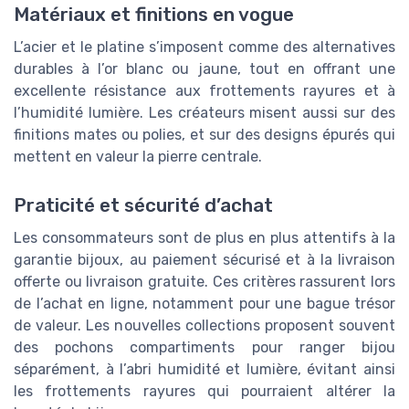
Matériaux et finitions en vogue
L’acier et le platine s’imposent comme des alternatives
durables à l’or blanc ou jaune, tout en offrant une
excellente résistance aux frottements rayures et à
l’humidité lumière. Les créateurs misent aussi sur des
finitions mates ou polies, et sur des designs épurés qui
mettent en valeur la pierre centrale.
Praticité et sécurité d’achat
Les consommateurs sont de plus en plus attentifs à la
garantie bijoux, au paiement sécurisé et à la livraison
offerte ou livraison gratuite. Ces critères rassurent lors
de l’achat en ligne, notamment pour une bague trésor
de valeur. Les nouvelles collections proposent souvent
des pochons compartiments pour ranger bijou
séparément, à l’abri humidité et lumière, évitant ainsi
les frottements rayures qui pourraient altérer la