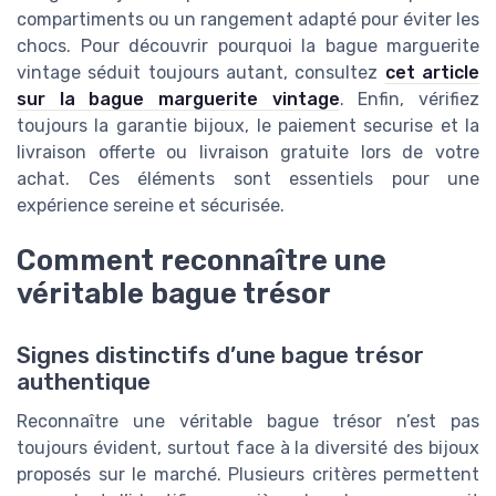
compartiments ou un rangement adapté pour éviter les
chocs. Pour découvrir pourquoi la bague marguerite
vintage séduit toujours autant, consultez
cet article
sur la bague marguerite vintage
. Enfin, vérifiez
toujours la garantie bijoux, le paiement securise et la
livraison offerte ou livraison gratuite lors de votre
achat. Ces éléments sont essentiels pour une
expérience sereine et sécurisée.
Comment reconnaître une
véritable bague trésor
Signes distinctifs d’une bague trésor
authentique
Reconnaître une véritable bague trésor n’est pas
toujours évident, surtout face à la diversité des bijoux
proposés sur le marché. Plusieurs critères permettent