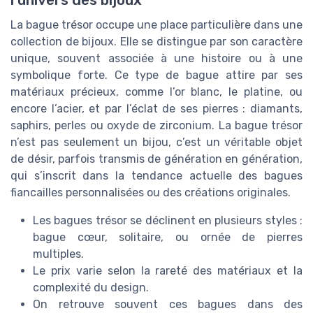
l’univers des bijoux
La bague trésor occupe une place particulière dans une
collection de bijoux. Elle se distingue par son caractère
unique, souvent associée à une histoire ou à une
symbolique forte. Ce type de bague attire par ses
matériaux précieux, comme l’or blanc, le platine, ou
encore l’acier, et par l’éclat de ses pierres : diamants,
saphirs, perles ou oxyde de zirconium. La bague trésor
n’est pas seulement un bijou, c’est un véritable objet
de désir, parfois transmis de génération en génération,
qui s’inscrit dans la tendance actuelle des bagues
fiancailles personnalisées ou des créations originales.
Les bagues trésor se déclinent en plusieurs styles :
bague cœur, solitaire, ou ornée de pierres
multiples.
Le prix varie selon la rareté des matériaux et la
complexité du design.
On retrouve souvent ces bagues dans des