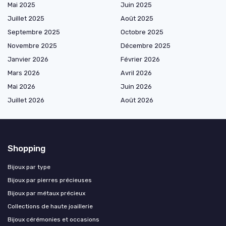
Mai 2025
Juin 2025
Juillet 2025
Août 2025
Septembre 2025
Octobre 2025
Novembre 2025
Décembre 2025
Janvier 2026
Février 2026
Mars 2026
Avril 2026
Mai 2026
Juin 2026
Juillet 2026
Août 2026
Shopping
Bijoux par type
Bijoux par pierres précieuses
Bijoux par métaux précieux
Collections de haute joaillerie
Bijoux cérémonies et occasions