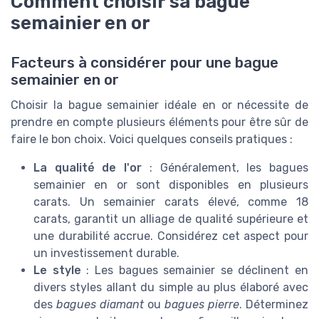
Comment choisir sa bague
semainier en or
Facteurs à considérer pour une bague
semainier en or
Choisir la bague semainier idéale en or nécessite de
prendre en compte plusieurs éléments pour être sûr de
faire le bon choix. Voici quelques conseils pratiques :
La qualité de l'or
: Généralement, les bagues
semainier en or sont disponibles en plusieurs
carats. Un semainier carats élevé, comme 18
carats, garantit un alliage de qualité supérieure et
une durabilité accrue. Considérez cet aspect pour
un investissement durable.
Le style
: Les bagues semainier se déclinent en
divers styles allant du simple au plus élaboré avec
des
bagues diamant
ou
bagues pierre
. Déterminez