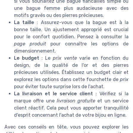
si vous souhaitez une bague fiancailles simple ou
une bague femme plus audacieuse avec des
motifs gravés ou des pierres précieuses.
La taille
: Assurez-vous que la bague est à la
bonne taille. Un ajustement approprié est crucial
pour le confort quotidien. Pensez à consulter la
page produit
pour connaître les options de
dimensionnement.
Le budget
: Le
prix vente
varie en fonction du
design, de la qualité de l'or et des pierres
précieuses utilisées. Établissez un budget clair et
explorez les options dans cette fourchette de
prix
pour éviter toute surprise lors de l'achat.
La livraison et le service client
: Vérifiez si la
marque offre une
livraison gratuite
et un service
client réactif. Cela peut vous apporter tranquillité
d'esprit concernant l'achat de votre bijou en ligne.
Avec ces conseils en tête, vous pouvez explorer les