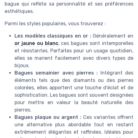
bague qui reflète sa personnalité et ses préférences
esthétiques.
Parmi les styles populaires, vous trouverez :
Les modèles classiques en or :
Généralement en
or jaune ou blanc
, ces bagues sont intemporelles
et résistantes. Parfaites pour un usage quotidien,
elles se marient facilement avec divers types de
bijoux.
Bagues semainier avec pierres :
Intégrant des
éléments tels que des diamants ou des pierres
colorées, elles apportent une touche d'éclat et de
sophistication. Les bagues sont souvent designées
pour mettre en valeur la beauté naturelle des
pierres.
Bagues plaque ou argent :
Ces variantes offrent
une alternative plus abordable tout en restant
extrêmement élégantes et raffinées. Idéales pour