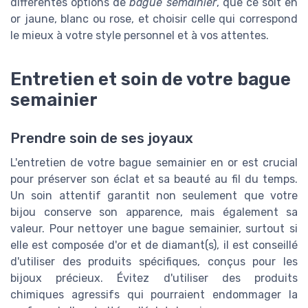
différentes options de
bague semainier
, que ce soit en
or jaune, blanc ou rose, et choisir celle qui correspond
le mieux à votre style personnel et à vos attentes.
Entretien et soin de votre bague
semainier
Prendre soin de ses joyaux
L'entretien de votre bague semainier en or est crucial
pour préserver son éclat et sa beauté au fil du temps.
Un soin attentif garantit non seulement que votre
bijou conserve son apparence, mais également sa
valeur. Pour nettoyer une bague semainier, surtout si
elle est composée d'or et de diamant(s), il est conseillé
d'utiliser des produits spécifiques, conçus pour les
bijoux précieux. Évitez d'utiliser des produits
chimiques agressifs qui pourraient endommager la