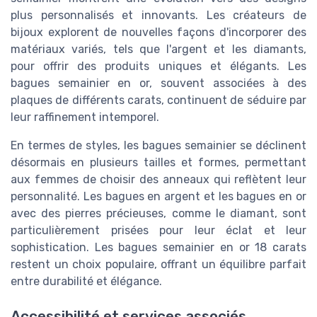
plus personnalisés et innovants. Les créateurs de
bijoux explorent de nouvelles façons d'incorporer des
matériaux variés, tels que l'argent et les diamants,
pour offrir des produits uniques et élégants. Les
bagues semainier en or, souvent associées à des
plaques de différents carats, continuent de séduire par
leur raffinement intemporel.
En termes de styles, les bagues semainier se déclinent
désormais en plusieurs tailles et formes, permettant
aux femmes de choisir des anneaux qui reflètent leur
personnalité. Les bagues en argent et les bagues en or
avec des pierres précieuses, comme le diamant, sont
particulièrement prisées pour leur éclat et leur
sophistication. Les bagues semainier en or 18 carats
restent un choix populaire, offrant un équilibre parfait
entre durabilité et élégance.
Accessibilité et services associés