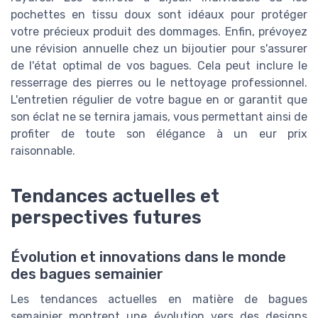
pochettes en tissu doux sont idéaux pour protéger
votre précieux produit des dommages. Enfin, prévoyez
une révision annuelle chez un bijoutier pour s'assurer
de l'état optimal de vos bagues. Cela peut inclure le
resserrage des pierres ou le nettoyage professionnel.
L'entretien régulier de votre bague en or garantit que
son éclat ne se ternira jamais, vous permettant ainsi de
profiter de toute son élégance à un eur prix
raisonnable.
Tendances actuelles et
perspectives futures
Évolution et innovations dans le monde
des bagues semainier
Les tendances actuelles en matière de bagues
semainier montrent une évolution vers des designs