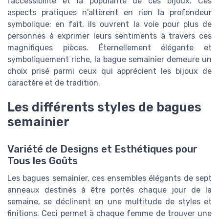
l'accessibilité et la popularité de ces bijoux. Ces
aspects pratiques n'altèrent en rien la profondeur
symbolique; en fait, ils ouvrent la voie pour plus de
personnes à exprimer leurs sentiments à travers ces
magnifiques pièces. Éternellement élégante et
symboliquement riche, la bague semainier demeure un
choix prisé parmi ceux qui apprécient les bijoux de
caractère et de tradition.
Les différents styles de bagues
semainier
Variété de Designs et Esthétiques pour
Tous les Goûts
Les bagues semainier, ces ensembles élégants de sept
anneaux destinés à être portés chaque jour de la
semaine, se déclinent en une multitude de styles et
finitions. Ceci permet à chaque femme de trouver une