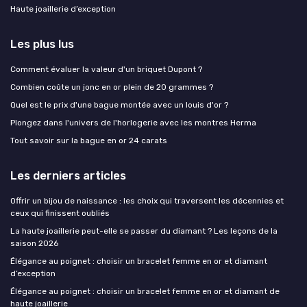
Haute joaillerie d’exception
Les plus lus
Comment évaluer la valeur d'un briquet Dupont ?
Combien coûte un jonc en or plein de 20 grammes ?
Quel est le prix d'une bague montée avec un louis d'or ?
Plongez dans l'univers de l'horlogerie avec les montres Herma
Tout savoir sur la bague en or 24 carats
Les derniers articles
Offrir un bijou de naissance : les choix qui traversent les décennies et
ceux qui finissent oubliés
La haute joaillerie peut-elle se passer du diamant ? Les leçons de la
saison 2026
Élégance au poignet : choisir un bracelet femme en or et diamant
d’exception
Élégance au poignet : choisir un bracelet femme en or et diamant de
haute joaillerie