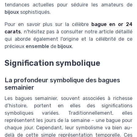
tendances actuelles pour séduire les amateurs de
bijoux
sophistiqués.
Pour en savoir plus sur la célèbre
bague en or 24
carats
, n'hésitez pas à consulter notre article détaillé
qui aborde également l'origine et la célébrité de ce
précieux
ensemble
de
bijoux
.
Signification symbolique
La profondeur symbolique des bagues
semainier
Les bagues semainier, souvent associées à richesse
d’histoire, portent en elles des significations
symboliques variées. Traditionnellement, elles
représentent les jours de la semaine – une bague pour
chaque jour. Cependant, leur symbolisme va bien au-
delà de cette simple représentation temporelle. Ces