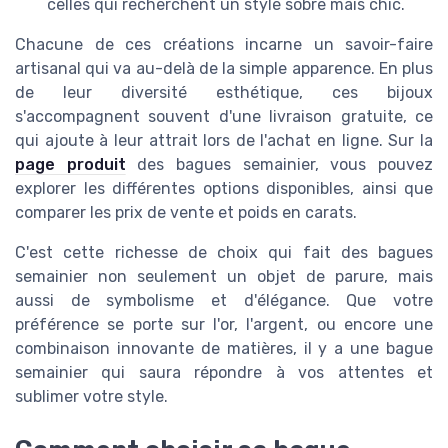
celles qui recherchent un style sobre mais chic.
Chacune de ces créations incarne un savoir-faire
artisanal qui va au-delà de la simple apparence. En plus
de leur diversité esthétique, ces bijoux
s'accompagnent souvent d'une livraison gratuite, ce
qui ajoute à leur attrait lors de l'achat en ligne. Sur la
page produit
des bagues semainier, vous pouvez
explorer les différentes options disponibles, ainsi que
comparer les prix de vente et poids en carats.
C'est cette richesse de choix qui fait des bagues
semainier non seulement un objet de parure, mais
aussi de symbolisme et d'élégance. Que votre
préférence se porte sur l'or, l'argent, ou encore une
combinaison innovante de matières, il y a une bague
semainier qui saura répondre à vos attentes et
sublimer votre style.