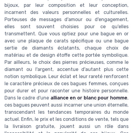
bijoux, par leur composition et leur conception,
incarnent des valeurs personnelles et culturelles.
Porteuses de messages d'amour ou d'engagement,
elles sont souvent choisies pour ce qu'elles
transmettent. Que vous optiez pour une bague en or
avec une plaque de carats spécifique ou une bague
sertie de diamants éclatants, chaque choix de
matériau et de design étoffe cette portée symbolique.
Par ailleurs, le choix des pierres précieuses, comme le
diamant ou l'argent, accentue d'autant plus cette
notion symbolique. Leur éclat et leur rareté renforcent
le caractère précieux de ces bagues femmes, conçues
pour durer et pour raconter une histoire personnelle.
Dans le cadre d'une
alliance en or blanc pour homme
,
ces bagues peuvent aussi incarner une union éternelle,
transcendant les tendances temporaires du monde
actuel. Enfin, le prix et les conditions de vente, tels que
la livraison gratuite, jouent aussi un rôle dans