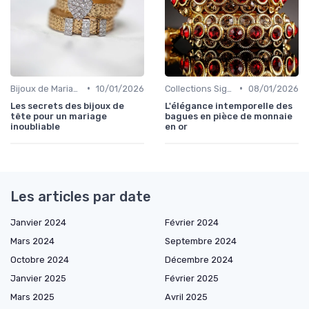
•
•
Bijoux de Mariage et de Fiançailles
10/01/2026
Collections Signature
08/01/2026
Les secrets des bijoux de
L'élégance intemporelle des
tête pour un mariage
bagues en pièce de monnaie
inoubliable
en or
Les articles par date
Janvier 2024
Février 2024
Mars 2024
Septembre 2024
Octobre 2024
Décembre 2024
Janvier 2025
Février 2025
Mars 2025
Avril 2025