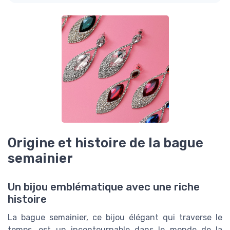
Origine et histoire de la bague
semainier
Un bijou emblématique avec une riche
histoire
La bague semainier, ce bijou élégant qui traverse le
temps, est un incontournable dans le monde de la