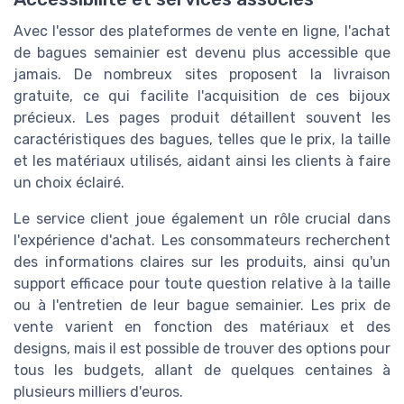
Avec l'essor des plateformes de vente en ligne, l'achat
de bagues semainier est devenu plus accessible que
jamais. De nombreux sites proposent la livraison
gratuite, ce qui facilite l'acquisition de ces bijoux
précieux. Les pages produit détaillent souvent les
caractéristiques des bagues, telles que le prix, la taille
et les matériaux utilisés, aidant ainsi les clients à faire
un choix éclairé.
Le service client joue également un rôle crucial dans
l'expérience d'achat. Les consommateurs recherchent
des informations claires sur les produits, ainsi qu'un
support efficace pour toute question relative à la taille
ou à l'entretien de leur bague semainier. Les prix de
vente varient en fonction des matériaux et des
designs, mais il est possible de trouver des options pour
tous les budgets, allant de quelques centaines à
plusieurs milliers d'euros.