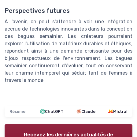
Perspectives futures
À l'avenir, on peut s'attendre à voir une intégration
accrue de technologies innovantes dans la conception
des bagues semainier. Les créateurs pourraient
explorer l'utilisation de matériaux durables et éthiques,
répondant ainsi à une demande croissante pour des
bijoux respectueux de l'environnement. Les bagues
semainier continueront d'évoluer, tout en conservant
leur charme intemporel qui séduit tant de femmes à
travers le monde.
Résumer
ChatGPT
Claude
Mistral
Recevez les dernières actualités de