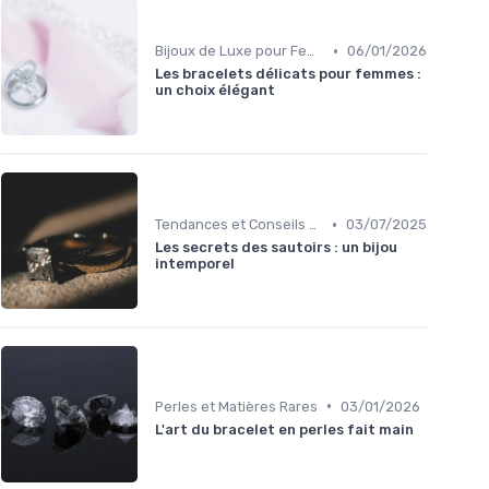
•
Bijoux de Luxe pour Femmes
06/01/2026
Les bracelets délicats pour femmes :
un choix élégant
•
Tendances et Conseils de Style
03/07/2025
Les secrets des sautoirs : un bijou
intemporel
•
Perles et Matières Rares
03/01/2026
L'art du bracelet en perles fait main