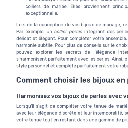
colliers de mariée. Elles proviennent princi
exceptionnelle.
Lors de la conception de vos bijoux de mariage, r
Par exemple, un
collier perles
intégrant des perle
délicat et élégant. Pour compléter votre ensemble,
harmonie subtile. Pour plus de conseils sur le choix
pouvez explorer les secrets de l'élégance int
s'harmonisent parfaitement avec les perles. Ainsi, qu
style personnel et complète parfaitement votre rob
Comment choisir les bijoux en 
Harmonisez vos bijoux de perles avec v
Lorsqu'il s'agit de compléter votre tenue de mariée
avec leur élégance discrète et leur intemporalité, 
votre tenue tout en restant dans une gamme de
pri