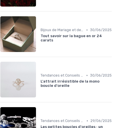
•
Bijoux de Mariage et de Fiançailles
30/06/2025
Tout savoir sur la bague en or 24
carats
•
Tendances et Conseils de Style
30/06/2025
L'attrait irrésistible de la mono
boucle d'oreille
•
Tendances et Conseils de Style
29/06/2025
Les petites boucles d'oreilles : un