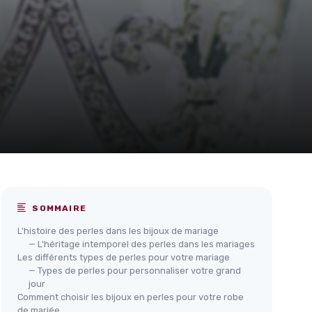
SOMMAIRE
L'histoire des perles dans les bijoux de mariage
— L'héritage intemporel des perles dans les mariages
Les différents types de perles pour votre mariage
— Types de perles pour personnaliser votre grand
jour
Comment choisir les bijoux en perles pour votre robe
de mariée