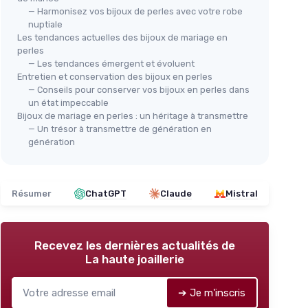
— Harmonisez vos bijoux de perles avec votre robe
nuptiale
Les tendances actuelles des bijoux de mariage en
perles
— Les tendances émergent et évoluent
Entretien et conservation des bijoux en perles
— Conseils pour conserver vos bijoux en perles dans
un état impeccable
Bijoux de mariage en perles : un héritage à transmettre
— Un trésor à transmettre de génération en
génération
Résumer
ChatGPT
Claude
Mistral
Recevez les dernières actualités de
La haute joaillerie
➔ Je m'inscris