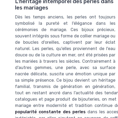
L'héritage intemporel des perles dans
les mariages
Dès les temps anciens, les perles ont toujours
symbolisé la pureté et l'élégance dans les
cérémonies de mariage. Ces bijoux précieux,
souvent intégrés sous forme de collier mariage ou
de boucles d'oreilles, captivent par leur éclat
naturel. Les perles, qu'elles proviennent de l'eau
douce ou de la culture en mer, ont été prisées par
les mariées à travers les siècles. Contrairement à
d'autres gemmes, une perle, avec sa surface
nacrée délicate, suscite une émotion unique par
sa simple présence. Ce bijou devient un héritage
familial, transmis de génération en génération,
tout en restant ancré dans l'actualité des tenda
catalogues et page produit de bijouteries, on met e
mariage entre modernité et tradition continue 
popularité constante des perles
dans les acces