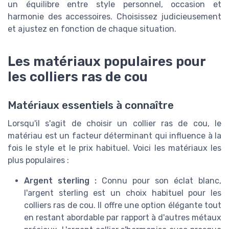
un équilibre entre style personnel, occasion et
harmonie des accessoires. Choisissez judicieusement
et ajustez en fonction de chaque situation.
Les matériaux populaires pour
les colliers ras de cou
Matériaux essentiels à connaître
Lorsqu'il s'agit de choisir un collier ras de cou, le
matériau est un facteur déterminant qui influence à la
fois le style et le prix habituel. Voici les matériaux les
plus populaires :
Argent sterling :
Connu pour son éclat blanc,
l'argent sterling est un choix habituel pour les
colliers ras de cou. Il offre une option élégante tout
en restant abordable par rapport à d'autres métaux