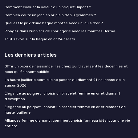
Comment évaluer la valeur d'un briquet Dupont ?
Combien coûte un jonc en or plein de 20 grammes ?
Quel est le prix d'une bague montée avec un louis d'or ?
Plongez dans l'univers de l'horlogerie avec les montres Herma
Tout savoir sur la bague en or 24 carats
Les derniers articles
Offrir un bijou de naissance : les choix qui traversent les décennies et
ceux qui finissent oubliés
La haute joaillerie peut-elle se passer du diamant ? Les leçons de la
saison 2026
Élégance au poignet : choisir un bracelet femme en or et diamant
d’exception
Élégance au poignet : choisir un bracelet femme en or et diamant de
haute joaillerie
Alliances femme diamant : comment choisir l’anneau idéal pour une vie
entière