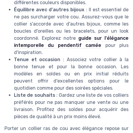
différentes couleurs disponibles.
Équilibre avec d'autres bijoux
: Il est essentiel de
ne pas surcharger votre cou. Assurez-vous que le
collier s'accorde avec d'autres bijoux, comme les
boucles d'oreilles ou les bracelets, pour un look
coordonné. Explorez notre
guide sur l'élégance
intemporelle du pendentif camée
pour plus
d'inspiration.
Tenue et occasion
: Associez votre collier à la
bonne tenue et pour la bonne occasion. Les
modèles en soldes ou en prix initial réduits
peuvent offrir d'excellentes options pour le
quotidien comme pour des soirées spéciales.
Liste de souhaits
: Gardez une liste de vos colliers
préférés pour ne pas manquer une vente ou une
livraison. Profitez des soldes pour acquérir des
pièces de qualité à un prix moins élevé.
Porter un collier ras de cou avec élégance repose sur