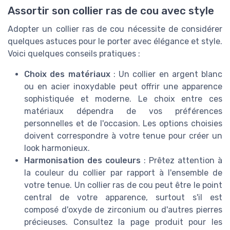
Assortir son collier ras de cou avec style
Adopter un collier ras de cou nécessite de considérer
quelques astuces pour le porter avec élégance et style.
Voici quelques conseils pratiques :
Choix des matériaux
: Un collier en argent blanc
ou en acier inoxydable peut offrir une apparence
sophistiquée et moderne. Le choix entre ces
matériaux dépendra de vos préférences
personnelles et de l'occasion. Les options choisies
doivent correspondre à votre tenue pour créer un
look harmonieux.
Harmonisation des couleurs
: Prêtez attention à
la couleur du collier par rapport à l'ensemble de
votre tenue. Un collier ras de cou peut être le point
central de votre apparence, surtout s'il est
composé d'oxyde de zirconium ou d'autres pierres
précieuses. Consultez la page produit pour les