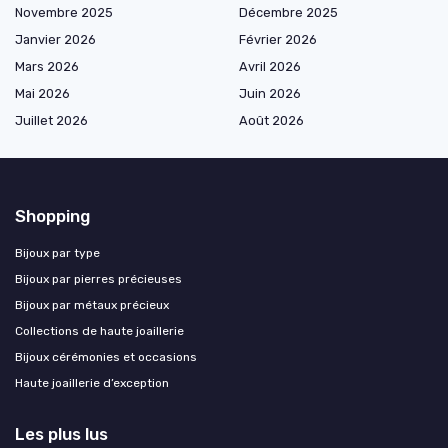
Novembre 2025
Décembre 2025
Janvier 2026
Février 2026
Mars 2026
Avril 2026
Mai 2026
Juin 2026
Juillet 2026
Août 2026
Shopping
Bijoux par type
Bijoux par pierres précieuses
Bijoux par métaux précieux
Collections de haute joaillerie
Bijoux cérémonies et occasions
Haute joaillerie d’exception
Les plus lus