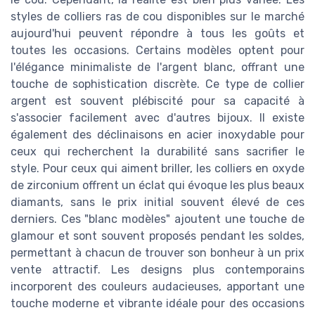
styles de colliers ras de cou disponibles sur le marché
aujourd'hui peuvent répondre à tous les goûts et
toutes les occasions. Certains modèles optent pour
l'élégance minimaliste de l'argent blanc, offrant une
touche de sophistication discrète. Ce type de collier
argent est souvent plébiscité pour sa capacité à
s'associer facilement avec d'autres bijoux. Il existe
également des déclinaisons en acier inoxydable pour
ceux qui recherchent la durabilité sans sacrifier le
style. Pour ceux qui aiment briller, les colliers en oxyde
de zirconium offrent un éclat qui évoque les plus beaux
diamants, sans le prix initial souvent élevé de ces
derniers. Ces "blanc modèles" ajoutent une touche de
glamour et sont souvent proposés pendant les soldes,
permettant à chacun de trouver son bonheur à un prix
vente attractif. Les designs plus contemporains
incorporent des couleurs audacieuses, apportant une
touche moderne et vibrante idéale pour des occasions