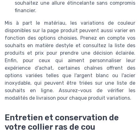
souhaitez une allure étincelante sans compromis
financier.
Mis à part le matériau, les variations de couleur
disponibles sur la page produit peuvent aussi varier en
fonction des options choisies. Prenez en compte vos
souhaits en matière destyle et consultez la liste des
produits et prix pour prendre une décision éclairée.
Enfin, pour ceux qui aiment personnaliser leur
expérience d'achat, certaines chaînes offrent des
options variées telles que l'argent blanc ou l'acier
inoxydable, qui peuvent être triées sur une liste de
souhaits en ligne. Assurez-vous de vérifier les
modalités de livraison pour chaque produit variations.
Entretien et conservation de
votre collier ras de cou