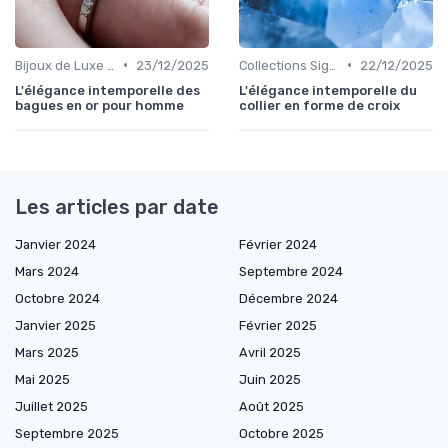
•
•
Bijoux de Luxe pour Hommes
23/12/2025
Collections Signature
22/12/2025
L'élégance intemporelle des
L'élégance intemporelle du
bagues en or pour homme
collier en forme de croix
Les articles par date
Janvier 2024
Février 2024
Mars 2024
Septembre 2024
Octobre 2024
Décembre 2024
Janvier 2025
Février 2025
Mars 2025
Avril 2025
Mai 2025
Juin 2025
Juillet 2025
Août 2025
Septembre 2025
Octobre 2025