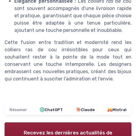
Élégance personnalisée :
Les
colliers ras de cou
sont souvent accompagnés d'une
livraison
rapide
et pratique, garantissant que chaque pièce choisie
puisse être adaptée à une tenue particulière,
ajoutant une touche personnelle et inoubliable.
Cette fusion entre tradition et modernité rend les
colliers ras de cou irrésistibles pour ceux qui
souhaitent rester à la pointe de la mode tout en
conservant une touche intemporelle. Les designers
embrassent ces nouvelles pratiques, créant des bijoux
qui continuent à susciter l'admiration et l'envie.
Résumer
ChatGPT
Claude
Mistral
Recevez les dernières actualités de