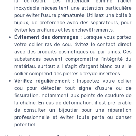
la corrosion. Les matériaux comme l'acier
inoxydable nécessitent une attention particulière
pour éviter l'usure prématurée. Utilisez une boîte à
bijoux, de préférence avec des séparateurs, pour
éviter les éraflures et les enchevêtrements.
Évitement des dommages :
Lorsque vous portez
votre collier ras de cou, évitez le contact direct
avec des produits cosmétiques ou parfumés. Ces
substances peuvent compromettre l'intégrité du
matériau, surtout s'il s'agit d'argent blanc ou si le
collier comprend des pierres d'oxyde insertées.
Vérifiez régulièrement :
Inspectez votre collier
cou pour détecter tout signe d'usure ou de
fissuration, notamment aux points de soudure de
la chaîne. En cas de déformation, il est préférable
de consulter un bijoutier pour une réparation
professionnelle et éviter toute perte ou danser
potentiel.