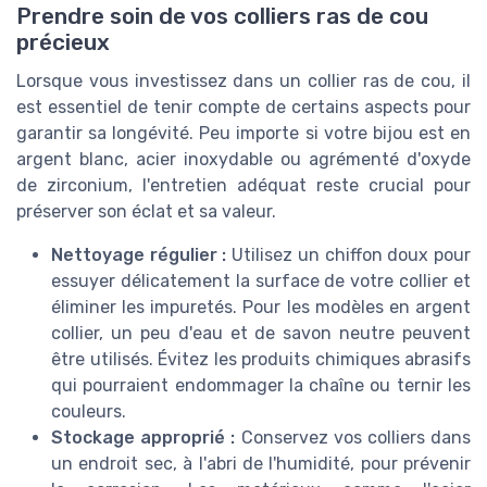
Prendre soin de vos colliers ras de cou
précieux
Lorsque vous investissez dans un collier ras de cou, il
est essentiel de tenir compte de certains aspects pour
garantir sa longévité. Peu importe si votre bijou est en
argent blanc, acier inoxydable ou agrémenté d'oxyde
de zirconium, l'entretien adéquat reste crucial pour
préserver son éclat et sa valeur.
Nettoyage régulier :
Utilisez un chiffon doux pour
essuyer délicatement la surface de votre collier et
éliminer les impuretés. Pour les modèles en argent
collier, un peu d'eau et de savon neutre peuvent
être utilisés. Évitez les produits chimiques abrasifs
qui pourraient endommager la chaîne ou ternir les
couleurs.
Stockage approprié :
Conservez vos colliers dans
un endroit sec, à l'abri de l'humidité, pour prévenir