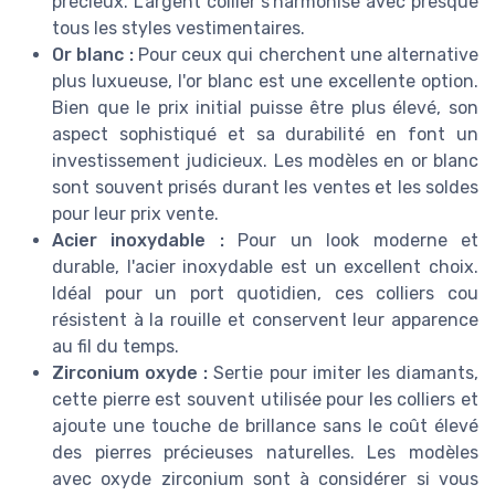
précieux. L'argent collier s'harmonise avec presque
tous les styles vestimentaires.
Or blanc :
Pour ceux qui cherchent une alternative
plus luxueuse, l'or blanc est une excellente option.
Bien que le prix initial puisse être plus élevé, son
aspect sophistiqué et sa durabilité en font un
investissement judicieux. Les modèles en or blanc
sont souvent prisés durant les ventes et les soldes
pour leur prix vente.
Acier inoxydable :
Pour un look moderne et
durable, l'acier inoxydable est un excellent choix.
Idéal pour un port quotidien, ces colliers cou
résistent à la rouille et conservent leur apparence
au fil du temps.
Zirconium oxyde :
Sertie pour imiter les diamants,
cette pierre est souvent utilisée pour les colliers et
ajoute une touche de brillance sans le coût élevé
des pierres précieuses naturelles. Les modèles
avec oxyde zirconium sont à considérer si vous