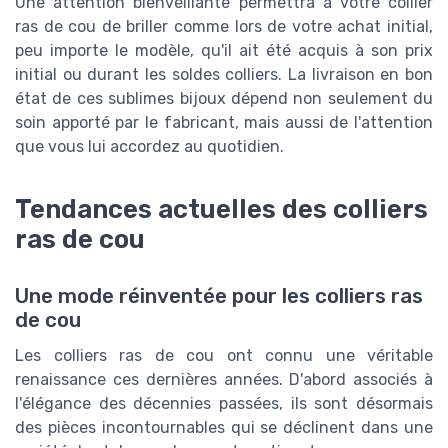
Une attention bienveillante permettra à votre collier
ras de cou de briller comme lors de votre achat initial,
peu importe le modèle, qu'il ait été acquis à son prix
initial ou durant les soldes colliers. La livraison en bon
état de ces sublimes bijoux dépend non seulement du
soin apporté par le fabricant, mais aussi de l'attention
que vous lui accordez au quotidien.
Tendances actuelles des colliers
ras de cou
Une mode réinventée pour les colliers ras
de cou
Les colliers ras de cou ont connu une véritable
renaissance ces dernières années. D'abord associés à
l'élégance des décennies passées, ils sont désormais
des pièces incontournables qui se déclinent dans une