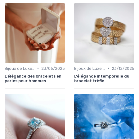
•
•
Bijoux de Luxe pour Hommes
23/06/2025
Bijoux de Luxe pour Femmes
23/12/2025
L'élégance des bracelets en
L'élégance intemporelle du
perles pour hommes
bracelet trèfle