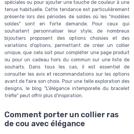
spéciales ou pour ajouter une touche de couleur à une
tenue habituelle. Cette tendance est particulièrement
présente lors des périodes de soldes où les "modèles
soldes" sont en forte demande. Pour ceux qui
souhaitent personnaliser leur style, de nombreux
bijoutiers proposent des options choisies et des
variations d'options, permettant de créer un collier
unique, que cela soit pour compléter une page produit
ou pour un cadeau hors du commun sur une liste de
souhaits. Dans tous les cas, il est essentiel de
consulter les avis et recommandations sur les options
avant de faire son choix. Pour une telle exploration des
designs, le blog "L'élégance intemporelle du bracelet
trèfle" peut offrir plus d'inspiration.
Comment porter un collier ras
de cou avec élégance