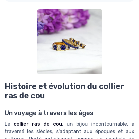
Histoire et évolution du collier
ras de cou
Un voyage à travers les âges
Le
collier ras de cou
, un bijou incontournable, a
traversé les siècles, s'adaptant aux époques et aux
cultures. Porté initialement comme un symbole de