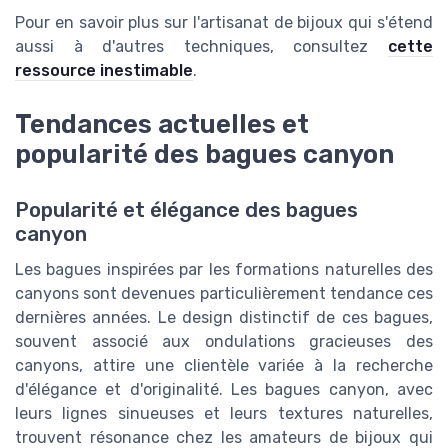
Pour en savoir plus sur l'artisanat de bijoux qui s'étend
aussi à d'autres techniques, consultez
cette
ressource inestimable
.
Tendances actuelles et
popularité des bagues canyon
Popularité et élégance des bagues
canyon
Les bagues inspirées par les formations naturelles des
canyons sont devenues particulièrement tendance ces
dernières années. Le design distinctif de ces bagues,
souvent associé aux ondulations gracieuses des
canyons, attire une clientèle variée à la recherche
d'élégance et d'originalité. Les bagues canyon, avec
leurs lignes sinueuses et leurs textures naturelles,
trouvent résonance chez les amateurs de bijoux qui