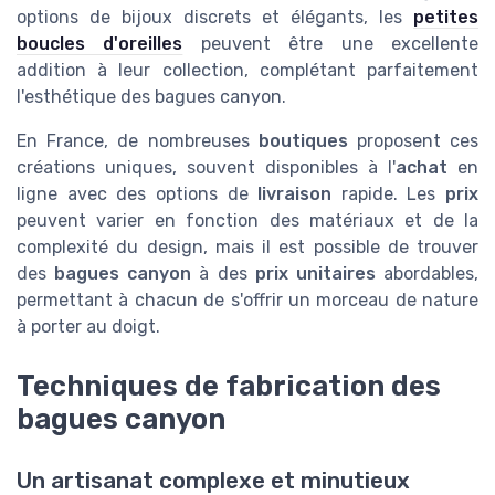
options de bijoux discrets et élégants, les
petites
boucles d'oreilles
peuvent être une excellente
addition à leur collection, complétant parfaitement
l'esthétique des bagues canyon.
En France, de nombreuses
boutiques
proposent ces
créations uniques, souvent disponibles à l'
achat
en
ligne avec des options de
livraison
rapide. Les
prix
peuvent varier en fonction des matériaux et de la
complexité du design, mais il est possible de trouver
des
bagues canyon
à des
prix unitaires
abordables,
permettant à chacun de s'offrir un morceau de nature
à porter au doigt.
Techniques de fabrication des
bagues canyon
Un artisanat complexe et minutieux