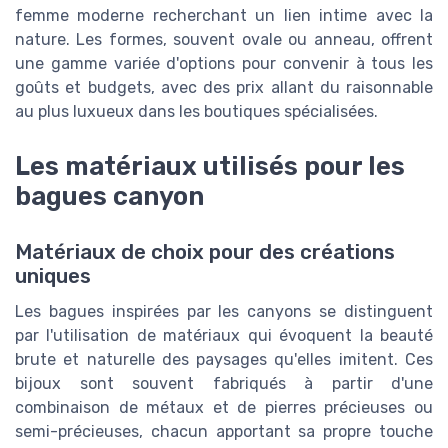
femme moderne recherchant un lien intime avec la
nature. Les formes, souvent ovale ou anneau, offrent
une gamme variée d'options pour convenir à tous les
goûts et budgets, avec des prix allant du raisonnable
au plus luxueux dans les boutiques spécialisées.
Les matériaux utilisés pour les
bagues canyon
Matériaux de choix pour des créations
uniques
Les bagues inspirées par les canyons se distinguent
par l'utilisation de matériaux qui évoquent la beauté
brute et naturelle des paysages qu'elles imitent. Ces
bijoux sont souvent fabriqués à partir d'une
combinaison de métaux et de pierres précieuses ou
semi-précieuses, chacun apportant sa propre touche