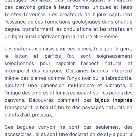
des canyons grâce à leurs formes uniques et leurs
teintes terreuses. Les créateurs de bijoux capturent
l'essence de ces formations géologiques dans chaque
bague, transformant les ondulations et les strates en
un bijou aussi captivant que la nature elle-même.
Les matériaux choisis pour ces pièces, tels que l'argent,
le laiton et parfois l'or, sont soigneusement
sélectionnés pour rappeler l'aspect naturel et
intemporel des canyons. Certaines bagues intègrent
même des pierres comme l'onyx noir ou la labradorite,
ajoutant une dimension multicolore et vibrante, à
l'image des ombres et lumières jouant sur les parois des
canyons. Découvrez comment ces
bijoux inspirés
transposent la beauté brute des paysages naturels en
objets d'art précieux.
Ces bagues canyon ne sont pas seulement des
accessoires : elles sont une déclaration de style pour la