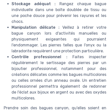
Stockage adéquat :
Rangez chaque bague
individuelle dans une boîte doublée de tissu ou
une poche douce pour prévenir les rayures et les
chocs.
Manipulation délicate :
Veillez à retirer votre
bague canyon lors d'activités manuelles ou
physiquement exigeantes qui pourraient
l'endommager. Les pierres telles que l'onyx ou la
labradorite requièrent une protection particulière.
Contrôle professionnel :
Faites inspecter
régulièrement le sertissage des pierres par un
bijoutier professionnel, notamment pour des
créations délicates comme les bagues multicolores
ou celles ornées d'un anneau ovale. Un entretien
professionnel permettra également de redonner
de l'éclat aux bijoux en argent ou avec des oxydes
multicolores.
Prendre soin des bagues canyon, qu'elles soient en