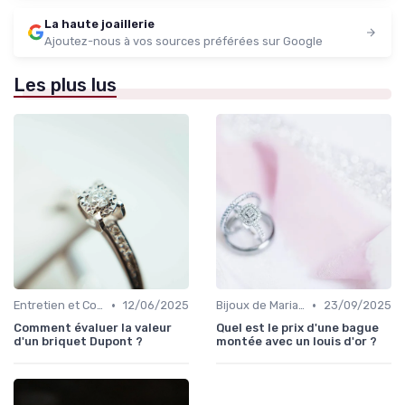
La haute joaillerie
Ajoutez-nous à vos sources préférées sur Google
Les plus lus
•
•
Entretien et Conservation des Bijoux
12/06/2025
Bijoux de Mariage et de Fiançailles
23/09/2025
Comment évaluer la valeur
Quel est le prix d'une bague
d'un briquet Dupont ?
montée avec un louis d'or ?