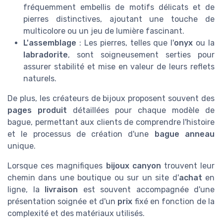
fréquemment embellis de motifs délicats et de
pierres distinctives, ajoutant une touche de
multicolore ou un jeu de lumière fascinant.
L'assemblage
: Les pierres, telles que l'
onyx
ou la
labradorite
, sont soigneusement serties pour
assurer stabilité et mise en valeur de leurs reflets
naturels.
De plus, les créateurs de bijoux proposent souvent des
pages produit
détaillées pour chaque modèle de
bague, permettant aux clients de comprendre l'histoire
et le processus de création d'une
bague anneau
unique.
Lorsque ces magnifiques
bijoux canyon
trouvent leur
chemin dans une boutique ou sur un site d'
achat
en
ligne, la
livraison
est souvent accompagnée d'une
présentation soignée et d'un
prix
fixé en fonction de la
complexité et des matériaux utilisés.