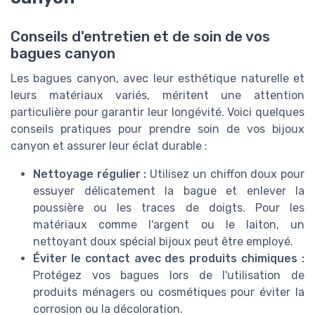
Conseils d'entretien et de soin de vos
bagues canyon
Les bagues canyon, avec leur esthétique naturelle et
leurs matériaux variés, méritent une attention
particulière pour garantir leur longévité. Voici quelques
conseils pratiques pour prendre soin de vos bijoux
canyon et assurer leur éclat durable :
Nettoyage régulier :
Utilisez un chiffon doux pour
essuyer délicatement la bague et enlever la
poussière ou les traces de doigts. Pour les
matériaux comme l'argent ou le laiton, un
nettoyant doux spécial bijoux peut être employé.
Éviter le contact avec des produits chimiques :
Protégez vos bagues lors de l'utilisation de
produits ménagers ou cosmétiques pour éviter la
corrosion ou la décoloration.