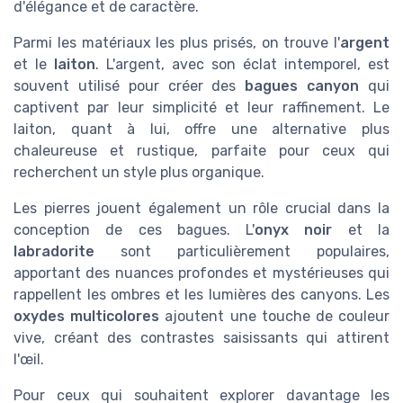
d'élégance et de caractère.
Parmi les matériaux les plus prisés, on trouve l'
argent
et le
laiton
. L'argent, avec son éclat intemporel, est
souvent utilisé pour créer des
bagues canyon
qui
captivent par leur simplicité et leur raffinement. Le
laiton, quant à lui, offre une alternative plus
chaleureuse et rustique, parfaite pour ceux qui
recherchent un style plus organique.
Les pierres jouent également un rôle crucial dans la
conception de ces bagues. L'
onyx noir
et la
labradorite
sont particulièrement populaires,
apportant des nuances profondes et mystérieuses qui
rappellent les ombres et les lumières des canyons. Les
oxydes multicolores
ajoutent une touche de couleur
vive, créant des contrastes saisissants qui attirent
l'œil.
Pour ceux qui souhaitent explorer davantage les