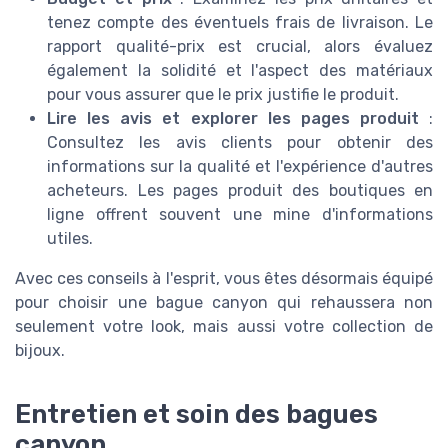
tenez compte des éventuels frais de livraison. Le
rapport qualité-prix est crucial, alors évaluez
également la solidité et l'aspect des matériaux
pour vous assurer que le prix justifie le produit.
Lire les avis et explorer les pages produit
:
Consultez les avis clients pour obtenir des
informations sur la qualité et l'expérience d'autres
acheteurs. Les pages produit des boutiques en
ligne offrent souvent une mine d'informations
utiles.
Avec ces conseils à l'esprit, vous êtes désormais équipé
pour choisir une bague canyon qui rehaussera non
seulement votre look, mais aussi votre collection de
bijoux.
Entretien et soin des bagues
canyon