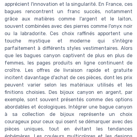
apprécient l'innovation et la singularité. En France, ces
bagues rencontrent un franc succès, notamment
grâce aux matières comme l'argent et le laiton,
souvent combinées avec des pierres comme l'onyx noir
ou la labradorite. Ces choix raffinés apportent une
touche mystique et moderne qui s'intègre
parfaitement à différents styles vestimentaires. Alors
que les bagues canyon captivent de plus en plus de
femmes, les pages produits en ligne continuent de
croître. Les offres de livraison rapide et gratuite
incitent davantage d'achat de ces pièces, dont les prix
peuvent varier selon les matériaux utilisés et les
finitions choisies. Des bijoux canyon en argent, par
exemple, sont souvent présentés comme des options
abordables et écologiques. Intégrer une bague canyon
à sa collection de bijoux représente un choix
courageux pour ceux qui osent se démarquer avec des
pièces uniques, tout en évitant les tendances
éphémères. Les couleurs multicolores et les designs