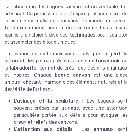
La fabrication des bagues canyon est un véritable défi
artisanal. Ce processus, qui s'inspire profondément de
la beauté naturelle des canyons, demande un savoir-
faire exceptionnel pour lui donner forme. Les artisans
joailliers emploient diverses techniques pour sculpter
et assembler ces bijoux uniques.
L'utilisation de matériaux variés, tels que l'
argent
, le
laiton
et des pierres précieuses comme l'
onyx noir
ou
la
labradorite
, permet de créer des designs originaux
et inspirés. Chaque
bague canyon
est une pièce
unique reflétant l'harmonie des éléments naturels et la
dextérité de l'artisan.
L'usinage et la sculpture
: Les bagues sont
souvent créées par usinage, avec une attention
particulière portée aux détails pour évoquer les
creux et reliefs des canyons.
L'attention aux détails
: Les
anneaux
sont