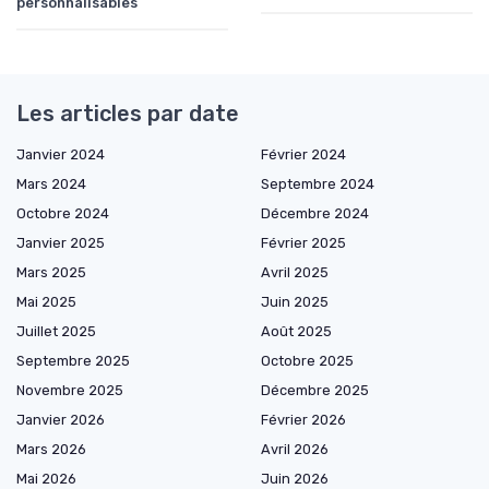
personnalisables
Les articles par date
Janvier 2024
Février 2024
Mars 2024
Septembre 2024
Octobre 2024
Décembre 2024
Janvier 2025
Février 2025
Mars 2025
Avril 2025
Mai 2025
Juin 2025
Juillet 2025
Août 2025
Septembre 2025
Octobre 2025
Novembre 2025
Décembre 2025
Janvier 2026
Février 2026
Mars 2026
Avril 2026
Mai 2026
Juin 2026