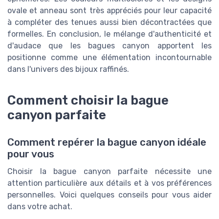
ovale et anneau sont très appréciés pour leur capacité
à compléter des tenues aussi bien décontractées que
formelles. En conclusion, le mélange d'authenticité et
d'audace que les bagues canyon apportent les
positionne comme une élémentation incontournable
dans l'univers des bijoux raffinés.
Comment choisir la bague
canyon parfaite
Comment repérer la bague canyon idéale
pour vous
Choisir la bague canyon parfaite nécessite une
attention particulière aux détails et à vos préférences
personnelles. Voici quelques conseils pour vous aider
dans votre achat.