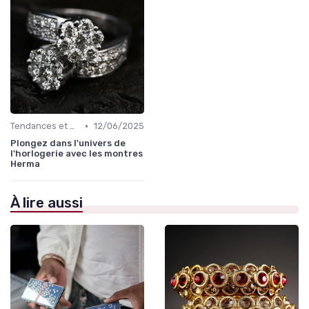
•
Tendances et Conseils de Style
12/06/2025
Plongez dans l'univers de
l'horlogerie avec les montres
Herma
À lire aussi