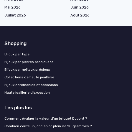
Mai 2026
Juin 2026
Juillet 2026
Août 2026
Shopping
Bijoux par type
Bijoux par pierres précieuses
Bijoux par métaux précieux
Collections de haute joaillerie
Bijoux cérémonies et occasions
Haute joaillerie d’exception
Les plus lus
Comment évaluer la valeur d'un briquet Dupont ?
Combien coûte un jonc en or plein de 20 grammes ?