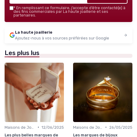
*
En remplissant ce formulaire, j’accepte d’être contacté(e) à
des fins commerciales par La haute joaillerie et ses
partenaires.
La haute joaillerie
Ajoutez-nous à vos sources préférées sur Google
Les plus lus
•
•
Maisons de Joaillerie Célèbres
12/06/2025
Maisons de Joaillerie Célèbres
26/05/2025
Les plus belles marques de
Les marques de bijoux