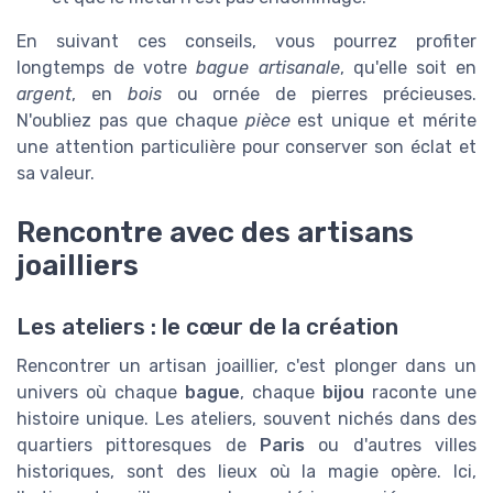
En suivant ces conseils, vous pourrez profiter
longtemps de votre
bague artisanale
, qu'elle soit en
argent
, en
bois
ou ornée de pierres précieuses.
N'oubliez pas que chaque
pièce
est unique et mérite
une attention particulière pour conserver son éclat et
sa valeur.
Rencontre avec des artisans
joailliers
Les ateliers : le cœur de la création
Rencontrer un artisan joaillier, c'est plonger dans un
univers où chaque
bague
, chaque
bijou
raconte une
histoire unique. Les ateliers, souvent nichés dans des
quartiers pittoresques de
Paris
ou d'autres villes
historiques, sont des lieux où la magie opère. Ici,