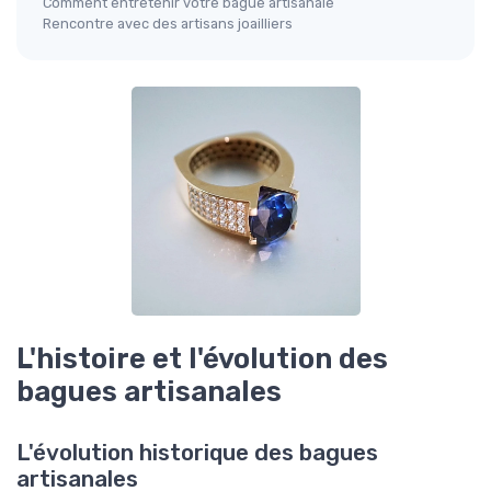
Comment entretenir votre bague artisanale
Rencontre avec des artisans joailliers
L'histoire et l'évolution des
bagues artisanales
L'évolution historique des bagues
artisanales