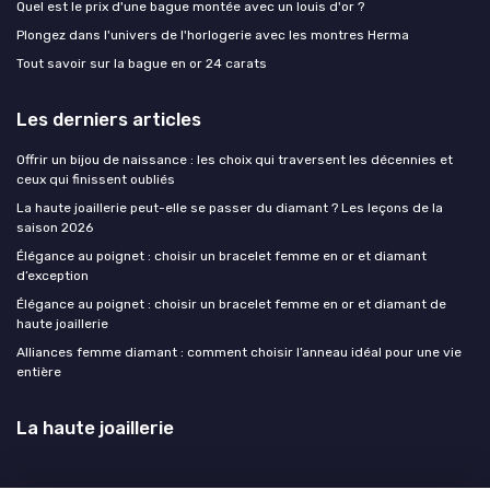
Quel est le prix d'une bague montée avec un louis d'or ?
Plongez dans l'univers de l'horlogerie avec les montres Herma
Tout savoir sur la bague en or 24 carats
Les derniers articles
Offrir un bijou de naissance : les choix qui traversent les décennies et
ceux qui finissent oubliés
La haute joaillerie peut-elle se passer du diamant ? Les leçons de la
saison 2026
Élégance au poignet : choisir un bracelet femme en or et diamant
d’exception
Élégance au poignet : choisir un bracelet femme en or et diamant de
haute joaillerie
Alliances femme diamant : comment choisir l’anneau idéal pour une vie
entière
La haute joaillerie