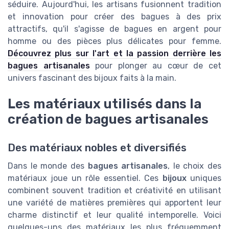
séduire. Aujourd'hui, les artisans fusionnent tradition
et innovation pour créer des bagues à des prix
attractifs, qu'il s'agisse de bagues en argent pour
homme ou des pièces plus délicates pour femme.
Découvrez plus sur l'art et la passion derrière les
bagues artisanales
pour plonger au cœur de cet
univers fascinant des bijoux faits à la main.
Les matériaux utilisés dans la
création de bagues artisanales
Des matériaux nobles et diversifiés
Dans le monde des
bagues artisanales
, le choix des
matériaux joue un rôle essentiel. Ces
bijoux
uniques
combinent souvent tradition et créativité en utilisant
une variété de matières premières qui apportent leur
charme distinctif et leur qualité intemporelle. Voici
quelques-uns des matériaux les plus fréquemment