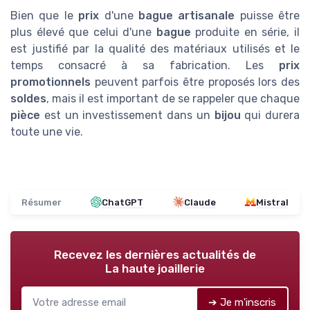
Bien que le
prix
d'une
bague artisanale
puisse être
plus élevé que celui d'une
bague
produite en série, il
est justifié par la qualité des matériaux utilisés et le
temps consacré à sa fabrication. Les
prix
promotionnels
peuvent parfois être proposés lors des
soldes
, mais il est important de se rappeler que chaque
pièce
est un investissement dans un
bijou
qui durera
toute une vie.
Résumer
ChatGPT
Claude
Mistral
Recevez les dernières actualités de
La haute joaillerie
➔ Je m'inscris