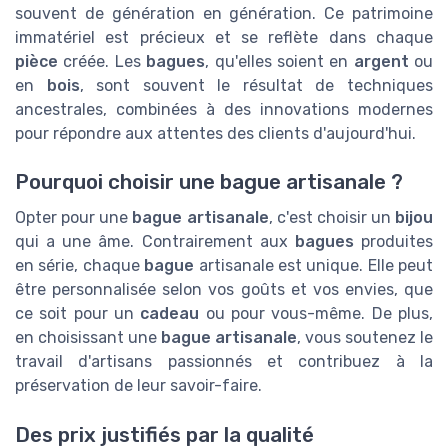
souvent de génération en génération. Ce patrimoine
immatériel est précieux et se reflète dans chaque
pièce
créée. Les
bagues
, qu'elles soient en
argent
ou
en
bois
, sont souvent le résultat de techniques
ancestrales, combinées à des innovations modernes
pour répondre aux attentes des clients d'aujourd'hui.
Pourquoi choisir une bague artisanale ?
Opter pour une
bague artisanale
, c'est choisir un
bijou
qui a une âme. Contrairement aux
bagues
produites
en série, chaque
bague
artisanale est unique. Elle peut
être personnalisée selon vos goûts et vos envies, que
ce soit pour un
cadeau
ou pour vous-même. De plus,
en choisissant une
bague artisanale
, vous soutenez le
travail d'artisans passionnés et contribuez à la
préservation de leur savoir-faire.
Des prix justifiés par la qualité