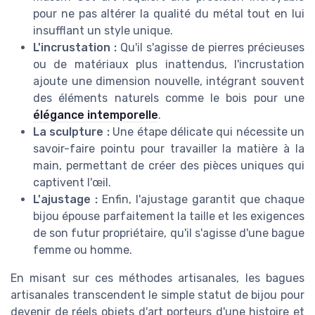
pour ne pas altérer la qualité du métal tout en lui
insufflant un style unique.
L'incrustation :
Qu'il s'agisse de pierres précieuses
ou de matériaux plus inattendus, l'incrustation
ajoute une dimension nouvelle, intégrant souvent
des éléments naturels comme le bois pour une
élégance intemporelle
.
La sculpture :
Une étape délicate qui nécessite un
savoir-faire pointu pour travailler la matière à la
main, permettant de créer des pièces uniques qui
captivent l'œil.
L'ajustage :
Enfin, l'ajustage garantit que chaque
bijou épouse parfaitement la taille et les exigences
de son futur propriétaire, qu'il s'agisse d'une bague
femme ou homme.
En misant sur ces méthodes artisanales, les bagues
artisanales transcendent le simple statut de bijou pour
devenir de réels objets d'art porteurs d'une histoire et