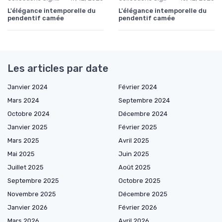
L'élégance intemporelle du
L'élégance intemporelle du
pendentif camée
pendentif camée
Les articles par date
Janvier 2024
Février 2024
Mars 2024
Septembre 2024
Octobre 2024
Décembre 2024
Janvier 2025
Février 2025
Mars 2025
Avril 2025
Mai 2025
Juin 2025
Juillet 2025
Août 2025
Septembre 2025
Octobre 2025
Novembre 2025
Décembre 2025
Janvier 2026
Février 2026
Mars 2026
Avril 2026