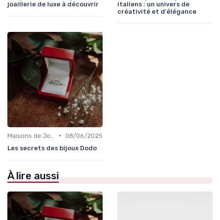
joaillerie de luxe à découvrir
italiens : un univers de
créativité et d'élégance
•
Maisons de Joaillerie Célèbres
08/06/2025
Les secrets des bijoux Dodo
À lire aussi