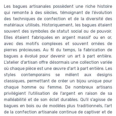
Les bagues artisanales possèdent une riche histoire
qui remonte à des siècles, témoignant de l'évolution
des techniques de confection et de la diversité des
matériaux utilisés. Historiquement, les bagues étaient
souvent des symboles de statut social ou de pouvoir.
Elles étaient fabriquées en argent massif ou en or,
avec des motifs complexes et souvent ornées de
pierres précieuses. Au fil du temps, la fabrication de
bagues a évolué pour devenir un art à part entière.
L'atelier d'artisan offre désormais une collection variée
où chaque pièce est une œuvre d'art à part entière. Les
styles contemporains se mêlent aux designs
classiques, permettant de créer un bijou unique pour
chaque homme ou femme. De nombreux artisans
privilégient l'utilisation de l'argent en raison de sa
malléabilité et de son éclat durables. Qu'il s'agisse de
bagues en bois ou de modèles plus traditionnels, l'art
de la confection artisanale continue de captiver et de