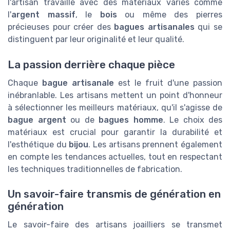
l'artisan travaille avec des matériaux variés comme
l'
argent massif
, le
bois
ou même des pierres
précieuses pour créer des
bagues artisanales
qui se
distinguent par leur originalité et leur qualité.
La passion derrière chaque pièce
Chaque
bague artisanale
est le fruit d'une passion
inébranlable. Les artisans mettent un point d'honneur
à sélectionner les meilleurs matériaux, qu'il s'agisse de
bague argent
ou de
bagues homme
. Le choix des
matériaux est crucial pour garantir la durabilité et
l'esthétique du
bijou
. Les artisans prennent également
en compte les tendances actuelles, tout en respectant
les techniques traditionnelles de fabrication.
Un savoir-faire transmis de génération en
génération
Le savoir-faire des artisans joailliers se transmet