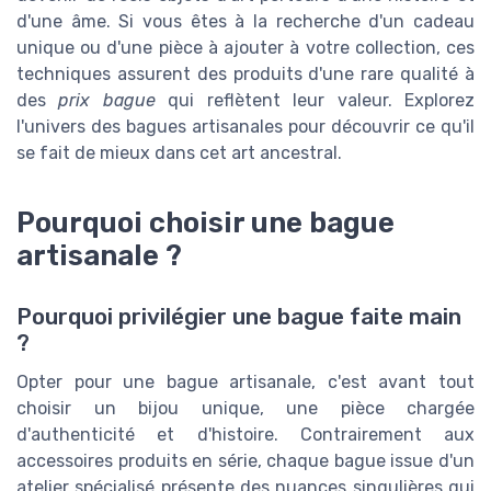
d'une âme. Si vous êtes à la recherche d'un cadeau
unique ou d'une pièce à ajouter à votre collection, ces
techniques assurent des produits d'une rare qualité à
des
prix bague
qui reflètent leur valeur. Explorez
l'univers des bagues artisanales pour découvrir ce qu'il
se fait de mieux dans cet art ancestral.
Pourquoi choisir une bague
artisanale ?
Pourquoi privilégier une bague faite main
?
Opter pour une bague artisanale, c'est avant tout
choisir un bijou unique, une pièce chargée
d'authenticité et d'histoire. Contrairement aux
accessoires produits en série, chaque bague issue d'un
atelier spécialisé présente des nuances singulières qui