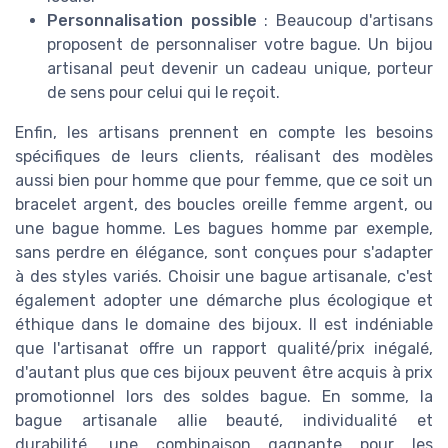
Personnalisation possible
: Beaucoup d'artisans
proposent de personnaliser votre bague. Un bijou
artisanal peut devenir un cadeau unique, porteur
de sens pour celui qui le reçoit.
Enfin, les artisans prennent en compte les besoins
spécifiques de leurs clients, réalisant des modèles
aussi bien pour homme que pour femme, que ce soit un
bracelet argent, des boucles oreille femme argent, ou
une bague homme. Les bagues homme par exemple,
sans perdre en élégance, sont conçues pour s'adapter
à des styles variés. Choisir une bague artisanale, c'est
également adopter une démarche plus écologique et
éthique dans le domaine des bijoux. Il est indéniable
que l'artisanat offre un rapport qualité/prix inégalé,
d'autant plus que ces bijoux peuvent être acquis à prix
promotionnel lors des soldes bague. En somme, la
bague artisanale allie beauté, individualité et
durabilité, une combinaison gagnante pour les