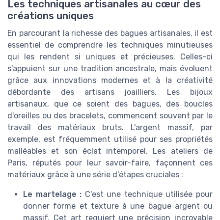
Les techniques artisanales au cœur des
créations uniques
En parcourant la richesse des bagues artisanales, il est
essentiel de comprendre les techniques minutieuses
qui les rendent si uniques et précieuses. Celles-ci
s'appuient sur une tradition ancestrale, mais évoluent
grâce aux innovations modernes et à la créativité
débordante des artisans joailliers. Les bijoux
artisanaux, que ce soient des bagues, des boucles
d'oreilles ou des bracelets, commencent souvent par le
travail des matériaux bruts. L'argent massif, par
exemple, est fréquemment utilisé pour ses propriétés
malléables et son éclat intemporel. Les ateliers de
Paris, réputés pour leur savoir-faire, façonnent ces
matériaux grâce à une série d'étapes cruciales :
Le martelage :
C'est une technique utilisée pour
donner forme et texture à une bague argent ou
massif. Cet art requiert une précision incroyable