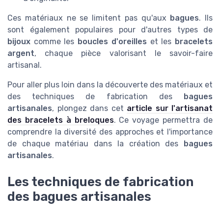
Ces matériaux ne se limitent pas qu'aux
bagues
. Ils
sont également populaires pour d'autres types de
bijoux
comme les
boucles d'oreilles
et les
bracelets
argent
, chaque pièce valorisant le savoir-faire
artisanal.
Pour aller plus loin dans la découverte des matériaux et
des techniques de fabrication des
bagues
artisanales
, plongez dans cet
article sur l'artisanat
des bracelets à breloques
. Ce voyage permettra de
comprendre la diversité des approches et l'importance
de chaque matériau dans la création des
bagues
artisanales
.
Les techniques de fabrication
des bagues artisanales