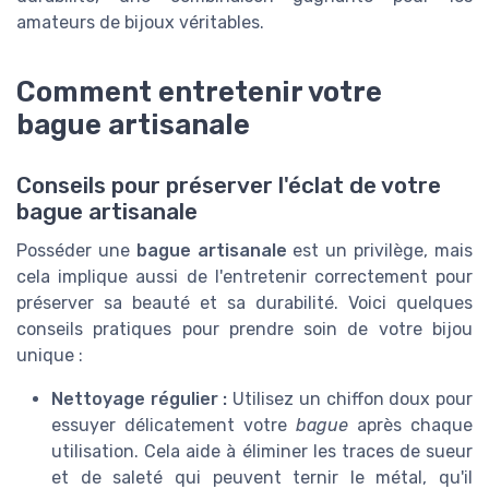
amateurs de bijoux véritables.
Comment entretenir votre
bague artisanale
Conseils pour préserver l'éclat de votre
bague artisanale
Posséder une
bague artisanale
est un privilège, mais
cela implique aussi de l'entretenir correctement pour
préserver sa beauté et sa durabilité. Voici quelques
conseils pratiques pour prendre soin de votre bijou
unique :
Nettoyage régulier :
Utilisez un chiffon doux pour
essuyer délicatement votre
bague
après chaque
utilisation. Cela aide à éliminer les traces de sueur
et de saleté qui peuvent ternir le métal, qu'il