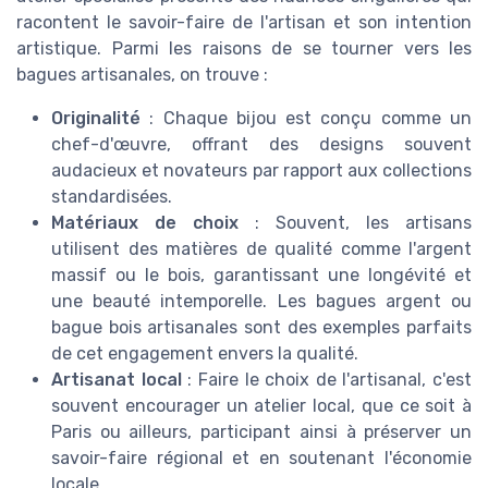
racontent le savoir-faire de l'artisan et son intention
artistique. Parmi les raisons de se tourner vers les
bagues artisanales, on trouve :
Originalité
: Chaque bijou est conçu comme un
chef-d'œuvre, offrant des designs souvent
audacieux et novateurs par rapport aux collections
standardisées.
Matériaux de choix
: Souvent, les artisans
utilisent des matières de qualité comme l'argent
massif ou le bois, garantissant une longévité et
une beauté intemporelle. Les bagues argent ou
bague bois artisanales sont des exemples parfaits
de cet engagement envers la qualité.
Artisanat local
: Faire le choix de l'artisanal, c'est
souvent encourager un atelier local, que ce soit à
Paris ou ailleurs, participant ainsi à préserver un
savoir-faire régional et en soutenant l'économie
locale.