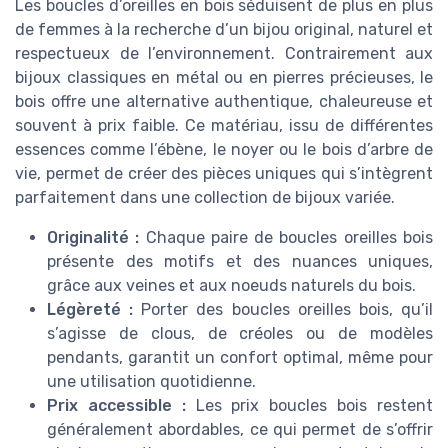
Les boucles d’oreilles en bois séduisent de plus en plus
de femmes à la recherche d’un bijou original, naturel et
respectueux de l’environnement. Contrairement aux
bijoux classiques en métal ou en pierres précieuses, le
bois offre une alternative authentique, chaleureuse et
souvent à prix faible. Ce matériau, issu de différentes
essences comme l’ébène, le noyer ou le bois d’arbre de
vie, permet de créer des pièces uniques qui s’intègrent
parfaitement dans une collection de bijoux variée.
Originalité :
Chaque paire de boucles oreilles bois
présente des motifs et des nuances uniques,
grâce aux veines et aux noeuds naturels du bois.
Légèreté :
Porter des boucles oreilles bois, qu’il
s’agisse de clous, de créoles ou de modèles
pendants, garantit un confort optimal, même pour
une utilisation quotidienne.
Prix accessible :
Les prix boucles bois restent
généralement abordables, ce qui permet de s’offrir