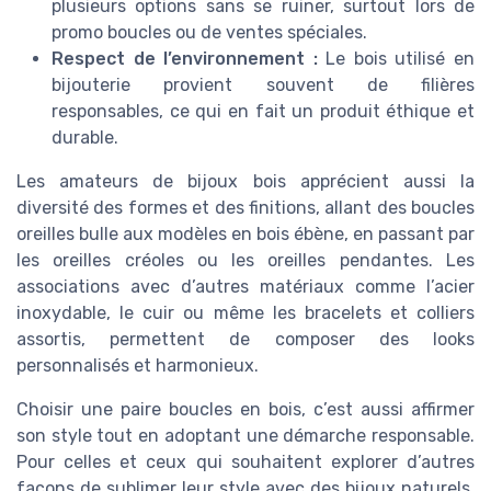
plusieurs options sans se ruiner, surtout lors de
promo boucles ou de ventes spéciales.
Respect de l’environnement :
Le bois utilisé en
bijouterie provient souvent de filières
responsables, ce qui en fait un produit éthique et
durable.
Les amateurs de bijoux bois apprécient aussi la
diversité des formes et des finitions, allant des boucles
oreilles bulle aux modèles en bois ébène, en passant par
les oreilles créoles ou les oreilles pendantes. Les
associations avec d’autres matériaux comme l’acier
inoxydable, le cuir ou même les bracelets et colliers
assortis, permettent de composer des looks
personnalisés et harmonieux.
Choisir une paire boucles en bois, c’est aussi affirmer
son style tout en adoptant une démarche responsable.
Pour celles et ceux qui souhaitent explorer d’autres
façons de sublimer leur style avec des bijoux naturels,