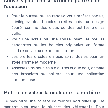
Conseils pour choisir la bonne paire selon
l’occasion
Pour le bureau ou les rendez-vous professionnels,
privilégiez des boucles oreilles bois au design
épuré, comme des clous ou des petites oreilles
bulle.
Pour une sortie ou une soirée, osez les oreilles
pendantes ou les boucles originales en forme
d’arbre de vie ou de noeud papillon.
Les oreilles créoles en bois sont idéales pour un
style affirmé et moderne.
Associez vos boucles à d’autres bijoux bois, comme
des bracelets ou colliers, pour une collection
harmonieuse.
Mettre en valeur la couleur et la matière
Le bois offre une palette de teintes naturelles qui se
marient bien avec la plupart des vêtements. Pour