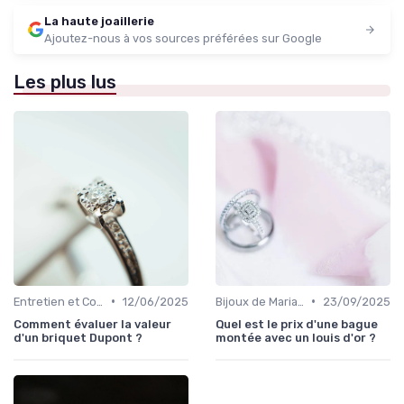
La haute joaillerie
Ajoutez-nous à vos sources préférées sur Google
Les plus lus
•
•
Entretien et Conservation des Bijoux
12/06/2025
Bijoux de Mariage et de Fiançailles
23/09/2025
Comment évaluer la valeur
Quel est le prix d'une bague
d'un briquet Dupont ?
montée avec un louis d'or ?