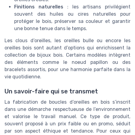
Finitions naturelles
: les artisans privilégient
souvent des huiles ou cires naturelles pour
protéger le bois, préserver sa couleur et garantir
une bonne tenue dans le temps.
Les clous d’oreilles, les oreilles bulle ou encore les
oreilles bois sont autant d’options qui enrichissent la
collection de bijoux bois. Certains modèles intègrent
des éléments comme le noeud papillon ou des
bracelets assortis, pour une harmonie parfaite dans la
vie quotidienne.
Un savoir-faire qui se transmet
La fabrication de boucles d’oreilles en bois s’inscrit
dans une démarche respectueuse de l’environnement
et valorise le travail manuel. Ce type de produit,
souvent proposé à un prix faible ou en promo, séduit
par son aspect éthique et tendance. Pour ceux qui