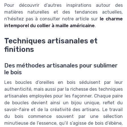
Pour découvrir d’autres inspirations autour des
matières naturelles et des tendances actuelles,
n’hésitez pas à consulter notre article sur
le charme
intemporel du collier à maille américaine
.
Techniques artisanales et
finitions
Des méthodes artisanales pour sublimer
le bois
Les boucles d’oreilles en bois séduisent par leur
authenticité, mais aussi par la richesse des techniques
artisanales employées pour les façonner. Chaque paire
de boucles devient ainsi un bijou unique, reflet du
savoir-faire et de la créativité des artisans. Le travail
du bois commence souvent par une sélection
minutieuse de l’essence, qu’il s’agisse de bois d’ébène,