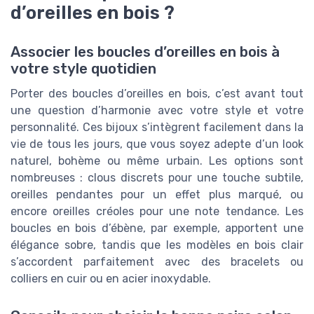
d’oreilles en bois ?
Associer les boucles d’oreilles en bois à
votre style quotidien
Porter des boucles d’oreilles en bois, c’est avant tout
une question d’harmonie avec votre style et votre
personnalité. Ces bijoux s’intègrent facilement dans la
vie de tous les jours, que vous soyez adepte d’un look
naturel, bohème ou même urbain. Les options sont
nombreuses : clous discrets pour une touche subtile,
oreilles pendantes pour un effet plus marqué, ou
encore oreilles créoles pour une note tendance. Les
boucles en bois d’ébène, par exemple, apportent une
élégance sobre, tandis que les modèles en bois clair
s’accordent parfaitement avec des bracelets ou
colliers en cuir ou en acier inoxydable.