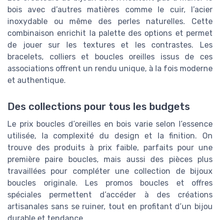
bois avec d’autres matières comme le cuir, l’acier
inoxydable ou même des perles naturelles. Cette
combinaison enrichit la palette des options et permet
de jouer sur les textures et les contrastes. Les
bracelets, colliers et boucles oreilles issus de ces
associations offrent un rendu unique, à la fois moderne
et authentique.
Des collections pour tous les budgets
Le prix boucles d’oreilles en bois varie selon l’essence
utilisée, la complexité du design et la finition. On
trouve des produits à prix faible, parfaits pour une
première paire boucles, mais aussi des pièces plus
travaillées pour compléter une collection de bijoux
boucles originale. Les promos boucles et offres
spéciales permettent d’accéder à des créations
artisanales sans se ruiner, tout en profitant d’un bijou
durable et tendance.