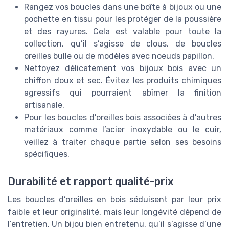
Rangez vos boucles dans une boîte à bijoux ou une
pochette en tissu pour les protéger de la poussière
et des rayures. Cela est valable pour toute la
collection, qu’il s’agisse de clous, de boucles
oreilles bulle ou de modèles avec noeuds papillon.
Nettoyez délicatement vos bijoux bois avec un
chiffon doux et sec. Évitez les produits chimiques
agressifs qui pourraient abîmer la finition
artisanale.
Pour les boucles d’oreilles bois associées à d’autres
matériaux comme l’acier inoxydable ou le cuir,
veillez à traiter chaque partie selon ses besoins
spécifiques.
Durabilité et rapport qualité-prix
Les boucles d’oreilles en bois séduisent par leur prix
faible et leur originalité, mais leur longévité dépend de
l’entretien. Un bijou bien entretenu, qu’il s’agisse d’une