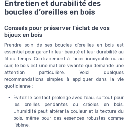
Entretien et durabilité des
boucles d’oreilles en bois
Conseils pour préserver l’éclat de vos
bijoux en bois
Prendre soin de ses boucles d’oreilles en bois est
essentiel pour garantir leur beauté et leur durabilité au
fil du temps. Contrairement à l’acier inoxydable ou au
cuir, le bois est une matière vivante qui demande une
attention particulière. Voici quelques
recommandations simples à appliquer dans la vie
quotidienne :
Évitez le contact prolongé avec l’eau, surtout pour
les oreilles pendantes ou créoles en bois.
L’humidité peut altérer la couleur et la texture du
bois, même pour des essences robustes comme
l’ébène.