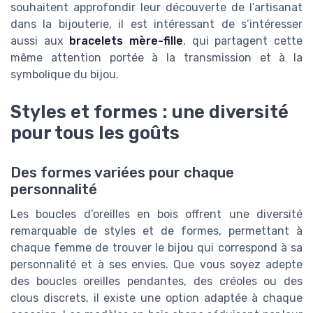
souhaitent approfondir leur découverte de l’artisanat
dans la bijouterie, il est intéressant de s’intéresser
aussi aux
bracelets mère-fille
, qui partagent cette
même attention portée à la transmission et à la
symbolique du bijou.
Styles et formes : une diversité
pour tous les goûts
Des formes variées pour chaque
personnalité
Les boucles d’oreilles en bois offrent une diversité
remarquable de styles et de formes, permettant à
chaque femme de trouver le bijou qui correspond à sa
personnalité et à ses envies. Que vous soyez adepte
des boucles oreilles pendantes, des créoles ou des
clous discrets, il existe une option adaptée à chaque