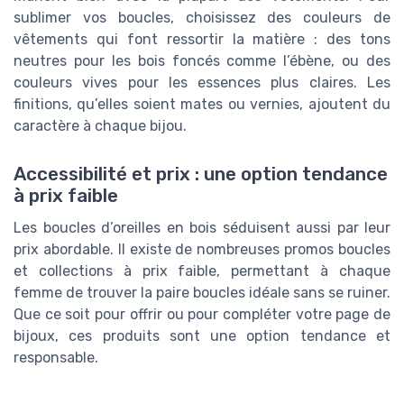
sublimer vos boucles, choisissez des couleurs de
vêtements qui font ressortir la matière : des tons
neutres pour les bois foncés comme l’ébène, ou des
couleurs vives pour les essences plus claires. Les
finitions, qu’elles soient mates ou vernies, ajoutent du
caractère à chaque bijou.
Accessibilité et prix : une option tendance
à prix faible
Les boucles d’oreilles en bois séduisent aussi par leur
prix abordable. Il existe de nombreuses promos boucles
et collections à prix faible, permettant à chaque
femme de trouver la paire boucles idéale sans se ruiner.
Que ce soit pour offrir ou pour compléter votre page de
bijoux, ces produits sont une option tendance et
responsable.