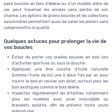
paire boucles en bois d’ébène ou d’un modèle arbre de
vie, peut traverser les années sans perdre de son
charme. Les options de promo boucles et les collections
saisonnières permettent aussi de varier les plaisirs sans
compromettre la qualité.
Quelques astuces pour prolonger la vie de
vos boucles
Évitez de porter vos oreilles boucles en bois lors
d’activités sportives ou sous la douche.
Appliquez une fine couche d’huile naturelle
(comme l’huile de lin) une à deux fois par an pour
nourrir le bois et raviver son éclat, surtout pour les
bois exotiques comme le bois ébène.
Inspectez régulièrement les attaches, notamment
pour les modèles avec acier inoxydable ou
bracelets assortis, afin de prévenir toute usure
prématurée.