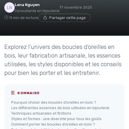
Lena Nguyen
17 novembre 2025
Consultante en bijouterie
11 min de lecture
Partager cette page
Explorez l’univers des boucles d’oreilles en
bois, leur fabrication artisanale, les essences
utilisées, les styles disponibles et les conseils
pour bien les porter et les entretenir.
SOMMAIRE
Pourquoi choisir des boucles d’oreilles en bois ?
Les différentes essences de bois utilisées en bijouterie
Techniques artisanales et finitions
Styles et formes : une diversité pour tous les goûts
Comment porter les boucles d’oreilles en bois ?