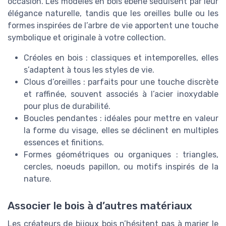
occasion. Les modèles en bois ebene séduisent par leur
élégance naturelle, tandis que les oreilles bulle ou les
formes inspirées de l’arbre de vie apportent une touche
symbolique et originale à votre collection.
Créoles en bois : classiques et intemporelles, elles
s’adaptent à tous les styles de vie.
Clous d’oreilles : parfaits pour une touche discrète
et raffinée, souvent associés à l’acier inoxydable
pour plus de durabilité.
Boucles pendantes : idéales pour mettre en valeur
la forme du visage, elles se déclinent en multiples
essences et finitions.
Formes géométriques ou organiques : triangles,
cercles, noeuds papillon, ou motifs inspirés de la
nature.
Associer le bois à d’autres matériaux
Les créateurs de bijoux bois n’hésitent pas à marier le