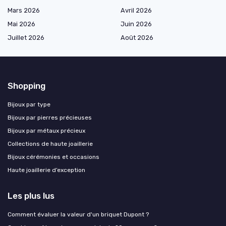
Mars 2026
Avril 2026
Mai 2026
Juin 2026
Juillet 2026
Août 2026
Shopping
Bijoux par type
Bijoux par pierres précieuses
Bijoux par métaux précieux
Collections de haute joaillerie
Bijoux cérémonies et occasions
Haute joaillerie d’exception
Les plus lus
Comment évaluer la valeur d'un briquet Dupont ?