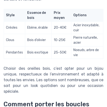
Essence de
Prix
Style
Options
bois
moyen
Acier inoxydable,
Créoles
Ebène, érable
20-40€
cuir
Pierre naturelle,
Clous
Bois d’olivier
10-25€
acier
Noeuds, arbre de
Pendantes
Bois exotique
25-50€
vie
Choisir des oreilles bois, c’est opter pour un bijou
unique, respectueux de l’environnement et adapté à
toutes les envies. Les options sont nombreuses, que ce
soit pour un look quotidien ou pour une occasion
spéciale.
Comment porter les boucles