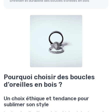
Entretien et durabilité des boucles d’oreilles en bois
Pourquoi choisir des boucles
d’oreilles en bois ?
Un choix éthique et tendance pour
sublimer son style