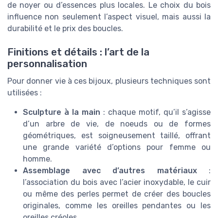
de noyer ou d’essences plus locales. Le choix du bois
influence non seulement l’aspect visuel, mais aussi la
durabilité et le prix des boucles.
Finitions et détails : l’art de la
personnalisation
Pour donner vie à ces bijoux, plusieurs techniques sont
utilisées :
Sculpture à la main
: chaque motif, qu’il s’agisse
d’un arbre de vie, de noeuds ou de formes
géométriques, est soigneusement taillé, offrant
une grande variété d’options pour femme ou
homme.
Assemblage avec d’autres matériaux
:
l’association du bois avec l’acier inoxydable, le cuir
ou même des perles permet de créer des boucles
originales, comme les oreilles pendantes ou les
oreilles créoles.