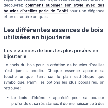
découvrez
comment sublimer son style avec des
boucles d’oreilles perle de Tahiti
pour une élégance
et un caractère uniques.
Les différentes essences de bois
utilisées en bijouterie
Les essences de bois les plus prisées en
bijouterie
Le choix du bois pour la création de boucles d’oreilles
n’est jamais anodin. Chaque essence apporte sa
touche unique, tant sur le plan esthétique que
symbolique. Parmi les options les plus populaires, on
retrouve :
Le bois d’ébène
: apprécié pour sa couleur
profonde et sa résistance, il donne naissance à des