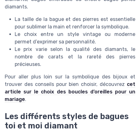
diamants.
La taille de la bague et des pierres est essentielle
pour sublimer la main et renforcer la symbolique.
Le choix entre un style vintage ou moderne
permet d’exprimer sa personnalité.
Le prix varie selon la qualité des diamants, le
nombre de carats et la rareté des pierres
précieuses.
Pour aller plus loin sur la symbolique des bijoux et
trouver des conseils pour bien choisir, découvrez
cet
article sur le choix des boucles d’oreilles pour un
mariage
.
Les différents styles de bagues
toi et moi diamant