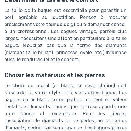
La taille de la bague est essentielle pour garantir un
port agréable au quotidien. Pensez à mesurer
précisément votre tour de doigt ou à demander conseil
à un professionnel. Les bagues vintage, parfois plus
larges, nécessitent une attention particulière à la taille
bague. N’oubliez pas que la forme des diamants
(diamant taille brillant, princesse, ovale, etc.) influence
aussi le rendu visuel et le confort.
Choisir les matériaux et les pierres
Le choix du métal (or blanc, or rose, platine) doit
s’accorder à votre style et à vos autres bijoux. Les
bagues en or blanc ou en platine mettent en valeur
l’éclat des diamants, tandis que l’or rose apporte une
note douce et romantique. Pour les pierres,
l’association de diamants et de perles, ou de perles
diamants, séduit par son élégance. Les bagues pierres