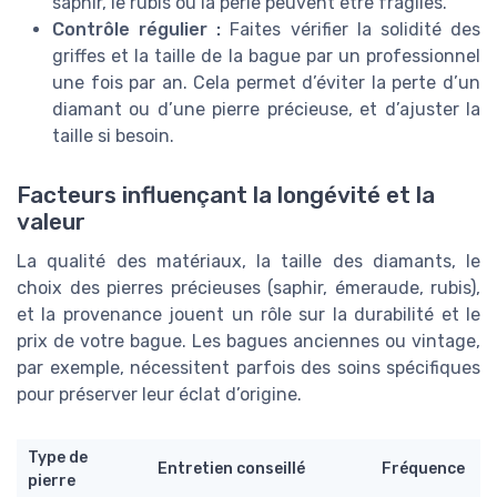
saphir, le rubis ou la perle peuvent être fragiles.
Contrôle régulier :
Faites vérifier la solidité des
griffes et la taille de la bague par un professionnel
une fois par an. Cela permet d’éviter la perte d’un
diamant ou d’une pierre précieuse, et d’ajuster la
taille si besoin.
Facteurs influençant la longévité et la
valeur
La qualité des matériaux, la taille des diamants, le
choix des pierres précieuses (saphir, émeraude, rubis),
et la provenance jouent un rôle sur la durabilité et le
prix de votre bague. Les bagues anciennes ou vintage,
par exemple, nécessitent parfois des soins spécifiques
pour préserver leur éclat d’origine.
Type de
Entretien conseillé
Fréquence
pierre