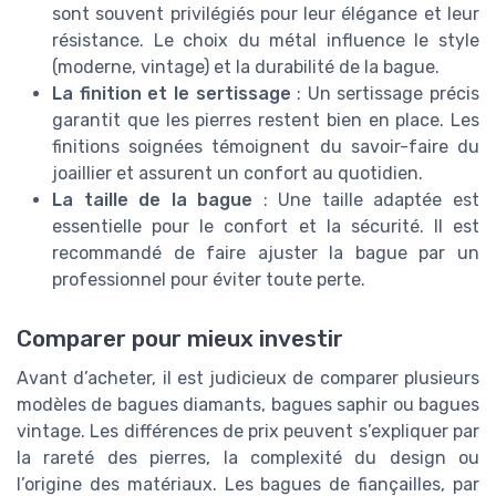
sont souvent privilégiés pour leur élégance et leur
résistance. Le choix du métal influence le style
(moderne, vintage) et la durabilité de la bague.
La finition et le sertissage
: Un sertissage précis
garantit que les pierres restent bien en place. Les
finitions soignées témoignent du savoir-faire du
joaillier et assurent un confort au quotidien.
La taille de la bague
: Une taille adaptée est
essentielle pour le confort et la sécurité. Il est
recommandé de faire ajuster la bague par un
professionnel pour éviter toute perte.
Comparer pour mieux investir
Avant d’acheter, il est judicieux de comparer plusieurs
modèles de bagues diamants, bagues saphir ou bagues
vintage. Les différences de prix peuvent s’expliquer par
la rareté des pierres, la complexité du design ou
l’origine des matériaux. Les bagues de fiançailles, par