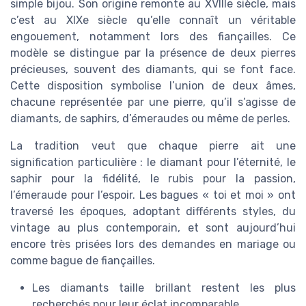
simple bijou. Son origine remonte au XVIIIe siècle, mais
c’est au XIXe siècle qu’elle connaît un véritable
engouement, notamment lors des fiançailles. Ce
modèle se distingue par la présence de deux pierres
précieuses, souvent des diamants, qui se font face.
Cette disposition symbolise l’union de deux âmes,
chacune représentée par une pierre, qu’il s’agisse de
diamants, de saphirs, d’émeraudes ou même de perles.
La tradition veut que chaque pierre ait une
signification particulière : le diamant pour l’éternité, le
saphir pour la fidélité, le rubis pour la passion,
l’émeraude pour l’espoir. Les bagues « toi et moi » ont
traversé les époques, adoptant différents styles, du
vintage au plus contemporain, et sont aujourd’hui
encore très prisées lors des demandes en mariage ou
comme bague de fiançailles.
Les diamants taille brillant restent les plus
recherchés pour leur éclat incomparable.