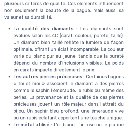
plusieurs critères de qualité. Ces éléments influencent
non seulement la beauté de la bague, mais aussi sa
valeur et sa durabilité.
La qualité des diamants
: Les diamants sont
évalués selon les 4C (carat, couleur, pureté, taille).
Un diamant bien taillé reflète la lumière de façon
optimale, offrant un éclat incomparable. La couleur
varie du blanc pur au jaune, tandis que la pureté
dépend du nombre d’inclusions visibles. Le poids
en carats impacte directement le prix.
Les autres pierres précieuses
: Certaines bagues
« toi et moi » associent le diamant à des pierres
comme le saphir, l’émeraude, le rubis ou même des
perles. La provenance et la qualité de ces pierres
précieuses jouent un rôle majeur dans l’attrait du
bijou. Un saphir bleu profond, une émeraude vive
ou un rubis éclatant apportent une touche unique.
Le métal utilisé
: L’or blanc, l’or rose ou le platine