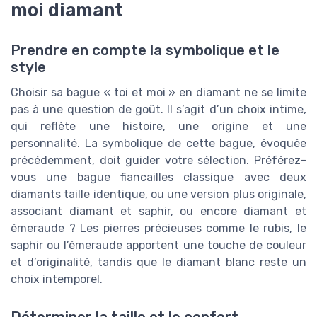
moi diamant
Prendre en compte la symbolique et le
style
Choisir sa bague « toi et moi » en diamant ne se limite
pas à une question de goût. Il s’agit d’un choix intime,
qui reflète une histoire, une origine et une
personnalité. La symbolique de cette bague, évoquée
précédemment, doit guider votre sélection. Préférez-
vous une bague fiancailles classique avec deux
diamants taille identique, ou une version plus originale,
associant diamant et saphir, ou encore diamant et
émeraude ? Les pierres précieuses comme le rubis, le
saphir ou l’émeraude apportent une touche de couleur
et d’originalité, tandis que le diamant blanc reste un
choix intemporel.
Déterminer la taille et le confort