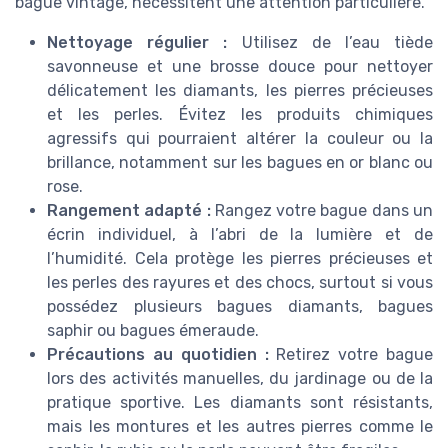
bague vintage, nécessitent une attention particulière.
Nettoyage régulier :
Utilisez de l’eau tiède
savonneuse et une brosse douce pour nettoyer
délicatement les diamants, les pierres précieuses
et les perles. Évitez les produits chimiques
agressifs qui pourraient altérer la couleur ou la
brillance, notamment sur les bagues en or blanc ou
rose.
Rangement adapté :
Rangez votre bague dans un
écrin individuel, à l’abri de la lumière et de
l’humidité. Cela protège les pierres précieuses et
les perles des rayures et des chocs, surtout si vous
possédez plusieurs bagues diamants, bagues
saphir ou bagues émeraude.
Précautions au quotidien :
Retirez votre bague
lors des activités manuelles, du jardinage ou de la
pratique sportive. Les diamants sont résistants,
mais les montures et les autres pierres comme le