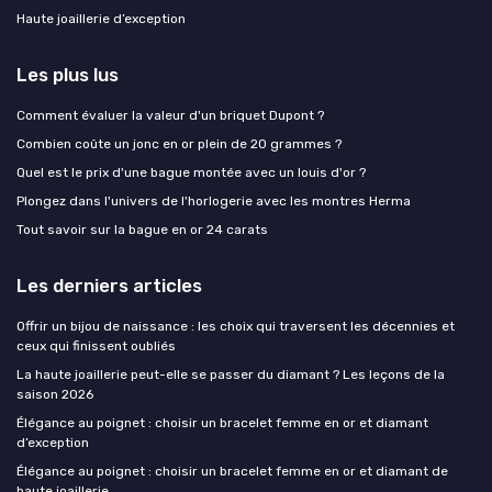
Haute joaillerie d’exception
Les plus lus
Comment évaluer la valeur d'un briquet Dupont ?
Combien coûte un jonc en or plein de 20 grammes ?
Quel est le prix d'une bague montée avec un louis d'or ?
Plongez dans l'univers de l'horlogerie avec les montres Herma
Tout savoir sur la bague en or 24 carats
Les derniers articles
Offrir un bijou de naissance : les choix qui traversent les décennies et
ceux qui finissent oubliés
La haute joaillerie peut-elle se passer du diamant ? Les leçons de la
saison 2026
Élégance au poignet : choisir un bracelet femme en or et diamant
d’exception
Élégance au poignet : choisir un bracelet femme en or et diamant de
haute joaillerie