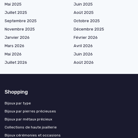
Mai 2025
Juin 2025
Juillet 2025
Août 2025
Septembre 2025
Octobre 2025
Novembre 2025
Décembre 2025
Janvier 2026
Février 2026
Mars 2026
Avril 2026
Mai 2026
Juin 2026
Juillet 2026
Août 2026
Shopping
Bijoux par type
Bijoux par pierres précieuses
Bijoux par métaux précieux
Collections de haute joaillerie
Bijoux cérémonies et occasions