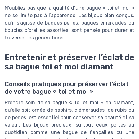
N’oubliez pas que la qualité d’une bague « toi et moi »
ne se limite pas à l’apparence. Les bijoux bien conçus,
qu’il s’agisse de bagues perles, bagues émeraudes ou
boucles d’oreilles assorties, sont pensés pour durer et
traverser les générations.
Entretenir et préserver l’éclat de
sa bague toi et moi diamant
Conseils pratiques pour préserver l’éclat
de votre bague « toi et moi »
Prendre soin de sa bague « toi et moi » en diamant,
qu’elle soit ornée de saphirs, d’émeraudes, de rubis ou
de perles, est essentiel pour conserver sa beauté et sa
valeur. Les bijoux précieux, surtout ceux portés au
quotidien comme une bague de fiançailles ou une