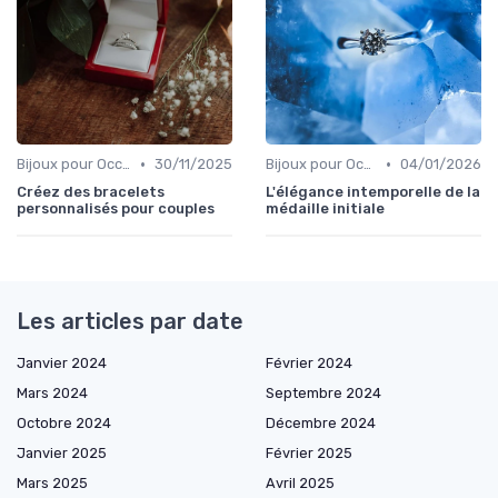
•
•
Bijoux pour Occasions Spéciales
30/11/2025
Bijoux pour Occasions Spéciales
04/01/2026
Créez des bracelets
L'élégance intemporelle de la
personnalisés pour couples
médaille initiale
Les articles par date
Janvier 2024
Février 2024
Mars 2024
Septembre 2024
Octobre 2024
Décembre 2024
Janvier 2025
Février 2025
Mars 2025
Avril 2025