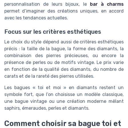
personnalisation de leurs bijoux, le
bar à charms
permet d’imaginer des créations uniques, en accord
avec les tendances actuelles.
Focus sur les critères esthétiques
Le choix du style dépend aussi de critères esthétiques
précis : la taille de la bague, la forme des diamants, la
combinaison des pierres précieuses, ou encore la
présence de perles ou de motifs vintage. Le prix varie
en fonction de la qualité des diamants, du nombre de
carats et de la rareté des pierres utilisées.
Les bagues « toi et moi » en diamants restent un
symbole fort, que l’on choisisse un modèle classique,
une bague vintage ou une création moderne mêlant
saphirs, émeraudes, perles et diamants.
Comment choisir sa bague toi et