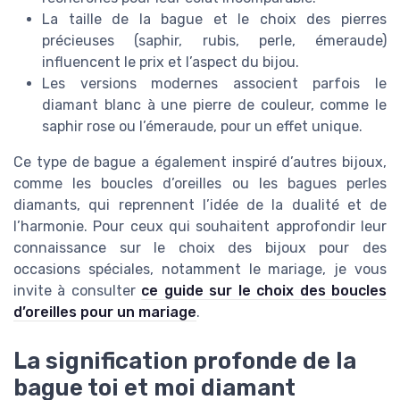
La taille de la bague et le choix des pierres
précieuses (saphir, rubis, perle, émeraude)
influencent le prix et l’aspect du bijou.
Les versions modernes associent parfois le
diamant blanc à une pierre de couleur, comme le
saphir rose ou l’émeraude, pour un effet unique.
Ce type de bague a également inspiré d’autres bijoux,
comme les boucles d’oreilles ou les bagues perles
diamants, qui reprennent l’idée de la dualité et de
l’harmonie. Pour ceux qui souhaitent approfondir leur
connaissance sur le choix des bijoux pour des
occasions spéciales, notamment le mariage, je vous
invite à consulter
ce guide sur le choix des boucles
d’oreilles pour un mariage
.
La signification profonde de la
bague toi et moi diamant