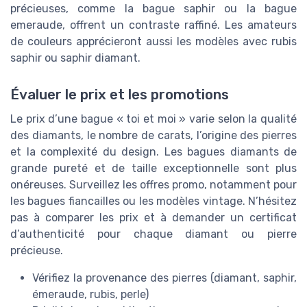
précieuses, comme la bague saphir ou la bague
emeraude, offrent un contraste raffiné. Les amateurs
de couleurs apprécieront aussi les modèles avec rubis
saphir ou saphir diamant.
Évaluer le prix et les promotions
Le prix d’une bague « toi et moi » varie selon la qualité
des diamants, le nombre de carats, l’origine des pierres
et la complexité du design. Les bagues diamants de
grande pureté et de taille exceptionnelle sont plus
onéreuses. Surveillez les offres promo, notamment pour
les bagues fiancailles ou les modèles vintage. N’hésitez
pas à comparer les prix et à demander un certificat
d’authenticité pour chaque diamant ou pierre
précieuse.
Vérifiez la provenance des pierres (diamant, saphir,
émeraude, rubis, perle)