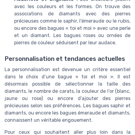
avec les couleurs et les formes. On trouve des
associations de diamants avec des pierres
précieuses comme le saphir, l’émeraude ou le rubis,
ou encore des bagues « toi et moi » avec une perle
et un diamant. Les bagues roses ou ornées de
pierres de couleur séduisent par leur audace.
Personnalisation et tendances actuelles
La personnalisation est devenue un critère essentiel
dans le choix d’une bague « toi et moi ». Il est
désormais possible de sélectionner la taille des
diamants, le nombre de carats, la couleur de l’or (blanc,
jaune ou rose) ou encore d’ajouter des pierres
précieuses selon ses préférences. Les bagues saphir et
diamants, ou encore les bagues émeraude et diamants,
connaissent un véritable engouement.
Pour ceux qui souhaitent aller plus loin dans la