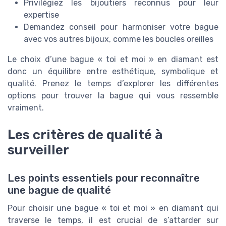
Privilégiez les bijoutiers reconnus pour leur
expertise
Demandez conseil pour harmoniser votre bague
avec vos autres bijoux, comme les boucles oreilles
Le choix d’une bague « toi et moi » en diamant est
donc un équilibre entre esthétique, symbolique et
qualité. Prenez le temps d’explorer les différentes
options pour trouver la bague qui vous ressemble
vraiment.
Les critères de qualité à
surveiller
Les points essentiels pour reconnaître
une bague de qualité
Pour choisir une bague « toi et moi » en diamant qui
traverse le temps, il est crucial de s’attarder sur