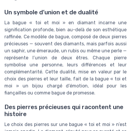
Un symbole d’union et de dualité
La bague « toi et moi » en diamant incarne une
signification profonde, bien au-delà de son esthétique
raffinée. Ce modèle de bague, composé de deux pierres
précieuses — souvent des diamants, mais parfois aussi
un saphir, une émeraude, un rubis ou même une perle —
représente l’union de deux êtres. Chaque pierre
symbolise une personne, leurs différences et leur
complémentarité. Cette dualité, mise en valeur par le
choix des pierres et leur taille, fait de la bague « toi et
moi » un bijou chargé d’émotion, idéal pour les
fiançailles ou comme bague de promesse.
Des pierres précieuses qui racontent une
histoire
Le choix des pierres sur une bague « toi et moi » n’est