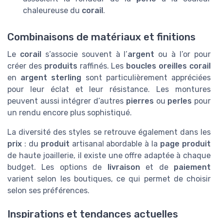
chaleureuse du
corail
.
Combinaisons de matériaux et finitions
Le
corail
s’associe souvent à l’
argent
ou à l’or pour
créer des
produits
raffinés. Les
boucles oreilles corail
en
argent sterling
sont particulièrement appréciées
pour leur éclat et leur résistance. Les montures
peuvent aussi intégrer d’autres
pierres
ou
perles
pour
un rendu encore plus sophistiqué.
La diversité des styles se retrouve également dans les
prix
: du
produit
artisanal abordable à la
page produit
de haute joaillerie, il existe une offre adaptée à chaque
budget. Les options de
livraison
et de
paiement
varient selon les boutiques, ce qui permet de choisir
selon ses préférences.
Inspirations et tendances actuelles