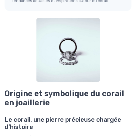
Tendances actuelles et inspirations autour du corail
Origine et symbolique du corail
en joaillerie
Le corail, une pierre précieuse chargée
d’histoire