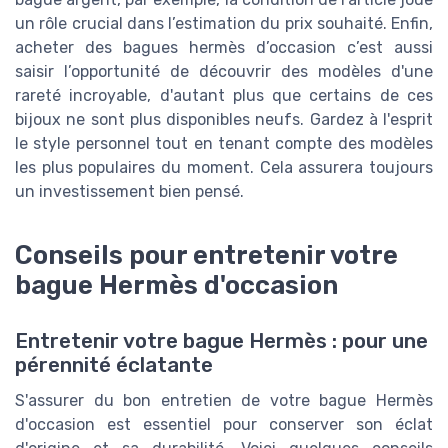
un rôle crucial dans l’estimation du prix souhaité. Enfin,
acheter des bagues hermès d’occasion c’est aussi
saisir l’opportunité de découvrir des modèles d'une
rareté incroyable, d'autant plus que certains de ces
bijoux ne sont plus disponibles neufs. Gardez à l'esprit
le style personnel tout en tenant compte des modèles
les plus populaires du moment. Cela assurera toujours
un investissement bien pensé.
Conseils pour entretenir votre
bague Hermès d'occasion
Entretenir votre bague Hermès : pour une
pérennité éclatante
S'assurer du bon entretien de votre bague Hermès
d'occasion est essentiel pour conserver son éclat