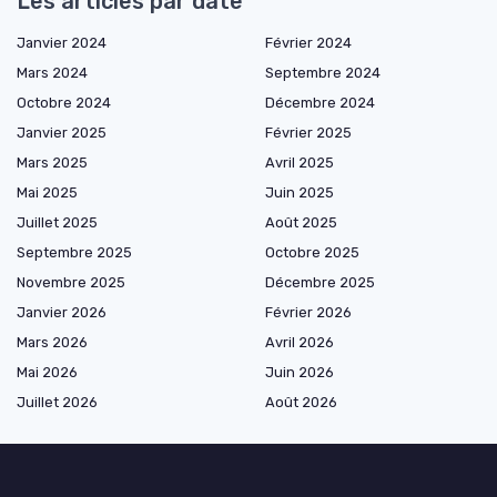
Les articles par date
Janvier 2024
Février 2024
Mars 2024
Septembre 2024
Octobre 2024
Décembre 2024
Janvier 2025
Février 2025
Mars 2025
Avril 2025
Mai 2025
Juin 2025
Juillet 2025
Août 2025
Septembre 2025
Octobre 2025
Novembre 2025
Décembre 2025
Janvier 2026
Février 2026
Mars 2026
Avril 2026
Mai 2026
Juin 2026
Juillet 2026
Août 2026