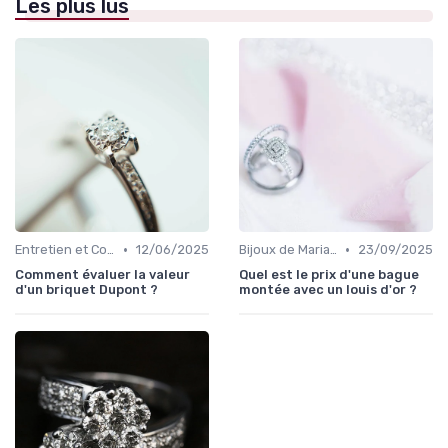
Les plus lus
•
•
Entretien et Conservation des Bijoux
12/06/2025
Bijoux de Mariage et de Fiançailles
23/09/2025
Comment évaluer la valeur
Quel est le prix d'une bague
d'un briquet Dupont ?
montée avec un louis d'or ?