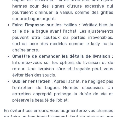
hermes pour des signes d'usure excessive qui
pourraient diminuer la valeur, comme des griffes
sur une bague argent.
Faire l'impasse sur les tailles :
Vérifiez bien la
taille de la bague avant l'achat. Les ajustements
peuvent être coûteux ou parfois irréversibles,
surtout pour des modèles comme le kelly ou la
chaîne ancre.
Omettre de demander les détails de livraison :
Informez-vous sur les options de livraison et de
retour. Une livraison sûre et traçable peut vous
éviter bien des soucis.
Oublier l'entretien :
Après l'achat, ne négligez pas
l'entretien de bagues Hermès d'occasion. Un
entretien approprié prolonge la durée de vie et
préserve la beauté de l'objet.
En évitant ces erreurs, vous augmenterez vos chances
de faire un bon investissement, tout en ajoutant une