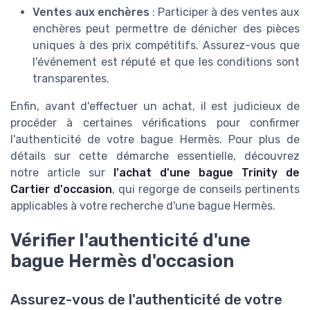
Ventes aux enchères
: Participer à des ventes aux
enchères peut permettre de dénicher des pièces
uniques à des prix compétitifs. Assurez-vous que
l'événement est réputé et que les conditions sont
transparentes.
Enfin, avant d'effectuer un achat, il est judicieux de
procéder à certaines vérifications pour confirmer
l'authenticité de votre bague Hermès. Pour plus de
détails sur cette démarche essentielle, découvrez
notre article sur
l'achat d'une bague Trinity de
Cartier d'occasion
, qui regorge de conseils pertinents
applicables à votre recherche d'une bague Hermès.
Vérifier l'authenticité d'une
bague Hermès d'occasion
Assurez-vous de l'authenticité de votre