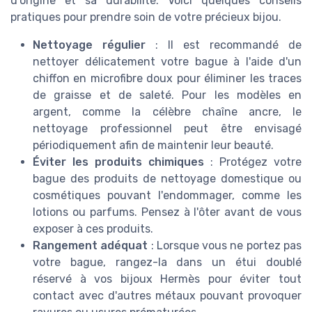
d'origine et sa durabilité. Voici quelques conseils
pratiques pour prendre soin de votre précieux bijou.
Nettoyage régulier
: Il est recommandé de
nettoyer délicatement votre bague à l'aide d'un
chiffon en microfibre doux pour éliminer les traces
de graisse et de saleté. Pour les modèles en
argent, comme la célèbre chaîne ancre, le
nettoyage professionnel peut être envisagé
périodiquement afin de maintenir leur beauté.
Éviter les produits chimiques
: Protégez votre
bague des produits de nettoyage domestique ou
cosmétiques pouvant l'endommager, comme les
lotions ou parfums. Pensez à l'ôter avant de vous
exposer à ces produits.
Rangement adéquat
: Lorsque vous ne portez pas
votre bague, rangez-la dans un étui doublé
réservé à vos bijoux Hermès pour éviter tout
contact avec d'autres métaux pouvant provoquer