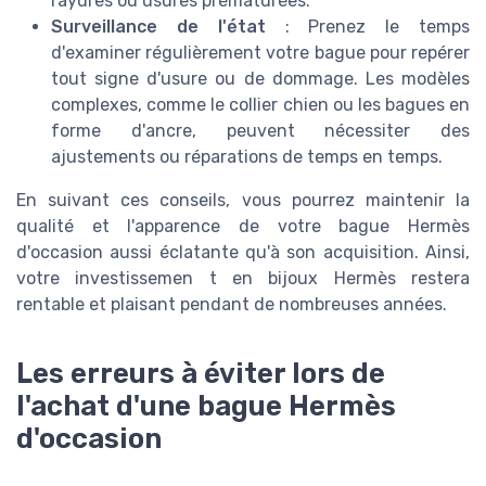
rayures ou usures prématurées.
Surveillance de l'état
: Prenez le temps
d'examiner régulièrement votre bague pour repérer
tout signe d'usure ou de dommage. Les modèles
complexes, comme le collier chien ou les bagues en
forme d'ancre, peuvent nécessiter des
ajustements ou réparations de temps en temps.
En suivant ces conseils, vous pourrez maintenir la
qualité et l'apparence de votre bague Hermès
d'occasion aussi éclatante qu'à son acquisition. Ainsi,
votre investissemen t en bijoux Hermès restera
rentable et plaisant pendant de nombreuses années.
Les erreurs à éviter lors de
l'achat d'une bague Hermès
d'occasion