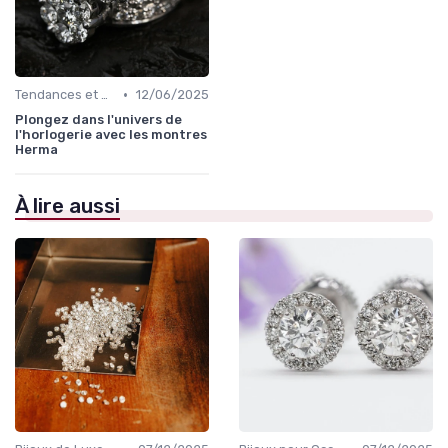
•
Tendances et Conseils de Style
12/06/2025
Plongez dans l'univers de
l'horlogerie avec les montres
Herma
À lire aussi