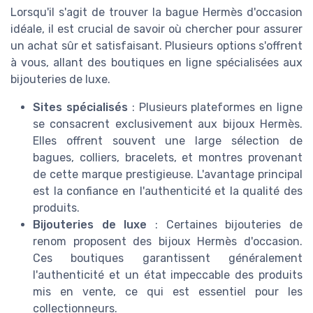
Lorsqu'il s'agit de trouver la bague Hermès d'occasion
idéale, il est crucial de savoir où chercher pour assurer
un achat sûr et satisfaisant. Plusieurs options s'offrent
à vous, allant des boutiques en ligne spécialisées aux
bijouteries de luxe.
Sites spécialisés
: Plusieurs plateformes en ligne
se consacrent exclusivement aux bijoux Hermès.
Elles offrent souvent une large sélection de
bagues, colliers, bracelets, et montres provenant
de cette marque prestigieuse. L'avantage principal
est la confiance en l'authenticité et la qualité des
produits.
Bijouteries de luxe
: Certaines bijouteries de
renom proposent des bijoux Hermès d'occasion.
Ces boutiques garantissent généralement
l'authenticité et un état impeccable des produits
mis en vente, ce qui est essentiel pour les
collectionneurs.