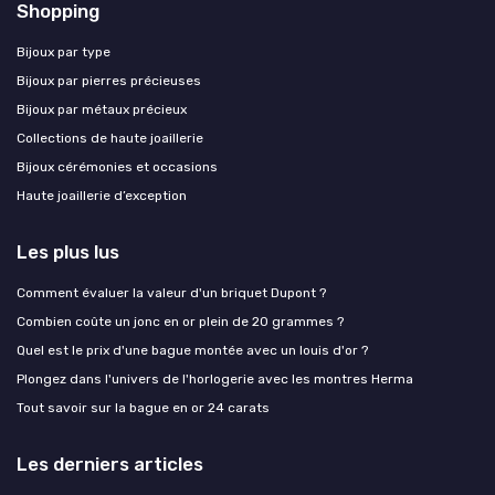
Shopping
Bijoux par type
Bijoux par pierres précieuses
Bijoux par métaux précieux
Collections de haute joaillerie
Bijoux cérémonies et occasions
Haute joaillerie d’exception
Les plus lus
Comment évaluer la valeur d'un briquet Dupont ?
Combien coûte un jonc en or plein de 20 grammes ?
Quel est le prix d'une bague montée avec un louis d'or ?
Plongez dans l'univers de l'horlogerie avec les montres Herma
Tout savoir sur la bague en or 24 carats
Les derniers articles