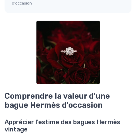
d'occasion
Comprendre la valeur d'une
bague Hermès d'occasion
Apprécier l'estime des bagues Hermès
vintage