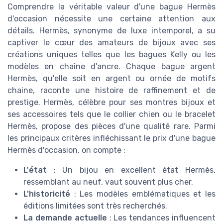
Comprendre la véritable valeur d'une bague Hermès
d'occasion nécessite une certaine attention aux
détails. Hermès, synonyme de luxe intemporel, a su
captiver le cœur des amateurs de bijoux avec ses
créations uniques telles que les bagues Kelly ou les
modèles en chaîne d'ancre. Chaque bague argent
Hermès, qu'elle soit en argent ou ornée de motifs
chaine, raconte une histoire de raffinement et de
prestige. Hermès, célèbre pour ses montres bijoux et
ses accessoires tels que le collier chien ou le bracelet
Hermès, propose des pièces d'une qualité rare. Parmi
les principaux critères infléchissant le prix d'une bague
Hermès d'occasion, on compte :
L'état
: Un bijou en excellent état Hermès,
ressemblant au neuf, vaut souvent plus cher.
L'historicité
: Les modèles emblématiques et les
éditions limitées sont très recherchés.
La demande actuelle
: Les tendances influencent