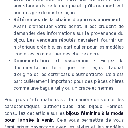
aux standards de la marque et qu'ils ne montrent
aucun signe de contrefaçon.
Références de la chaîne d'approvisionnement
:
Avant d'effectuer votre achat, il est prudent de
demander des informations sur la provenance du
bijou. Les vendeurs réputés devraient fournir un
historique crédible, en particulier pour les modèles
iconiques comme l'hermes chaine ancre.
Documentation et assurance
: Exigez la
documentation telle que les reçus d'achat
d'origine et les certificats d'authenticité. Cela est
particulièrement important pour des pièces chères
comme une bague kelly ou un bracelet hermes.
Pour plus d'informations sur la manière de vérifier les
caractéristiques authentiques des bijoux Hermès,
consultez cet article sur les
bijoux féminins à la mode
pour l'année à venir
. Cela vous permettra de vous
familiariser davantage avec les styles et les modèles