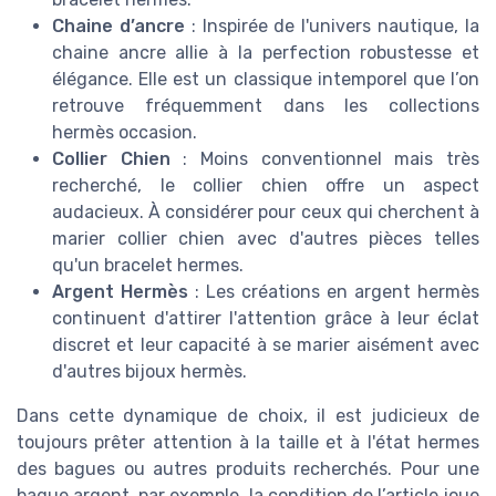
Chaine d’ancre
: Inspirée de l'univers nautique, la
chaine ancre allie à la perfection robustesse et
élégance. Elle est un classique intemporel que l’on
retrouve fréquemment dans les collections
hermès occasion.
Collier Chien
: Moins conventionnel mais très
recherché, le collier chien offre un aspect
audacieux. À considérer pour ceux qui cherchent à
marier collier chien avec d'autres pièces telles
qu'un bracelet hermes.
Argent Hermès
: Les créations en argent hermès
continuent d'attirer l'attention grâce à leur éclat
discret et leur capacité à se marier aisément avec
d'autres bijoux hermès.
Dans cette dynamique de choix, il est judicieux de
toujours prêter attention à la taille et à l'état hermes
des bagues ou autres produits recherchés. Pour une
bague argent, par exemple, la condition de l’article joue