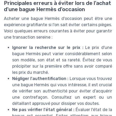
Principales erreurs à éviter lors de l'achat
d'une bague Hermès d'occasion
Acheter une bague Hermès d'occasion peut être une
expérience gratifiante si l'on sait éviter certains pièges.
Voici quelques erreurs courantes à éviter pour garantir
une transaction sereine :
Ignorer la recherche sur le prix :
Le prix d'une
bague Hermès peut varier considérablement selon
son modèle, son état et sa rareté. Évitez de vous
précipiter sur la première offre sans avoir comparé
les prix du marché.
Négliger l'authentification :
Lorsque vous trouvez
une bague Hermès qui vous intéresse, il est crucial
de vérifier son authenticité pour éviter d'acquérir
une contrefaçon. Consultez un expert ou un
détaillant approuvé pour dissiper vos doutes.
Ne pas vérifier l'état général :
Évaluer l'état de la
bague est essentiel. Faites attention aux bijoux