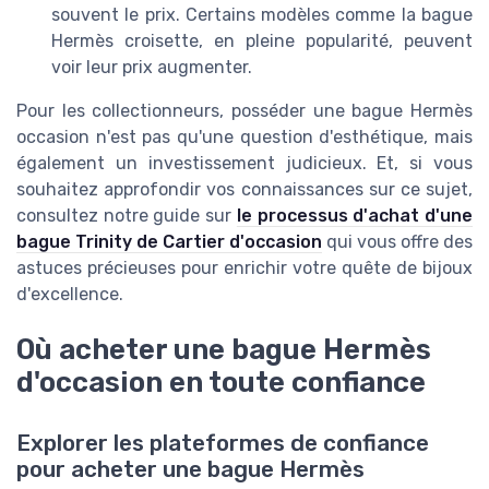
souvent le prix. Certains modèles comme la bague
Hermès croisette, en pleine popularité, peuvent
voir leur prix augmenter.
Pour les collectionneurs, posséder une bague Hermès
occasion n'est pas qu'une question d'esthétique, mais
également un investissement judicieux. Et, si vous
souhaitez approfondir vos connaissances sur ce sujet,
consultez notre guide sur
le processus d'achat d'une
bague Trinity de Cartier d'occasion
qui vous offre des
astuces précieuses pour enrichir votre quête de bijoux
d'excellence.
Où acheter une bague Hermès
d'occasion en toute confiance
Explorer les plateformes de confiance
pour acheter une bague Hermès