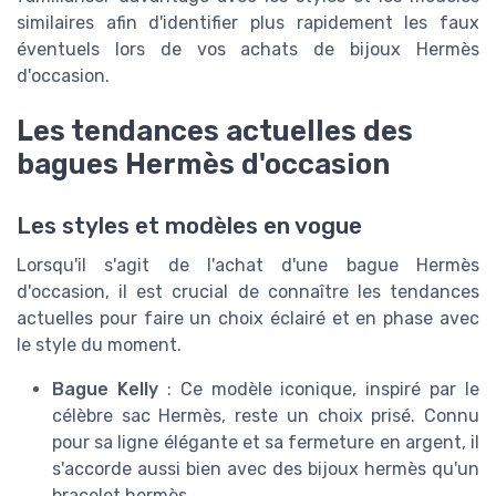
similaires afin d'identifier plus rapidement les faux
éventuels lors de vos achats de bijoux Hermès
d'occasion.
Les tendances actuelles des
bagues Hermès d'occasion
Les styles et modèles en vogue
Lorsqu'il s'agit de l'achat d'une bague Hermès
d'occasion, il est crucial de connaître les tendances
actuelles pour faire un choix éclairé et en phase avec
le style du moment.
Bague Kelly
: Ce modèle iconique, inspiré par le
célèbre sac Hermès, reste un choix prisé. Connu
pour sa ligne élégante et sa fermeture en argent, il
s'accorde aussi bien avec des bijoux hermès qu'un
bracelet hermès.