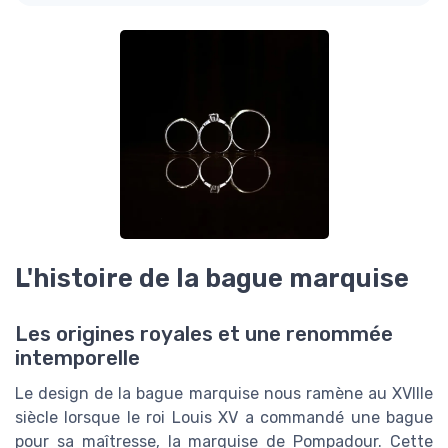
L'histoire de la bague marquise
Les origines royales et une renommée
intemporelle
Le design de la bague marquise nous ramène au XVIIIe
siècle lorsque le roi Louis XV a commandé une bague
pour sa maîtresse, la marquise de Pompadour. Cette