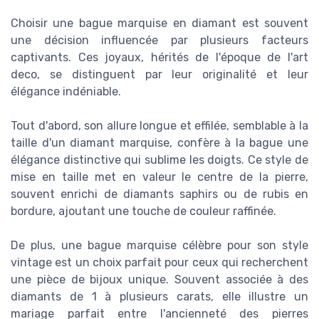
Choisir une bague marquise en diamant est souvent
une décision influencée par plusieurs facteurs
captivants. Ces joyaux, hérités de l'époque de l'art
deco, se distinguent par leur originalité et leur
élégance indéniable.
Tout d'abord, son allure longue et effilée, semblable à la
taille d'un diamant marquise, confère à la bague une
élégance distinctive qui sublime les doigts. Ce style de
mise en taille met en valeur le centre de la pierre,
souvent enrichi de diamants saphirs ou de rubis en
bordure, ajoutant une touche de couleur raffinée.
De plus, une bague marquise célèbre pour son style
vintage est un choix parfait pour ceux qui recherchent
une pièce de bijoux unique. Souvent associée à des
diamants de 1 à plusieurs carats, elle illustre un
mariage parfait entre l'ancienneté des pierres