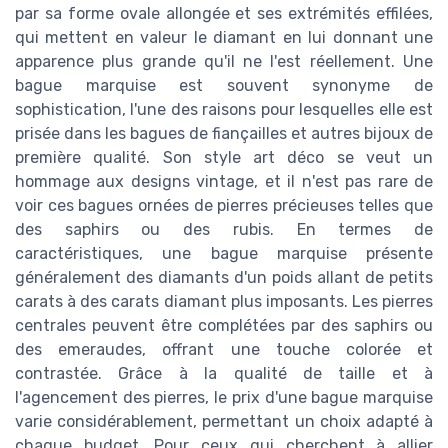
par sa forme ovale allongée et ses extrémités effilées,
qui mettent en valeur le diamant en lui donnant une
apparence plus grande qu'il ne l'est réellement. Une
bague marquise est souvent synonyme de
sophistication, l'une des raisons pour lesquelles elle est
prisée dans les bagues de fiançailles et autres bijoux de
première qualité. Son style art déco se veut un
hommage aux designs vintage, et il n'est pas rare de
voir ces bagues ornées de pierres précieuses telles que
des saphirs ou des rubis. En termes de
caractéristiques, une bague marquise présente
généralement des diamants d'un poids allant de petits
carats à des carats diamant plus imposants. Les pierres
centrales peuvent être complétées par des saphirs ou
des emeraudes, offrant une touche colorée et
contrastée. Grâce à la qualité de taille et à
l'agencement des pierres, le prix d'une bague marquise
varie considérablement, permettant un choix adapté à
chaque budget. Pour ceux qui cherchent à allier