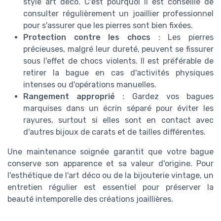
style art déco. C'est pourquoi il est conseillé de
consulter régulièrement un joaillier professionnel
pour s'assurer que les pierres sont bien fixées.
Protection contre les chocs
: Les pierres
précieuses, malgré leur dureté, peuvent se fissurer
sous l'effet de chocs violents. Il est préférable de
retirer la bague en cas d'activités physiques
intenses ou d'opérations manuelles.
Rangement approprié
: Gardez vos bagues
marquises dans un écrin séparé pour éviter les
rayures, surtout si elles sont en contact avec
d'autres bijoux de carats et de tailles différentes.
Une maintenance soignée garantit que votre bague
conserve son apparence et sa valeur d'origine. Pour
l'esthétique de l'art déco ou de la bijouterie vintage, un
entretien régulier est essentiel pour préserver la
beauté intemporelle des créations joaillières.