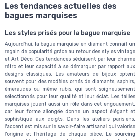
Les tendances actuelles des
bagues marquises
Les styles prisés pour la bague marquise
Aujourd'hui, la bague marquise en diamant connaît un
regain de popularité grâce au retour des styles vintage
et Art Déco. Ces tendances séduisent par leur charme
rétro et leur capacité à se démarquer par rapport aux
designs classiques. Les amateurs de bijoux optent
souvent pour des modèles ornés de diamants, saphirs,
émeraudes ou même rubis, qui sont soigneusement
sélectionnés pour leur qualité et leur éclat. Les tailles
marquises jouent aussi un rôle dans cet engouement,
car leur forme allongée donne un aspect élégant et
sophistiqué aux doigts. Dans les ateliers parisiens,
l'accent est mis sur le savoir-faire artisanal qui valorise
l'origine et l'héritage de chaque pièce. Le sourcing