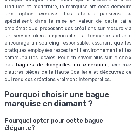
tradition et modernité, la marquise art déco demeure
une option exquise. Les ateliers parisiens se
spécialisent dans la mise en valeur de cette taille
emblématique, proposant des créations sur mesure via
un service client impeccable. La tendance actuelle
encourage un sourcing responsable, assurant que les
pratiques employées respectent l'environnement et les
communautés locales. Pour en savoir plus sur le choix
des
bagues de fiançailles en émeraude
, explorez
d'autres pièces de la Haute Joaillerie et découvrez ce
qui rend ces créations vraiment intemporelles.
Pourquoi choisir une bague
marquise en diamant ?
Pourquoi opter pour cette bague
élégante?