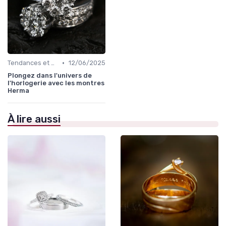
•
Tendances et Conseils de Style
12/06/2025
Plongez dans l'univers de
l'horlogerie avec les montres
Herma
À lire aussi