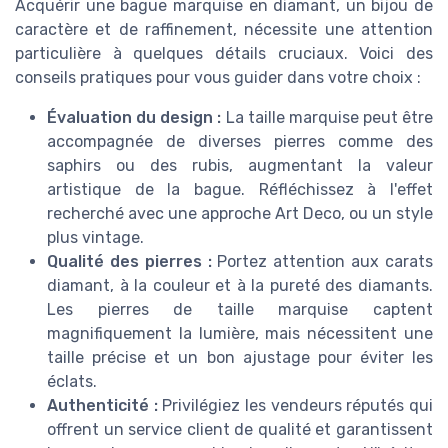
Acquérir une bague marquise en diamant, un bijou de
caractère et de raffinement, nécessite une attention
particulière à quelques détails cruciaux. Voici des
conseils pratiques pour vous guider dans votre choix :
Évaluation du design :
La taille marquise peut être
accompagnée de diverses pierres comme des
saphirs ou des rubis, augmentant la valeur
artistique de la bague. Réfléchissez à l'effet
recherché avec une approche Art Deco, ou un style
plus vintage.
Qualité des pierres :
Portez attention aux carats
diamant, à la couleur et à la pureté des diamants.
Les pierres de taille marquise captent
magnifiquement la lumière, mais nécessitent une
taille précise et un bon ajustage pour éviter les
éclats.
Authenticité :
Privilégiez les vendeurs réputés qui
offrent un service client de qualité et garantissent