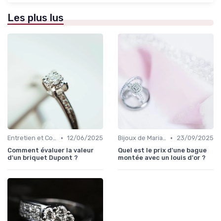
Les plus lus
•
•
Entretien et Conservation des Bijoux
12/06/2025
Bijoux de Mariage et de Fiançailles
23/09/2025
Comment évaluer la valeur
Quel est le prix d'une bague
d'un briquet Dupont ?
montée avec un louis d'or ?