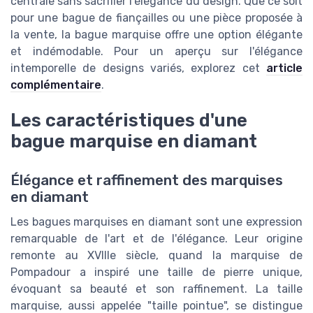
centrale sans sacrifier l'élégance du design. Que ce soit
pour une bague de fiançailles ou une pièce proposée à
la vente, la bague marquise offre une option élégante
et indémodable. Pour un aperçu sur l'élégance
intemporelle de designs variés, explorez cet
article
complémentaire
.
Les caractéristiques d'une
bague marquise en diamant
Élégance et raffinement des marquises
en diamant
Les bagues marquises en diamant sont une expression
remarquable de l'art et de l'élégance. Leur origine
remonte au XVIIIe siècle, quand la marquise de
Pompadour a inspiré une taille de pierre unique,
évoquant sa beauté et son raffinement. La taille
marquise, aussi appelée "taille pointue", se distingue