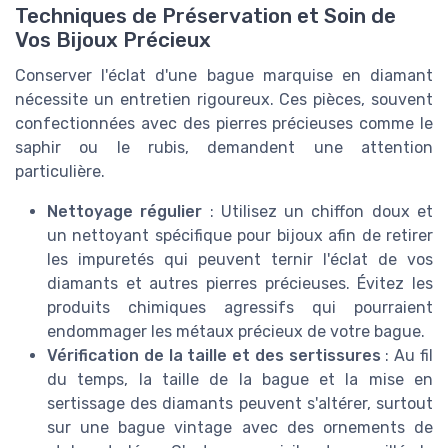
Techniques de Préservation et Soin de
Vos Bijoux Précieux
Conserver l'éclat d'une bague marquise en diamant
nécessite un entretien rigoureux. Ces pièces, souvent
confectionnées avec des pierres précieuses comme le
saphir ou le rubis, demandent une attention
particulière.
Nettoyage régulier
: Utilisez un chiffon doux et
un nettoyant spécifique pour bijoux afin de retirer
les impuretés qui peuvent ternir l'éclat de vos
diamants et autres pierres précieuses. Évitez les
produits chimiques agressifs qui pourraient
endommager les métaux précieux de votre bague.
Vérification de la taille et des sertissures
: Au fil
du temps, la taille de la bague et la mise en
sertissage des diamants peuvent s'altérer, surtout
sur une bague vintage avec des ornements de