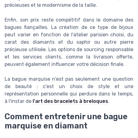
précieuses et le modernisme de la taille.
Enfin, son prix reste compétitif dans le domaine des
bagues fiançailles. La création de ce type de bijoux
peut varier en fonction de l'atelier parisien choisi, du
carat des diamants et du saphir ou autre pierre
précieuse utilisée. Les options de sourcing responsable
et les services clients, comme la livraison offerte,
peuvent également influencer votre décision finale.
La bague marquise n'est pas seulement une question
de beauté ; c'est un choix de style et une
représentation personnelle qui perdure dans le temps,
à l'instar de
l'art des bracelets à breloques
.
Comment entretenir une bague
marquise en diamant