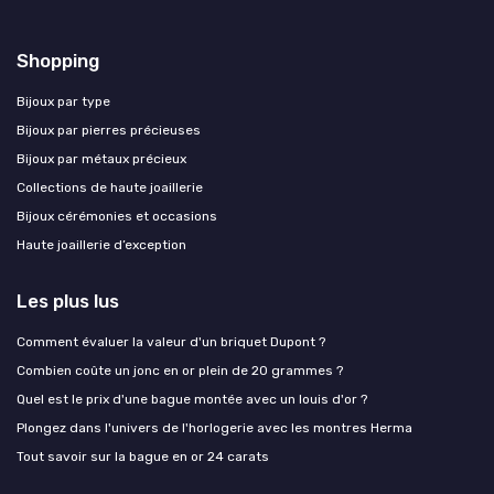
Shopping
Bijoux par type
Bijoux par pierres précieuses
Bijoux par métaux précieux
Collections de haute joaillerie
Bijoux cérémonies et occasions
Haute joaillerie d’exception
Les plus lus
Comment évaluer la valeur d'un briquet Dupont ?
Combien coûte un jonc en or plein de 20 grammes ?
Quel est le prix d'une bague montée avec un louis d'or ?
Plongez dans l'univers de l'horlogerie avec les montres Herma
Tout savoir sur la bague en or 24 carats