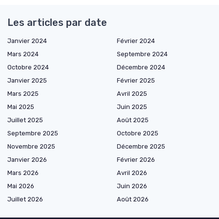
Les articles par date
Janvier 2024
Février 2024
Mars 2024
Septembre 2024
Octobre 2024
Décembre 2024
Janvier 2025
Février 2025
Mars 2025
Avril 2025
Mai 2025
Juin 2025
Juillet 2025
Août 2025
Septembre 2025
Octobre 2025
Novembre 2025
Décembre 2025
Janvier 2026
Février 2026
Mars 2026
Avril 2026
Mai 2026
Juin 2026
Juillet 2026
Août 2026