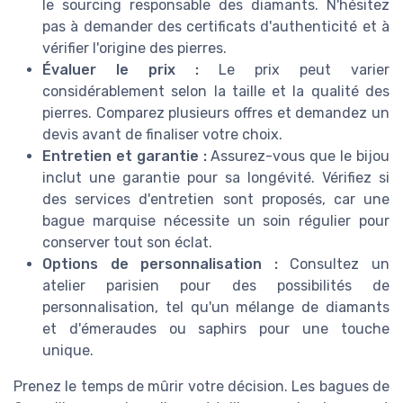
le sourcing responsable des diamants. N'hésitez
pas à demander des certificats d'authenticité et à
vérifier l'origine des pierres.
Évaluer le prix :
Le prix peut varier
considérablement selon la taille et la qualité des
pierres. Comparez plusieurs offres et demandez un
devis avant de finaliser votre choix.
Entretien et garantie :
Assurez-vous que le bijou
inclut une garantie pour sa longévité. Vérifiez si
des services d'entretien sont proposés, car une
bague marquise nécessite un soin régulier pour
conserver tout son éclat.
Options de personnalisation :
Consultez un
atelier parisien pour des possibilités de
personnalisation, tel qu'un mélange de diamants
et d'émeraudes ou saphirs pour une touche
unique.
Prenez le temps de mûrir votre décision. Les bagues de