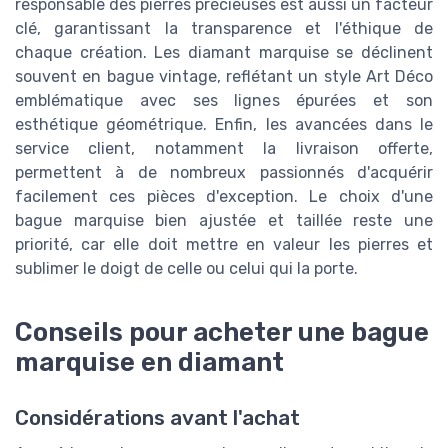
responsable des pierres précieuses est aussi un facteur
clé, garantissant la transparence et l'éthique de
chaque création. Les diamant marquise se déclinent
souvent en bague vintage, reflétant un style Art Déco
emblématique avec ses lignes épurées et son
esthétique géométrique. Enfin, les avancées dans le
service client, notamment la livraison offerte,
permettent à de nombreux passionnés d'acquérir
facilement ces pièces d'exception. Le choix d'une
bague marquise bien ajustée et taillée reste une
priorité, car elle doit mettre en valeur les pierres et
sublimer le doigt de celle ou celui qui la porte.
Conseils pour acheter une bague
marquise en diamant
Considérations avant l'achat