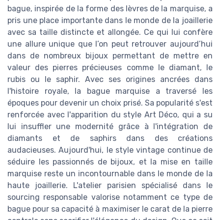
bague, inspirée de la forme des lèvres de la marquise, a
pris une place importante dans le monde de la joaillerie
avec sa taille distincte et allongée. Ce qui lui confère
une allure unique que l’on peut retrouver aujourd’hui
dans de nombreux bijoux permettant de mettre en
valeur des pierres précieuses comme le diamant, le
rubis ou le saphir. Avec ses origines ancrées dans
l'histoire royale, la bague marquise a traversé les
époques pour devenir un choix prisé. Sa popularité s'est
renforcée avec l'apparition du style Art Déco, qui a su
lui insuffler une modernité grâce à l'intégration de
diamants et de saphirs dans des créations
audacieuses. Aujourd'hui, le style vintage continue de
séduire les passionnés de bijoux, et la mise en taille
marquise reste un incontournable dans le monde de la
haute joaillerie. L'atelier parisien spécialisé dans le
sourcing responsable valorise notamment ce type de
bague pour sa capacité à maximiser le carat de la pierre