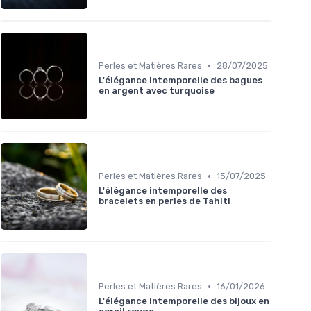
•
Perles et Matières Rares
28/07/2025
L'élégance intemporelle des bagues
en argent avec turquoise
•
Perles et Matières Rares
15/07/2025
L'élégance intemporelle des
bracelets en perles de Tahiti
•
Perles et Matières Rares
16/01/2026
L'élégance intemporelle des bijoux en