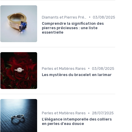
•
Diamants et Pierres Précieuses
03/08/2025
Comprendre la signification des
pierres précieuses : une liste
essentielle
•
Perles et Matières Rares
03/08/2025
Les mystères du bracelet en larimar
•
Perles et Matières Rares
28/07/2025
L'élégance intemporelle des colliers
en perles d'eau douce