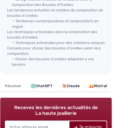
Composition des Boucles d'Oreilles
Les tendances actuelles en matière de composition de
boucles d'oreilles
— Tendances contemporaines et compositions en
vogue
Les techniques artisanales dans la composition des
boucles d'oreilles
— Techniques artisanales pour des créations uniques
Conseils pour choisir des boucles d'oreilles selon leur
composition
— Choisir des boucles d'oreilles adaptées à vos
besoins
Résumer
ChatGPT
Claude
Mistral
Recevez les dernières actualités de
La haute joaillerie
➔ Je m'inscris