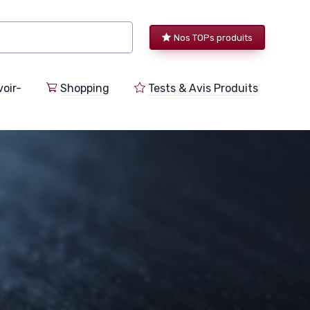
Nos TOPs produits
voir-
Shopping
Tests & Avis Produits