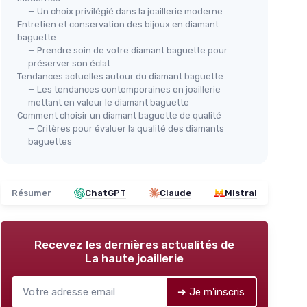
— Un choix privilégié dans la joaillerie moderne
Entretien et conservation des bijoux en diamant
baguette
— Prendre soin de votre diamant baguette pour
préserver son éclat
Tendances actuelles autour du diamant baguette
— Les tendances contemporaines en joaillerie
mettant en valeur le diamant baguette
Comment choisir un diamant baguette de qualité
— Critères pour évaluer la qualité des diamants
baguettes
Résumer
ChatGPT
Claude
Mistral
Recevez les dernières actualités de
La haute joaillerie
➔ Je m'inscris